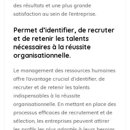
des résultats et une plus grande
satisfaction au sein de l’entreprise.
Permet d’identifier, de recruter
et de retenir les talents
nécessaires à la réussite
organisationnelle.
Le management des ressources humaines
offre l’avantage crucial d’identifier, de
recruter et de retenir les talents
indispensables à la réussite
organisationnelle. En mettant en place des
processus efficaces de recrutement et de
sélection, les entreprises peuvent attirer
les profils les plus adaptés à leurs besoins