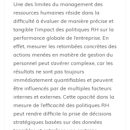
Une des limites du management des
ressources humaines réside dans la
difficulté à évaluer de manière précise et
tangible l’impact des politiques RH sur la
performance globale de l’entreprise. En
effet, mesurer les retombées concrètes des
actions menées en matière de gestion du
personnel peut s’avérer complexe, car les
résultats ne sont pas toujours
immédiatement quantifiables et peuvent
être influencés par de multiples facteurs
internes et externes. Cette opacité dans la
mesure de l’efficacité des politiques RH
peut rendre difficile la prise de décisions
stratégiques basées sur des données