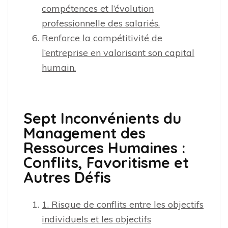
compétences et l’évolution
professionnelle des salariés.
Renforce la compétitivité de
l’entreprise en valorisant son capital
humain.
Sept Inconvénients du
Management des
Ressources Humaines :
Conflits, Favoritisme et
Autres Défis
1. Risque de conflits entre les objectifs
individuels et les objectifs