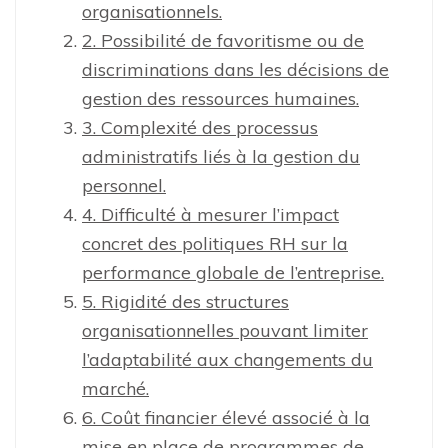
organisationnels.
2. Possibilité de favoritisme ou de
discriminations dans les décisions de
gestion des ressources humaines.
3. Complexité des processus
administratifs liés à la gestion du
personnel.
4. Difficulté à mesurer l’impact
concret des politiques RH sur la
performance globale de l’entreprise.
5. Rigidité des structures
organisationnelles pouvant limiter
l’adaptabilité aux changements du
marché.
6. Coût financier élevé associé à la
mise en place de programmes de