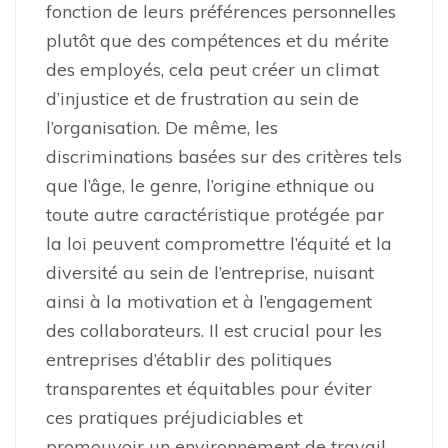
fonction de leurs préférences personnelles
plutôt que des compétences et du mérite
des employés, cela peut créer un climat
d’injustice et de frustration au sein de
l’organisation. De même, les
discriminations basées sur des critères tels
que l’âge, le genre, l’origine ethnique ou
toute autre caractéristique protégée par
la loi peuvent compromettre l’équité et la
diversité au sein de l’entreprise, nuisant
ainsi à la motivation et à l’engagement
des collaborateurs. Il est crucial pour les
entreprises d’établir des politiques
transparentes et équitables pour éviter
ces pratiques préjudiciables et
promouvoir un environnement de travail