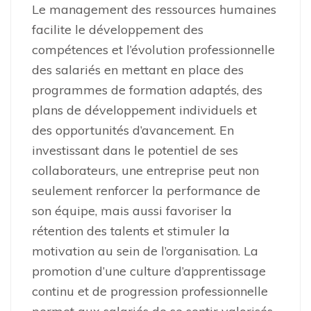
Le management des ressources humaines
facilite le développement des
compétences et l’évolution professionnelle
des salariés en mettant en place des
programmes de formation adaptés, des
plans de développement individuels et
des opportunités d’avancement. En
investissant dans le potentiel de ses
collaborateurs, une entreprise peut non
seulement renforcer la performance de
son équipe, mais aussi favoriser la
rétention des talents et stimuler la
motivation au sein de l’organisation. La
promotion d’une culture d’apprentissage
continu et de progression professionnelle