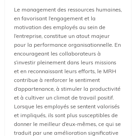
Le management des ressources humaines,
en favorisant l’engagement et la
motivation des employés au sein de
l’entreprise, constitue un atout majeur
pour la performance organisationnelle. En
encourageant les collaborateurs à
s’investir pleinement dans leurs missions
et en reconnaissant leurs efforts, le MRH
contribue à renforcer le sentiment
d’appartenance, à stimuler la productivité
et à cultiver un climat de travail positif.
Lorsque les employés se sentent valorisés
et impliqués, ils sont plus susceptibles de
donner le meilleur d’eux-mêmes, ce qui se
traduit par une amélioration significative