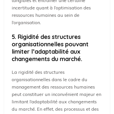
tangibles et entraîner une certaine
incertitude quant à l’optimisation des
ressources humaines au sein de
l’organisation.
5. Rigidité des structures
organisationnelles pouvant
limiter l’adaptabilité aux
changements du marché.
La rigidité des structures
organisationnelles dans le cadre du
management des ressources humaines
peut constituer un inconvénient majeur en
limitant l’adaptabilité aux changements
du marché. En effet, des processus et des