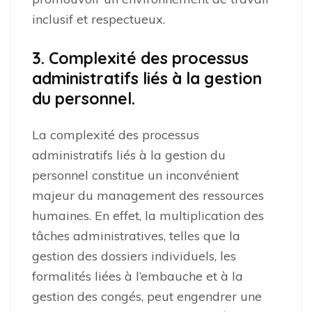
inclusif et respectueux.
3. Complexité des processus
administratifs liés à la gestion
du personnel.
La complexité des processus
administratifs liés à la gestion du
personnel constitue un inconvénient
majeur du management des ressources
humaines. En effet, la multiplication des
tâches administratives, telles que la
gestion des dossiers individuels, les
formalités liées à l’embauche et à la
gestion des congés, peut engendrer une