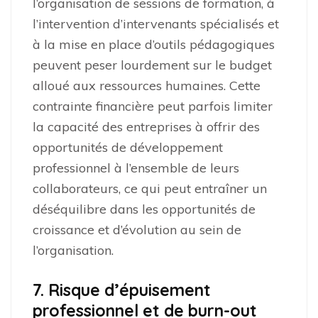
l’organisation de sessions de formation, à
l’intervention d’intervenants spécialisés et
à la mise en place d’outils pédagogiques
peuvent peser lourdement sur le budget
alloué aux ressources humaines. Cette
contrainte financière peut parfois limiter
la capacité des entreprises à offrir des
opportunités de développement
professionnel à l’ensemble de leurs
collaborateurs, ce qui peut entraîner un
déséquilibre dans les opportunités de
croissance et d’évolution au sein de
l’organisation.
7. Risque d’épuisement
professionnel et de burn-out