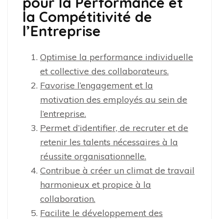
pour la Performance et
la Compétitivité de
l’Entreprise
Optimise la performance individuelle
et collective des collaborateurs.
Favorise l’engagement et la
motivation des employés au sein de
l’entreprise.
Permet d’identifier, de recruter et de
retenir les talents nécessaires à la
réussite organisationnelle.
Contribue à créer un climat de travail
harmonieux et propice à la
collaboration.
Facilite le développement des