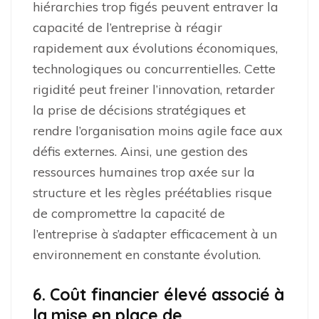
hiérarchies trop figés peuvent entraver la
capacité de l’entreprise à réagir
rapidement aux évolutions économiques,
technologiques ou concurrentielles. Cette
rigidité peut freiner l’innovation, retarder
la prise de décisions stratégiques et
rendre l’organisation moins agile face aux
défis externes. Ainsi, une gestion des
ressources humaines trop axée sur la
structure et les règles préétablies risque
de compromettre la capacité de
l’entreprise à s’adapter efficacement à un
environnement en constante évolution.
6. Coût financier élevé associé à
la mise en place de