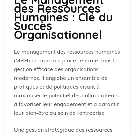
des Ressources
Humaines : Clé du
Succès
Organisationnel
Le management des ressources humaines
(MRH) occupe une place centrale dans la
gestion efficace des organisations
modernes. Il englobe un ensemble de
pratiques et de politiques visant à
maximiser le potentiel des collaborateurs,
à favoriser leur engagement et à garantir
leur bien-être au sein de l’entreprise.
Une gestion stratégique des ressources