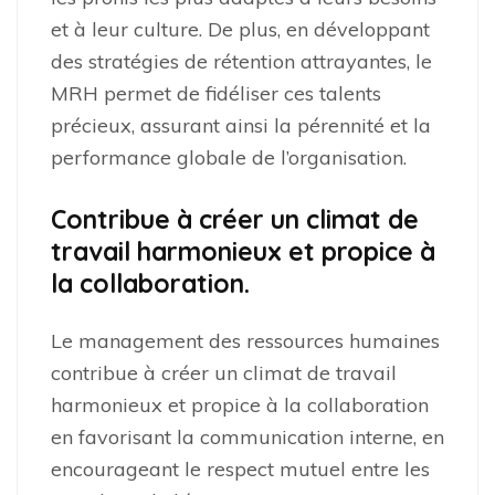
et à leur culture. De plus, en développant
des stratégies de rétention attrayantes, le
MRH permet de fidéliser ces talents
précieux, assurant ainsi la pérennité et la
performance globale de l’organisation.
Contribue à créer un climat de
travail harmonieux et propice à
la collaboration.
Le management des ressources humaines
contribue à créer un climat de travail
harmonieux et propice à la collaboration
en favorisant la communication interne, en
encourageant le respect mutuel entre les