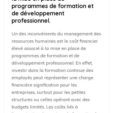
programmes de formation et
de développement
professionnel.
Un des inconvénients du management des
ressources humaines est le coût financier
élevé associé à la mise en place de
programmes de formation et de
développement professionnel. En effet,
investir dans la formation continue des
employés peut représenter une charge
financière significative pour les
entreprises, surtout pour les petites
structures ou celles opérant avec des
budgets limités. Les coûts liés à