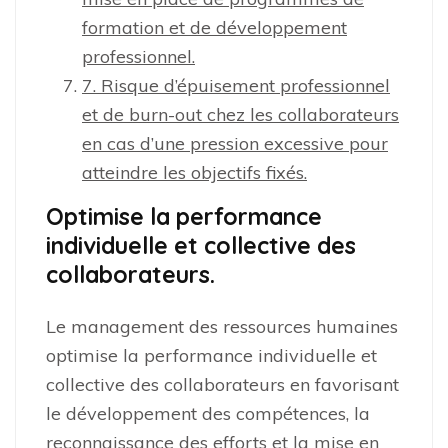
formation et de développement
professionnel.
7. Risque d’épuisement professionnel
et de burn-out chez les collaborateurs
en cas d’une pression excessive pour
atteindre les objectifs fixés.
Optimise la performance
individuelle et collective des
collaborateurs.
Le management des ressources humaines
optimise la performance individuelle et
collective des collaborateurs en favorisant
le développement des compétences, la
reconnaissance des efforts et la mise en