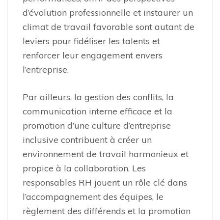
d’évolution professionnelle et instaurer un
climat de travail favorable sont autant de
leviers pour fidéliser les talents et
renforcer leur engagement envers
l’entreprise.
Par ailleurs, la gestion des conflits, la
communication interne efficace et la
promotion d’une culture d’entreprise
inclusive contribuent à créer un
environnement de travail harmonieux et
propice à la collaboration. Les
responsables RH jouent un rôle clé dans
l’accompagnement des équipes, le
règlement des différends et la promotion