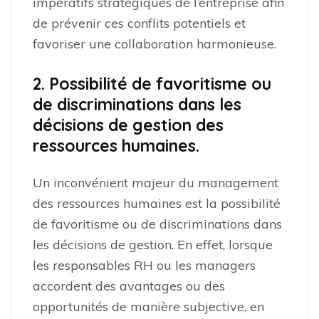
impératifs stratégiques de l’entreprise afin
de prévenir ces conflits potentiels et
favoriser une collaboration harmonieuse.
2. Possibilité de favoritisme ou
de discriminations dans les
décisions de gestion des
ressources humaines.
Un inconvénient majeur du management
des ressources humaines est la possibilité
de favoritisme ou de discriminations dans
les décisions de gestion. En effet, lorsque
les responsables RH ou les managers
accordent des avantages ou des
opportunités de manière subjective, en