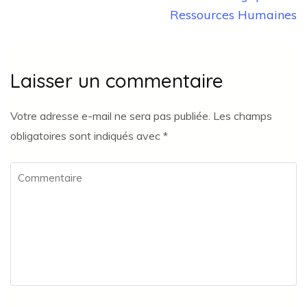
Ressources Humaines
Laisser un commentaire
Votre adresse e-mail ne sera pas publiée.
Les champs
obligatoires sont indiqués avec
*
Commentaire