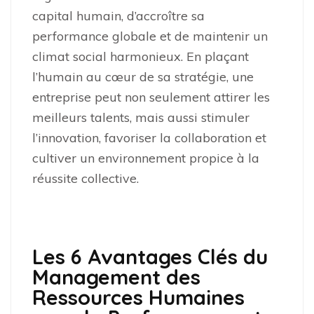
capital humain, d’accroître sa
performance globale et de maintenir un
climat social harmonieux. En plaçant
l’humain au cœur de sa stratégie, une
entreprise peut non seulement attirer les
meilleurs talents, mais aussi stimuler
l’innovation, favoriser la collaboration et
cultiver un environnement propice à la
réussite collective.
Les 6 Avantages Clés du
Management des
Ressources Humaines