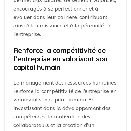
permet aux salariés de se sentir valorisés,
encouragés à se perfectionner et à
évoluer dans leur carrière, contribuant
ainsi à la croissance et à la pérennité de
l’entreprise.
Renforce la compétitivité de
l’entreprise en valorisant son
capital humain.
Le management des ressources humaines
renforce la compétitivité de l’entreprise en
valorisant son capital humain. En
investissant dans le développement des
compétences, la motivation des
collaborateurs et la création d’un