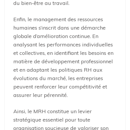
du bien-être au travail.
Enfin, le management des ressources
humaines s’inscrit dans une démarche
globale d’amélioration continue. En
analysant les performances individuelles
et collectives, en identifiant les besoins en
matière de développement professionnel
et en adaptant les politiques RH aux
évolutions du marché, les entreprises
peuvent renforcer leur compétitivité et
assurer leur pérennité.
Ainsi, le MRH constitue un levier
stratégique essentiel pour toute
organisation soucieuse de valoriser son