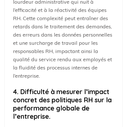
lourdeur administrative qui nuit à
l’efficacité et à la réactivité des équipes
RH. Cette complexité peut entraîner des
retards dans le traitement des demandes,
des erreurs dans les données personnelles
et une surcharge de travail pour les
responsables RH, impactant ainsi la
qualité du service rendu aux employés et
la fluidité des processus internes de
l’entreprise.
4. Difficulté à mesurer l’impact
concret des politiques RH sur la
performance globale de
l’entreprise.