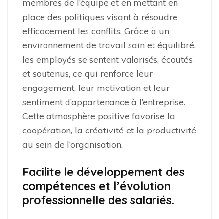
membres de l’équipe et en mettant en
place des politiques visant à résoudre
efficacement les conflits. Grâce à un
environnement de travail sain et équilibré,
les employés se sentent valorisés, écoutés
et soutenus, ce qui renforce leur
engagement, leur motivation et leur
sentiment d’appartenance à l’entreprise.
Cette atmosphère positive favorise la
coopération, la créativité et la productivité
au sein de l’organisation.
Facilite le développement des
compétences et l’évolution
professionnelle des salariés.