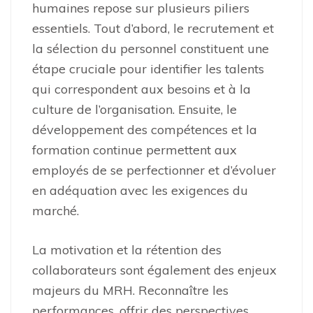
humaines repose sur plusieurs piliers
essentiels. Tout d’abord, le recrutement et
la sélection du personnel constituent une
étape cruciale pour identifier les talents
qui correspondent aux besoins et à la
culture de l’organisation. Ensuite, le
développement des compétences et la
formation continue permettent aux
employés de se perfectionner et d’évoluer
en adéquation avec les exigences du
marché.
La motivation et la rétention des
collaborateurs sont également des enjeux
majeurs du MRH. Reconnaître les
performances, offrir des perspectives