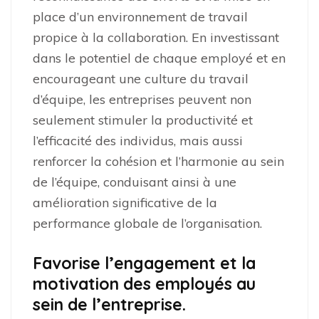
place d’un environnement de travail
propice à la collaboration. En investissant
dans le potentiel de chaque employé et en
encourageant une culture du travail
d’équipe, les entreprises peuvent non
seulement stimuler la productivité et
l’efficacité des individus, mais aussi
renforcer la cohésion et l’harmonie au sein
de l’équipe, conduisant ainsi à une
amélioration significative de la
performance globale de l’organisation.
Favorise l’engagement et la
motivation des employés au
sein de l’entreprise.