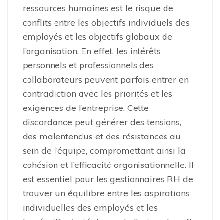
ressources humaines est le risque de
conflits entre les objectifs individuels des
employés et les objectifs globaux de
l’organisation. En effet, les intérêts
personnels et professionnels des
collaborateurs peuvent parfois entrer en
contradiction avec les priorités et les
exigences de l’entreprise. Cette
discordance peut générer des tensions,
des malentendus et des résistances au
sein de l’équipe, compromettant ainsi la
cohésion et l’efficacité organisationnelle. Il
est essentiel pour les gestionnaires RH de
trouver un équilibre entre les aspirations
individuelles des employés et les