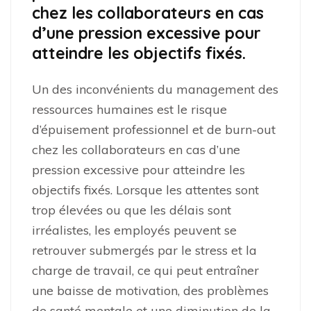
chez les collaborateurs en cas
d’une pression excessive pour
atteindre les objectifs fixés.
Un des inconvénients du management des
ressources humaines est le risque
d’épuisement professionnel et de burn-out
chez les collaborateurs en cas d’une
pression excessive pour atteindre les
objectifs fixés. Lorsque les attentes sont
trop élevées ou que les délais sont
irréalistes, les employés peuvent se
retrouver submergés par le stress et la
charge de travail, ce qui peut entraîner
une baisse de motivation, des problèmes
de santé mentale et une diminution de la