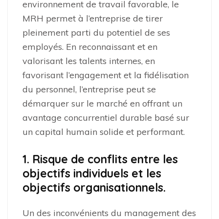
environnement de travail favorable, le
MRH permet à l’entreprise de tirer
pleinement parti du potentiel de ses
employés. En reconnaissant et en
valorisant les talents internes, en
favorisant l’engagement et la fidélisation
du personnel, l’entreprise peut se
démarquer sur le marché en offrant un
avantage concurrentiel durable basé sur
un capital humain solide et performant.
1. Risque de conflits entre les
objectifs individuels et les
objectifs organisationnels.
Un des inconvénients du management des