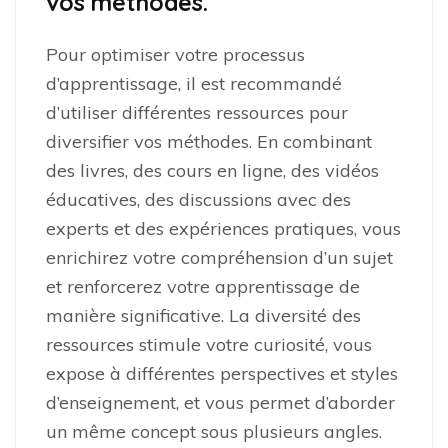
vos méthodes.
Pour optimiser votre processus
d’apprentissage, il est recommandé
d’utiliser différentes ressources pour
diversifier vos méthodes. En combinant
des livres, des cours en ligne, des vidéos
éducatives, des discussions avec des
experts et des expériences pratiques, vous
enrichirez votre compréhension d’un sujet
et renforcerez votre apprentissage de
manière significative. La diversité des
ressources stimule votre curiosité, vous
expose à différentes perspectives et styles
d’enseignement, et vous permet d’aborder
un même concept sous plusieurs angles.