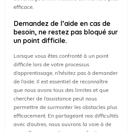
efficace.
Demandez de l’aide en cas de
besoin, ne restez pas bloqué sur
un point difficile.
Lorsque vous êtes confronté à un point
difficile lors de votre processus
d’apprentissage, n’hésitez pas à demander
de l’aide. Il est essentiel de reconnaître
que nous avons tous des limites et que
chercher de l’assistance peut nous
permettre de surmonter les obstacles plus
efficacement. En partageant nos difficultés
avec d’autres, nous ouvrons la voie à de