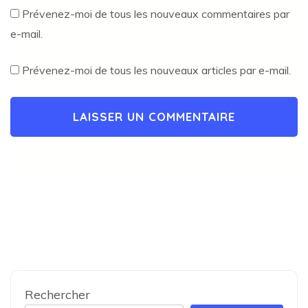
Prévenez-moi de tous les nouveaux commentaires par
e-mail.
Prévenez-moi de tous les nouveaux articles par e-mail.
Rechercher