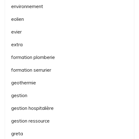
environnement
eolien
evier
extra
formation plomberie
formation serrurier
geothermie
gestion
gestion hospitalière
gestion ressource
greta