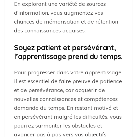
En explorant une variété de sources
d’information, vous augmentez vos
chances de mémorisation et de rétention
des connaissances acquises.
Soyez patient et persévérant,
l’apprentissage prend du temps.
Pour progresser dans votre apprentissage,
il est essentiel de faire preuve de patience
et de persévérance, car acquérir de
nouvelles connaissances et compétences
demande du temps. En restant motivé et
en persévérant malgré les difficultés, vous
pourrez surmonter les obstacles et
avancer pas à pas vers vos objectifs