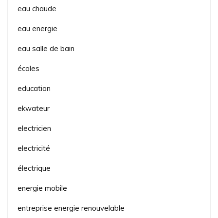
eau chaude
eau energie
eau salle de bain
écoles
education
ekwateur
electricien
electricité
électrique
energie mobile
entreprise energie renouvelable