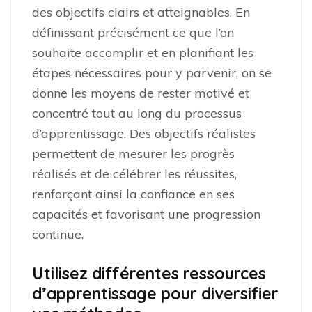
des objectifs clairs et atteignables. En
définissant précisément ce que l’on
souhaite accomplir et en planifiant les
étapes nécessaires pour y parvenir, on se
donne les moyens de rester motivé et
concentré tout au long du processus
d’apprentissage. Des objectifs réalistes
permettent de mesurer les progrès
réalisés et de célébrer les réussites,
renforçant ainsi la confiance en ses
capacités et favorisant une progression
continue.
Utilisez différentes ressources
d’apprentissage pour diversifier