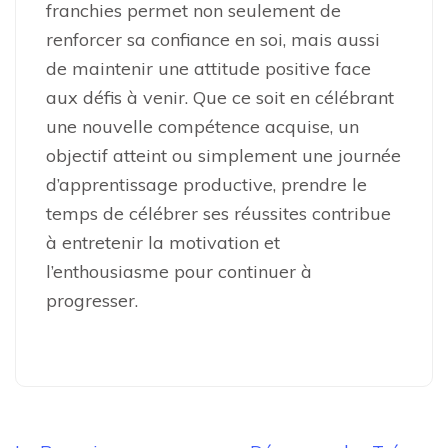
franchies permet non seulement de
renforcer sa confiance en soi, mais aussi
de maintenir une attitude positive face
aux défis à venir. Que ce soit en célébrant
une nouvelle compétence acquise, un
objectif atteint ou simplement une journée
d’apprentissage productive, prendre le
temps de célébrer ses réussites contribue
à entretenir la motivation et
l’enthousiasme pour continuer à
progresser.