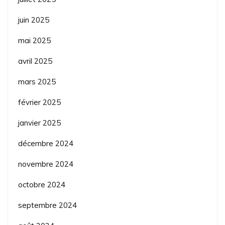
juin 2025
mai 2025
avril 2025
mars 2025
février 2025
janvier 2025
décembre 2024
novembre 2024
octobre 2024
septembre 2024