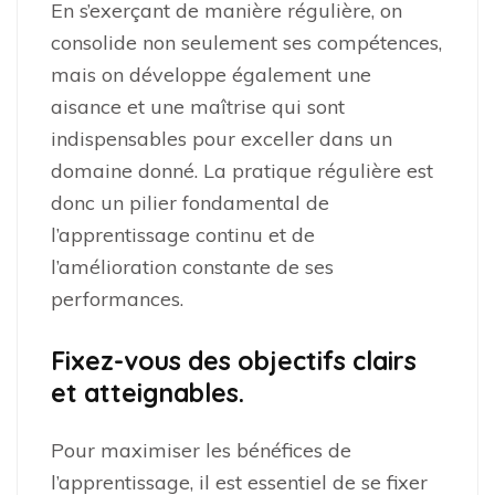
En s’exerçant de manière régulière, on
consolide non seulement ses compétences,
mais on développe également une
aisance et une maîtrise qui sont
indispensables pour exceller dans un
domaine donné. La pratique régulière est
donc un pilier fondamental de
l’apprentissage continu et de
l’amélioration constante de ses
performances.
Fixez-vous des objectifs clairs
et atteignables.
Pour maximiser les bénéfices de
l’apprentissage, il est essentiel de se fixer