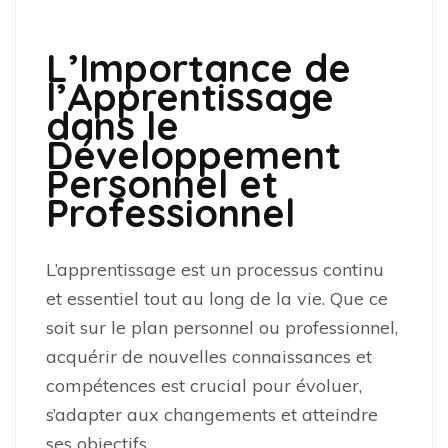
L’Importance de
l’Apprentissage
dans le
Développement
Personnel et
Professionnel
L’apprentissage est un processus continu
et essentiel tout au long de la vie. Que ce
soit sur le plan personnel ou professionnel,
acquérir de nouvelles connaissances et
compétences est crucial pour évoluer,
s’adapter aux changements et atteindre
ses objectifs.