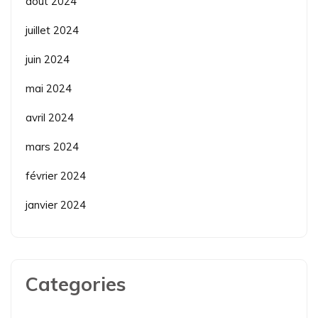
août 2024
juillet 2024
juin 2024
mai 2024
avril 2024
mars 2024
février 2024
janvier 2024
Categories