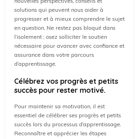
nouvelles perspectives, conseils et
solutions qui peuvent nous aider à
progresser et à mieux comprendre le sujet
en question. Ne restez pas bloqué dans
l’isolement ; osez solliciter le soutien
nécessaire pour avancer avec confiance et
assurance dans votre parcours
d’apprentissage.
Célébrez vos progrès et petits
succès pour rester motivé.
Pour maintenir sa motivation, il est
essentiel de célébrer ses progrès et petits
succès lors du processus d’apprentissage.
Reconnaître et apprécier les étapes