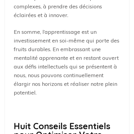
complexes, à prendre des décisions
éclairées et à innover.
En somme, l’apprentissage est un
investissement en soi-même qui porte des
fruits durables. En embrassant une
mentalité apprenante et en restant ouvert
aux défis intellectuels qui se présentent à
nous, nous pouvons continuellement
élargir nos horizons et réaliser notre plein
potentiel.
Huit Conseils Essentiels