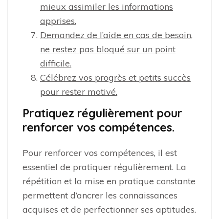
mieux assimiler les informations
apprises.
Demandez de l’aide en cas de besoin,
ne restez pas bloqué sur un point
difficile.
Célébrez vos progrès et petits succès
pour rester motivé.
Pratiquez régulièrement pour
renforcer vos compétences.
Pour renforcer vos compétences, il est
essentiel de pratiquer régulièrement. La
répétition et la mise en pratique constante
permettent d’ancrer les connaissances
acquises et de perfectionner ses aptitudes.