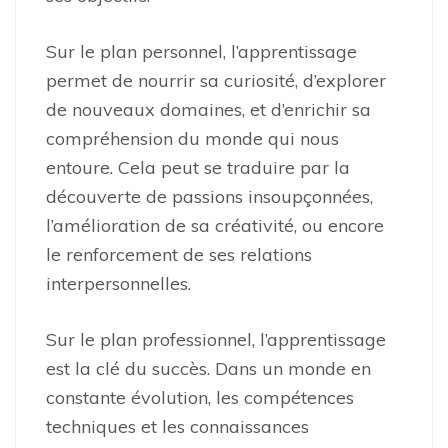
Sur le plan personnel, l’apprentissage
permet de nourrir sa curiosité, d’explorer
de nouveaux domaines, et d’enrichir sa
compréhension du monde qui nous
entoure. Cela peut se traduire par la
découverte de passions insoupçonnées,
l’amélioration de sa créativité, ou encore
le renforcement de ses relations
interpersonnelles.
Sur le plan professionnel, l’apprentissage
est la clé du succès. Dans un monde en
constante évolution, les compétences
techniques et les connaissances