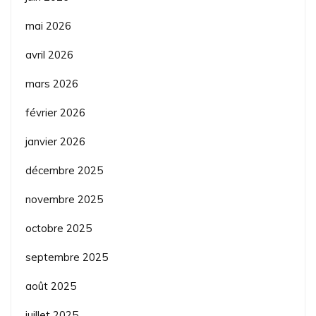
mai 2026
avril 2026
mars 2026
février 2026
janvier 2026
décembre 2025
novembre 2025
octobre 2025
septembre 2025
août 2025
juillet 2025