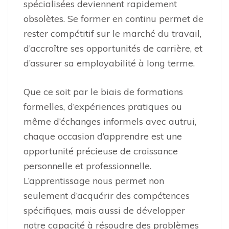
spécialisées deviennent rapidement
obsolètes. Se former en continu permet de
rester compétitif sur le marché du travail,
d’accroître ses opportunités de carrière, et
d’assurer sa employabilité à long terme.
Que ce soit par le biais de formations
formelles, d’expériences pratiques ou
même d’échanges informels avec autrui,
chaque occasion d’apprendre est une
opportunité précieuse de croissance
personnelle et professionnelle.
L’apprentissage nous permet non
seulement d’acquérir des compétences
spécifiques, mais aussi de développer
notre capacité à résoudre des problèmes