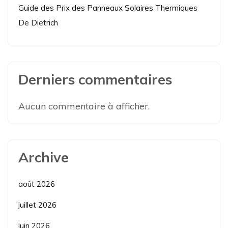
Guide des Prix des Panneaux Solaires Thermiques
De Dietrich
Derniers commentaires
Aucun commentaire à afficher.
Archive
août 2026
juillet 2026
juin 2026