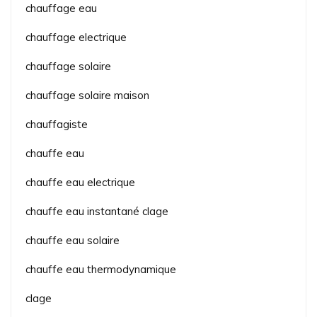
chauffage eau
chauffage electrique
chauffage solaire
chauffage solaire maison
chauffagiste
chauffe eau
chauffe eau electrique
chauffe eau instantané clage
chauffe eau solaire
chauffe eau thermodynamique
clage