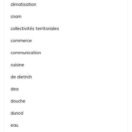
climatisation
cnam
collectivités territoriales
commerce
communication
cuisine
de dietrich
dea
douche
dunod
eau