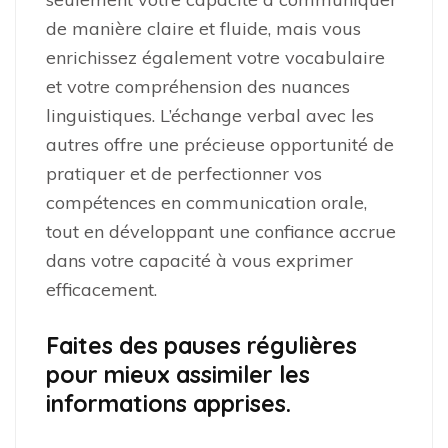
de manière claire et fluide, mais vous
enrichissez également votre vocabulaire
et votre compréhension des nuances
linguistiques. L’échange verbal avec les
autres offre une précieuse opportunité de
pratiquer et de perfectionner vos
compétences en communication orale,
tout en développant une confiance accrue
dans votre capacité à vous exprimer
efficacement.
Faites des pauses régulières
pour mieux assimiler les
informations apprises.