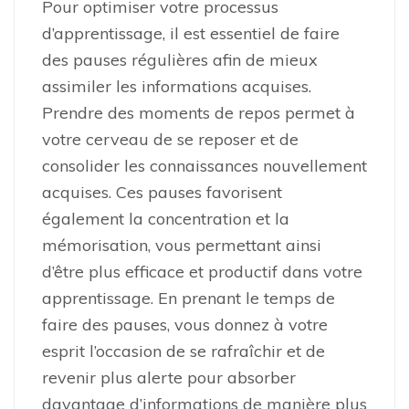
Pour optimiser votre processus
d’apprentissage, il est essentiel de faire
des pauses régulières afin de mieux
assimiler les informations acquises.
Prendre des moments de repos permet à
votre cerveau de se reposer et de
consolider les connaissances nouvellement
acquises. Ces pauses favorisent
également la concentration et la
mémorisation, vous permettant ainsi
d’être plus efficace et productif dans votre
apprentissage. En prenant le temps de
faire des pauses, vous donnez à votre
esprit l’occasion de se rafraîchir et de
revenir plus alerte pour absorber
davantage d’informations de manière plus