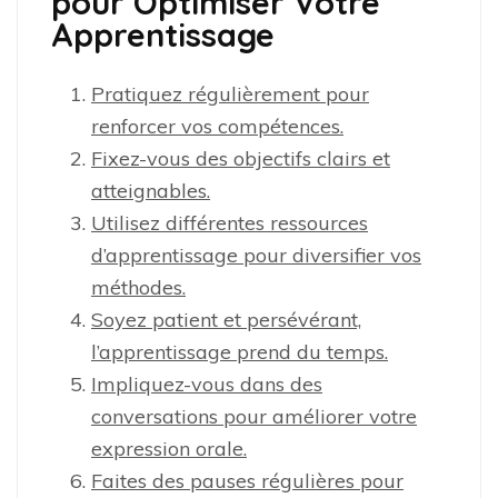
pour Optimiser Votre
Apprentissage
Pratiquez régulièrement pour
renforcer vos compétences.
Fixez-vous des objectifs clairs et
atteignables.
Utilisez différentes ressources
d’apprentissage pour diversifier vos
méthodes.
Soyez patient et persévérant,
l’apprentissage prend du temps.
Impliquez-vous dans des
conversations pour améliorer votre
expression orale.
Faites des pauses régulières pour