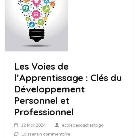
Les Voies de
l’Apprentissage : Clés du
Développement
Personnel et
Professionnel
12 Mar,2024
ecoledescadrestogo
Laisser un commentaire