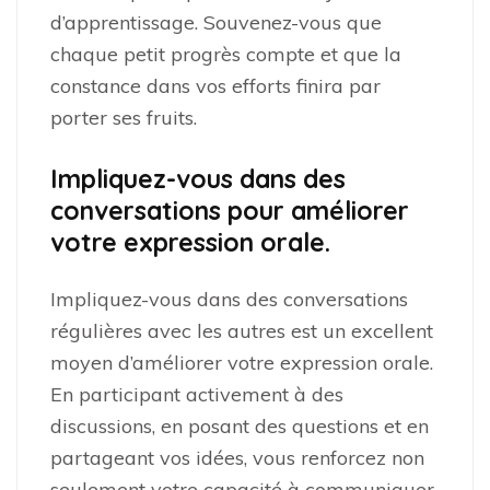
d’apprentissage. Souvenez-vous que
chaque petit progrès compte et que la
constance dans vos efforts finira par
porter ses fruits.
Impliquez-vous dans des
conversations pour améliorer
votre expression orale.
Impliquez-vous dans des conversations
régulières avec les autres est un excellent
moyen d’améliorer votre expression orale.
En participant activement à des
discussions, en posant des questions et en
partageant vos idées, vous renforcez non
seulement votre capacité à communiquer