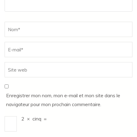
Name
*
Enregistrer mon nom, mon e-mail et mon site dans le
navigateur pour mon prochain commentaire.
2
×
cinq
=