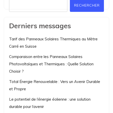
RECHERCHER
Derniers messages
Tarif des Panneaux Solaires Thermiques au Mètre
Carré en Suisse
Comparaison entre les Panneaux Solaires
Photovoltaïques et Thermiques : Quelle Solution
Choisir ?
Total Énergie Renouvelable : Vers un Avenir Durable
et Propre
Le potentiel de l’énergie éolienne : une solution
durable pour l’avenir