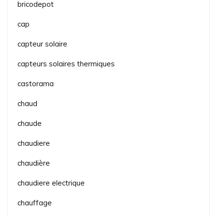
bricodepot
cap
capteur solaire
capteurs solaires thermiques
castorama
chaud
chaude
chaudiere
chaudière
chaudiere electrique
chauffage