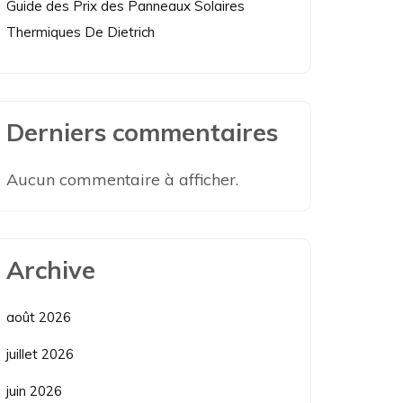
Guide des Prix des Panneaux Solaires
Thermiques De Dietrich
Derniers commentaires
Aucun commentaire à afficher.
Archive
août 2026
juillet 2026
juin 2026