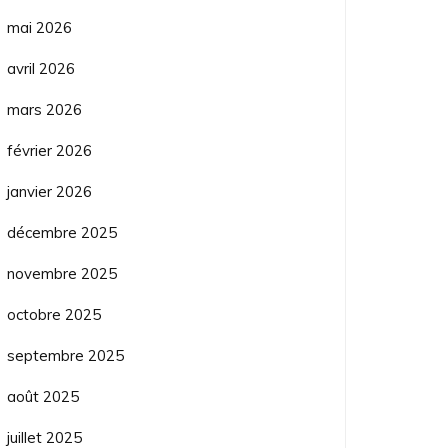
mai 2026
avril 2026
mars 2026
février 2026
janvier 2026
décembre 2025
novembre 2025
octobre 2025
septembre 2025
août 2025
juillet 2025