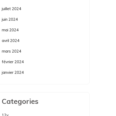
juillet 2024
juin 2024
mai 2024
avril 2024
mars 2024
février 2024
janvier 2024
Categories
12v