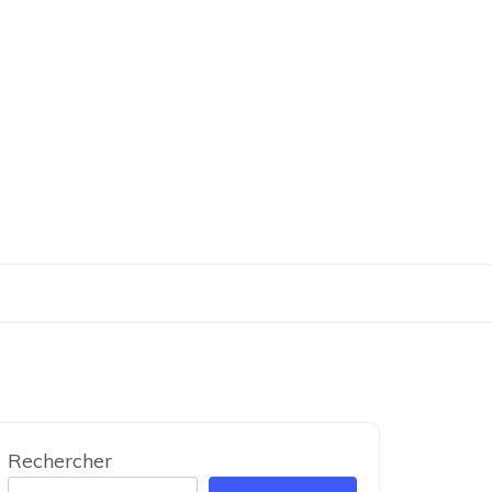
Rechercher