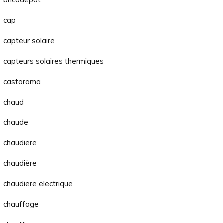
cap
capteur solaire
capteurs solaires thermiques
castorama
chaud
chaude
chaudiere
chaudière
chaudiere electrique
chauffage