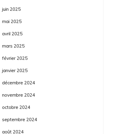
juin 2025
mai 2025
avril 2025
mars 2025
février 2025
janvier 2025
décembre 2024
novembre 2024
octobre 2024
septembre 2024
août 2024