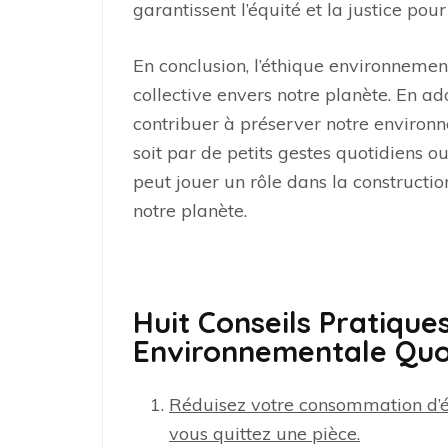
garantissent l’équité et la justice pour
En conclusion, l’éthique environnemen
collective envers notre planète. En 
contribuer à préserver notre environn
soit par de petits gestes quotidiens o
peut jouer un rôle dans la constructi
notre planète.
Huit Conseils Pratique
Environnementale Quo
Réduisez votre consommation d’én
vous quittez une pièce.