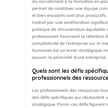
du recrutement à la formation en pas
permet de constituer une équipe com
et bien encadrés sont plus productifs, c
traduit par une amélioration signific
politique de rémunération équitable
professionnel favorisent la rétention d
compétitivité de l’entreprise sur le ma
humaines est un levier stratégique m
assurer la pérennité d’une entreprise.
Quels sont les défis spécifi
professionnels des ressourc
Les professionnels des ressources hu
des défis spécifiques qui nécessitent 
stratégique. Parmi ces défis figurent l