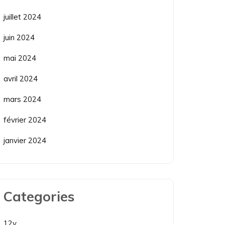
juillet 2024
juin 2024
mai 2024
avril 2024
mars 2024
février 2024
janvier 2024
Categories
12v