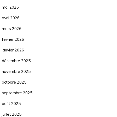
mai 2026
avril 2026
mars 2026
février 2026
janvier 2026
décembre 2025
novembre 2025
octobre 2025
septembre 2025
août 2025
juillet 2025