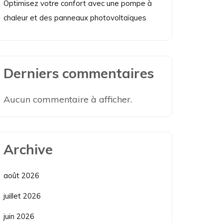
Optimisez votre confort avec une pompe à
chaleur et des panneaux photovoltaïques
Derniers commentaires
Aucun commentaire à afficher.
Archive
août 2026
juillet 2026
juin 2026