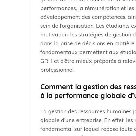
performances, la rémunération et les 
développement des compétences, ainsi
sein de l’organisation. Les étudiants 
motivation, les stratégies de gestion 
dans la prise de décisions en matièr
fondamentaux permettent aux étudiant
GRH et d’être mieux préparés à rele
professionnel.
Comment la gestion des ress
à la performance globale d’
La gestion des ressources humaines j
globale d’une entreprise. En effet, les
fondamental sur lequel repose toute or