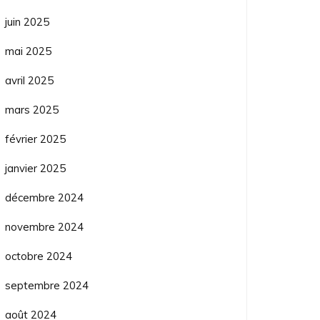
juin 2025
mai 2025
avril 2025
mars 2025
février 2025
janvier 2025
décembre 2024
novembre 2024
octobre 2024
septembre 2024
août 2024