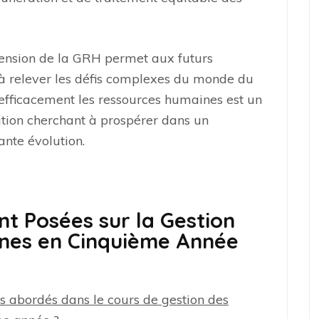
hension de la GRH permet aux futurs
 à relever les défis complexes du monde du
 efficacement les ressources humaines est un
ation cherchant à prospérer dans un
nte évolution.
 Posées sur la Gestion
nes en Cinquième Année
s abordés dans le cours de gestion des