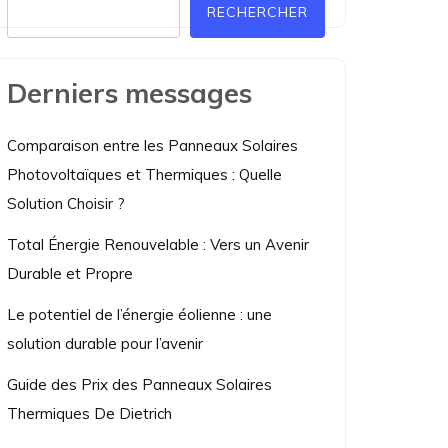
RECHERCHER
Derniers messages
Comparaison entre les Panneaux Solaires
Photovoltaïques et Thermiques : Quelle
Solution Choisir ?
Total Énergie Renouvelable : Vers un Avenir
Durable et Propre
Le potentiel de l’énergie éolienne : une
solution durable pour l’avenir
Guide des Prix des Panneaux Solaires
Thermiques De Dietrich