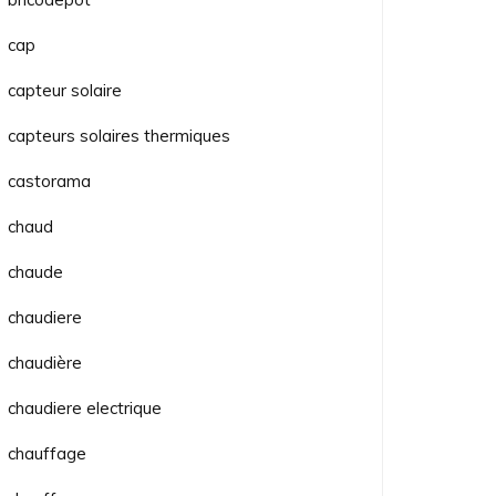
cap
capteur solaire
capteurs solaires thermiques
castorama
chaud
chaude
chaudiere
chaudière
chaudiere electrique
chauffage