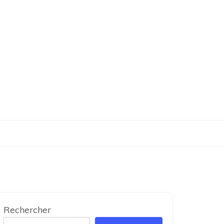
Rechercher