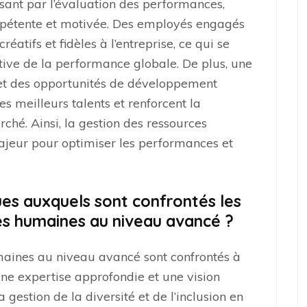
sant par l’évaluation des performances,
pétente et motivée. Des employés engagés
réatifs et fidèles à l’entreprise, ce qui se
ative de la performance globale. De plus, une
 et des opportunités de développement
es meilleurs talents et renforcent la
rché. Ainsi, la gestion des ressources
ajeur pour optimiser les performances et
ques auxquels sont confrontés les
es humaines au niveau avancé ?
maines au niveau avancé sont confrontés à
une expertise approfondie et une vision
a gestion de la diversité et de l’inclusion en