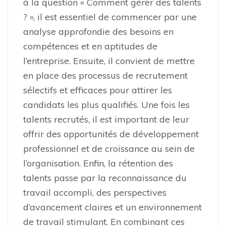
à la question « Comment gérer des talents
? », il est essentiel de commencer par une
analyse approfondie des besoins en
compétences et en aptitudes de
l’entreprise. Ensuite, il convient de mettre
en place des processus de recrutement
sélectifs et efficaces pour attirer les
candidats les plus qualifiés. Une fois les
talents recrutés, il est important de leur
offrir des opportunités de développement
professionnel et de croissance au sein de
l’organisation. Enfin, la rétention des
talents passe par la reconnaissance du
travail accompli, des perspectives
d’avancement claires et un environnement
de travail stimulant. En combinant ces