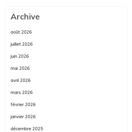
Archive
août 2026
juillet 2026
juin 2026
mai 2026
avril 2026
mars 2026
février 2026
janvier 2026
décembre 2025