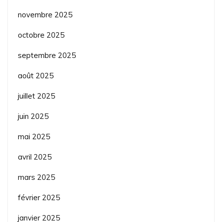
novembre 2025
octobre 2025
septembre 2025
août 2025
juillet 2025
juin 2025
mai 2025
avril 2025
mars 2025
février 2025
janvier 2025