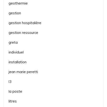
geothermie
gestion
gestion hospitalière
gestion ressource
greta
individuel
installation
jean marie peretti
l3
la poste
litres