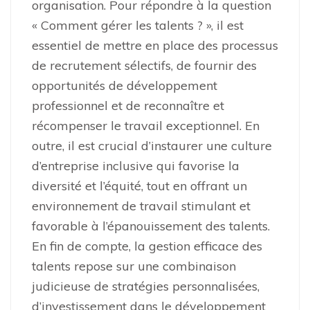
organisation. Pour répondre à la question
« Comment gérer les talents ? », il est
essentiel de mettre en place des processus
de recrutement sélectifs, de fournir des
opportunités de développement
professionnel et de reconnaître et
récompenser le travail exceptionnel. En
outre, il est crucial d’instaurer une culture
d’entreprise inclusive qui favorise la
diversité et l’équité, tout en offrant un
environnement de travail stimulant et
favorable à l’épanouissement des talents.
En fin de compte, la gestion efficace des
talents repose sur une combinaison
judicieuse de stratégies personnalisées,
d’investissement dans le développement