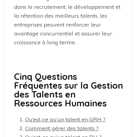
dans le recrutement, le développement et
la rétention des meilleurs talents, les
entreprises peuvent renforcer leur
avantage concurrentiel et assurer leur
croissance à long terme.
Cinq Questions
Fréquentes sur la Gestion
des Talents en
Ressources Humaines
Qu’est-ce qu’un talent en GRH ?
Comment gérer des talents ?