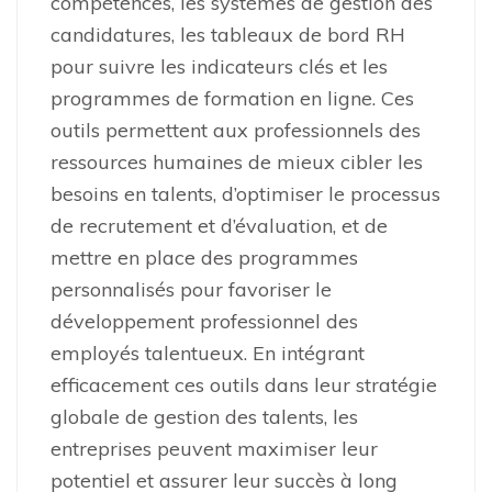
compétences, les systèmes de gestion des
candidatures, les tableaux de bord RH
pour suivre les indicateurs clés et les
programmes de formation en ligne. Ces
outils permettent aux professionnels des
ressources humaines de mieux cibler les
besoins en talents, d’optimiser le processus
de recrutement et d’évaluation, et de
mettre en place des programmes
personnalisés pour favoriser le
développement professionnel des
employés talentueux. En intégrant
efficacement ces outils dans leur stratégie
globale de gestion des talents, les
entreprises peuvent maximiser leur
potentiel et assurer leur succès à long