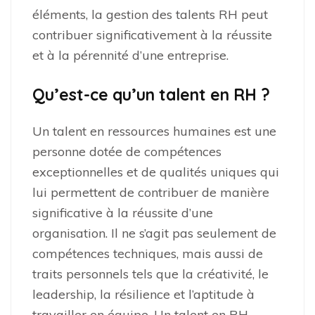
éléments, la gestion des talents RH peut
contribuer significativement à la réussite
et à la pérennité d’une entreprise.
Qu’est-ce qu’un talent en RH ?
Un talent en ressources humaines est une
personne dotée de compétences
exceptionnelles et de qualités uniques qui
lui permettent de contribuer de manière
significative à la réussite d’une
organisation. Il ne s’agit pas seulement de
compétences techniques, mais aussi de
traits personnels tels que la créativité, le
leadership, la résilience et l’aptitude à
travailler en équipe. Un talent en RH