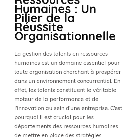
Humaines : Un
Pilier de la
Réussite
Organisationnelle
La gestion des talents en ressources
humaines est un domaine essentiel pour
toute organisation cherchant à prospérer
dans un environnement concurrentiel. En
effet, les talents constituent le véritable
moteur de la performance et de
l’innovation au sein d’une entreprise. C’est
pourquoi il est crucial pour les
départements des ressources humaines
de mettre en place des stratégies