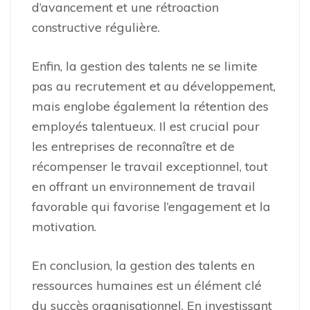
d’avancement et une rétroaction
constructive régulière.
Enfin, la gestion des talents ne se limite
pas au recrutement et au développement,
mais englobe également la rétention des
employés talentueux. Il est crucial pour
les entreprises de reconnaître et de
récompenser le travail exceptionnel, tout
en offrant un environnement de travail
favorable qui favorise l’engagement et la
motivation.
En conclusion, la gestion des talents en
ressources humaines est un élément clé
du succès organisationnel. En investissant