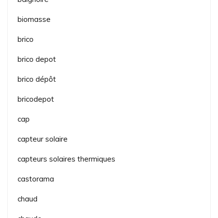
biomasse
brico
brico depot
brico dépôt
bricodepot
cap
capteur solaire
capteurs solaires thermiques
castorama
chaud