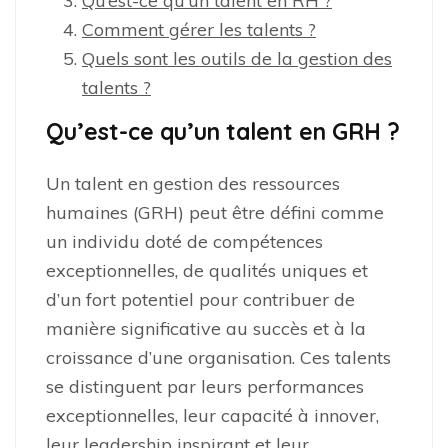
Qu’est-ce qu’un talent en RH ?
Comment gérer les talents ?
Quels sont les outils de la gestion des
talents ?
Qu’est-ce qu’un talent en GRH ?
Un talent en gestion des ressources
humaines (GRH) peut être défini comme
un individu doté de compétences
exceptionnelles, de qualités uniques et
d’un fort potentiel pour contribuer de
manière significative au succès et à la
croissance d’une organisation. Ces talents
se distinguent par leurs performances
exceptionnelles, leur capacité à innover,
leur leadership inspirant et leur