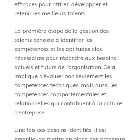
efficaces pour attirer, développer et
retenir les meilleurs talents.
La première étape de la gestion des
talents consiste à identifier les
compétences et les aptitudes clés
nécessaires pour répondre aux besoins
actuels et futurs de l’organisation. Cela
implique d’évaluer non seulement les
compétences techniques, mais aussi les
compétences comportementales et
relationnelles qui contribuent à la culture
d’entreprise.
Une fois ces besoins identifiés, il est
essentiel de mettre en place des processus