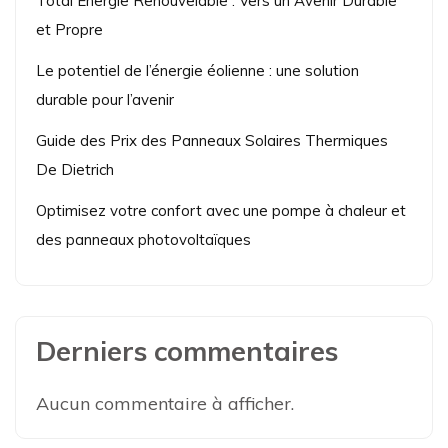
Total Énergie Renouvelable : Vers un Avenir Durable
et Propre
Le potentiel de l’énergie éolienne : une solution
durable pour l’avenir
Guide des Prix des Panneaux Solaires Thermiques
De Dietrich
Optimisez votre confort avec une pompe à chaleur et
des panneaux photovoltaïques
Derniers commentaires
Aucun commentaire à afficher.