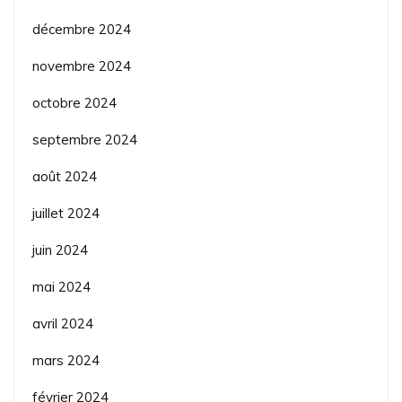
décembre 2024
novembre 2024
octobre 2024
septembre 2024
août 2024
juillet 2024
juin 2024
mai 2024
avril 2024
mars 2024
février 2024