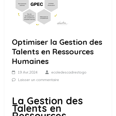
Optimiser la Gestion des
Talents en Ressources
Humaines
19 Avr,2024
ecoledescadrestogo
Laisser un commentaire
La Gestion des
Talents en
Ressources