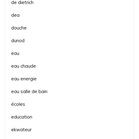
de dietrich
dea
douche
dunod
eau
eau chaude
eau energie
eau salle de bain
écoles
education
ekwateur