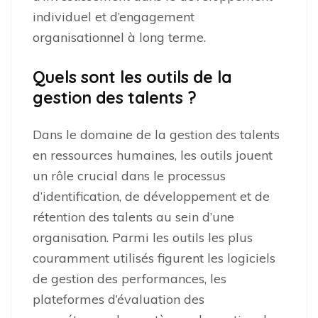
individuel et d’engagement
organisationnel à long terme.
Quels sont les outils de la
gestion des talents ?
Dans le domaine de la gestion des talents
en ressources humaines, les outils jouent
un rôle crucial dans le processus
d’identification, de développement et de
rétention des talents au sein d’une
organisation. Parmi les outils les plus
couramment utilisés figurent les logiciels
de gestion des performances, les
plateformes d’évaluation des