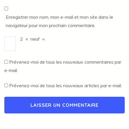
Enregistrer mon nom, mon e-mail et mon site dans le
navigateur pour mon prochain commentaire.
2
×
neuf
=
Prévenez-moi de tous les nouveaux commentaires par
e-mail.
Prévenez-moi de tous les nouveaux articles par e-mail.