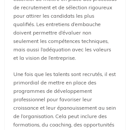
de recrutement et de sélection rigoureux
pour attirer les candidats les plus
qualifiés. Les entretiens d’embauche
doivent permettre d’évaluer non
seulement les compétences techniques,
mais aussi l’adéquation avec les valeurs
et la vision de l’entreprise.
Une fois que les talents sont recrutés, il est
primordial de mettre en place des
programmes de développement
professionnel pour favoriser leur
croissance et leur épanouissement au sein
de l’organisation. Cela peut inclure des
formations, du coaching, des opportunités