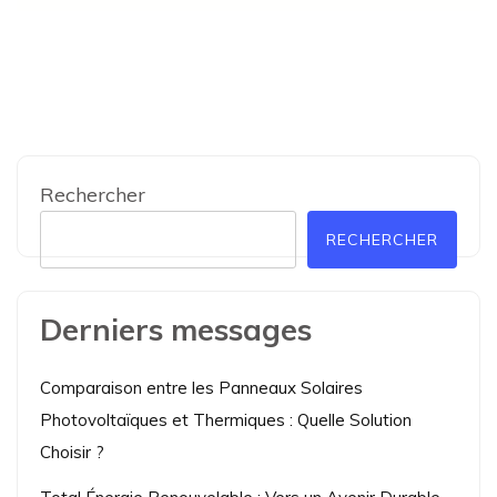
Rechercher
RECHERCHER
Derniers messages
Comparaison entre les Panneaux Solaires
Photovoltaïques et Thermiques : Quelle Solution
Choisir ?