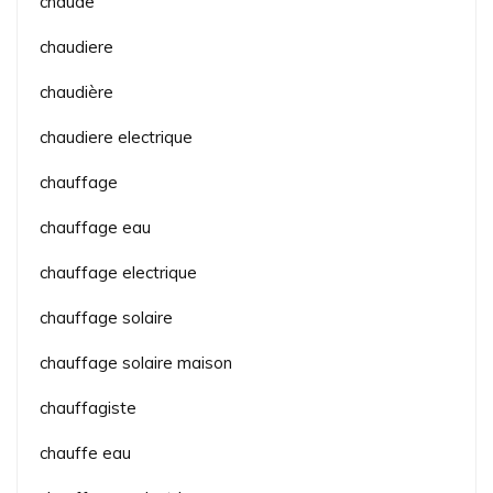
chaude
chaudiere
chaudière
chaudiere electrique
chauffage
chauffage eau
chauffage electrique
chauffage solaire
chauffage solaire maison
chauffagiste
chauffe eau