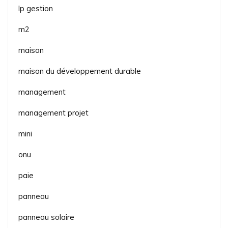
lp gestion
m2
maison
maison du développement durable
management
management projet
mini
onu
paie
panneau
panneau solaire