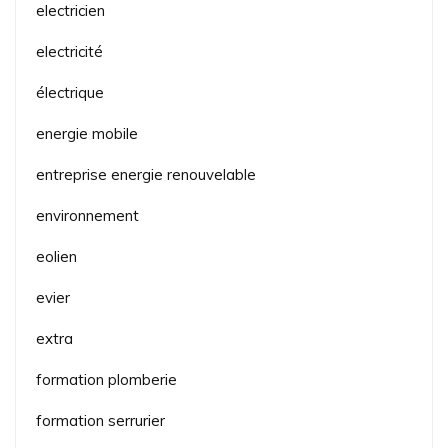
electricien
electricité
électrique
energie mobile
entreprise energie renouvelable
environnement
eolien
evier
extra
formation plomberie
formation serrurier