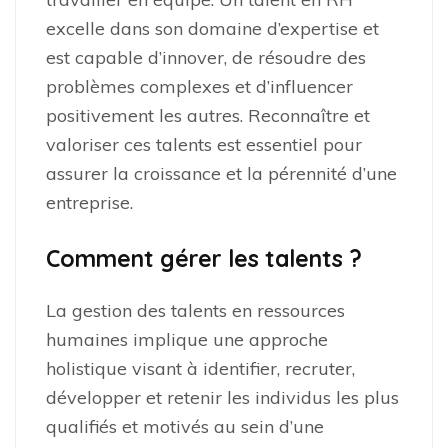
excelle dans son domaine d’expertise et
est capable d’innover, de résoudre des
problèmes complexes et d’influencer
positivement les autres. Reconnaître et
valoriser ces talents est essentiel pour
assurer la croissance et la pérennité d’une
entreprise.
Comment gérer les talents ?
La gestion des talents en ressources
humaines implique une approche
holistique visant à identifier, recruter,
développer et retenir les individus les plus
qualifiés et motivés au sein d’une