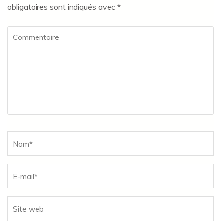
obligatoires sont indiqués avec
*
Commentaire
Name
*