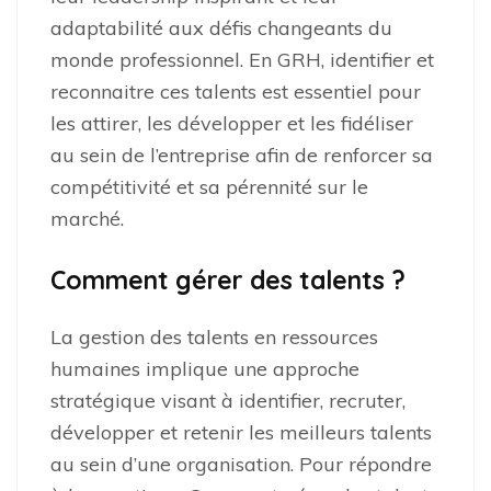
adaptabilité aux défis changeants du
monde professionnel. En GRH, identifier et
reconnaitre ces talents est essentiel pour
les attirer, les développer et les fidéliser
au sein de l’entreprise afin de renforcer sa
compétitivité et sa pérennité sur le
marché.
Comment gérer des talents ?
La gestion des talents en ressources
humaines implique une approche
stratégique visant à identifier, recruter,
développer et retenir les meilleurs talents
au sein d’une organisation. Pour répondre