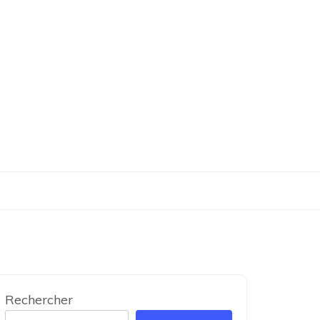
Rechercher