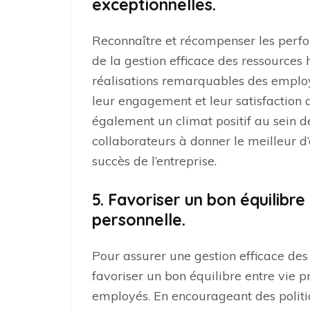
exceptionnelles.
Reconnaître et récompenser les perfo
de la gestion efficace des ressources h
réalisations remarquables des employé
leur engagement et leur satisfaction 
également un climat positif au sein de
collaborateurs à donner le meilleur 
succès de l’entreprise.
5. Favoriser un bon équilibre
personnelle.
Pour assurer une gestion efficace des 
favoriser un bon équilibre entre vie p
employés. En encourageant des politiqu