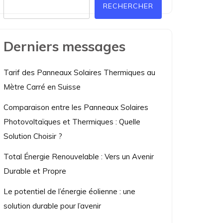
RECHERCHER
Derniers messages
Tarif des Panneaux Solaires Thermiques au
Mètre Carré en Suisse
Comparaison entre les Panneaux Solaires
Photovoltaïques et Thermiques : Quelle
Solution Choisir ?
Total Énergie Renouvelable : Vers un Avenir
Durable et Propre
Le potentiel de l’énergie éolienne : une
solution durable pour l’avenir