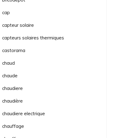
cap
capteur solaire
capteurs solaires thermiques
castorama
chaud
chaude
chaudiere
chaudière
chaudiere electrique
chauffage