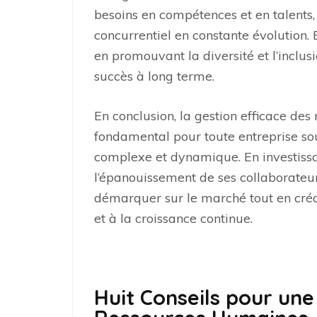
besoins en compétences et en talents,
concurrentiel en constante évolution. E
en promouvant la diversité et l’inclus
succès à long terme.
En conclusion, la gestion efficace des
fondamental pour toute entreprise s
complexe et dynamique. En investissa
l’épanouissement de ses collaborateur
démarquer sur le marché tout en créa
et à la croissance continue.
Huit Conseils pour une