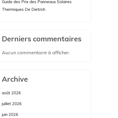
Guide des Prix des Panneaux Solaires
Thermiques De Dietrich
Derniers commentaires
Aucun commentaire à afficher.
Archive
août 2026
juillet 2026
juin 2026