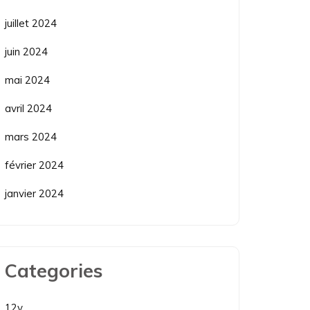
juillet 2024
juin 2024
mai 2024
avril 2024
mars 2024
février 2024
janvier 2024
Categories
12v