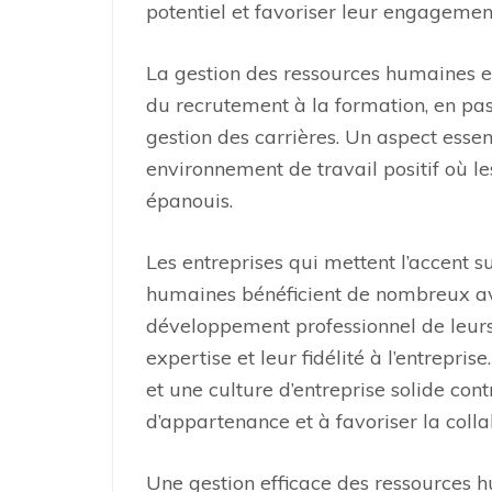
potentiel et favoriser leur engagemen
La gestion des ressources humaines eng
du recrutement à la formation, en pas
gestion des carrières. Un aspect essen
environnement de travail positif où le
épanouis.
Les entreprises qui mettent l’accent s
humaines bénéficient de nombreux ava
développement professionnel de leurs 
expertise et leur fidélité à l’entrepr
et une culture d’entreprise solide con
d’appartenance et à favoriser la coll
Une gestion efficace des ressources 