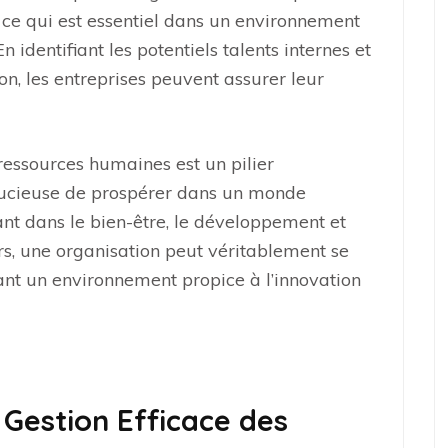
 ce qui est essentiel dans un environnement
n identifiant les potentiels talents internes et
ion, les entreprises peuvent assurer leur
 ressources humaines est un pilier
oucieuse de prospérer dans un monde
nt dans le bien-être, le développement et
s, une organisation peut véritablement se
nt un environnement propice à l’innovation
 Gestion Efficace des