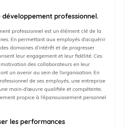
de développement professionnel.
ent professionnel est un élément clé de la
ines. En permettant aux employés d’acquérir
des domaines d’intérêt et de progresser
orisent leur engagement et leur fidélité. Ces
motivation des collaborateurs en leur
s ont un avenir au sein de l’organisation. En
rofessionnel de ses employés, une entreprise
’une main-d’œuvre qualifiée et compétente,
nement propice à l’épanouissement personnel
ser les performances