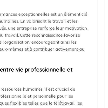
rmances exceptionnelles est un élément clé
umaines. En valorisant le travail et les
s, une entreprise renforce leur motivation,
au travail. Cette reconnaissance favorise
 l’organisation, encourageant ainsi les
d’eux-mêmes et à contribuer activement au
 entre vie professionnelle et
ressources humaines, il est crucial de
rofessionnelle et personnelle pour les
es flexibles telles que le télétravail, les