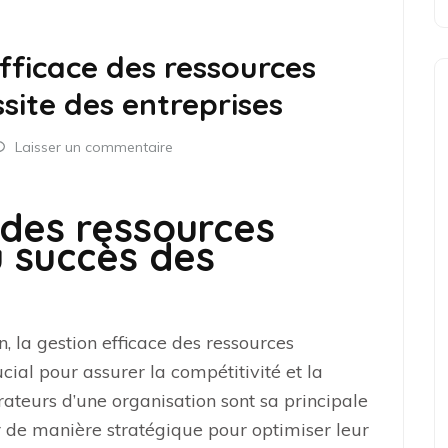
efficace des ressources
site des entreprises
Laisser un commentaire
 des ressources
u succès des
 la gestion efficace des ressources
al pour assurer la compétitivité et la
rateurs d’une organisation sont sa principale
rer de manière stratégique pour optimiser leur