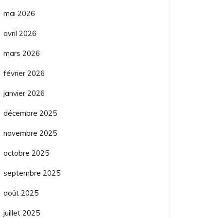
mai 2026
avril 2026
mars 2026
février 2026
janvier 2026
décembre 2025
novembre 2025
octobre 2025
septembre 2025
août 2025
juillet 2025