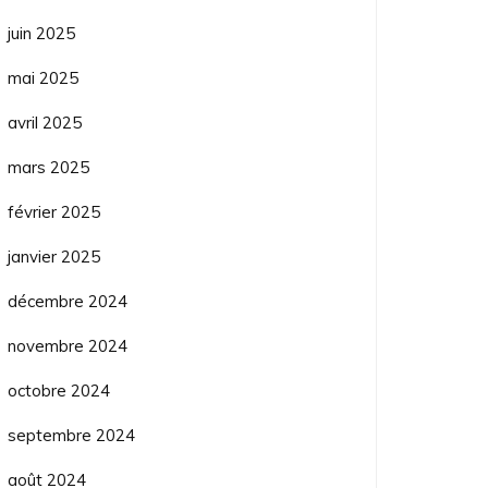
juin 2025
mai 2025
avril 2025
mars 2025
février 2025
janvier 2025
décembre 2024
novembre 2024
octobre 2024
septembre 2024
août 2024