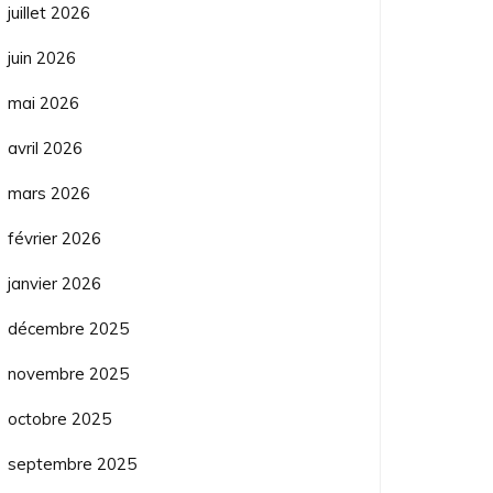
juillet 2026
juin 2026
mai 2026
avril 2026
mars 2026
février 2026
janvier 2026
décembre 2025
novembre 2025
octobre 2025
septembre 2025