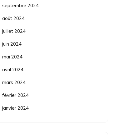
septembre 2024
août 2024
juillet 2024
juin 2024
mai 2024
avril 2024
mars 2024
février 2024
janvier 2024