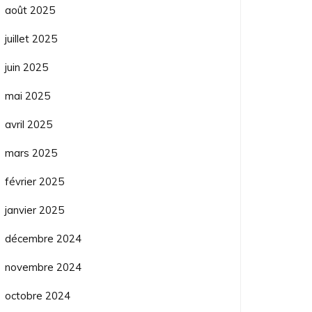
août 2025
juillet 2025
juin 2025
mai 2025
avril 2025
mars 2025
février 2025
janvier 2025
décembre 2024
novembre 2024
octobre 2024