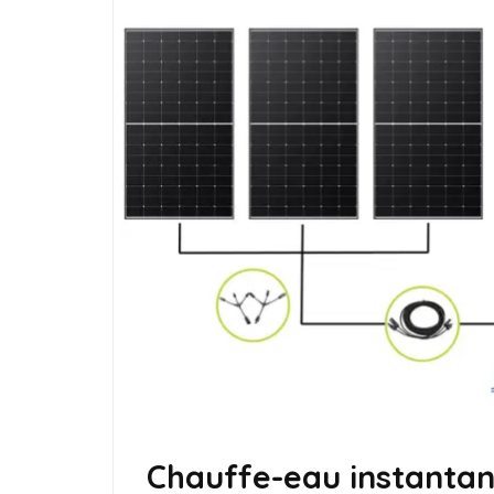
Chauffe-eau instantané