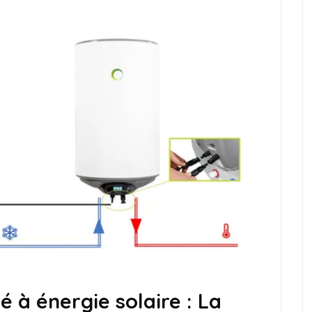
 à énergie solaire : La