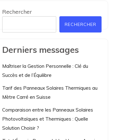
Rechercher
RECHERCHER
Derniers messages
Maîtriser la Gestion Personnelle : Clé du
Succès et de l’Équilibre
Tarif des Panneaux Solaires Thermiques au
Mètre Carré en Suisse
Comparaison entre les Panneaux Solaires
Photovoltaïques et Thermiques : Quelle
Solution Choisir ?