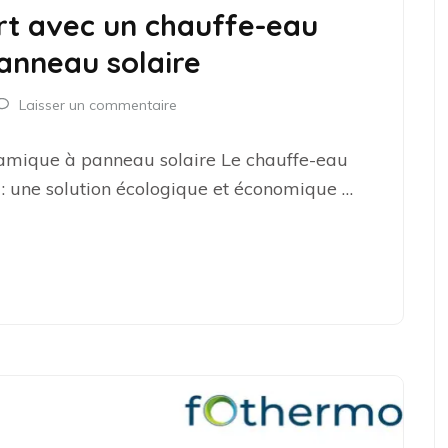
rt avec un chauffe-eau
nneau solaire
Laisser un commentaire
namique à panneau solaire Le chauffe-eau
 une solution écologique et économique …