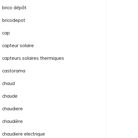
brico dépôt
bricodepot
cap
capteur solaire
capteurs solaires thermiques
castorama
chaud
chaude
chaudiere
chaudière
chaudiere electrique