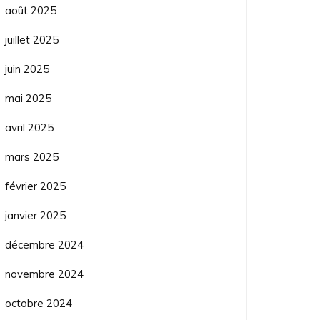
août 2025
juillet 2025
juin 2025
mai 2025
avril 2025
mars 2025
février 2025
janvier 2025
décembre 2024
novembre 2024
octobre 2024