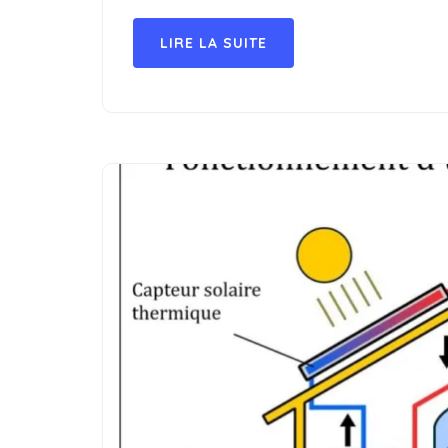
LIRE LA SUITE