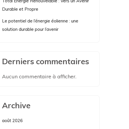
Total Énergie Renouvelable : Vers un Avenir
Durable et Propre
Le potentiel de l’énergie éolienne : une
solution durable pour l’avenir
Derniers commentaires
Aucun commentaire à afficher.
Archive
août 2026