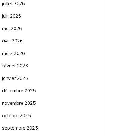
juillet 2026
juin 2026
mai 2026
avril 2026
mars 2026
février 2026
janvier 2026
décembre 2025
novembre 2025
octobre 2025
septembre 2025