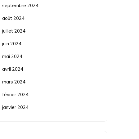
septembre 2024
août 2024
juillet 2024
juin 2024
mai 2024
avril 2024
mars 2024
février 2024
janvier 2024