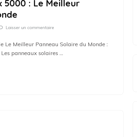
 5000 : Le Meilleur
onde
Laisser un commentaire
e Le Meilleur Panneau Solaire du Monde :
 Les panneaux solaires …