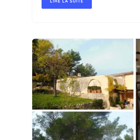
LIRE LA SUITE