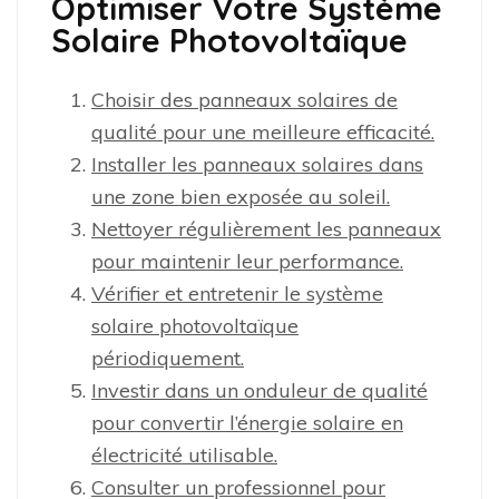
Optimiser Votre Système
Solaire Photovoltaïque
Choisir des panneaux solaires de
qualité pour une meilleure efficacité.
Installer les panneaux solaires dans
une zone bien exposée au soleil.
Nettoyer régulièrement les panneaux
pour maintenir leur performance.
Vérifier et entretenir le système
solaire photovoltaïque
périodiquement.
Investir dans un onduleur de qualité
pour convertir l’énergie solaire en
électricité utilisable.
Consulter un professionnel pour