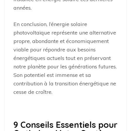
années.
En conclusion, l’énergie solaire
photovoltaïque représente une alternative
propre, abondante et économiquement
viable pour répondre aux besoins
énergétiques actuels tout en préservant
notre planète pour les générations futures.
Son potentiel est immense et sa
contribution à la transition énergétique ne
cesse de croître.
9 Conseils Essentiels pour