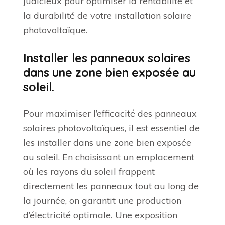
judicieux pour optimiser la rentabilité et
la durabilité de votre installation solaire
photovoltaïque.
Installer les panneaux solaires
dans une zone bien exposée au
soleil.
Pour maximiser l’efficacité des panneaux
solaires photovoltaïques, il est essentiel de
les installer dans une zone bien exposée
au soleil. En choisissant un emplacement
où les rayons du soleil frappent
directement les panneaux tout au long de
la journée, on garantit une production
d’électricité optimale. Une exposition