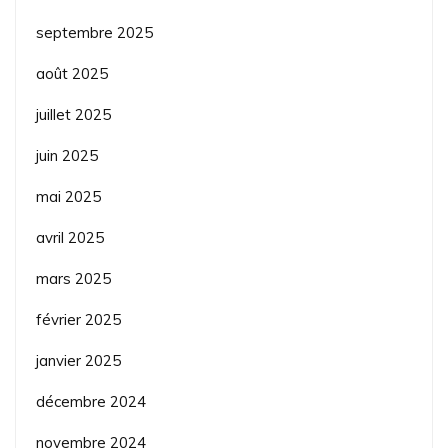
septembre 2025
août 2025
juillet 2025
juin 2025
mai 2025
avril 2025
mars 2025
février 2025
janvier 2025
décembre 2024
novembre 2024