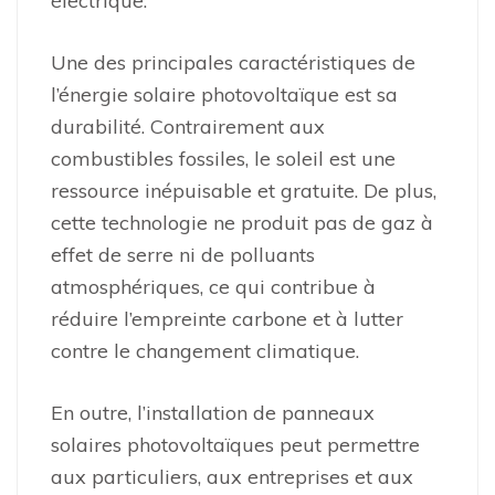
électrique.
Une des principales caractéristiques de
l’énergie solaire photovoltaïque est sa
durabilité. Contrairement aux
combustibles fossiles, le soleil est une
ressource inépuisable et gratuite. De plus,
cette technologie ne produit pas de gaz à
effet de serre ni de polluants
atmosphériques, ce qui contribue à
réduire l’empreinte carbone et à lutter
contre le changement climatique.
En outre, l’installation de panneaux
solaires photovoltaïques peut permettre
aux particuliers, aux entreprises et aux