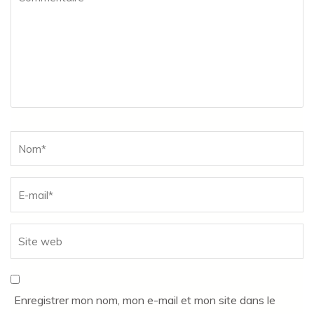
Name
*
Enregistrer mon nom, mon e-mail et mon site dans le