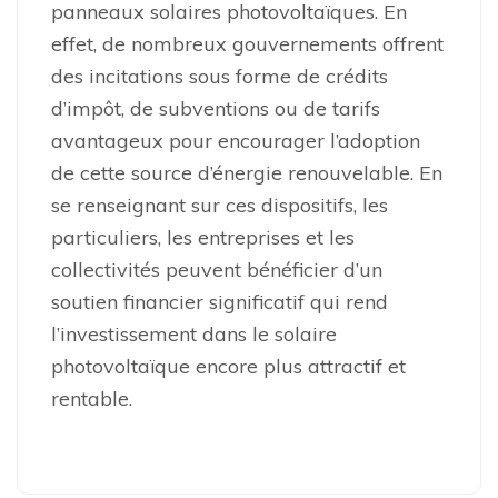
panneaux solaires photovoltaïques. En
effet, de nombreux gouvernements offrent
des incitations sous forme de crédits
d’impôt, de subventions ou de tarifs
avantageux pour encourager l’adoption
de cette source d’énergie renouvelable. En
se renseignant sur ces dispositifs, les
particuliers, les entreprises et les
collectivités peuvent bénéficier d’un
soutien financier significatif qui rend
l’investissement dans le solaire
photovoltaïque encore plus attractif et
rentable.