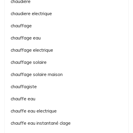
chaudière
chaudiere electrique
chauffage
chauffage eau
chauffage electrique
chauffage solaire
chauffage solaire maison
chauffagiste
chauffe eau
chauffe eau electrique
chauffe eau instantané clage