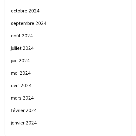
octobre 2024
septembre 2024
août 2024
juillet 2024
juin 2024
mai 2024
avril 2024
mars 2024
février 2024
janvier 2024