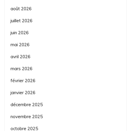
août 2026
juillet 2026
juin 2026
mai 2026
avril 2026
mars 2026
février 2026
janvier 2026
décembre 2025
novembre 2025
octobre 2025