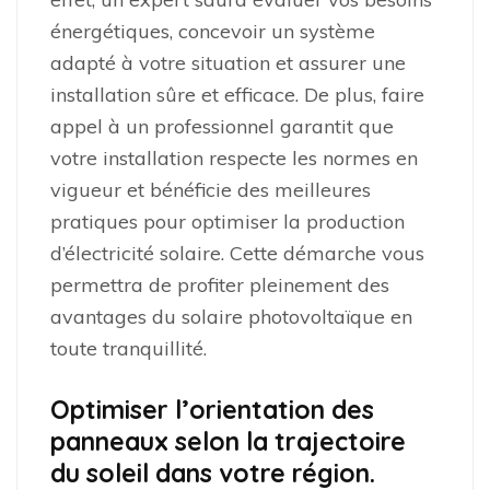
énergétiques, concevoir un système
adapté à votre situation et assurer une
installation sûre et efficace. De plus, faire
appel à un professionnel garantit que
votre installation respecte les normes en
vigueur et bénéficie des meilleures
pratiques pour optimiser la production
d’électricité solaire. Cette démarche vous
permettra de profiter pleinement des
avantages du solaire photovoltaïque en
toute tranquillité.
Optimiser l’orientation des
panneaux selon la trajectoire
du soleil dans votre région.