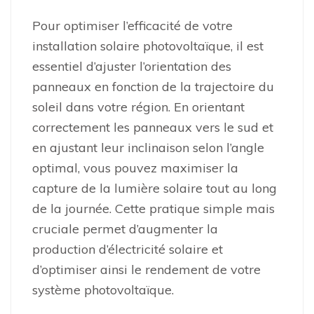
Pour optimiser l’efficacité de votre
installation solaire photovoltaïque, il est
essentiel d’ajuster l’orientation des
panneaux en fonction de la trajectoire du
soleil dans votre région. En orientant
correctement les panneaux vers le sud et
en ajustant leur inclinaison selon l’angle
optimal, vous pouvez maximiser la
capture de la lumière solaire tout au long
de la journée. Cette pratique simple mais
cruciale permet d’augmenter la
production d’électricité solaire et
d’optimiser ainsi le rendement de votre
système photovoltaïque.