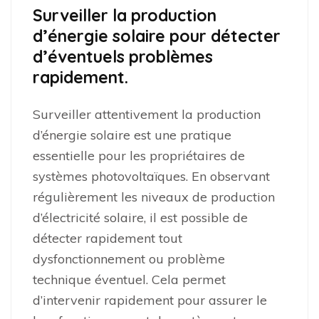
Surveiller la production
d’énergie solaire pour détecter
d’éventuels problèmes
rapidement.
Surveiller attentivement la production
d’énergie solaire est une pratique
essentielle pour les propriétaires de
systèmes photovoltaïques. En observant
régulièrement les niveaux de production
d’électricité solaire, il est possible de
détecter rapidement tout
dysfonctionnement ou problème
technique éventuel. Cela permet
d’intervenir rapidement pour assurer le