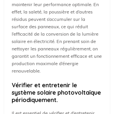
maintenir leur performance optimale. En
effet, la saleté, la poussière et d’autres
résidus peuvent s’accumuler sur la
surface des panneaux, ce qui réduit
l’efficacité de la conversion de la lumière
solaire en électricité. En prenant soin de
nettoyer les panneaux régulièrement, on
garantit un fonctionnement efficace et une
production maximale d’énergie
renouvelable.
Vérifier et entretenir le
système solaire photovoltaïque
périodiquement.
Il est essentiel de vérifier et d’entretenir