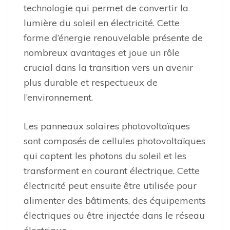
technologie qui permet de convertir la
lumière du soleil en électricité. Cette
forme d’énergie renouvelable présente de
nombreux avantages et joue un rôle
crucial dans la transition vers un avenir
plus durable et respectueux de
l’environnement.
Les panneaux solaires photovoltaïques
sont composés de cellules photovoltaïques
qui captent les photons du soleil et les
transforment en courant électrique. Cette
électricité peut ensuite être utilisée pour
alimenter des bâtiments, des équipements
électriques ou être injectée dans le réseau