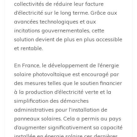
collectivités de réduire leur facture
d’électricité sur le long terme. Grâce aux
avancées technologiques et aux
incitations gouvernementales, cette
solution devient de plus en plus accessible
et rentable.
En France, le développement de l’énergie
solaire photovoltaïque est encouragé par
des mesures telles que le soutien financier
à la production d’électricité verte et la
simplification des démarches
administratives pour l’installation de
panneaux solaires. Cela a permis au pays
d’augmenter significativement sa capacité
installée en énergie solaire ces dernières