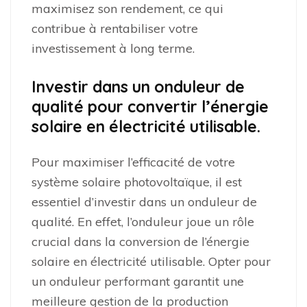
maximisez son rendement, ce qui
contribue à rentabiliser votre
investissement à long terme.
Investir dans un onduleur de
qualité pour convertir l’énergie
solaire en électricité utilisable.
Pour maximiser l’efficacité de votre
système solaire photovoltaïque, il est
essentiel d’investir dans un onduleur de
qualité. En effet, l’onduleur joue un rôle
crucial dans la conversion de l’énergie
solaire en électricité utilisable. Opter pour
un onduleur performant garantit une
meilleure gestion de la production