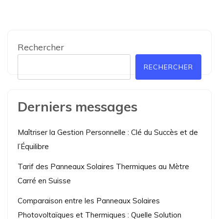
Rechercher
RECHERCHER
Derniers messages
Maîtriser la Gestion Personnelle : Clé du Succès et de
l’Équilibre
Tarif des Panneaux Solaires Thermiques au Mètre
Carré en Suisse
Comparaison entre les Panneaux Solaires
Photovoltaïques et Thermiques : Quelle Solution