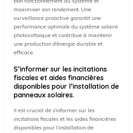
bon fonctionnement du système et
maximiser son rendement. Une
surveillance proactive garantit une
performance optimale du système solaire
photovoltaïque et contribue à maintenir
une production d’énergie durable et
efficace.
S’informer sur les incitations
fiscales et aides financières
disponibles pour l’installation de
panneaux solaires.
Il est crucial de s’informer sur les
incitations fiscales et les aides financières
disponibles pour l’installation de