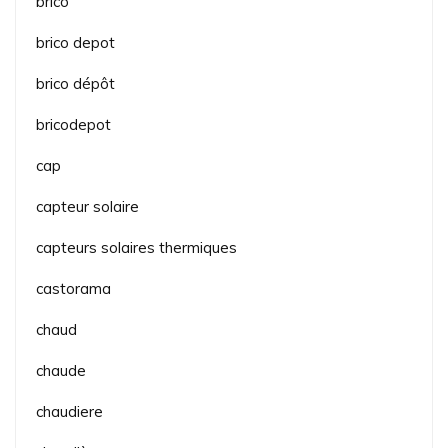
brico
brico depot
brico dépôt
bricodepot
cap
capteur solaire
capteurs solaires thermiques
castorama
chaud
chaude
chaudiere