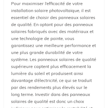
Pour maximiser l’efficacité de votre
installation solaire photovoltaïque, il est
essentiel de choisir des panneaux solaires
de qualité. En optant pour des panneaux
solaires fabriqués avec des matériaux et
une technologie de pointe, vous
garantissez une meilleure performance et
une plus grande durabilité de votre
système. Les panneaux solaires de qualité
supérieure captent plus efficacement la
lumière du soleil et produisent ainsi
davantage d’électricité, ce qui se traduit
par des rendements plus élevés sur le
long terme. Investir dans des panneaux
solaires de qualité est donc un choix