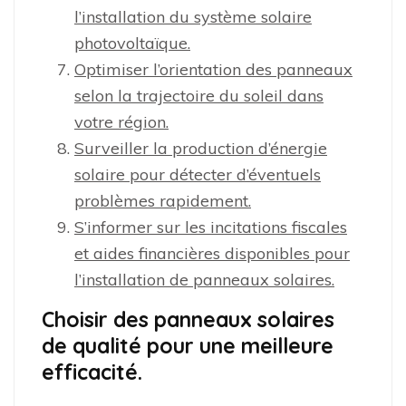
l’installation du système solaire
photovoltaïque.
Optimiser l’orientation des panneaux
selon la trajectoire du soleil dans
votre région.
Surveiller la production d’énergie
solaire pour détecter d’éventuels
problèmes rapidement.
S’informer sur les incitations fiscales
et aides financières disponibles pour
l’installation de panneaux solaires.
Choisir des panneaux solaires
de qualité pour une meilleure
efficacité.