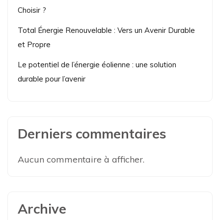
Choisir ?
Total Énergie Renouvelable : Vers un Avenir Durable
et Propre
Le potentiel de l’énergie éolienne : une solution
durable pour l’avenir
Derniers commentaires
Aucun commentaire à afficher.
Archive