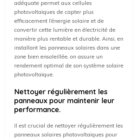
adéquate permet aux cellules
photovoltaïques de capter plus
efficacement l’énergie solaire et de
convertir cette lumière en électricité de
manière plus rentable et durable. Ainsi, en
installant les panneaux solaires dans une
zone bien ensoleillée, on assure un
rendement optimal de son système solaire
photovoltaïque.
Nettoyer régulièrement les
panneaux pour maintenir leur
performance.
Il est crucial de nettoyer régulièrement les
panneaux solaires photovoltaïques pour