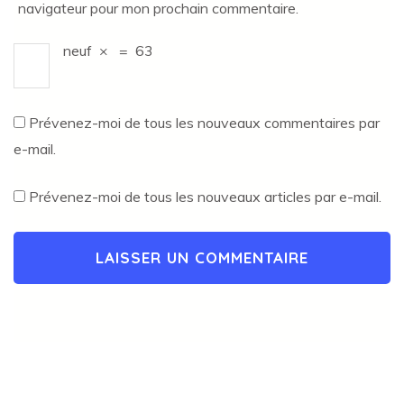
navigateur pour mon prochain commentaire.
neuf
×
=
63
Prévenez-moi de tous les nouveaux commentaires par
e-mail.
Prévenez-moi de tous les nouveaux articles par e-mail.