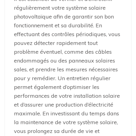
régulièrement votre système solaire
photovoltaïque afin de garantir son bon
fonctionnement et sa durabilité. En
effectuant des contrôles périodiques, vous
pouvez détecter rapidement tout
problème éventuel, comme des câbles
endommagés ou des panneaux solaires
sales, et prendre les mesures nécessaires
pour y remédier. Un entretien régulier
permet également d’optimiser les
performances de votre installation solaire
et d’assurer une production d’électricité
maximale. En investissant du temps dans
la maintenance de votre système solaire,
vous prolongez sa durée de vie et