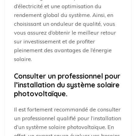
d’électricité et une optimisation du
rendement global du système. Ainsi, en
choisissant un onduleur de qualité, vous
vous assurez d’obtenir le meilleur retour
sur investissement et de profiter
pleinement des avantages de l’énergie
solaire.
Consulter un professionnel pour
l’installation du système solaire
photovoltaïque.
Il est fortement recommandé de consulter
un professionnel qualifié pour l’installation
d’un système solaire photovoltaïque. En
effet, un expert saura évaluer vos besoins