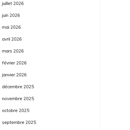
juillet 2026
juin 2026
mai 2026
avril 2026
mars 2026
février 2026
janvier 2026
décembre 2025
novembre 2025
octobre 2025
septembre 2025