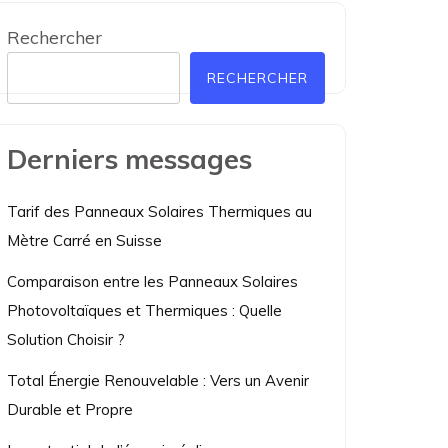
Rechercher
RECHERCHER
Derniers messages
Tarif des Panneaux Solaires Thermiques au
Mètre Carré en Suisse
Comparaison entre les Panneaux Solaires
Photovoltaïques et Thermiques : Quelle
Solution Choisir ?
Total Énergie Renouvelable : Vers un Avenir
Durable et Propre