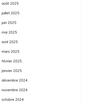
août 2025
juillet 2025
juin 2025
mai 2025
avril 2025
mars 2025
février 2025
janvier 2025
décembre 2024
novembre 2024
octobre 2024