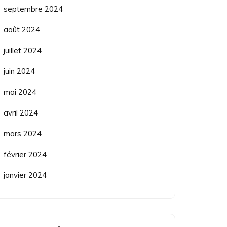
septembre 2024
août 2024
juillet 2024
juin 2024
mai 2024
avril 2024
mars 2024
février 2024
janvier 2024