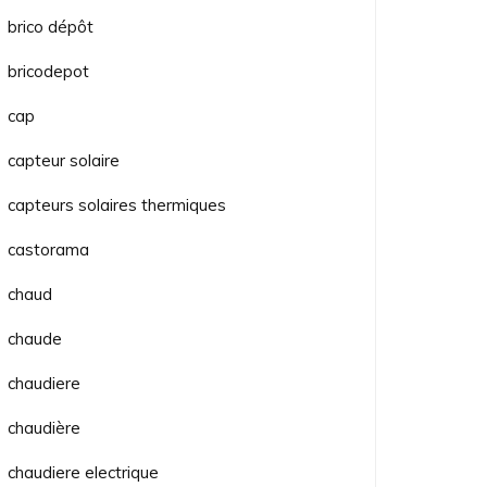
brico dépôt
bricodepot
cap
capteur solaire
capteurs solaires thermiques
castorama
chaud
chaude
chaudiere
chaudière
chaudiere electrique