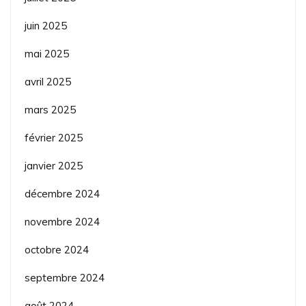
juin 2025
mai 2025
avril 2025
mars 2025
février 2025
janvier 2025
décembre 2024
novembre 2024
octobre 2024
septembre 2024
août 2024