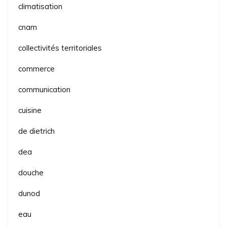
climatisation
cnam
collectivités territoriales
commerce
communication
cuisine
de dietrich
dea
douche
dunod
eau