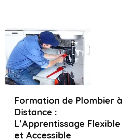
Formation de Plombier à
Distance :
L’Apprentissage Flexible
et Accessible