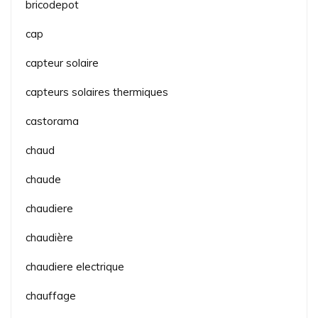
bricodepot
cap
capteur solaire
capteurs solaires thermiques
castorama
chaud
chaude
chaudiere
chaudière
chaudiere electrique
chauffage