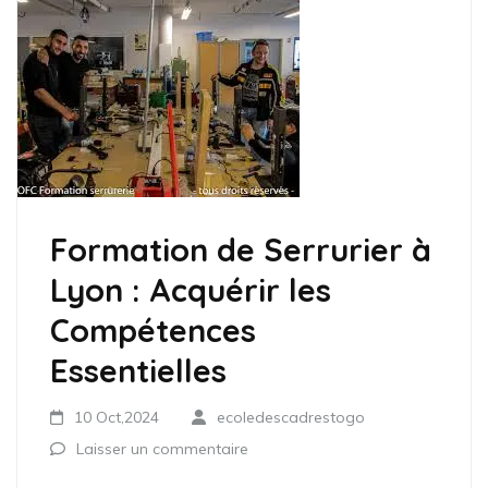
Formation de Serrurier à
Lyon : Acquérir les
Compétences
Essentielles
10 Oct,2024
ecoledescadrestogo
Laisser un commentaire