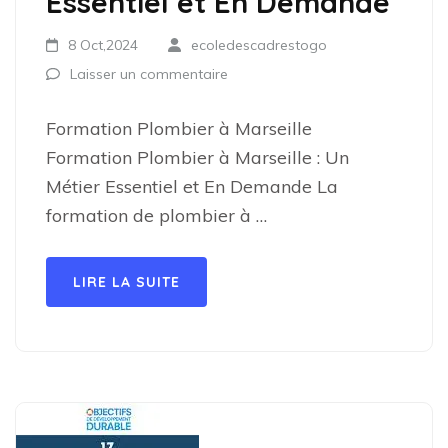
Essentiel et En Demande
8 Oct,2024
ecoledescadrestogo
Laisser un commentaire
Formation Plombier à Marseille
Formation Plombier à Marseille : Un
Métier Essentiel et En Demande La
formation de plombier à …
LIRE LA SUITE