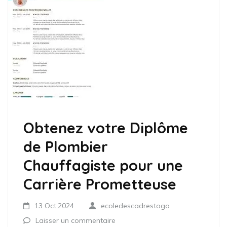
Obtenez votre Diplôme
de Plombier
Chauffagiste pour une
Carrière Prometteuse
13 Oct,2024
ecoledescadrestogo
Laisser un commentaire