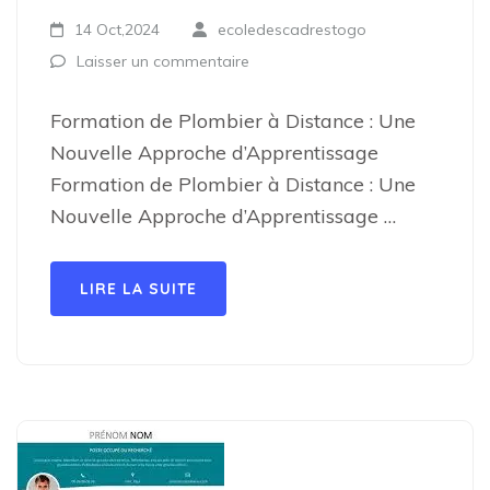
14 Oct,2024
ecoledescadrestogo
Laisser un commentaire
Formation de Plombier à Distance : Une
Nouvelle Approche d’Apprentissage
Formation de Plombier à Distance : Une
Nouvelle Approche d’Apprentissage …
LIRE LA SUITE