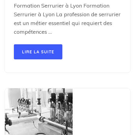
Formation Serrurier à Lyon Formation
Serrurier à Lyon La profession de serrurier
est un métier essentiel qui requiert des
compétences …
LIRE LA SUITE