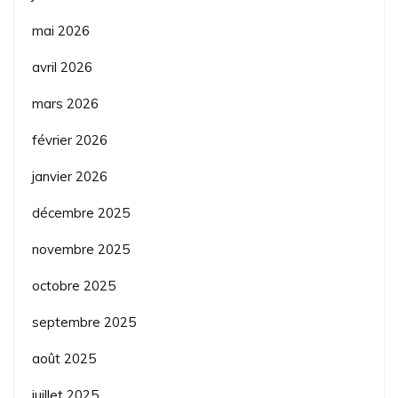
mai 2026
avril 2026
mars 2026
février 2026
janvier 2026
décembre 2025
novembre 2025
octobre 2025
septembre 2025
août 2025
juillet 2025