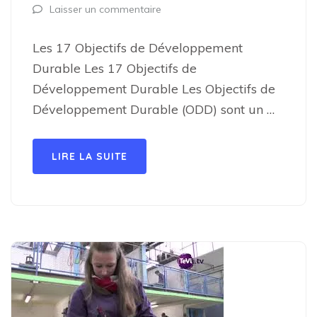
Laisser un commentaire
Les 17 Objectifs de Développement
Durable Les 17 Objectifs de
Développement Durable Les Objectifs de
Développement Durable (ODD) sont un …
LIRE LA SUITE