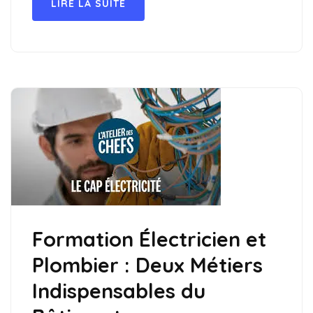
LIRE LA SUITE
Formation Électricien et
Plombier : Deux Métiers
Indispensables du