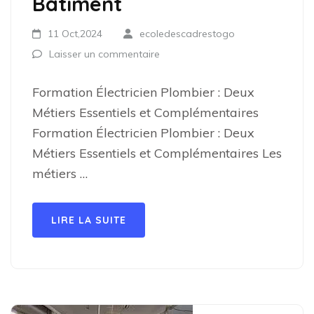
Bâtiment
11 Oct,2024
ecoledescadrestogo
Laisser un commentaire
Formation Électricien Plombier : Deux
Métiers Essentiels et Complémentaires
Formation Électricien Plombier : Deux
Métiers Essentiels et Complémentaires Les
métiers …
LIRE LA SUITE