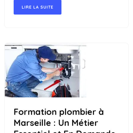
LIRE LA SUITE
Formation plombier à
Marseille : Un Métier