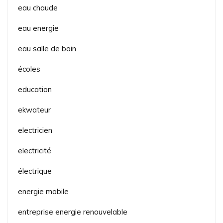
eau chaude
eau energie
eau salle de bain
écoles
education
ekwateur
electricien
electricité
électrique
energie mobile
entreprise energie renouvelable