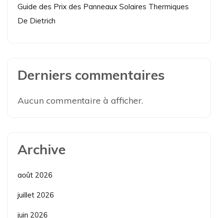
Guide des Prix des Panneaux Solaires Thermiques
De Dietrich
Derniers commentaires
Aucun commentaire à afficher.
Archive
août 2026
juillet 2026
juin 2026