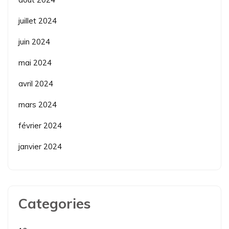
juillet 2024
juin 2024
mai 2024
avril 2024
mars 2024
février 2024
janvier 2024
Categories