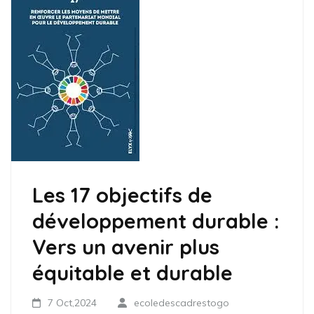
Les 17 objectifs de
développement durable :
Vers un avenir plus
équitable et durable
7 Oct,2024
ecoledescadrestogo