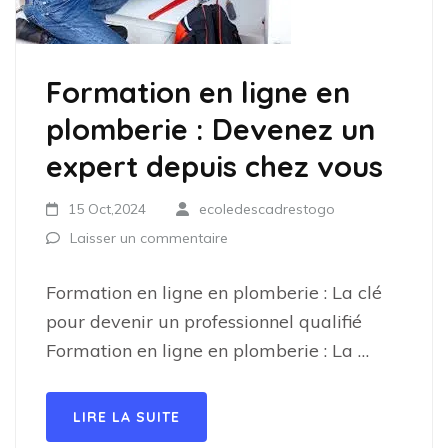
Formation en ligne en
plomberie : Devenez un
expert depuis chez vous
15 Oct,2024
ecoledescadrestogo
Laisser un commentaire
Formation en ligne en plomberie : La clé
pour devenir un professionnel qualifié
Formation en ligne en plomberie : La …
LIRE LA SUITE