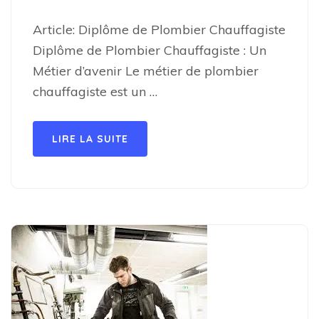
Article: Diplôme de Plombier Chauffagiste
Diplôme de Plombier Chauffagiste : Un
Métier d’avenir Le métier de plombier
chauffagiste est un …
LIRE LA SUITE