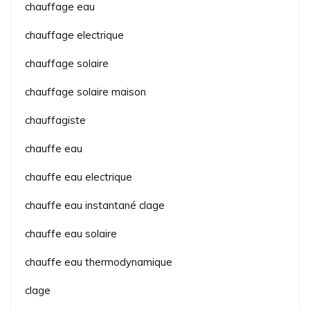
chauffage eau
chauffage electrique
chauffage solaire
chauffage solaire maison
chauffagiste
chauffe eau
chauffe eau electrique
chauffe eau instantané clage
chauffe eau solaire
chauffe eau thermodynamique
clage