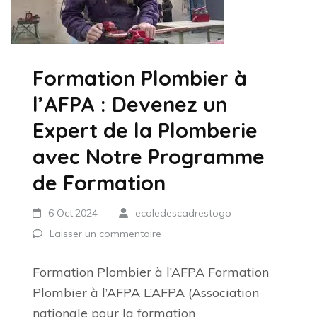
Formation Plombier à
l’AFPA : Devenez un
Expert de la Plomberie
avec Notre Programme
de Formation
6 Oct,2024
ecoledescadrestogo
Laisser un commentaire
Formation Plombier à l’AFPA Formation
Plombier à l’AFPA L’AFPA (Association
nationale pour la formation