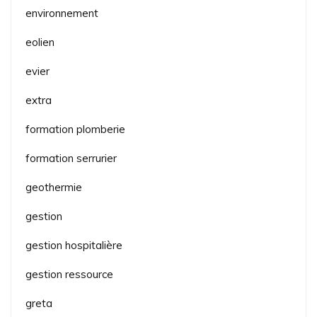
environnement
eolien
evier
extra
formation plomberie
formation serrurier
geothermie
gestion
gestion hospitalière
gestion ressource
greta