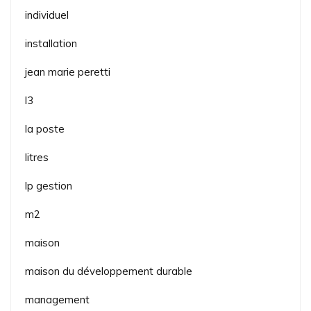
individuel
installation
jean marie peretti
l3
la poste
litres
lp gestion
m2
maison
maison du développement durable
management