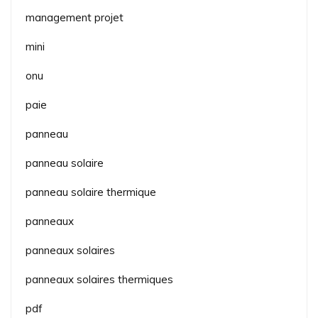
management projet
mini
onu
paie
panneau
panneau solaire
panneau solaire thermique
panneaux
panneaux solaires
panneaux solaires thermiques
pdf