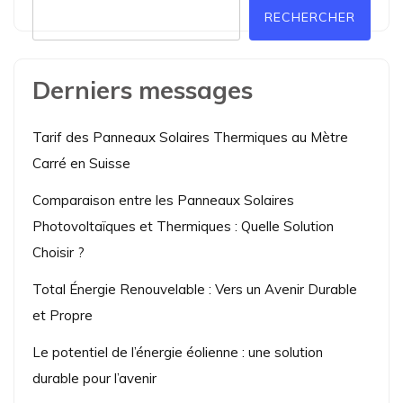
RECHERCHER
Derniers messages
Tarif des Panneaux Solaires Thermiques au Mètre
Carré en Suisse
Comparaison entre les Panneaux Solaires
Photovoltaïques et Thermiques : Quelle Solution
Choisir ?
Total Énergie Renouvelable : Vers un Avenir Durable
et Propre
Le potentiel de l’énergie éolienne : une solution
durable pour l’avenir