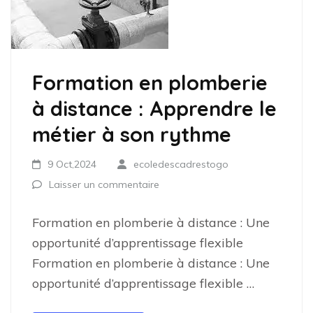
Formation en plomberie
à distance : Apprendre le
métier à son rythme
9 Oct,2024
ecoledescadrestogo
Laisser un commentaire
Formation en plomberie à distance : Une
opportunité d’apprentissage flexible
Formation en plomberie à distance : Une
opportunité d’apprentissage flexible …