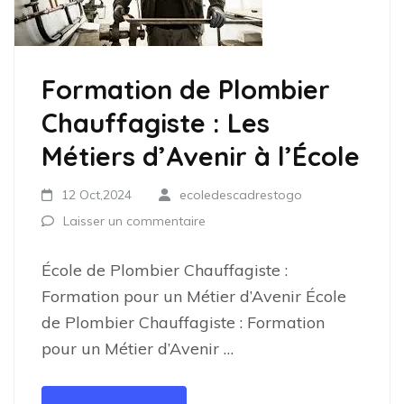
Formation de Plombier
Chauffagiste : Les
Métiers d’Avenir à l’École
12 Oct,2024
ecoledescadrestogo
Laisser un commentaire
École de Plombier Chauffagiste :
Formation pour un Métier d’Avenir École
de Plombier Chauffagiste : Formation
pour un Métier d’Avenir …