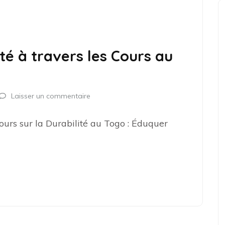
té à travers les Cours au
Laisser un commentaire
ours sur la Durabilité au Togo : Éduquer