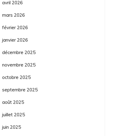
avril 2026
mars 2026
février 2026
janvier 2026
décembre 2025
novembre 2025
octobre 2025
septembre 2025
août 2025
juillet 2025
juin 2025