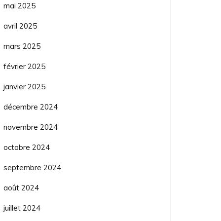
mai 2025
avril 2025
mars 2025
février 2025
janvier 2025
décembre 2024
novembre 2024
octobre 2024
septembre 2024
août 2024
juillet 2024