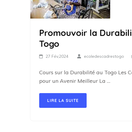
Promouvoir la Durabili
Togo
27 Fév,2024
ecoledescadrestogo
Cours sur la Durabilité au Togo Les C
pour un Avenir Meilleur La …
LIRE LA SUITE