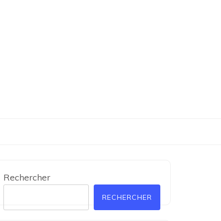
Rechercher
RECHERCHER