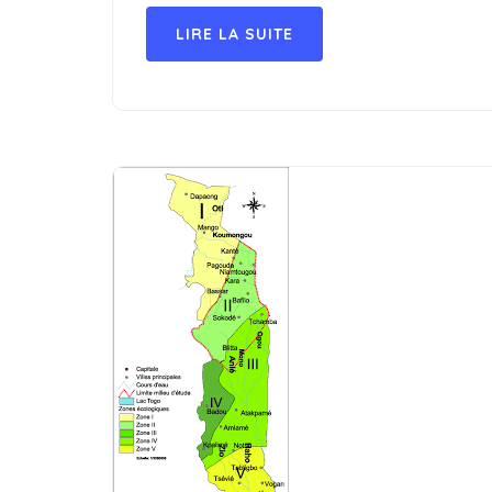
LIRE LA SUITE