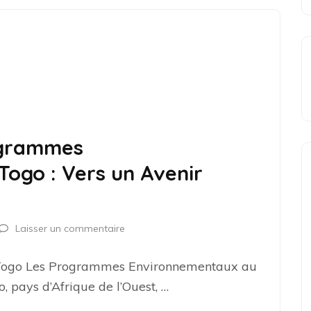
rogrammes
ogo : Vers un Avenir
Laisser un commentaire
ogo Les Programmes Environnementaux au
, pays d’Afrique de l’Ouest, …