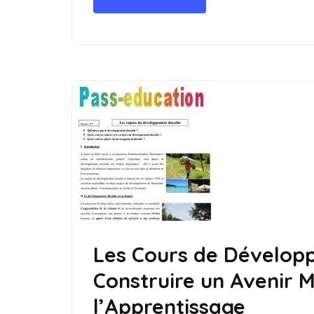
Les Cours de Dévelop
Construire un Avenir M
l’Apprentissage