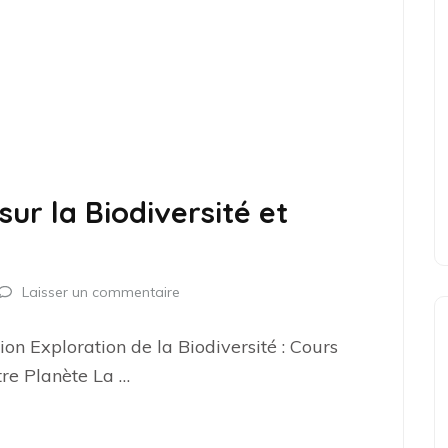
sur la Biodiversité et
Laisser un commentaire
ion Exploration de la Biodiversité : Cours
tre Planète La …