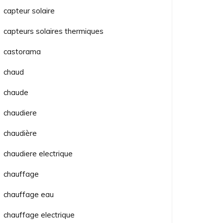
capteur solaire
capteurs solaires thermiques
castorama
chaud
chaude
chaudiere
chaudière
chaudiere electrique
chauffage
chauffage eau
chauffage electrique