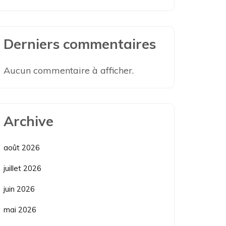
Derniers commentaires
Aucun commentaire à afficher.
Archive
août 2026
juillet 2026
juin 2026
mai 2026