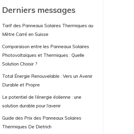
Derniers messages
Tarif des Panneaux Solaires Thermiques au
Mètre Carré en Suisse
Comparaison entre les Panneaux Solaires
Photovoltaïques et Thermiques : Quelle
Solution Choisir ?
Total Énergie Renouvelable : Vers un Avenir
Durable et Propre
Le potentiel de l’énergie éolienne : une
solution durable pour l’avenir
Guide des Prix des Panneaux Solaires
Thermiques De Dietrich