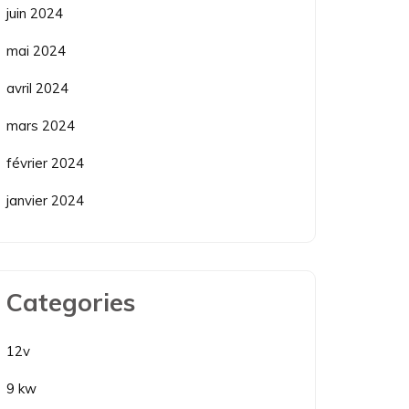
juin 2024
mai 2024
avril 2024
mars 2024
février 2024
janvier 2024
Categories
12v
9 kw