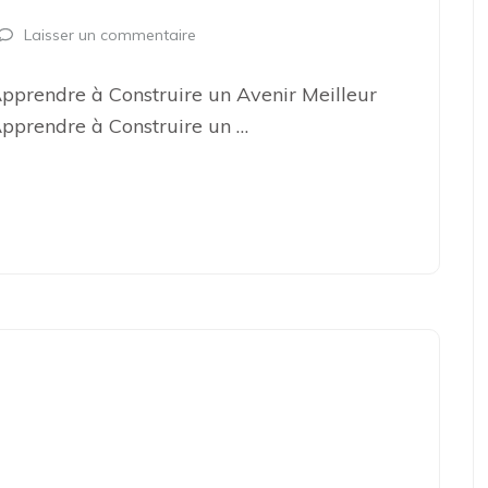
Laisser un commentaire
prendre à Construire un Avenir Meilleur
pprendre à Construire un …