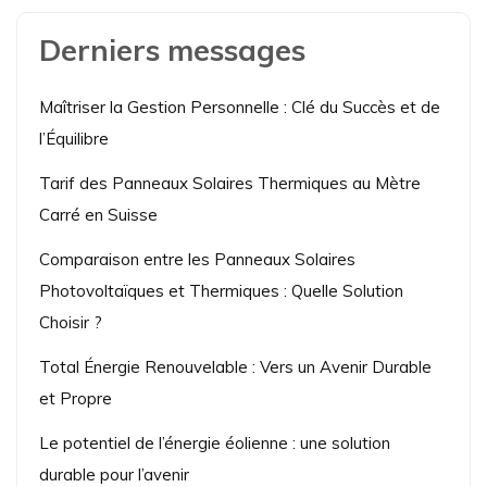
Derniers messages
Maîtriser la Gestion Personnelle : Clé du Succès et de
l’Équilibre
Tarif des Panneaux Solaires Thermiques au Mètre
Carré en Suisse
Comparaison entre les Panneaux Solaires
Photovoltaïques et Thermiques : Quelle Solution
Choisir ?
Total Énergie Renouvelable : Vers un Avenir Durable
et Propre
Le potentiel de l’énergie éolienne : une solution
durable pour l’avenir