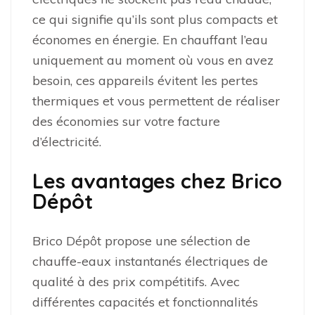
ce qui signifie qu’ils sont plus compacts et
économes en énergie. En chauffant l’eau
uniquement au moment où vous en avez
besoin, ces appareils évitent les pertes
thermiques et vous permettent de réaliser
des économies sur votre facture
d’électricité.
Les avantages chez Brico
Dépôt
Brico Dépôt propose une sélection de
chauffe-eaux instantanés électriques de
qualité à des prix compétitifs. Avec
différentes capacités et fonctionnalités