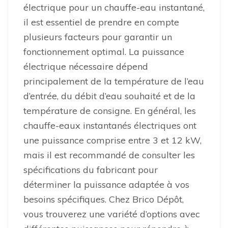
électrique pour un chauffe-eau instantané,
il est essentiel de prendre en compte
plusieurs facteurs pour garantir un
fonctionnement optimal. La puissance
électrique nécessaire dépend
principalement de la température de l’eau
d’entrée, du débit d’eau souhaité et de la
température de consigne. En général, les
chauffe-eaux instantanés électriques ont
une puissance comprise entre 3 et 12 kW,
mais il est recommandé de consulter les
spécifications du fabricant pour
déterminer la puissance adaptée à vos
besoins spécifiques. Chez Brico Dépôt,
vous trouverez une variété d’options avec