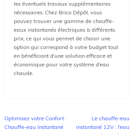
les éventuels travaux supplémentaires
nécessaires. Chez Brico Dépôt, vous
pouvez trouver une gamme de chauffe-
eaux instantanés électriques à différents
prix, ce qui vous permet de choisir une
option qui correspond à votre budget tout
en bénéficiant d’une solution efficace et
économique pour votre système d’eau
chaude.
Navigation
Optimisez votre Confort :
Le chauffe-eau
de
Chauffe-eau Instantané
instantané 12V : l’eau