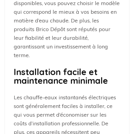
disponibles, vous pouvez choisir le modèle
qui correspond le mieux à vos besoins en
matière d’eau chaude. De plus, les
produits Brico Dépôt sont réputés pour
leur fiabilité et leur durabilité,
garantissant un investissement à long
terme.
Installation facile et
maintenance minimale
Les chauffe-eaux instantanés électriques
sont généralement faciles à installer, ce
qui vous permet d’économiser sur les
coûts d’installation professionnelle. De
plus, ces appareils nécessitent peu