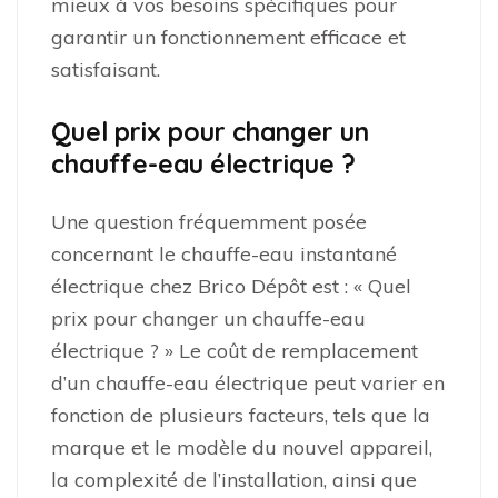
mieux à vos besoins spécifiques pour
garantir un fonctionnement efficace et
satisfaisant.
Quel prix pour changer un
chauffe-eau électrique ?
Une question fréquemment posée
concernant le chauffe-eau instantané
électrique chez Brico Dépôt est : « Quel
prix pour changer un chauffe-eau
électrique ? » Le coût de remplacement
d’un chauffe-eau électrique peut varier en
fonction de plusieurs facteurs, tels que la
marque et le modèle du nouvel appareil,
la complexité de l’installation, ainsi que