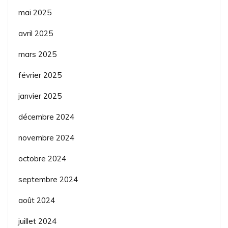
mai 2025
avril 2025
mars 2025
février 2025
janvier 2025
décembre 2024
novembre 2024
octobre 2024
septembre 2024
août 2024
juillet 2024