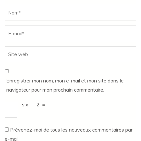
Name
*
Enregistrer mon nom, mon e-mail et mon site dans le
navigateur pour mon prochain commentaire.
six
−
2
=
Prévenez-moi de tous les nouveaux commentaires par
e-mail.