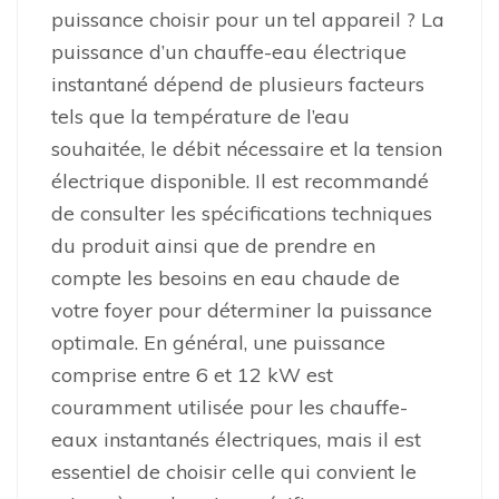
puissance choisir pour un tel appareil ? La
puissance d’un chauffe-eau électrique
instantané dépend de plusieurs facteurs
tels que la température de l’eau
souhaitée, le débit nécessaire et la tension
électrique disponible. Il est recommandé
de consulter les spécifications techniques
du produit ainsi que de prendre en
compte les besoins en eau chaude de
votre foyer pour déterminer la puissance
optimale. En général, une puissance
comprise entre 6 et 12 kW est
couramment utilisée pour les chauffe-
eaux instantanés électriques, mais il est
essentiel de choisir celle qui convient le