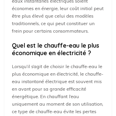
eaux instantanés électriques soient
économes en énergie, leur coût initial peut
être plus élevé que celui des modèles
traditionnels, ce qui peut constituer un
frein pour certains consommateurs.
Quel est le chauffe-eau le plus
économique en électricité ?
Lorsqu’il s’agit de choisir le chauffe-eau le
plus économique en électricité, le chauffe-
eau instantané électrique est souvent mis
en avant pour sa grande efficacité
énergétique. En chauffant l’eau
uniquement au moment de son utilisation,
ce type de chauffe-eau évite les pertes