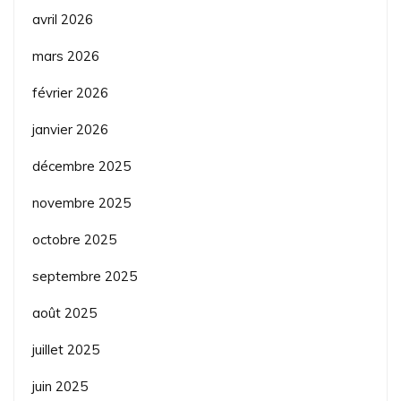
avril 2026
mars 2026
février 2026
janvier 2026
décembre 2025
novembre 2025
octobre 2025
septembre 2025
août 2025
juillet 2025
juin 2025