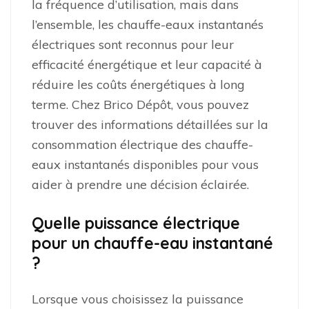
la fréquence d’utilisation, mais dans
l’ensemble, les chauffe-eaux instantanés
électriques sont reconnus pour leur
efficacité énergétique et leur capacité à
réduire les coûts énergétiques à long
terme. Chez Brico Dépôt, vous pouvez
trouver des informations détaillées sur la
consommation électrique des chauffe-
eaux instantanés disponibles pour vous
aider à prendre une décision éclairée.
Quelle puissance électrique
pour un chauffe-eau instantané
?
Lorsque vous choisissez la puissance