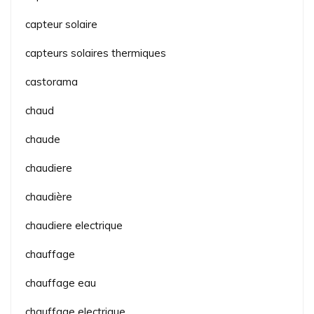
capteur solaire
capteurs solaires thermiques
castorama
chaud
chaude
chaudiere
chaudière
chaudiere electrique
chauffage
chauffage eau
chauffage electrique