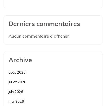
Derniers commentaires
Aucun commentaire à afficher.
Archive
août 2026
juillet 2026
juin 2026
mai 2026