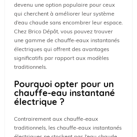
devenu une option populaire pour ceux
qui cherchent à améliorer leur système
d’eau chaude sans encombrer leur espace.
Chez Brico Dépôt, vous pouvez trouver
une gamme de chauffe-eaux instantanés
électriques qui offrent des avantages
significatifs par rapport aux modèles
traditionnels.
Pourquoi opter pour un
chauffe-eau instantané
électrique ?
Contrairement aux chauffe-eaux
traditionnels, les chauffe-eaux instantanés
électriques ne stockent pas l’eau chaude,