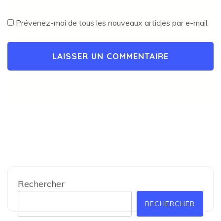
Prévenez-moi de tous les nouveaux articles par e-mail.
Rechercher
RECHERCHER