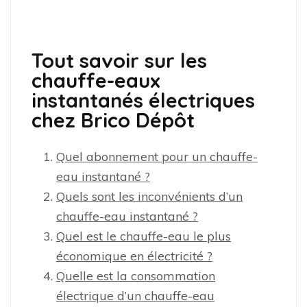
Tout savoir sur les
chauffe-eaux
instantanés électriques
chez Brico Dépôt
Quel abonnement pour un chauffe-
eau instantané ?
Quels sont les inconvénients d’un
chauffe-eau instantané ?
Quel est le chauffe-eau le plus
économique en électricité ?
Quelle est la consommation
électrique d’un chauffe-eau