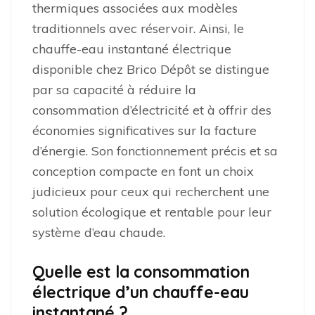
thermiques associées aux modèles
traditionnels avec réservoir. Ainsi, le
chauffe-eau instantané électrique
disponible chez Brico Dépôt se distingue
par sa capacité à réduire la
consommation d’électricité et à offrir des
économies significatives sur la facture
d’énergie. Son fonctionnement précis et sa
conception compacte en font un choix
judicieux pour ceux qui recherchent une
solution écologique et rentable pour leur
système d’eau chaude.
Quelle est la consommation
électrique d’un chauffe-eau
instantané ?