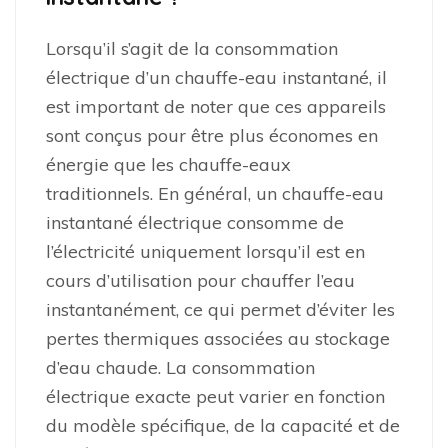
Lorsqu’il s’agit de la consommation
électrique d’un chauffe-eau instantané, il
est important de noter que ces appareils
sont conçus pour être plus économes en
énergie que les chauffe-eaux
traditionnels. En général, un chauffe-eau
instantané électrique consomme de
l’électricité uniquement lorsqu’il est en
cours d’utilisation pour chauffer l’eau
instantanément, ce qui permet d’éviter les
pertes thermiques associées au stockage
d’eau chaude. La consommation
électrique exacte peut varier en fonction
du modèle spécifique, de la capacité et de