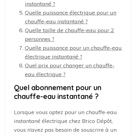
instantané ?
Quelle puissance électrique pour un
chauffe-eau instantané ?
Quelle taille de chauffe-eau pour 2
personnes ?
Quelle puissance pour un chauffe-eau
électrique instantané ?
Quel prix pour changer un chauffe-
eau électrique ?
Quel abonnement pour un
chauffe-eau instantané ?
Lorsque vous optez pour un chauffe-eau
instantané électrique chez Brico Dépôt,
vous n’avez pas besoin de souscrire à un