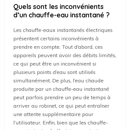
Quels sont les inconvénients
d’un chauffe-eau instantané ?
Les chauffe-eaux instantanés électriques
présentent certains inconvénients à
prendre en compte. Tout d’abord, ces
appareils peuvent avoir des débits limités,
ce qui peut être un inconvénient si
plusieurs points d’eau sont utilisés
simultanément. De plus, l’eau chaude
produite par un chauffe-eau instantané
peut parfois prendre un peu de temps à
arriver au robinet, ce qui peut entraîner
une attente supplémentaire pour
l’utilisateur. Enfin, bien que les chauffe-