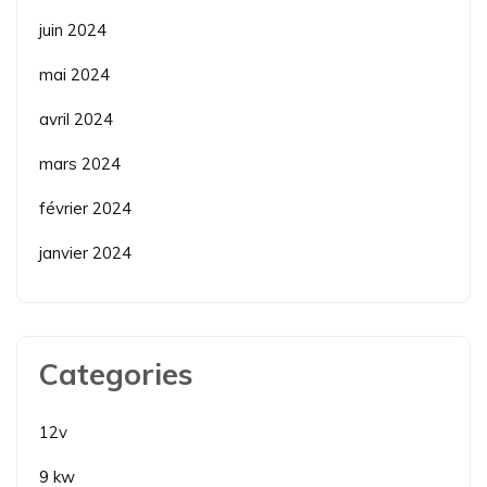
juin 2024
mai 2024
avril 2024
mars 2024
février 2024
janvier 2024
Categories
12v
9 kw