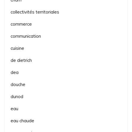
collectivités territoriales
commerce
communication
cuisine
de dietrich
dea
douche
dunod
eau
eau chaude