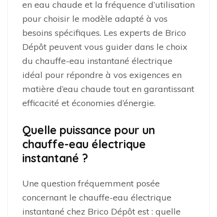
en eau chaude et la fréquence d’utilisation
pour choisir le modèle adapté à vos
besoins spécifiques. Les experts de Brico
Dépôt peuvent vous guider dans le choix
du chauffe-eau instantané électrique
idéal pour répondre à vos exigences en
matière d’eau chaude tout en garantissant
efficacité et économies d’énergie.
Quelle puissance pour un
chauffe-eau électrique
instantané ?
Une question fréquemment posée
concernant le chauffe-eau électrique
instantané chez Brico Dépôt est : quelle