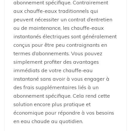
abonnement spécifique. Contrairement
aux chauffe-eaux traditionnels qui
peuvent nécessiter un contrat d’entretien
ou de maintenance, les chauffe-eaux
instantanés électriques sont généralement
conçus pour être peu contraignants en
termes d’abonnements. Vous pouvez
simplement profiter des avantages
immédiats de votre chauffe-eau
instantané sans avoir à vous engager à
des frais supplémentaires liés à un
abonnement spécifique. Cela rend cette
solution encore plus pratique et
économique pour répondre à vos besoins
en eau chaude au quotidien.