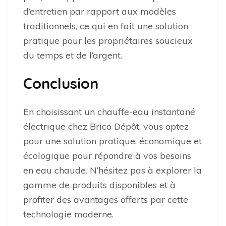
d’entretien par rapport aux modèles
traditionnels, ce qui en fait une solution
pratique pour les propriétaires soucieux
du temps et de l’argent.
Conclusion
En choisissant un chauffe-eau instantané
électrique chez Brico Dépôt, vous optez
pour une solution pratique, économique et
écologique pour répondre à vos besoins
en eau chaude. N’hésitez pas à explorer la
gamme de produits disponibles et à
profiter des avantages offerts par cette
technologie moderne.