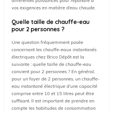
différentes puissances pour répondre à
vos exigences en matière d’eau chaude.
Quelle taille de chauffe-eau
pour 2 personnes ?
Une question fréquemment posée
concernant les chauffe-eaux instantanés
électriques chez Brico Dépôt est la
suivante : quelle taille de chauffe-eau
convient pour 2 personnes ? En général,
pour un foyer de 2 personnes, un chauffe-
eau instantané électrique d’une capacité
comprise entre 10 et 15 litres peut être
suffisant. Il est important de prendre en
compte les habitudes de consommation