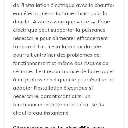
de l’installation électrique avec le chauffe-
eau électrique instantané choisi pour la
douche. Assurez-vous que votre système
électrique peut supporter la puissance
nécessaire pour alimenter efficacement
l’appareil. Une installation inadaptée
pourrait entraîner des problèmes de
fonctionnement et même des risques de
sécurité. Il est recommandé de faire appel
à un professionnel qualifié pour évaluer et
adapter l’installation électrique si
nécessaire, garantissant ainsi un
fonctionnement optimal et sécurisé du
chauffe-eau instantané.