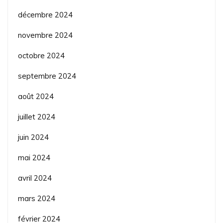
décembre 2024
novembre 2024
octobre 2024
septembre 2024
août 2024
juillet 2024
juin 2024
mai 2024
avril 2024
mars 2024
février 2024