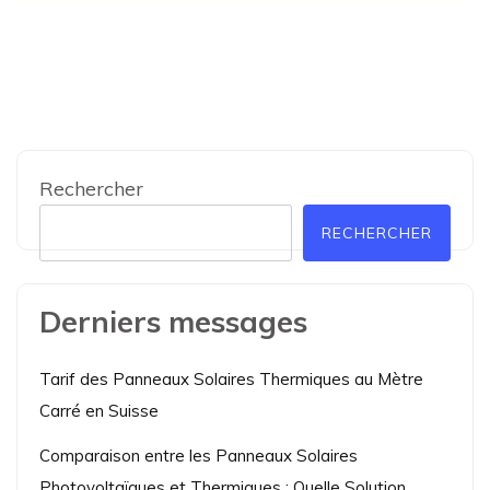
Rechercher
RECHERCHER
Derniers messages
Tarif des Panneaux Solaires Thermiques au Mètre
Carré en Suisse
Comparaison entre les Panneaux Solaires
Photovoltaïques et Thermiques : Quelle Solution