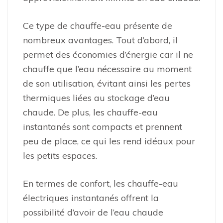
Ce type de chauffe-eau présente de
nombreux avantages. Tout d’abord, il
permet des économies d’énergie car il ne
chauffe que l’eau nécessaire au moment
de son utilisation, évitant ainsi les pertes
thermiques liées au stockage d’eau
chaude. De plus, les chauffe-eau
instantanés sont compacts et prennent
peu de place, ce qui les rend idéaux pour
les petits espaces.
En termes de confort, les chauffe-eau
électriques instantanés offrent la
possibilité d’avoir de l’eau chaude