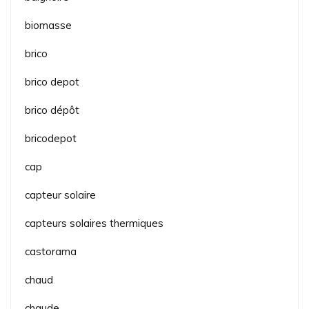
biomasse
brico
brico depot
brico dépôt
bricodepot
cap
capteur solaire
capteurs solaires thermiques
castorama
chaud
chaude