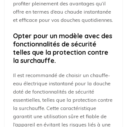
profiter pleinement des avantages qu’il
offre en termes d’eau chaude instantanée
et efficace pour vos douches quotidiennes.
Opter pour un modèle avec des
fonctionnalités de sécurité
telles que la protection contre
la surchauffe.
Il est recommandé de choisir un chauffe-
eau électrique instantané pour la douche
doté de fonctionnalités de sécurité
essentielles, telles que la protection contre
la surchauffe. Cette caractéristique
garantit une utilisation sûre et fiable de
l’appareil en évitant les risques liés à une