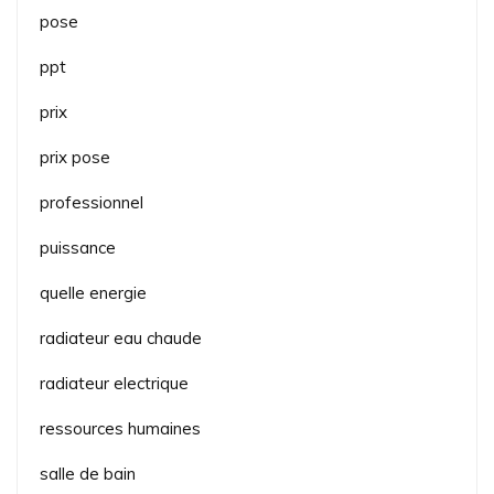
pose
ppt
prix
prix pose
professionnel
puissance
quelle energie
radiateur eau chaude
radiateur electrique
ressources humaines
salle de bain