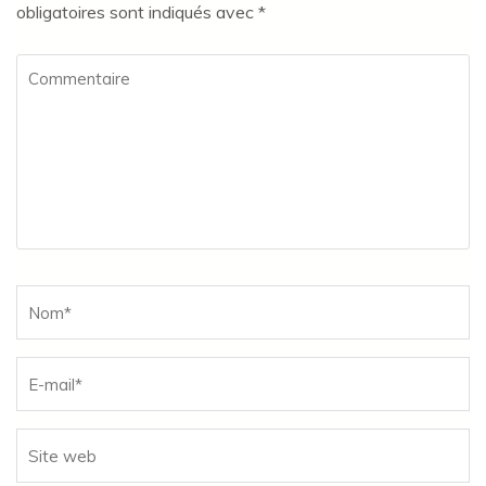
obligatoires sont indiqués avec
*
Commentaire
Name
*