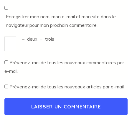
Enregistrer mon nom, mon e-mail et mon site dans le
navigateur pour mon prochain commentaire.
−
deux
=
trois
Prévenez-moi de tous les nouveaux commentaires par
e-mail.
Prévenez-moi de tous les nouveaux articles par e-mail.