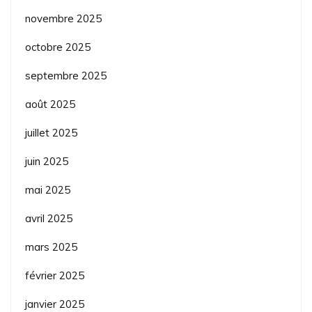
novembre 2025
octobre 2025
septembre 2025
août 2025
juillet 2025
juin 2025
mai 2025
avril 2025
mars 2025
février 2025
janvier 2025