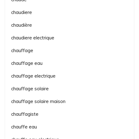
chaudiere
chaudière
chaudiere electrique
chauffage
chauffage eau
chauffage electrique
chauffage solaire
chauffage solaire maison
chauffagiste
chauffe eau