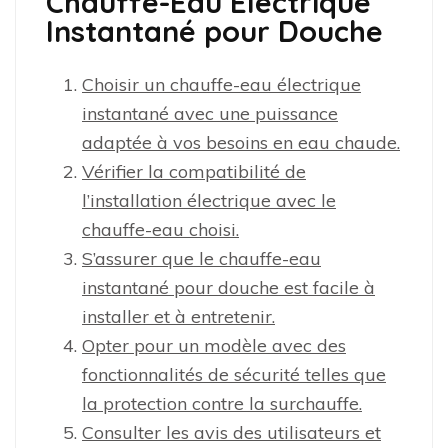
Chauffe-Eau Électrique
Instantané pour Douche
Choisir un chauffe-eau électrique
instantané avec une puissance
adaptée à vos besoins en eau chaude.
Vérifier la compatibilité de
l’installation électrique avec le
chauffe-eau choisi.
S’assurer que le chauffe-eau
instantané pour douche est facile à
installer et à entretenir.
Opter pour un modèle avec des
fonctionnalités de sécurité telles que
la protection contre la surchauffe.
Consulter les avis des utilisateurs et