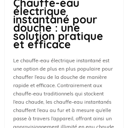
Chauffe-eau
électrique
instantané pour
douche : une
solution pratique
et efficace
Le chauffe-eau électrique instantané est
une option de plus en plus populaire pour
chauffer l’eau de la douche de manière
rapide et efficace. Contrairement aux
chauffe-eau traditionnels qui stockent
l’eau chaude, les chauffe-eau instantanés
chauffent l’eau au fur et à mesure qu’elle
passe à travers l’appareil, offrant ainsi un
approvisionnement illimité en eau chaude.