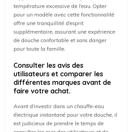
température excessive de l’eau. Opter
pour un modèle avec cette fonctionnalité
offre une tranquillité d’esprit
supplémentaire, assurant une expérience
de douche confortable et sans danger
pour toute la famille.
Consulter les avis des
utilisateurs et comparer les
différentes marques avant de
faire votre achat.
Avant d’investir dans un chauffe-eau
électrique instantané pour votre douche, il
est judicieux de prendre le temps de
consulter les avis des utilisateurs et de