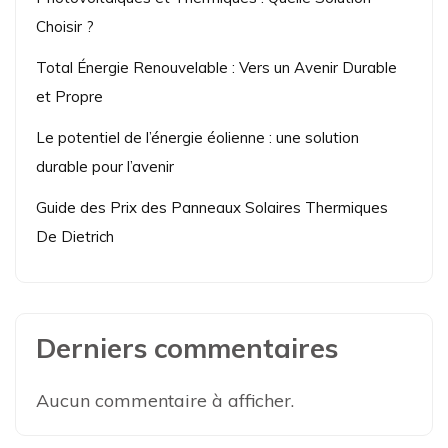
Choisir ?
Total Énergie Renouvelable : Vers un Avenir Durable
et Propre
Le potentiel de l’énergie éolienne : une solution
durable pour l’avenir
Guide des Prix des Panneaux Solaires Thermiques
De Dietrich
Derniers commentaires
Aucun commentaire à afficher.