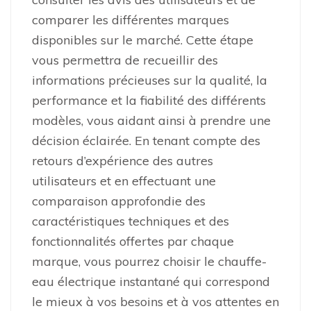
comparer les différentes marques
disponibles sur le marché. Cette étape
vous permettra de recueillir des
informations précieuses sur la qualité, la
performance et la fiabilité des différents
modèles, vous aidant ainsi à prendre une
décision éclairée. En tenant compte des
retours d’expérience des autres
utilisateurs et en effectuant une
comparaison approfondie des
caractéristiques techniques et des
fonctionnalités offertes par chaque
marque, vous pourrez choisir le chauffe-
eau électrique instantané qui correspond
le mieux à vos besoins et à vos attentes en