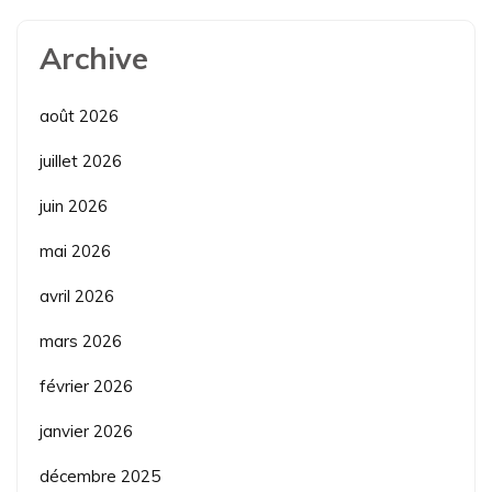
Archive
août 2026
juillet 2026
juin 2026
mai 2026
avril 2026
mars 2026
février 2026
janvier 2026
décembre 2025