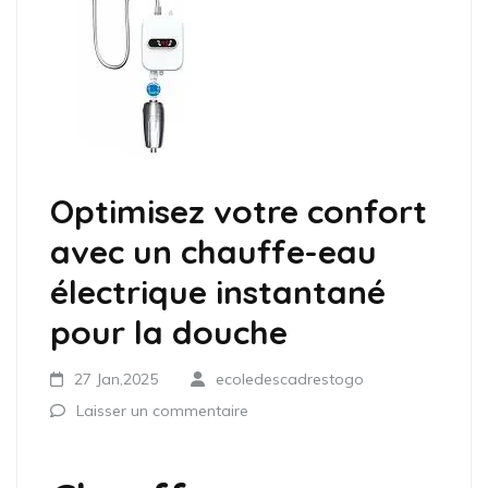
Optimisez votre confort
avec un chauffe-eau
électrique instantané
pour la douche
27 Jan,2025
ecoledescadrestogo
Laisser un commentaire