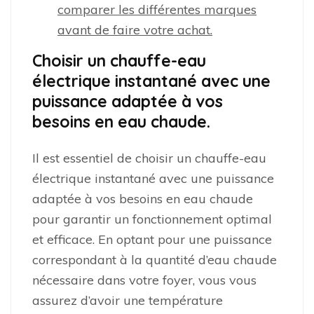
comparer les différentes marques
avant de faire votre achat.
Choisir un chauffe-eau
électrique instantané avec une
puissance adaptée à vos
besoins en eau chaude.
Il est essentiel de choisir un chauffe-eau
électrique instantané avec une puissance
adaptée à vos besoins en eau chaude
pour garantir un fonctionnement optimal
et efficace. En optant pour une puissance
correspondant à la quantité d’eau chaude
nécessaire dans votre foyer, vous vous
assurez d’avoir une température