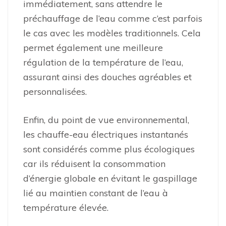
immédiatement, sans attendre le
préchauffage de l’eau comme c’est parfois
le cas avec les modèles traditionnels. Cela
permet également une meilleure
régulation de la température de l’eau,
assurant ainsi des douches agréables et
personnalisées.
Enfin, du point de vue environnemental,
les chauffe-eau électriques instantanés
sont considérés comme plus écologiques
car ils réduisent la consommation
d’énergie globale en évitant le gaspillage
lié au maintien constant de l’eau à
température élevée.