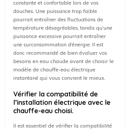
constante et confortable lors de vos
douches. Une puissance trop faible
pourrait entraîner des fluctuations de
température désagréables, tandis qu’une
puissance excessive pourrait entraîner
une surconsommation d’énergie. Il est
donc recommandé de bien évaluer vos
besoins en eau chaude avant de choisir le
modèle de chauffe-eau électrique
instantané qui vous convient le mieux.
Vérifier la compatibilité de
l’installation électrique avec le
chauffe-eau choisi.
Il est essentiel de vérifier la compatibilité