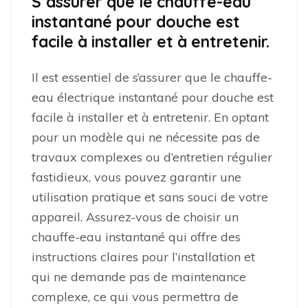
S’assurer que le chauffe-eau
instantané pour douche est
facile à installer et à entretenir.
Il est essentiel de s’assurer que le chauffe-
eau électrique instantané pour douche est
facile à installer et à entretenir. En optant
pour un modèle qui ne nécessite pas de
travaux complexes ou d’entretien régulier
fastidieux, vous pouvez garantir une
utilisation pratique et sans souci de votre
appareil. Assurez-vous de choisir un
chauffe-eau instantané qui offre des
instructions claires pour l’installation et
qui ne demande pas de maintenance
complexe, ce qui vous permettra de