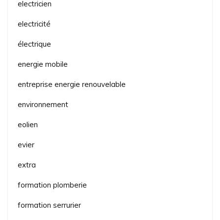
electricien
electricité
électrique
energie mobile
entreprise energie renouvelable
environnement
eolien
evier
extra
formation plomberie
formation serrurier