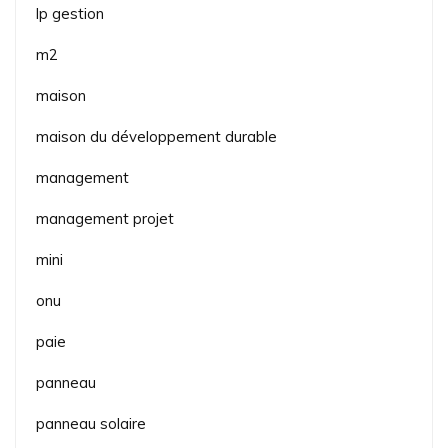
lp gestion
m2
maison
maison du développement durable
management
management projet
mini
onu
paie
panneau
panneau solaire