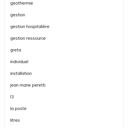
geothermie
gestion
gestion hospitalière
gestion ressource
greta
individuel
installation
jean marie peretti
l3
la poste
litres