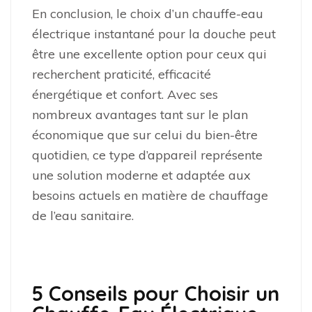
En conclusion, le choix d’un chauffe-eau
électrique instantané pour la douche peut
être une excellente option pour ceux qui
recherchent praticité, efficacité
énergétique et confort. Avec ses
nombreux avantages tant sur le plan
économique que sur celui du bien-être
quotidien, ce type d’appareil représente
une solution moderne et adaptée aux
besoins actuels en matière de chauffage
de l’eau sanitaire.
5 Conseils pour Choisir un