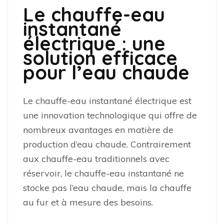
Le chauffe-eau
instantané
électrique : une
solution efficace
pour l’eau chaude
Le chauffe-eau instantané électrique est
une innovation technologique qui offre de
nombreux avantages en matière de
production d’eau chaude. Contrairement
aux chauffe-eau traditionnels avec
réservoir, le chauffe-eau instantané ne
stocke pas l’eau chaude, mais la chauffe
au fur et à mesure des besoins.