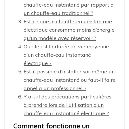
chauffe-eau instantané par rapport à
un chauffe-eau traditionnel ?
Est-ce que le chauffe-eau instantané
électrique consomme moins d’énergie
qu’un modèle avec réservoir ?
Quelle est la durée de vie moyenne
d’un chauffe-eau instantané
électrique ?
Est-il possible d’installer soi-même un
chauffe-eau instantané ou faut-il faire
appel à un professionnel ?
Y a-t-il des précautions particulières
à prendre lors de l’utilisation d’un
chauffe-eau instantané électrique ?
Comment fonctionne un