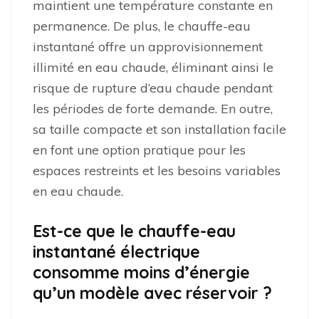
maintient une température constante en
permanence. De plus, le chauffe-eau
instantané offre un approvisionnement
illimité en eau chaude, éliminant ainsi le
risque de rupture d’eau chaude pendant
les périodes de forte demande. En outre,
sa taille compacte et son installation facile
en font une option pratique pour les
espaces restreints et les besoins variables
en eau chaude.
Est-ce que le chauffe-eau
instantané électrique
consomme moins d’énergie
qu’un modèle avec réservoir ?