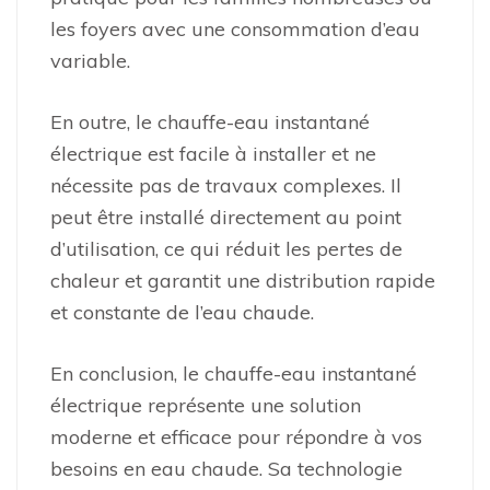
les foyers avec une consommation d’eau
variable.
En outre, le chauffe-eau instantané
électrique est facile à installer et ne
nécessite pas de travaux complexes. Il
peut être installé directement au point
d’utilisation, ce qui réduit les pertes de
chaleur et garantit une distribution rapide
et constante de l’eau chaude.
En conclusion, le chauffe-eau instantané
électrique représente une solution
moderne et efficace pour répondre à vos
besoins en eau chaude. Sa technologie