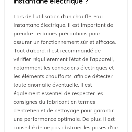
instantané électrique ?
Lors de l’utilisation d’un chauffe-eau
instantané électrique, il est important de
prendre certaines précautions pour
assurer un fonctionnement sûr et efficace.
Tout d’abord, il est recommandé de
vérifier régulièrement l’état de l’appareil,
notamment les connexions électriques et
les éléments chauffants, afin de détecter
toute anomalie éventuelle. Il est
également essentiel de respecter les
consignes du fabricant en termes
d’entretien et de nettoyage pour garantir
une performance optimale. De plus, il est
conseillé de ne pas obstruer les prises d’air