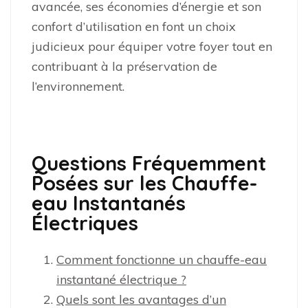
avancée, ses économies d’énergie et son
confort d’utilisation en font un choix
judicieux pour équiper votre foyer tout en
contribuant à la préservation de
l’environnement.
Questions Fréquemment
Posées sur les Chauffe-
eau Instantanés
Électriques
Comment fonctionne un chauffe-eau
instantané électrique ?
Quels sont les avantages d’un