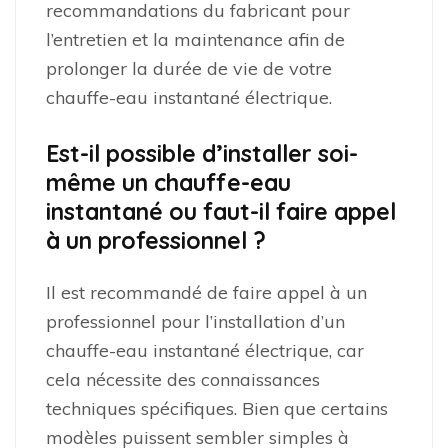
recommandations du fabricant pour
l’entretien et la maintenance afin de
prolonger la durée de vie de votre
chauffe-eau instantané électrique.
Est-il possible d’installer soi-
même un chauffe-eau
instantané ou faut-il faire appel
à un professionnel ?
Il est recommandé de faire appel à un
professionnel pour l’installation d’un
chauffe-eau instantané électrique, car
cela nécessite des connaissances
techniques spécifiques. Bien que certains
modèles puissent sembler simples à