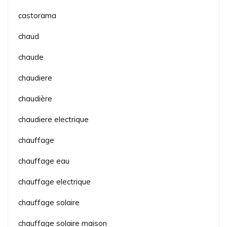
castorama
chaud
chaude
chaudiere
chaudière
chaudiere electrique
chauffage
chauffage eau
chauffage electrique
chauffage solaire
chauffage solaire maison