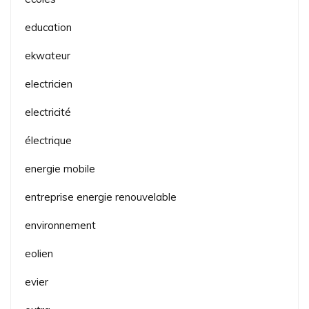
education
ekwateur
electricien
electricité
électrique
energie mobile
entreprise energie renouvelable
environnement
eolien
evier