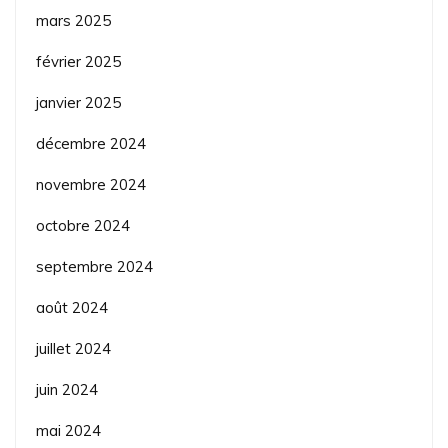
mars 2025
février 2025
janvier 2025
décembre 2024
novembre 2024
octobre 2024
septembre 2024
août 2024
juillet 2024
juin 2024
mai 2024