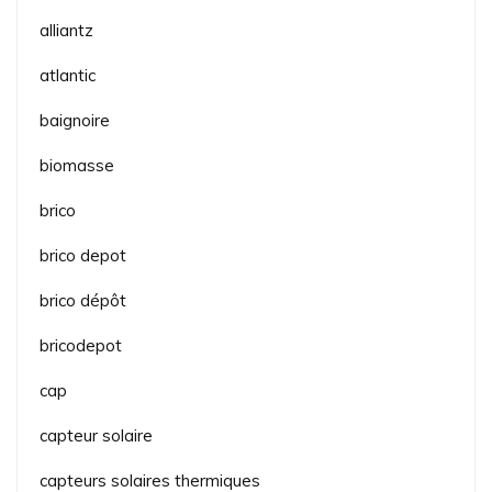
alliantz
atlantic
baignoire
biomasse
brico
brico depot
brico dépôt
bricodepot
cap
capteur solaire
capteurs solaires thermiques