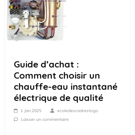
Guide d’achat :
Comment choisir un
chauffe-eau instantané
électrique de qualité
1 Jan,2025
ecoledescadrestogo
Laisser un commentaire