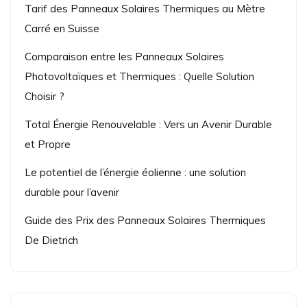
Tarif des Panneaux Solaires Thermiques au Mètre
Carré en Suisse
Comparaison entre les Panneaux Solaires
Photovoltaïques et Thermiques : Quelle Solution
Choisir ?
Total Énergie Renouvelable : Vers un Avenir Durable
et Propre
Le potentiel de l’énergie éolienne : une solution
durable pour l’avenir
Guide des Prix des Panneaux Solaires Thermiques
De Dietrich