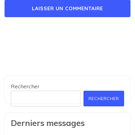
Rechercher
RECHERCHER
Derniers messages