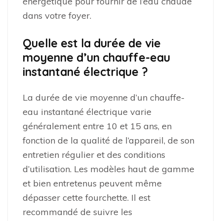
énergétique pour fournir de l’eau chaude
dans votre foyer.
Quelle est la durée de vie
moyenne d’un chauffe-eau
instantané électrique ?
La durée de vie moyenne d’un chauffe-
eau instantané électrique varie
généralement entre 10 et 15 ans, en
fonction de la qualité de l’appareil, de son
entretien régulier et des conditions
d’utilisation. Les modèles haut de gamme
et bien entretenus peuvent même
dépasser cette fourchette. Il est
recommandé de suivre les