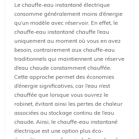
Le chauffe-eau instantané électrique
consomme généralement moins d’énergie
qu’un modèle avec réservoir. En effet, le
chauffe-eau instantané chauffe l’eau
uniquement au moment où vous en avez
besoin, contrairement aux chauffe-eau
traditionnels qui maintiennent une réserve
d’eau chaude constamment chauffée.
Cette approche permet des économies
d’énergie significatives, car l’eau n’est
chauffée que lorsque vous ouvrez le
robinet, évitant ainsi les pertes de chaleur
associées au stockage continu de l’eau
chaude. Ainsi, le chauffe-eau instantané
électrique est une option plus éco-