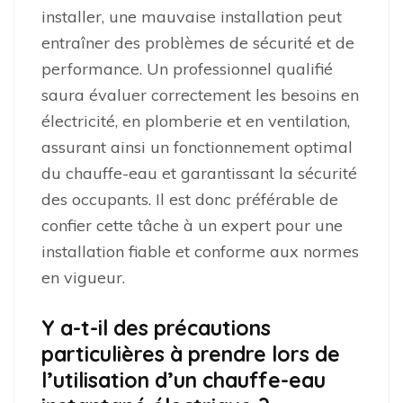
installer, une mauvaise installation peut
entraîner des problèmes de sécurité et de
performance. Un professionnel qualifié
saura évaluer correctement les besoins en
électricité, en plomberie et en ventilation,
assurant ainsi un fonctionnement optimal
du chauffe-eau et garantissant la sécurité
des occupants. Il est donc préférable de
confier cette tâche à un expert pour une
installation fiable et conforme aux normes
en vigueur.
Y a-t-il des précautions
particulières à prendre lors de
l’utilisation d’un chauffe-eau