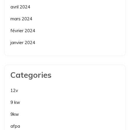
avril 2024
mars 2024
février 2024
janvier 2024
Categories
12v
9 kw
9kw
afpa