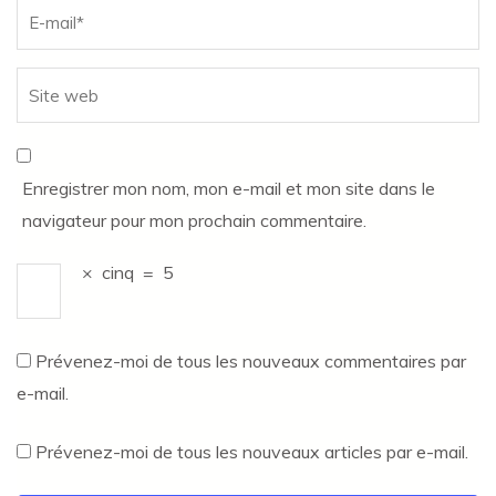
Enregistrer mon nom, mon e-mail et mon site dans le
navigateur pour mon prochain commentaire.
×
cinq
=
5
Prévenez-moi de tous les nouveaux commentaires par
e-mail.
Prévenez-moi de tous les nouveaux articles par e-mail.