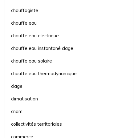
chauffagiste
chauffe eau
chauffe eau electrique
chauffe eau instantané clage
chauffe eau solaire
chauffe eau thermodynamique
clage
climatisation
cnam
collectivités territoriales
commerce