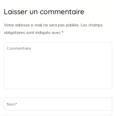
Laisser un commentaire
Votre adresse e-mail ne sera pas publiée.
Les champs
obligatoires sont indiqués avec
*
Commentaire
Name
*