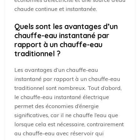
chaude continue et instantanée.
Quels sont les avantages d’un
chauffe-eau instantané par
rapport à un chauffe-eau
traditionnel ?
Les avantages d’un chauffe-eau
instantané par rapport à un chauffe-eau
traditionnel sont nombreux. Tout d’abord,
le chauffe-eau instantané électrique
permet des économies d’énergie
significatives, car il ne chauffe l’eau que
lorsque cela est nécessaire, contrairement
au chauffe-eau avec réservoir qui