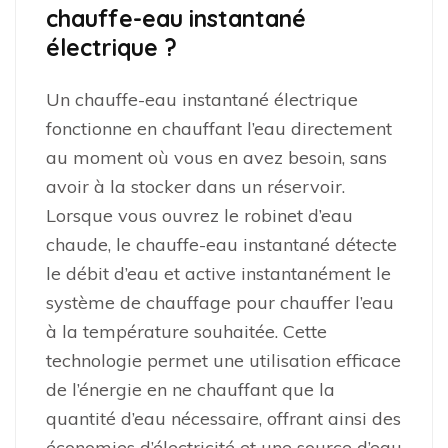
chauffe-eau instantané
électrique ?
Un chauffe-eau instantané électrique
fonctionne en chauffant l’eau directement
au moment où vous en avez besoin, sans
avoir à la stocker dans un réservoir.
Lorsque vous ouvrez le robinet d’eau
chaude, le chauffe-eau instantané détecte
le débit d’eau et active instantanément le
système de chauffage pour chauffer l’eau
à la température souhaitée. Cette
technologie permet une utilisation efficace
de l’énergie en ne chauffant que la
quantité d’eau nécessaire, offrant ainsi des
économies d’électricité et une source d’eau