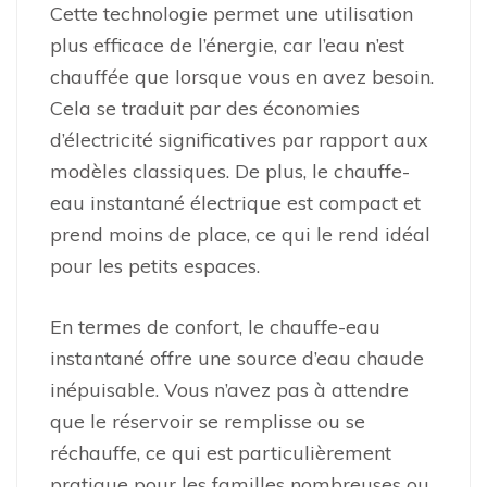
Cette technologie permet une utilisation
plus efficace de l’énergie, car l’eau n’est
chauffée que lorsque vous en avez besoin.
Cela se traduit par des économies
d’électricité significatives par rapport aux
modèles classiques. De plus, le chauffe-
eau instantané électrique est compact et
prend moins de place, ce qui le rend idéal
pour les petits espaces.
En termes de confort, le chauffe-eau
instantané offre une source d’eau chaude
inépuisable. Vous n’avez pas à attendre
que le réservoir se remplisse ou se
réchauffe, ce qui est particulièrement
pratique pour les familles nombreuses ou