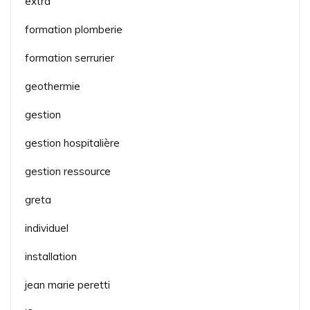
extra
formation plomberie
formation serrurier
geothermie
gestion
gestion hospitalière
gestion ressource
greta
individuel
installation
jean marie peretti