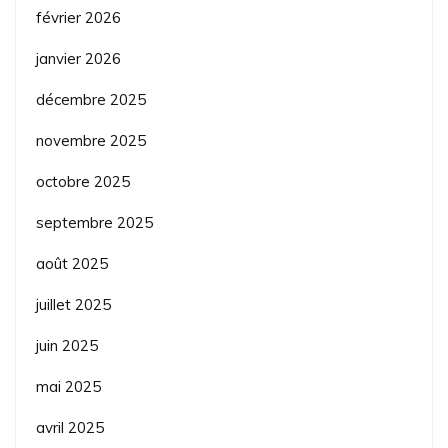
février 2026
janvier 2026
décembre 2025
novembre 2025
octobre 2025
septembre 2025
août 2025
juillet 2025
juin 2025
mai 2025
avril 2025