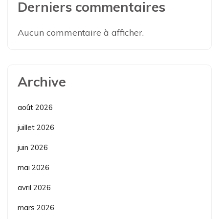
Derniers commentaires
Aucun commentaire à afficher.
Archive
août 2026
juillet 2026
juin 2026
mai 2026
avril 2026
mars 2026