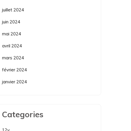
juillet 2024
juin 2024
mai 2024
avril 2024
mars 2024
février 2024
janvier 2024
Categories
12v