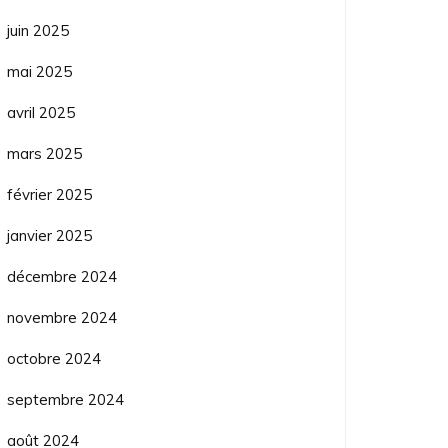
juin 2025
mai 2025
avril 2025
mars 2025
février 2025
janvier 2025
décembre 2024
novembre 2024
octobre 2024
septembre 2024
août 2024