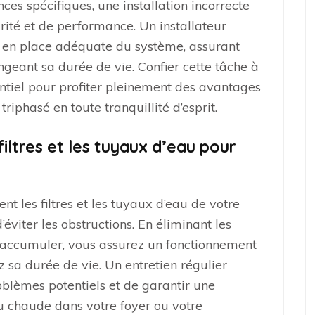
ces spécifiques, une installation incorrecte
ité et de performance. Un installateur
 en place adéquate du système, assurant
ngeant sa durée de vie. Confier cette tâche à
entiel pour profiter pleinement des avantages
riphasé en toute tranquillité d’esprit.
iltres et les tuyaux d’eau pour
ent les filtres et les tuyaux d’eau de votre
éviter les obstructions. En éliminant les
s’accumuler, vous assurez un fonctionnement
 sa durée de vie. Un entretien régulier
blèmes potentiels et de garantir une
au chaude dans votre foyer ou votre