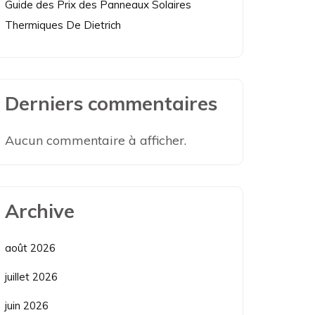
Guide des Prix des Panneaux Solaires
Thermiques De Dietrich
Derniers commentaires
Aucun commentaire à afficher.
Archive
août 2026
juillet 2026
juin 2026