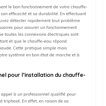
ement le bon fonctionnement de votre chauffe-
son efficacité et sa durabilité. En effectuant
pouvez détecter rapidement tout problème
ssaires pour assurer un fonctionnement
ue toutes les connexions électriques sont
nstant et que le chauffe-eau répond
aude. Cette pratique simple mais
otre système en bon état de marche et à
el pour l’installation du chauffe-
appel à un professionnel qualifié pour
é triphasé. En effet, en raison de sa