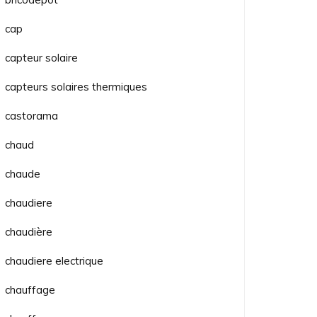
cap
capteur solaire
capteurs solaires thermiques
castorama
chaud
chaude
chaudiere
chaudière
chaudiere electrique
chauffage