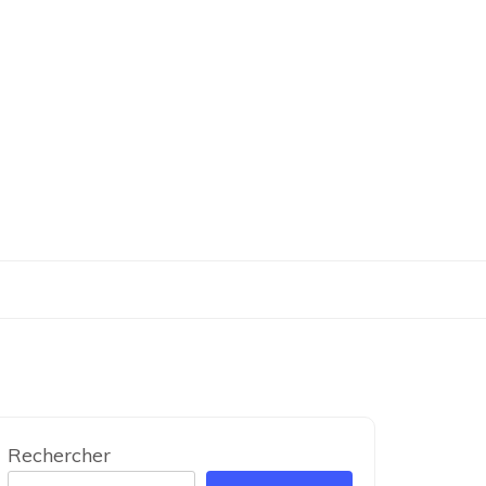
Rechercher