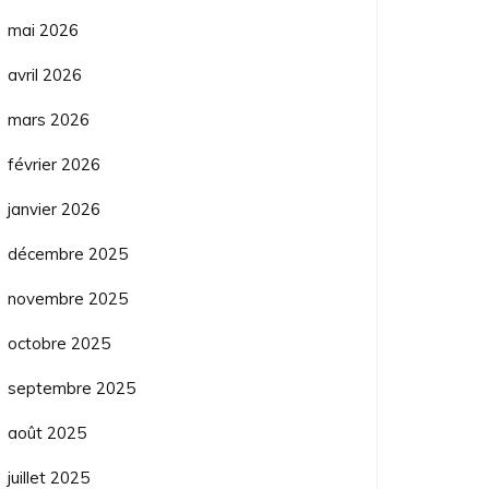
mai 2026
avril 2026
mars 2026
février 2026
janvier 2026
décembre 2025
novembre 2025
octobre 2025
septembre 2025
août 2025
juillet 2025