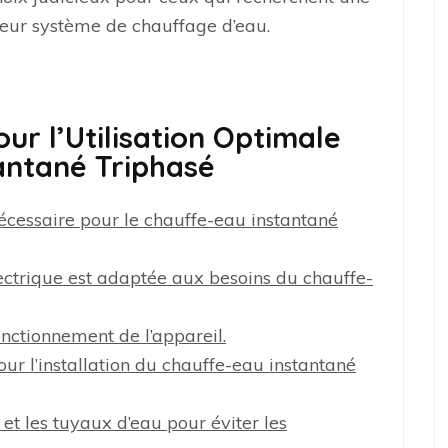
leur système de chauffage d’eau.
our l’Utilisation Optimale
antané Triphasé
nécessaire pour le chauffe-eau instantané
lectrique est adaptée aux besoins du chauffe-
nctionnement de l’appareil.
our l’installation du chauffe-eau instantané
 et les tuyaux d’eau pour éviter les