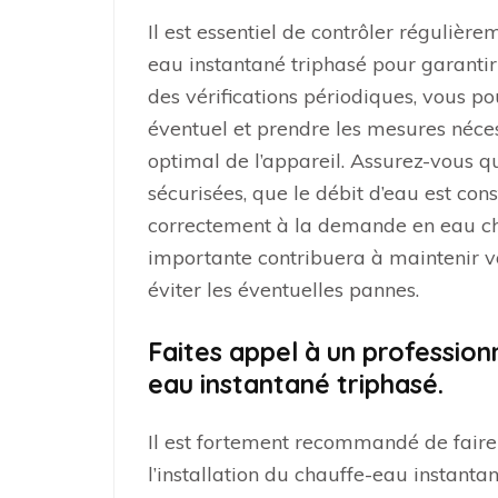
Il est essentiel de contrôler régulièr
eau instantané triphasé pour garantir 
des vérifications périodiques, vous 
éventuel et prendre les mesures néce
optimal de l’appareil. Assurez-vous q
sécurisées, que le débit d’eau est co
correctement à la demande en eau ch
importante contribuera à maintenir v
éviter les éventuelles pannes.
Faites appel à un professionn
eau instantané triphasé.
Il est fortement recommandé de faire 
l’installation du chauffe-eau instantan