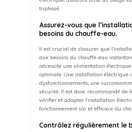
triphasé.
Assurez-vous que l’installat
besoins du chauffe-eau.
Il est crucial de s’assurer que l’insta
aux besoins du chauffe-eau instantané 
nécessite une alimentation électrique
optimale. Une installation électrique
dysfonctionnements, une surconsomm
sécurité. Il est donc recommandé de f
vérifier et adapter l’installation élec
fonctionnement sûr et efficace du cha
Contrôlez régulièrement le 