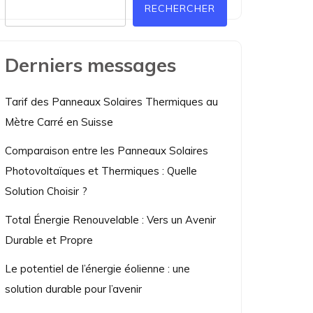
RECHERCHER
Derniers messages
Tarif des Panneaux Solaires Thermiques au
Mètre Carré en Suisse
Comparaison entre les Panneaux Solaires
Photovoltaïques et Thermiques : Quelle
Solution Choisir ?
Total Énergie Renouvelable : Vers un Avenir
Durable et Propre
Le potentiel de l’énergie éolienne : une
solution durable pour l’avenir