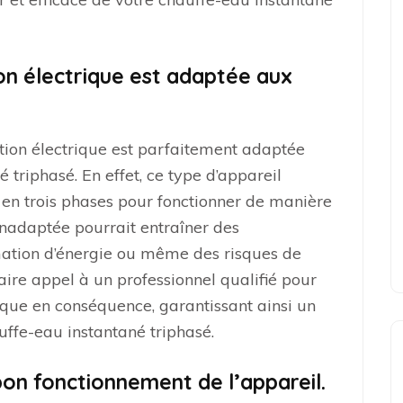
ion électrique est adaptée aux
llation électrique est parfaitement adaptée
triphasé. En effet, ce type d’appareil
 en trois phases pour fonctionner de manière
 inadaptée pourrait entraîner des
ation d’énergie ou même des risques de
aire appel à un professionnel qualifié pour
trique en conséquence, garantissant ainsi un
uffe-eau instantané triphasé.
bon fonctionnement de l’appareil.