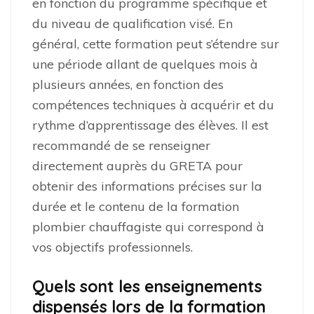
en fonction du programme spécifique et
du niveau de qualification visé. En
général, cette formation peut s’étendre sur
une période allant de quelques mois à
plusieurs années, en fonction des
compétences techniques à acquérir et du
rythme d’apprentissage des élèves. Il est
recommandé de se renseigner
directement auprès du GRETA pour
obtenir des informations précises sur la
durée et le contenu de la formation
plombier chauffagiste qui correspond à
vos objectifs professionnels.
Quels sont les enseignements
dispensés lors de la formation