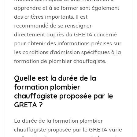
apprendre et à se former sont également
des critères importants. Il est
recommandé de se renseigner
directement auprès du GRETA concerné
pour obtenir des informations précises sur
les conditions d’admission spécifiques à la
formation de plombier chauffagiste.
Quelle est la durée de la
formation plombier
chauffagiste proposée par le
GRETA ?
La durée de la formation plombier
chauffagiste proposée par le GRETA varie