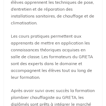
élèves apprennent les techniques de pose,
d’entretien et de réparation des
installations sanitaires, de chauffage et de
climatisation.
Les cours pratiques permettent aux
apprenants de mettre en application les
connaissances théoriques acquises en
salle de classe. Les formateurs du GRETA
sont des experts dans le domaine et
accompagnent les élèves tout au long de
leur formation.
Après avoir suivi avec succès la formation
plombier chauffagiste au GRETA, les
diplômés sont prêts à intégrer le marché