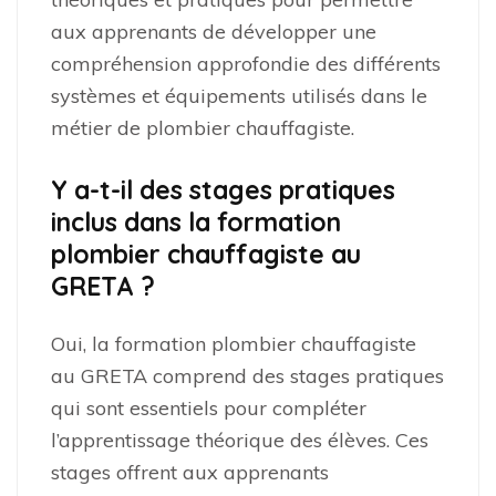
aux apprenants de développer une
compréhension approfondie des différents
systèmes et équipements utilisés dans le
métier de plombier chauffagiste.
Y a-t-il des stages pratiques
inclus dans la formation
plombier chauffagiste au
GRETA ?
Oui, la formation plombier chauffagiste
au GRETA comprend des stages pratiques
qui sont essentiels pour compléter
l’apprentissage théorique des élèves. Ces
stages offrent aux apprenants