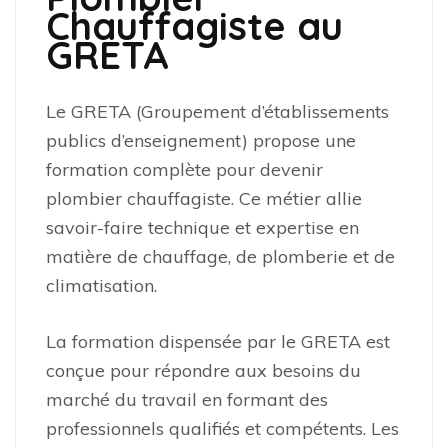
Chauffagiste au
GRETA
Le GRETA (Groupement d’établissements
publics d’enseignement) propose une
formation complète pour devenir
plombier chauffagiste. Ce métier allie
savoir-faire technique et expertise en
matière de chauffage, de plomberie et de
climatisation.
La formation dispensée par le GRETA est
conçue pour répondre aux besoins du
marché du travail en formant des
professionnels qualifiés et compétents. Les