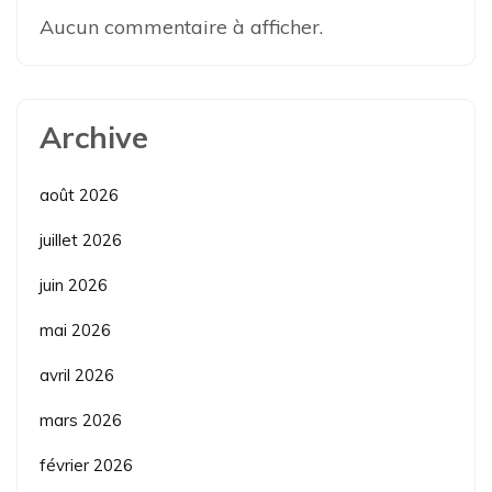
Aucun commentaire à afficher.
Archive
août 2026
juillet 2026
juin 2026
mai 2026
avril 2026
mars 2026
février 2026