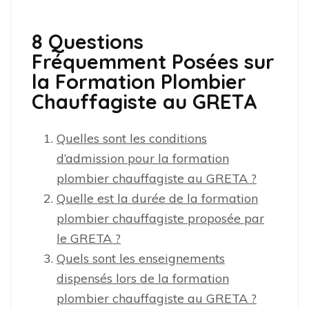
8 Questions
Fréquemment Posées sur
la Formation Plombier
Chauffagiste au GRETA
Quelles sont les conditions
d’admission pour la formation
plombier chauffagiste au GRETA ?
Quelle est la durée de la formation
plombier chauffagiste proposée par
le GRETA ?
Quels sont les enseignements
dispensés lors de la formation
plombier chauffagiste au GRETA ?