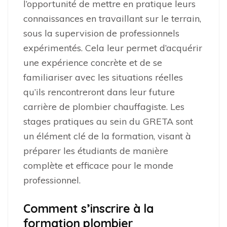
l’opportunité de mettre en pratique leurs
connaissances en travaillant sur le terrain,
sous la supervision de professionnels
expérimentés. Cela leur permet d’acquérir
une expérience concrète et de se
familiariser avec les situations réelles
qu’ils rencontreront dans leur future
carrière de plombier chauffagiste. Les
stages pratiques au sein du GRETA sont
un élément clé de la formation, visant à
préparer les étudiants de manière
complète et efficace pour le monde
professionnel.
Comment s’inscrire à la
formation plombier