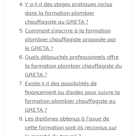
Y a-t-il des stages pratiques inclus
dans la formation plombier
chauffagiste au GRETA ?
Comment s’inscrire à la formation
plombier chauffagiste proposée par
le GRETA ?
Quels débouchés professionnels offre
la formation plombier chauffagiste du
GRETA ?
Existe-t-il des possibilités de
financement ou d’aides pour suivre la
formation plombier chauffagiste au
GRETA ?
Les diplômes obtenus à l’issue de
cette formation sont-ils reconnus sur