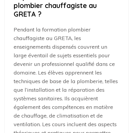
plombier chauffagiste au
GRETA ?
Pendant la formation plombier
chauffagiste au GRETA, les
enseignements dispensés couvrent un
large éventail de sujets essentiels pour
devenir un professionnel qualifié dans ce
domaine. Les élèves apprennent les
techniques de base de la plomberie, telles
que l’installation et la réparation des
systèmes sanitaires. Ils acquièrent
également des compétences en matière
de chauffage, de climatisation et de
ventilation. Les cours incluent des aspects
théoriques et pratiques pour permettre