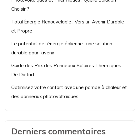
Choisir ?
Total Énergie Renouvelable : Vers un Avenir Durable
et Propre
Le potentiel de l’énergie éolienne : une solution
durable pour l’avenir
Guide des Prix des Panneaux Solaires Thermiques
De Dietrich
Optimisez votre confort avec une pompe à chaleur et
des panneaux photovoltaïques
Derniers commentaires