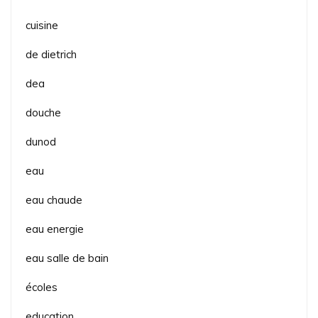
cuisine
de dietrich
dea
douche
dunod
eau
eau chaude
eau energie
eau salle de bain
écoles
education