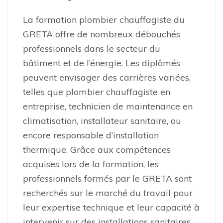
La formation plombier chauffagiste du
GRETA offre de nombreux débouchés
professionnels dans le secteur du
bâtiment et de l’énergie. Les diplômés
peuvent envisager des carrières variées,
telles que plombier chauffagiste en
entreprise, technicien de maintenance en
climatisation, installateur sanitaire, ou
encore responsable d’installation
thermique. Grâce aux compétences
acquises lors de la formation, les
professionnels formés par le GRETA sont
recherchés sur le marché du travail pour
leur expertise technique et leur capacité à
intervenir sur des installations sanitaires