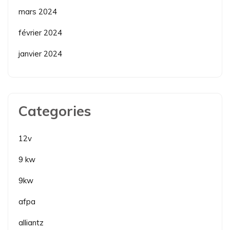
mars 2024
février 2024
janvier 2024
Categories
12v
9 kw
9kw
afpa
alliantz