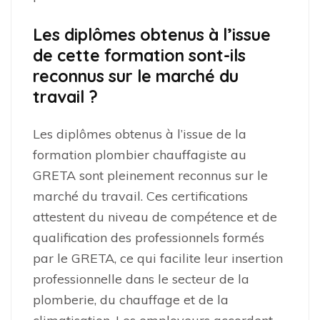
Les diplômes obtenus à l’issue
de cette formation sont-ils
reconnus sur le marché du
travail ?
Les diplômes obtenus à l’issue de la
formation plombier chauffagiste au
GRETA sont pleinement reconnus sur le
marché du travail. Ces certifications
attestent du niveau de compétence et de
qualification des professionnels formés
par le GRETA, ce qui facilite leur insertion
professionnelle dans le secteur de la
plomberie, du chauffage et de la