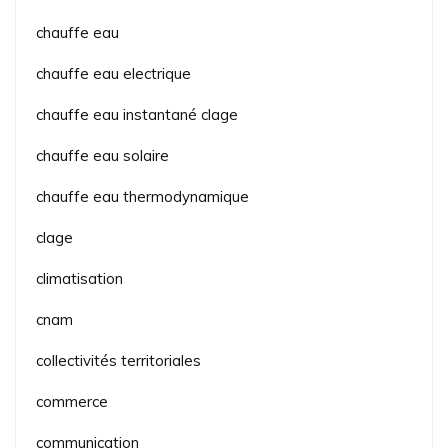
chauffe eau
chauffe eau electrique
chauffe eau instantané clage
chauffe eau solaire
chauffe eau thermodynamique
clage
climatisation
cnam
collectivités territoriales
commerce
communication