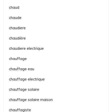
chaud
chaude
chaudiere
chaudière
chaudiere electrique
chauffage
chauffage eau
chauffage electrique
chauffage solaire
chauffage solaire maison
chauffagiste