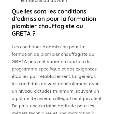
le marché du travail ?
Quelles sont les conditions
d’admission pour la formation
plombier chauffagiste au
GRETA ?
Les conditions d’admission pour la
formation de plombier chauffagiste au
GRETA peuvent varier en fonction du
programme spécifique et des exigences
établies par l’établissement. En général,
les candidats doivent généralement avoir
un niveau d’études minimum, souvent un
diplôme de niveau collégial ou équivalent.
De plus, une certaine aptitude pour les
métiers techniques et une motivation à