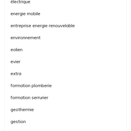
électrique
energie mobile
entreprise energie renouvelable
environnement
eolien
evier
extra
formation plomberie
formation serrurier
geothermie
gestion