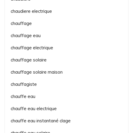
chaudiere electrique
chauffage
chauffage eau
chauffage electrique
chauffage solaire
chauffage solaire maison
chauffagiste
chauffe eau
chauffe eau electrique
chauffe eau instantané clage
chauffe eau solaire