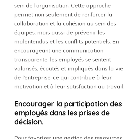
sein de l’organisation. Cette approche
permet non seulement de renforcer la
collaboration et la cohésion au sein des
équipes, mais aussi de prévenir les
malentendus et les conflits potentiels. En
encourageant une communication
transparente, les employés se sentent
valorisés, écoutés et impliqués dans la vie
de l’entreprise, ce qui contribue à leur
motivation et à leur satisfaction au travail.
Encourager la participation des
employés dans les prises de
décision.
Pour favoriser une gestion des ressources