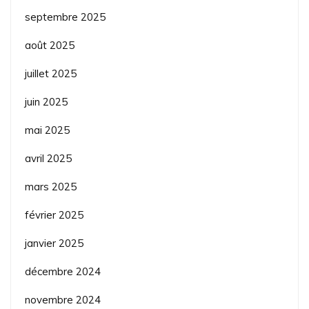
septembre 2025
août 2025
juillet 2025
juin 2025
mai 2025
avril 2025
mars 2025
février 2025
janvier 2025
décembre 2024
novembre 2024