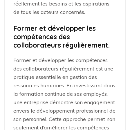
réellement les besoins et les aspirations
de tous les acteurs concernés.
Former et développer les
compétences des
collaborateurs régulièrement.
Former et développer les compétences
des collaborateurs régulièrement est une
pratique essentielle en gestion des
ressources humaines. En investissant dans
la formation continue de ses employés,
une entreprise démontre son engagement
envers le développement professionnel de
son personnel. Cette approche permet non
seulement d’améliorer les compétences