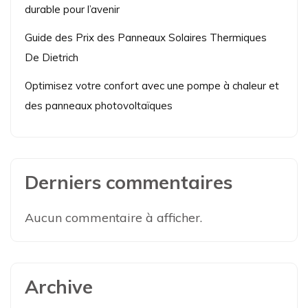
durable pour l’avenir
Guide des Prix des Panneaux Solaires Thermiques
De Dietrich
Optimisez votre confort avec une pompe à chaleur et
des panneaux photovoltaïques
Derniers commentaires
Aucun commentaire à afficher.
Archive