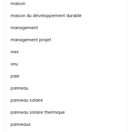
maison
maison du développement durable
management
management projet
mini
onu
paie
panneau
panneau solaire
panneau solaire thermique
panneaux