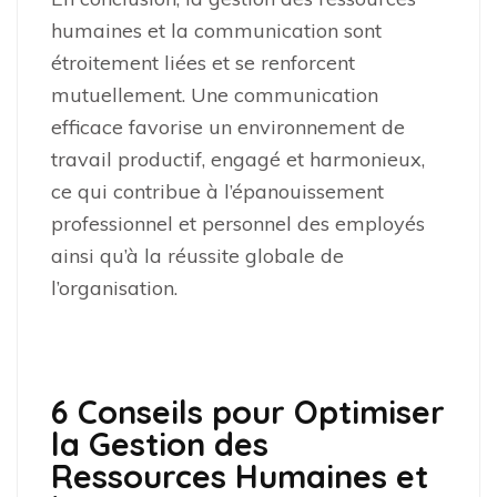
humaines et la communication sont
étroitement liées et se renforcent
mutuellement. Une communication
efficace favorise un environnement de
travail productif, engagé et harmonieux,
ce qui contribue à l’épanouissement
professionnel et personnel des employés
ainsi qu’à la réussite globale de
l’organisation.
6 Conseils pour Optimiser
la Gestion des
Ressources Humaines et