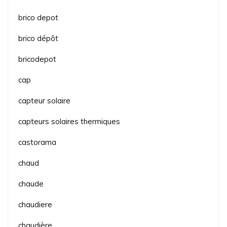
brico depot
brico dépôt
bricodepot
cap
capteur solaire
capteurs solaires thermiques
castorama
chaud
chaude
chaudiere
chaudière