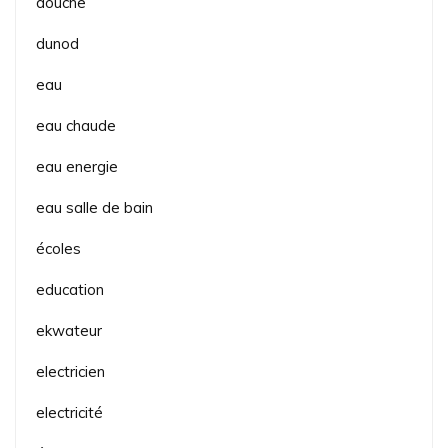
douche
dunod
eau
eau chaude
eau energie
eau salle de bain
écoles
education
ekwateur
electricien
electricité