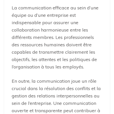
La communication efficace au sein d’une
équipe ou d’une entreprise est
indispensable pour assurer une
collaboration harmonieuse entre les
différents membres. Les professionnels
des ressources humaines doivent être
capables de transmettre clairement les
objectifs, les attentes et les politiques de
l’organisation à tous les employés.
En outre, la communication joue un rôle
crucial dans la résolution des conflits et la
gestion des relations interpersonnelles au
sein de l’entreprise. Une communication
ouverte et transparente peut contribuer à