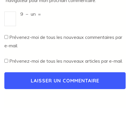
navigateur pour mon prochain commentaire.
9
−
un
=
Prévenez-moi de tous les nouveaux commentaires par
e-mail.
Prévenez-moi de tous les nouveaux articles par e-mail.