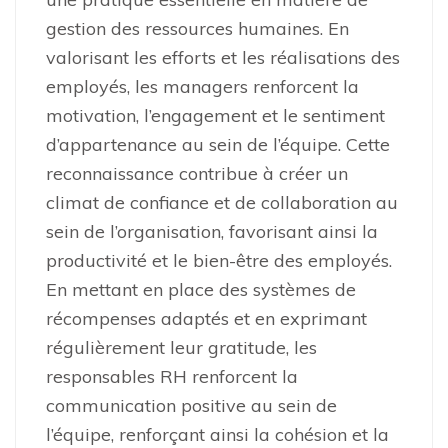
gestion des ressources humaines. En
valorisant les efforts et les réalisations des
employés, les managers renforcent la
motivation, l’engagement et le sentiment
d’appartenance au sein de l’équipe. Cette
reconnaissance contribue à créer un
climat de confiance et de collaboration au
sein de l’organisation, favorisant ainsi la
productivité et le bien-être des employés.
En mettant en place des systèmes de
récompenses adaptés et en exprimant
régulièrement leur gratitude, les
responsables RH renforcent la
communication positive au sein de
l’équipe, renforçant ainsi la cohésion et la