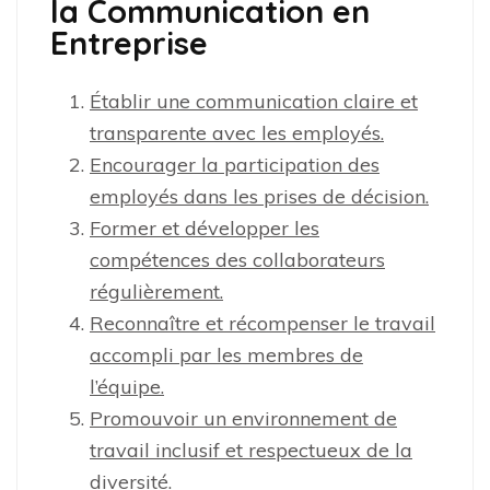
la Communication en
Entreprise
Établir une communication claire et
transparente avec les employés.
Encourager la participation des
employés dans les prises de décision.
Former et développer les
compétences des collaborateurs
régulièrement.
Reconnaître et récompenser le travail
accompli par les membres de
l’équipe.
Promouvoir un environnement de
travail inclusif et respectueux de la
diversité.