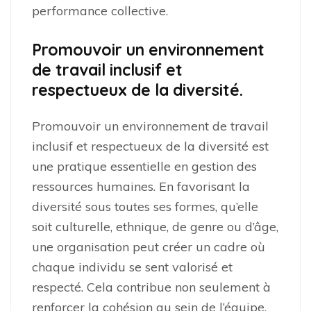
performance collective.
Promouvoir un environnement
de travail inclusif et
respectueux de la diversité.
Promouvoir un environnement de travail
inclusif et respectueux de la diversité est
une pratique essentielle en gestion des
ressources humaines. En favorisant la
diversité sous toutes ses formes, qu’elle
soit culturelle, ethnique, de genre ou d’âge,
une organisation peut créer un cadre où
chaque individu se sent valorisé et
respecté. Cela contribue non seulement à
renforcer la cohésion au sein de l’équipe,