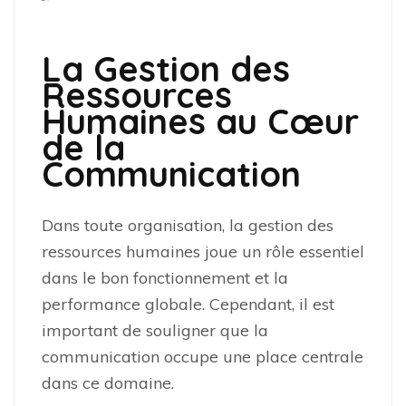
La Gestion des
Ressources
Humaines au Cœur
de la
Communication
Dans toute organisation, la gestion des
ressources humaines joue un rôle essentiel
dans le bon fonctionnement et la
performance globale. Cependant, il est
important de souligner que la
communication occupe une place centrale
dans ce domaine.