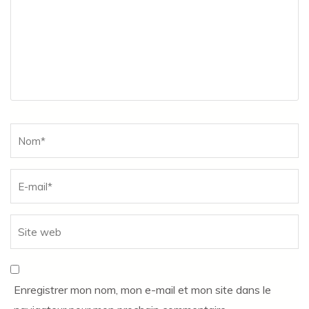
Name
*
Enregistrer mon nom, mon e-mail et mon site dans le