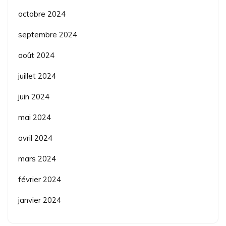
octobre 2024
septembre 2024
août 2024
juillet 2024
juin 2024
mai 2024
avril 2024
mars 2024
février 2024
janvier 2024