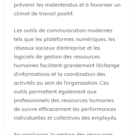
prévenir les malentendus et à favoriser un
climat de travail positif.
Les outils de communication modernes
tels que les plateformes numériques, les
réseaux sociaux d’entreprise et les
logiciels de gestion des ressources
humaines facilitent grandement l’échange
d’informations et la coordination des
activités au sein de l’organisation. Ces
outils permettent également aux
professionnels des ressources humaines
de suivre efficacement les performances
individuelles et collectives des employés.
En conclusion, la gestion des ressources