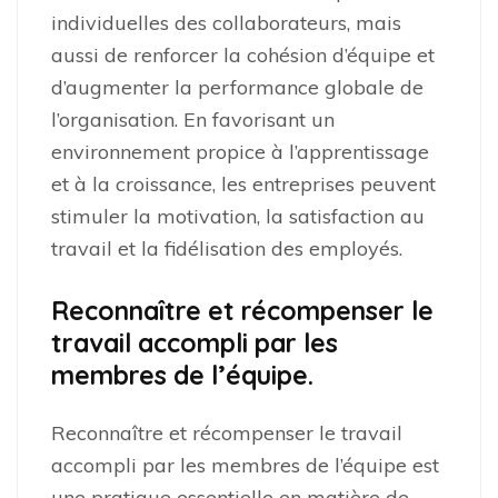
individuelles des collaborateurs, mais
aussi de renforcer la cohésion d’équipe et
d’augmenter la performance globale de
l’organisation. En favorisant un
environnement propice à l’apprentissage
et à la croissance, les entreprises peuvent
stimuler la motivation, la satisfaction au
travail et la fidélisation des employés.
Reconnaître et récompenser le
travail accompli par les
membres de l’équipe.
Reconnaître et récompenser le travail
accompli par les membres de l’équipe est
une pratique essentielle en matière de