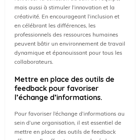
mais aussi à stimuler l’innovation et la
créativité. En encourageant l’inclusion et
en célébrant les différences, les
professionnels des ressources humaines
peuvent bâtir un environnement de travail
dynamique et épanouissant pour tous les
collaborateurs.
Mettre en place des outils de
feedback pour favoriser
l’échange d’informations.
Pour favoriser l’échange d’informations au
sein d’une organisation, il est essentiel de
mettre en place des outils de feedback