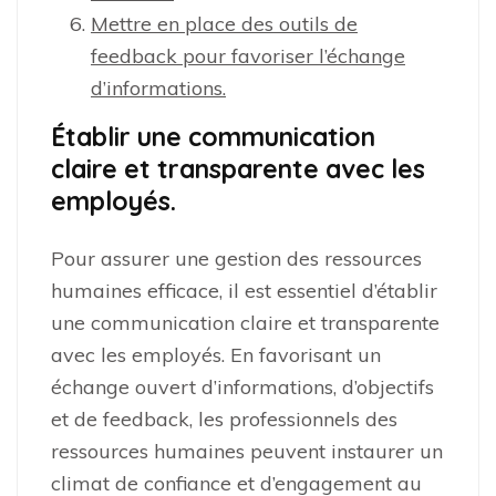
Mettre en place des outils de
feedback pour favoriser l’échange
d’informations.
Établir une communication
claire et transparente avec les
employés.
Pour assurer une gestion des ressources
humaines efficace, il est essentiel d’établir
une communication claire et transparente
avec les employés. En favorisant un
échange ouvert d’informations, d’objectifs
et de feedback, les professionnels des
ressources humaines peuvent instaurer un
climat de confiance et d’engagement au