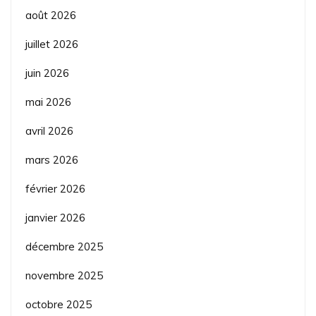
août 2026
juillet 2026
juin 2026
mai 2026
avril 2026
mars 2026
février 2026
janvier 2026
décembre 2025
novembre 2025
octobre 2025