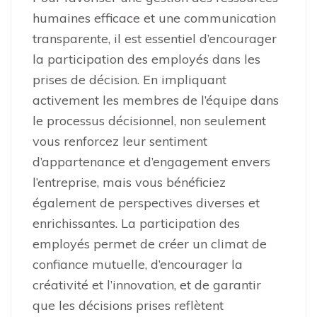
humaines efficace et une communication
transparente, il est essentiel d’encourager
la participation des employés dans les
prises de décision. En impliquant
activement les membres de l’équipe dans
le processus décisionnel, non seulement
vous renforcez leur sentiment
d’appartenance et d’engagement envers
l’entreprise, mais vous bénéficiez
également de perspectives diverses et
enrichissantes. La participation des
employés permet de créer un climat de
confiance mutuelle, d’encourager la
créativité et l’innovation, et de garantir
que les décisions prises reflètent