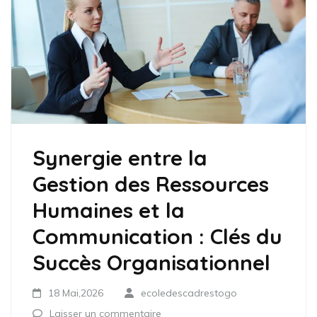
Synergie entre la
Gestion des Ressources
Humaines et la
Communication : Clés du
Succès Organisationnel
18 Mai,2026
ecoledescadrestogo
Laisser un commentaire