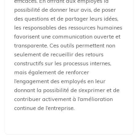
efficaces. En offrant aux employés la
possibilité de donner leur avis, de poser
des questions et de partager leurs idées,
les responsables des ressources humaines
favorisent une communication ouverte et
transparente. Ces outils permettent non
seulement de recueillir des retours
constructifs sur les processus internes,
mais également de renforcer
l’engagement des employés en leur
donnant la possibilité de s’exprimer et de
contribuer activement à l’amélioration
continue de l’entreprise.