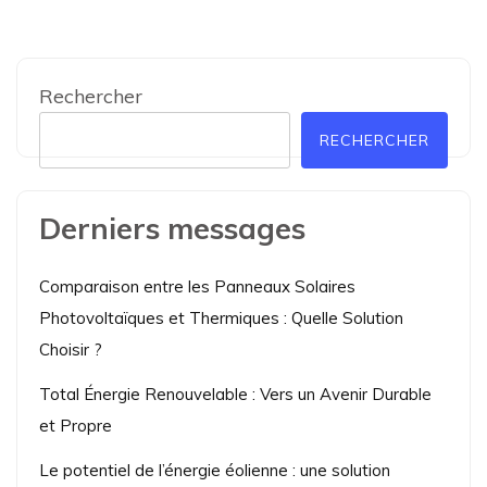
Rechercher
RECHERCHER
Derniers messages
Comparaison entre les Panneaux Solaires
Photovoltaïques et Thermiques : Quelle Solution
Choisir ?
Total Énergie Renouvelable : Vers un Avenir Durable
et Propre
Le potentiel de l’énergie éolienne : une solution