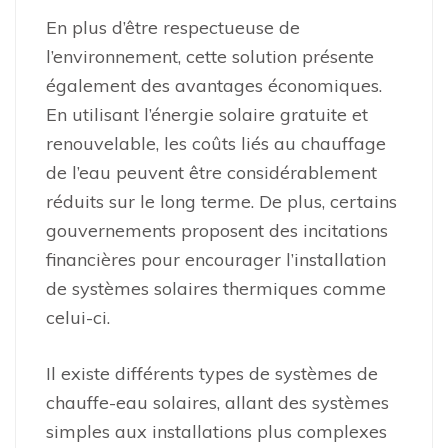
En plus d’être respectueuse de
l’environnement, cette solution présente
également des avantages économiques.
En utilisant l’énergie solaire gratuite et
renouvelable, les coûts liés au chauffage
de l’eau peuvent être considérablement
réduits sur le long terme. De plus, certains
gouvernements proposent des incitations
financières pour encourager l’installation
de systèmes solaires thermiques comme
celui-ci.
Il existe différents types de systèmes de
chauffe-eau solaires, allant des systèmes
simples aux installations plus complexes