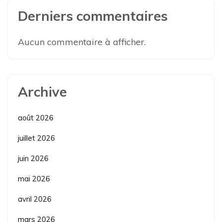
Derniers commentaires
Aucun commentaire à afficher.
Archive
août 2026
juillet 2026
juin 2026
mai 2026
avril 2026
mars 2026