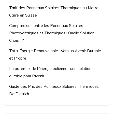
Tarif des Panneaux Solaires Thermiques au Mètre
Carré en Suisse
Comparaison entre les Panneaux Solaires
Photovoltaïques et Thermiques : Quelle Solution
Choisir ?
Total Énergie Renouvelable : Vers un Avenir Durable
et Propre
Le potentiel de l’énergie éolienne : une solution
durable pour l’avenir
Guide des Prix des Panneaux Solaires Thermiques
De Dietrich