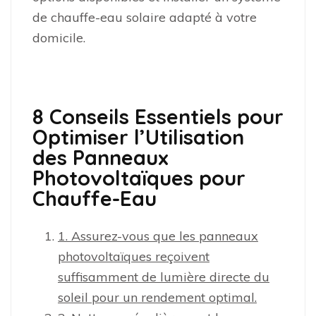
de chauffe-eau solaire adapté à votre
domicile.
8 Conseils Essentiels pour
Optimiser l’Utilisation
des Panneaux
Photovoltaïques pour
Chauffe-Eau
1. Assurez-vous que les panneaux
photovoltaïques reçoivent
suffisamment de lumière directe du
soleil pour un rendement optimal.