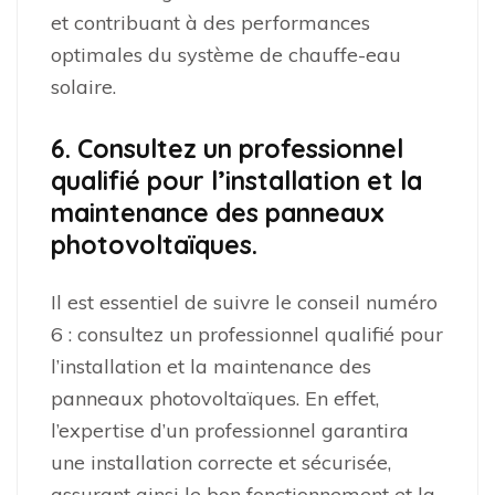
et contribuant à des performances
optimales du système de chauffe-eau
solaire.
6. Consultez un professionnel
qualifié pour l’installation et la
maintenance des panneaux
photovoltaïques.
Il est essentiel de suivre le conseil numéro
6 : consultez un professionnel qualifié pour
l’installation et la maintenance des
panneaux photovoltaïques. En effet,
l’expertise d’un professionnel garantira
une installation correcte et sécurisée,
assurant ainsi le bon fonctionnement et la