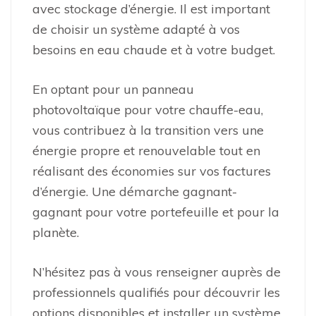
avec stockage d’énergie. Il est important
de choisir un système adapté à vos
besoins en eau chaude et à votre budget.
En optant pour un panneau
photovoltaïque pour votre chauffe-eau,
vous contribuez à la transition vers une
énergie propre et renouvelable tout en
réalisant des économies sur vos factures
d’énergie. Une démarche gagnant-
gagnant pour votre portefeuille et pour la
planète.
N’hésitez pas à vous renseigner auprès de
professionnels qualifiés pour découvrir les
options disponibles et installer un système