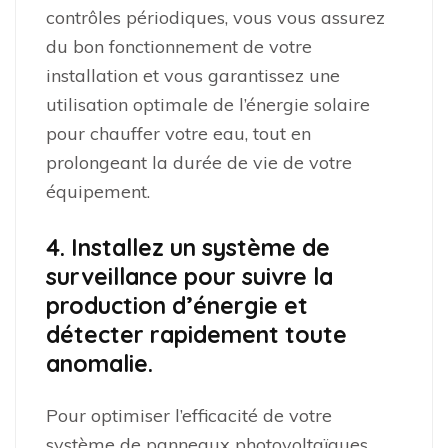
contrôles périodiques, vous vous assurez
du bon fonctionnement de votre
installation et vous garantissez une
utilisation optimale de l’énergie solaire
pour chauffer votre eau, tout en
prolongeant la durée de vie de votre
équipement.
4. Installez un système de
surveillance pour suivre la
production d’énergie et
détecter rapidement toute
anomalie.
Pour optimiser l’efficacité de votre
système de panneaux photovoltaïques