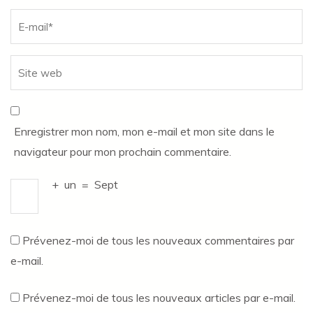
Enregistrer mon nom, mon e-mail et mon site dans le
navigateur pour mon prochain commentaire.
+
un
=
Sept
Prévenez-moi de tous les nouveaux commentaires par
e-mail.
Prévenez-moi de tous les nouveaux articles par e-mail.