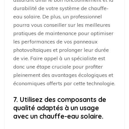
durabilité de votre système de chauffe-
eau solaire. De plus, un professionnel
pourra vous conseiller sur les meilleures
pratiques de maintenance pour optimiser
les performances de vos panneaux
photovoltaïques et prolonger leur durée
de vie. Faire appel à un spécialiste est
donc une étape cruciale pour profiter
pleinement des avantages écologiques et
économiques offerts par cette technologie.
7. Utilisez des composants de
qualité adaptés à un usage
avec un chauffe-eau solaire.