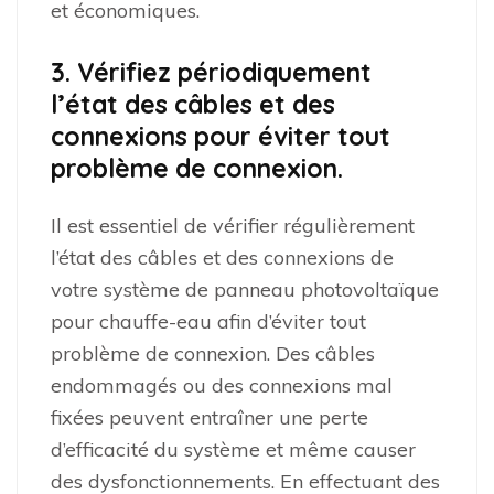
et économiques.
3. Vérifiez périodiquement
l’état des câbles et des
connexions pour éviter tout
problème de connexion.
Il est essentiel de vérifier régulièrement
l’état des câbles et des connexions de
votre système de panneau photovoltaïque
pour chauffe-eau afin d’éviter tout
problème de connexion. Des câbles
endommagés ou des connexions mal
fixées peuvent entraîner une perte
d’efficacité du système et même causer
des dysfonctionnements. En effectuant des