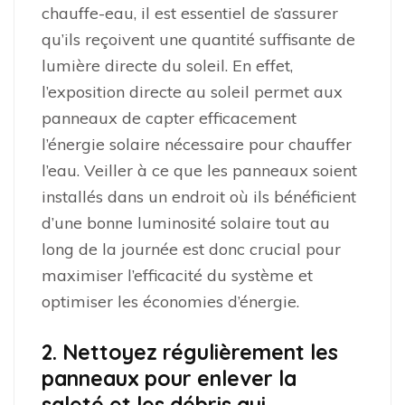
chauffe-eau, il est essentiel de s’assurer
qu’ils reçoivent une quantité suffisante de
lumière directe du soleil. En effet,
l’exposition directe au soleil permet aux
panneaux de capter efficacement
l’énergie solaire nécessaire pour chauffer
l’eau. Veiller à ce que les panneaux soient
installés dans un endroit où ils bénéficient
d’une bonne luminosité solaire tout au
long de la journée est donc crucial pour
maximiser l’efficacité du système et
optimiser les économies d’énergie.
2. Nettoyez régulièrement les
panneaux pour enlever la
saleté et les débris qui