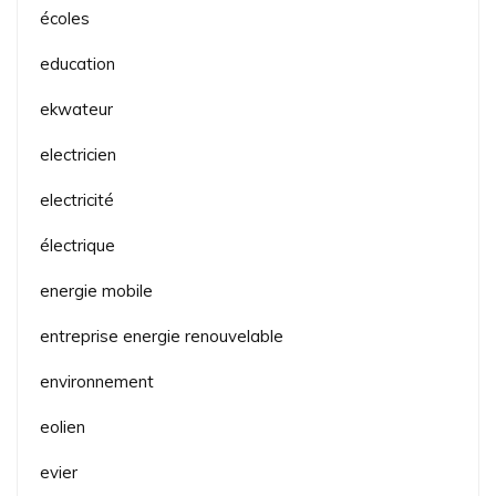
écoles
education
ekwateur
electricien
electricité
électrique
energie mobile
entreprise energie renouvelable
environnement
eolien
evier