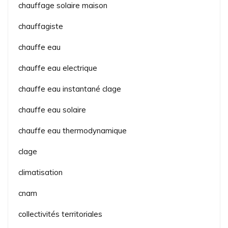
chauffage solaire maison
chauffagiste
chauffe eau
chauffe eau electrique
chauffe eau instantané clage
chauffe eau solaire
chauffe eau thermodynamique
clage
climatisation
cnam
collectivités territoriales