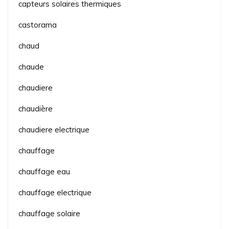
capteurs solaires thermiques
castorama
chaud
chaude
chaudiere
chaudière
chaudiere electrique
chauffage
chauffage eau
chauffage electrique
chauffage solaire