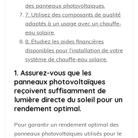
des panneaux photovoltaïques.
7. Utilisez des composants de qualité
adaptés à un usage avec un chauffe-
eau solaire.
8. Étudiez les aides financières
disponibles pour l’installation de votre
système de chauffe-eau solaire.
1. Assurez-vous que les
panneaux photovoltaïques
reçoivent suffisamment de
lumière directe du soleil pour un
rendement optimal.
Pour garantir un rendement optimal des
panneaux photovoltaïques utilisés pour le