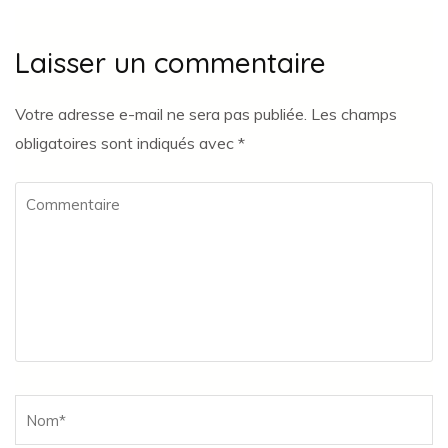
Laisser un commentaire
Votre adresse e-mail ne sera pas publiée.
Les champs
obligatoires sont indiqués avec
*
Commentaire
Name
*