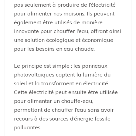
pas seulement à produire de l’électricité
pour alimenter nos maisons. Ils peuvent
également être utilisés de manière
innovante pour chauffer l’eau, offrant ainsi
une solution écologique et économique
pour les besoins en eau chaude.
Le principe est simple : les panneaux
photovoltaïques captent la lumière du
soleil et la transforment en électricité.
Cette électricité peut ensuite être utilisée
pour alimenter un chauffe-eau,
permettant de chauffer l’eau sans avoir
recours à des sources d’énergie fossile
polluantes.