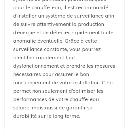
pour le chauffe-eau, il est recommandé
d’installer un système de surveillance afin
de suivre attentivement la production
d’énergie et de détecter rapidement toute
anomalie éventuelle. Grâce à cette
surveillance constante, vous pourrez
identifier rapidement tout
dysfonctionnement et prendre les mesures
nécessaires pour assurer le bon
fonctionnement de votre installation. Cela
permet non seulement d’optimiser les
performances de votre chauffe-eau
solaire, mais aussi de garantir sa
durabilité sur le long terme.