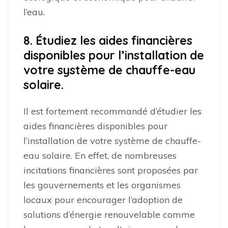
l’eau.
8. Étudiez les aides financières
disponibles pour l’installation de
votre système de chauffe-eau
solaire.
Il est fortement recommandé d’étudier les
aides financières disponibles pour
l’installation de votre système de chauffe-
eau solaire. En effet, de nombreuses
incitations financières sont proposées par
les gouvernements et les organismes
locaux pour encourager l’adoption de
solutions d’énergie renouvelable comme