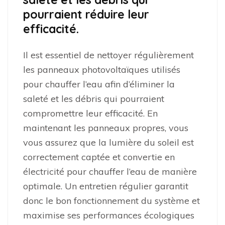
pourraient réduire leur
efficacité.
Il est essentiel de nettoyer régulièrement
les panneaux photovoltaïques utilisés
pour chauffer l’eau afin d’éliminer la
saleté et les débris qui pourraient
compromettre leur efficacité. En
maintenant les panneaux propres, vous
vous assurez que la lumière du soleil est
correctement captée et convertie en
électricité pour chauffer l’eau de manière
optimale. Un entretien régulier garantit
donc le bon fonctionnement du système et
maximise ses performances écologiques