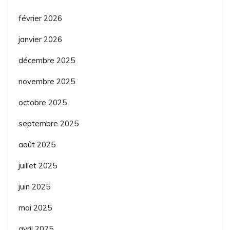
février 2026
janvier 2026
décembre 2025
novembre 2025
octobre 2025
septembre 2025
août 2025
juillet 2025
juin 2025
mai 2025
avril 2025