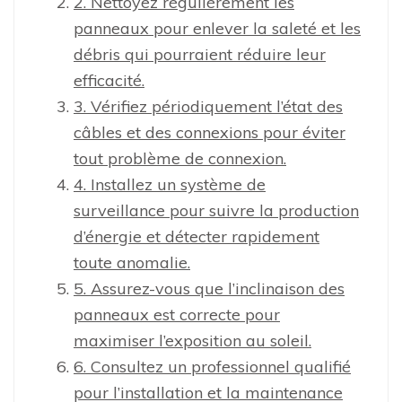
2. Nettoyez régulièrement les
panneaux pour enlever la saleté et les
débris qui pourraient réduire leur
efficacité.
3. Vérifiez périodiquement l’état des
câbles et des connexions pour éviter
tout problème de connexion.
4. Installez un système de
surveillance pour suivre la production
d’énergie et détecter rapidement
toute anomalie.
5. Assurez-vous que l’inclinaison des
panneaux est correcte pour
maximiser l’exposition au soleil.
6. Consultez un professionnel qualifié
pour l’installation et la maintenance