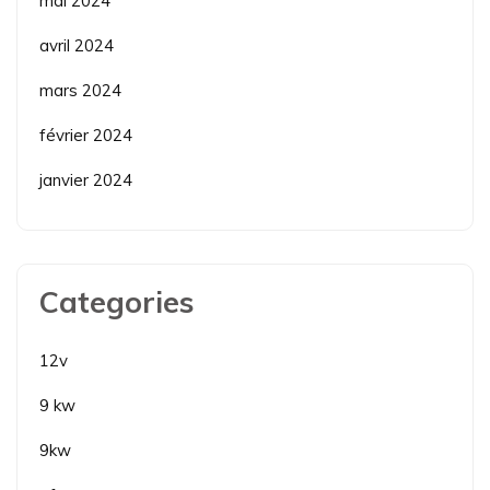
mai 2024
avril 2024
mars 2024
février 2024
janvier 2024
Categories
12v
9 kw
9kw