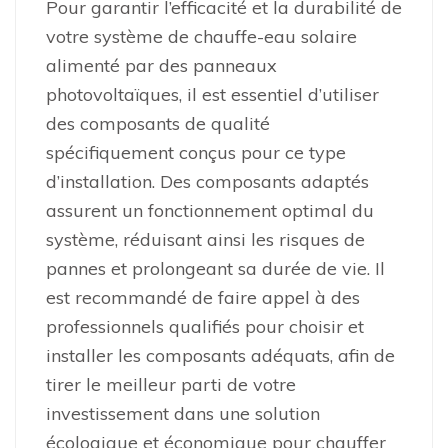
Pour garantir l’efficacité et la durabilité de
votre système de chauffe-eau solaire
alimenté par des panneaux
photovoltaïques, il est essentiel d’utiliser
des composants de qualité
spécifiquement conçus pour ce type
d’installation. Des composants adaptés
assurent un fonctionnement optimal du
système, réduisant ainsi les risques de
pannes et prolongeant sa durée de vie. Il
est recommandé de faire appel à des
professionnels qualifiés pour choisir et
installer les composants adéquats, afin de
tirer le meilleur parti de votre
investissement dans une solution
écologique et économique pour chauffer