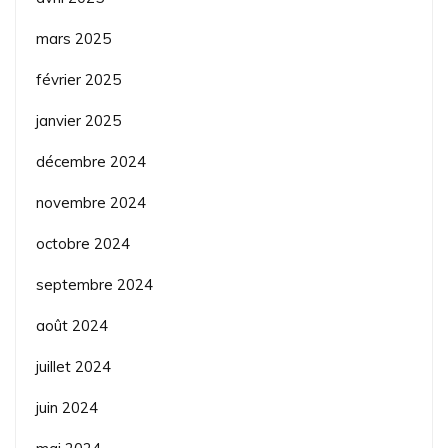
mars 2025
février 2025
janvier 2025
décembre 2024
novembre 2024
octobre 2024
septembre 2024
août 2024
juillet 2024
juin 2024