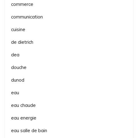
commerce
communication
cuisine
de dietrich
dea
douche
dunod
eau
eau chaude
eau energie
eau salle de bain