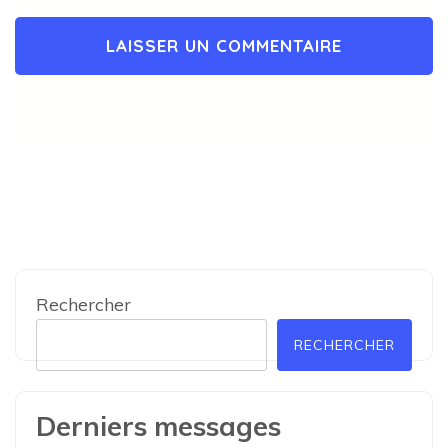
Rechercher
RECHERCHER
Derniers messages