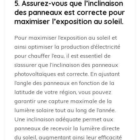
5. Assurez-vous que l’inclinaison
des panneaux est correcte pour
maximiser l’exposition au soleil.
Pour maximiser l’exposition au soleil et
ainsi optimiser la production d’électricité
pour chauffer l’eau, il est essentiel de
s’assurer que l’inclinaison des panneaux
photovoltaïques est correcte. En ajustant
l’angle des panneaux en fonction de la
latitude de votre région, vous pouvez
garantir une capture maximale de la
lumière solaire tout au long de l’année.
Une inclinaison adéquate permet aux
panneaux de recevoir la lumière directe
du soleil, augmentant ainsi leur efficacité