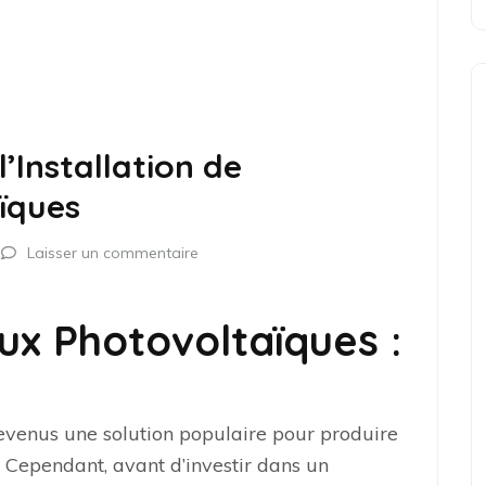
l’Installation de
ïques
Laisser un commentaire
ux Photovoltaïques :
venus une solution populaire pour produire
e. Cependant, avant d’investir dans un