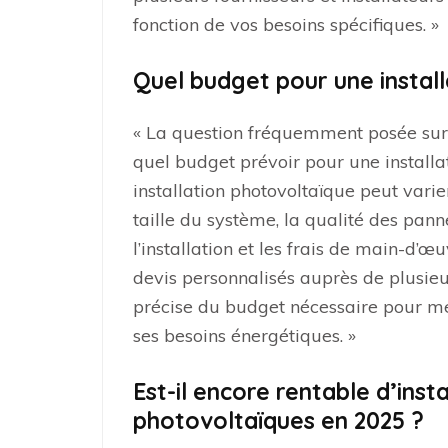
fonction de vos besoins spécifiques. »
Quel budget pour une instal
« La question fréquemment posée sur 
quel budget prévoir pour une installa
installation photovoltaïque peut varie
taille du système, la qualité des pan
l’installation et les frais de main-d
devis personnalisés auprès de plusieu
précise du budget nécessaire pour me
ses besoins énergétiques. »
Est-il encore rentable d’ins
photovoltaïques en 2025 ?