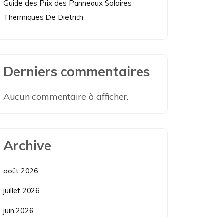
Guide des Prix des Panneaux Solaires
Thermiques De Dietrich
Derniers commentaires
Aucun commentaire à afficher.
Archive
août 2026
juillet 2026
juin 2026