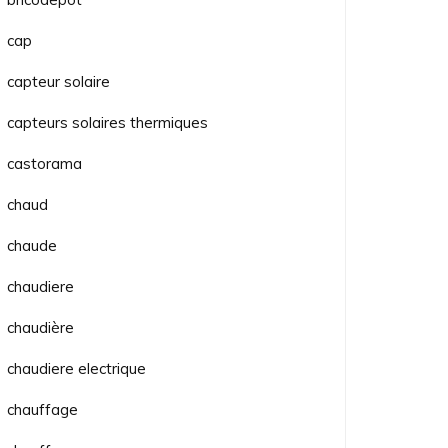
cap
capteur solaire
capteurs solaires thermiques
castorama
chaud
chaude
chaudiere
chaudière
chaudiere electrique
chauffage