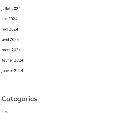
juillet 2024
juin 2024
mai 2024
avril 2024
mars 2024
février 2024
janvier 2024
Categories
12v