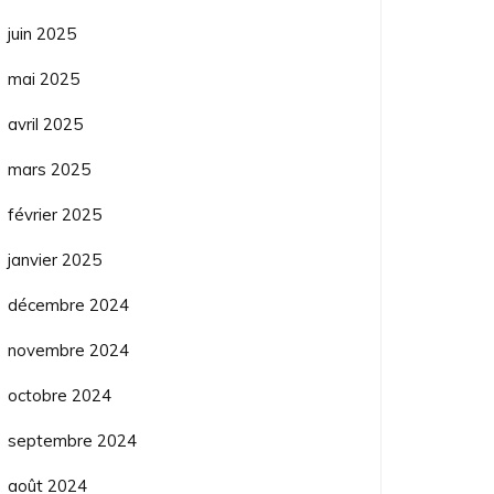
juin 2025
mai 2025
avril 2025
mars 2025
février 2025
janvier 2025
décembre 2024
novembre 2024
octobre 2024
septembre 2024
août 2024