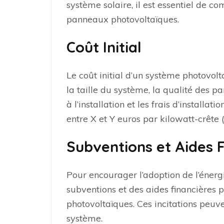
système solaire, il est essentiel de com
panneaux photovoltaïques.
Coût Initial
Le coût initial d’un système photovolt
la taille du système, la qualité des 
à l’installation et les frais d’installat
entre X et Y euros par kilowatt-crête 
Subventions et Aides F
Pour encourager l’adoption de l’énerg
subventions et des aides financières p
photovoltaïques. Ces incitations peuv
système.