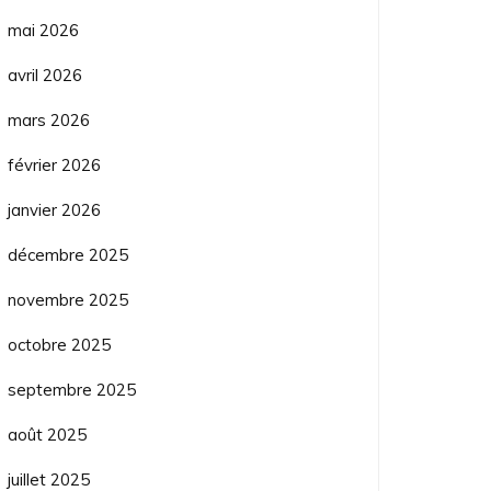
mai 2026
avril 2026
mars 2026
février 2026
janvier 2026
décembre 2025
novembre 2025
octobre 2025
septembre 2025
août 2025
juillet 2025