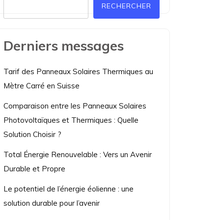
RECHERCHER
Derniers messages
Tarif des Panneaux Solaires Thermiques au
Mètre Carré en Suisse
Comparaison entre les Panneaux Solaires
Photovoltaïques et Thermiques : Quelle
Solution Choisir ?
Total Énergie Renouvelable : Vers un Avenir
Durable et Propre
Le potentiel de l’énergie éolienne : une
solution durable pour l’avenir