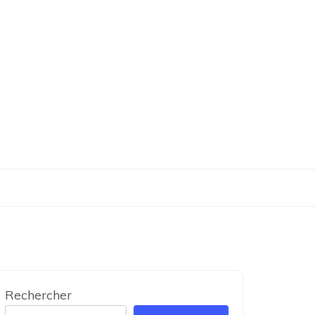
Rechercher