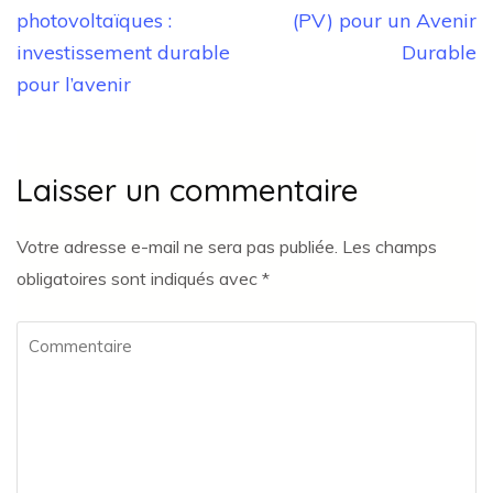
l’article
photovoltaïques :
(PV) pour un Avenir
investissement durable
Durable
pour l’avenir
Laisser un commentaire
Votre adresse e-mail ne sera pas publiée.
Les champs
obligatoires sont indiqués avec
*
Commentaire