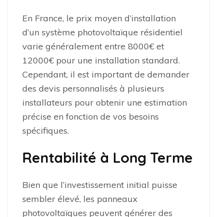
En France, le prix moyen d’installation
d’un système photovoltaïque résidentiel
varie généralement entre 8000€ et
12000€ pour une installation standard.
Cependant, il est important de demander
des devis personnalisés à plusieurs
installateurs pour obtenir une estimation
précise en fonction de vos besoins
spécifiques.
Rentabilité à Long Terme
Bien que l’investissement initial puisse
sembler élevé, les panneaux
photovoltaïques peuvent générer des