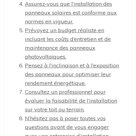
Assurez-vous que l’installation des
panneaux solaires est conforme aux
normes en vigueur.
Prévoyez un budget réaliste en
incluant les coûts d’entretien et de
maintenance des panneaux
photovoltaïques.
Pensez à l’inclinaison et à l’exposition
des panneaux pour optimiser leur
rendement énergétique.
Consultez un professionnel pour
évaluer la faisabilité de l’installation
sur votre toit ou terrain.
N’hésitez pas à poser toutes vos
questions avant de vous engager
avec une entreprise d’installation.