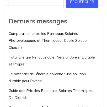
RECHERCHER
Derniers messages
Comparaison entre les Panneaux Solaires
Photovoltaïques et Thermiques : Quelle Solution
Choisir ?
Total Énergie Renouvelable : Vers un Avenir Durable
et Propre
Le potentiel de l’énergie éolienne : une solution
durable pour l’avenir
Guide des Prix des Panneaux Solaires Thermiques
De Dietrich