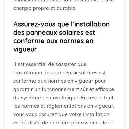
énergie propre et durable.
Assurez-vous que l’installation
des panneaux solaires est
conforme aux normes en
vigueur.
Il est essentiel de s’assurer que
l’installation des panneaux solaires est
conforme aux normes en vigueur pour
garantir un fonctionnement sûr et efficace
du système photovoltaïque. En respectant
les normes et réglementations en vigueur,
vous vous assurez que votre installation
est réalisée de manière professionnelle et