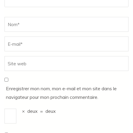
Name
*
Enregistrer mon nom, mon e-mail et mon site dans le
navigateur pour mon prochain commentaire.
×
deux
=
deux