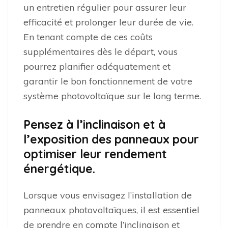
un entretien régulier pour assurer leur
efficacité et prolonger leur durée de vie.
En tenant compte de ces coûts
supplémentaires dès le départ, vous
pourrez planifier adéquatement et
garantir le bon fonctionnement de votre
système photovoltaïque sur le long terme.
Pensez à l’inclinaison et à
l’exposition des panneaux pour
optimiser leur rendement
énergétique.
Lorsque vous envisagez l’installation de
panneaux photovoltaïques, il est essentiel
de prendre en compte l’inclinaison et