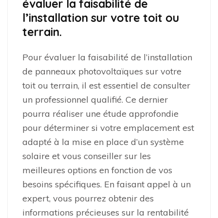
évaluer la faisabilité de
l’installation sur votre toit ou
terrain.
Pour évaluer la faisabilité de l’installation
de panneaux photovoltaïques sur votre
toit ou terrain, il est essentiel de consulter
un professionnel qualifié. Ce dernier
pourra réaliser une étude approfondie
pour déterminer si votre emplacement est
adapté à la mise en place d’un système
solaire et vous conseiller sur les
meilleures options en fonction de vos
besoins spécifiques. En faisant appel à un
expert, vous pourrez obtenir des
informations précieuses sur la rentabilité