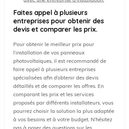
Faites appel à plusieurs
entreprises pour obtenir des
devis et comparer les prix.
Pour obtenir le meilleur prix pour
l’installation de vos panneaux
photovoltaïques, il est recommandé de
faire appel à plusieurs entreprises
spécialisées afin d’obtenir des devis
détaillés et de comparer les offres. En
comparant les prix et les services
proposés par différents installateurs, vous
pourrez choisir la solution la plus adaptée
à vos besoins et à votre budget. N’hésitez
pas à poser des questions sur les