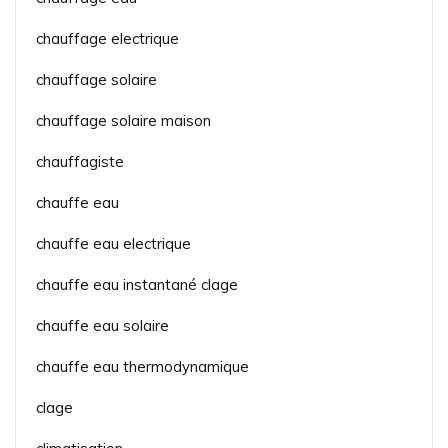
chauffage electrique
chauffage solaire
chauffage solaire maison
chauffagiste
chauffe eau
chauffe eau electrique
chauffe eau instantané clage
chauffe eau solaire
chauffe eau thermodynamique
clage