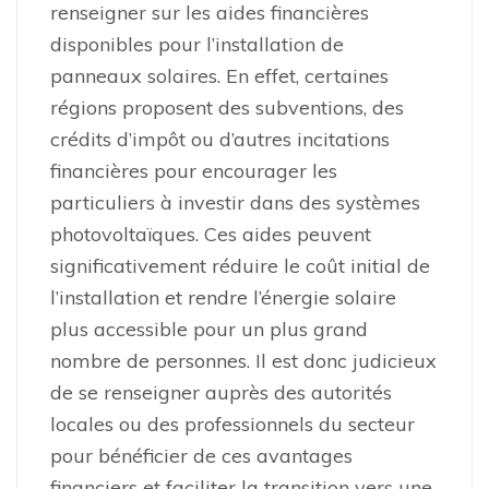
renseigner sur les aides financières
disponibles pour l’installation de
panneaux solaires. En effet, certaines
régions proposent des subventions, des
crédits d’impôt ou d’autres incitations
financières pour encourager les
particuliers à investir dans des systèmes
photovoltaïques. Ces aides peuvent
significativement réduire le coût initial de
l’installation et rendre l’énergie solaire
plus accessible pour un plus grand
nombre de personnes. Il est donc judicieux
de se renseigner auprès des autorités
locales ou des professionnels du secteur
pour bénéficier de ces avantages
financiers et faciliter la transition vers une