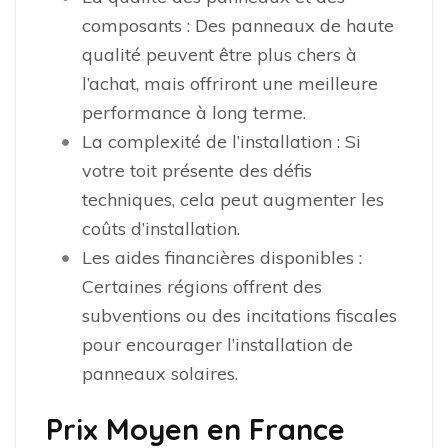
composants : Des panneaux de haute
qualité peuvent être plus chers à
l’achat, mais offriront une meilleure
performance à long terme.
La complexité de l’installation : Si
votre toit présente des défis
techniques, cela peut augmenter les
coûts d’installation.
Les aides financières disponibles :
Certaines régions offrent des
subventions ou des incitations fiscales
pour encourager l’installation de
panneaux solaires.
Prix Moyen en France