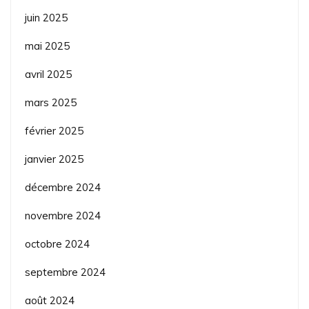
juin 2025
mai 2025
avril 2025
mars 2025
février 2025
janvier 2025
décembre 2024
novembre 2024
octobre 2024
septembre 2024
août 2024