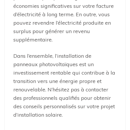
économies significatives sur votre facture
d’électricité à long terme. En outre, vous
pouvez revendre l’électricité produite en
surplus pour générer un revenu
supplémentaire.
Dans l’ensemble, l’installation de
panneaux photovoltaïques est un
investissement rentable qui contribue à la
transition vers une énergie propre et
renouvelable. N’hésitez pas à contacter
des professionnels qualifiés pour obtenir
des conseils personnalisés sur votre projet
d’installation solaire.