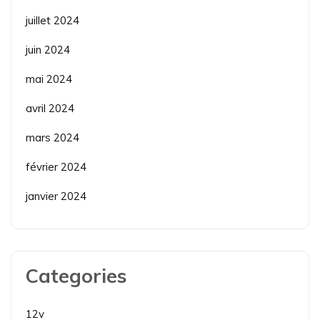
juillet 2024
juin 2024
mai 2024
avril 2024
mars 2024
février 2024
janvier 2024
Categories
12v