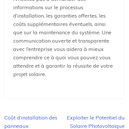
informations sur le processus
d’installation, les garanties offertes, les
coûts supplémentaires éventuels, ainsi
que sur la maintenance du système. Une
communication ouverte et transparente
avec l’entreprise vous aidera à mieux
comprendre ce à quoi vous pouvez vous
attendre et à garantir la réussite de votre
projet solaire.
Navigation
Coût d’installation des
Exploiter le Potentiel du
de
panneaux
Solaire Photovoltaïque