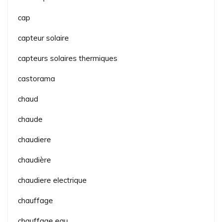
cap
capteur solaire
capteurs solaires thermiques
castorama
chaud
chaude
chaudiere
chaudière
chaudiere electrique
chauffage
chauffage eau