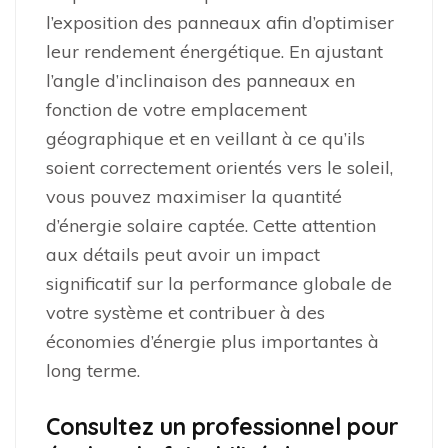
l’exposition des panneaux afin d’optimiser
leur rendement énergétique. En ajustant
l’angle d’inclinaison des panneaux en
fonction de votre emplacement
géographique et en veillant à ce qu’ils
soient correctement orientés vers le soleil,
vous pouvez maximiser la quantité
d’énergie solaire captée. Cette attention
aux détails peut avoir un impact
significatif sur la performance globale de
votre système et contribuer à des
économies d’énergie plus importantes à
long terme.
Consultez un professionnel pour