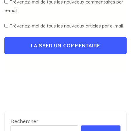
Prévenez-moi de tous les nouveaux commentaires par
e-mail.
Prévenez-moi de tous les nouveaux articles par e-mail.
Rechercher