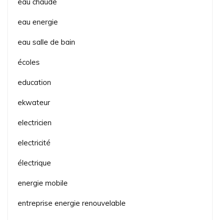
eau chaude
eau energie
eau salle de bain
écoles
education
ekwateur
electricien
electricité
électrique
energie mobile
entreprise energie renouvelable