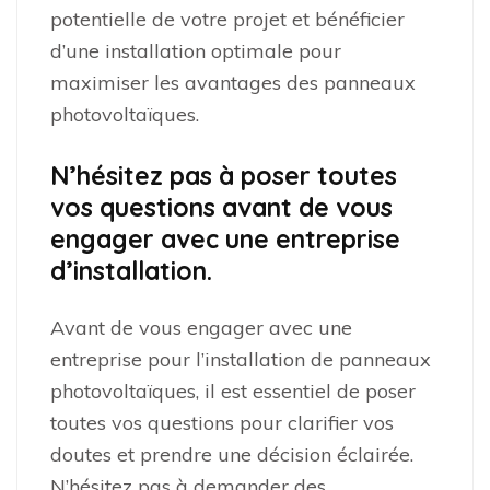
potentielle de votre projet et bénéficier
d’une installation optimale pour
maximiser les avantages des panneaux
photovoltaïques.
N’hésitez pas à poser toutes
vos questions avant de vous
engager avec une entreprise
d’installation.
Avant de vous engager avec une
entreprise pour l’installation de panneaux
photovoltaïques, il est essentiel de poser
toutes vos questions pour clarifier vos
doutes et prendre une décision éclairée.
N’hésitez pas à demander des