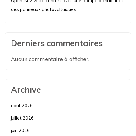
Optimisez votre confort avec une pompe à chaleur et
des panneaux photovoltaïques
Derniers commentaires
Aucun commentaire à afficher.
Archive
août 2026
juillet 2026
juin 2026