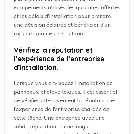
équipements utilisés, les garanties offertes
et les délais d’installation pour prendre
une décision éclairée et bénéficier d’un
rapport qualité-prix optimal.
Vérifiez la réputation et
l’expérience de l’entreprise
d’installation.
Lorsque vous envisagez l’installation de
panneaux photovoltaïques, il est essentiel
de vérifier attentivement la réputation et
l’expérience de l’entreprise chargée de
cette tâche. Une entreprise avec une
solide réputation et une longue