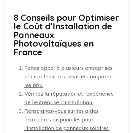
8 Conseils pour Optimiser
le Coût d’Installation de
Panneaux
Photovoltaïques en
France
Faites appel à plusieurs entreprises
pour obtenir des devis et comparer
les prix.
Vérifiez la réputation et l’expérience
de l’entreprise d’installation.
Renseignez-vous sur les aides
financières disponibles pour
l’installation de panneaux solaires.