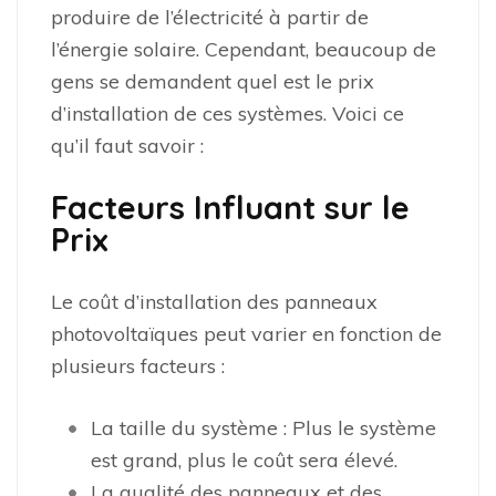
produire de l’électricité à partir de
l’énergie solaire. Cependant, beaucoup de
gens se demandent quel est le prix
d’installation de ces systèmes. Voici ce
qu’il faut savoir :
Facteurs Influant sur le
Prix
Le coût d’installation des panneaux
photovoltaïques peut varier en fonction de
plusieurs facteurs :
La taille du système : Plus le système
est grand, plus le coût sera élevé.
La qualité des panneaux et des