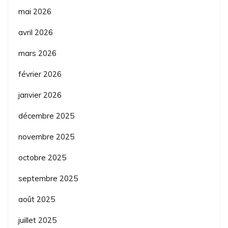
mai 2026
avril 2026
mars 2026
février 2026
janvier 2026
décembre 2025
novembre 2025
octobre 2025
septembre 2025
août 2025
juillet 2025