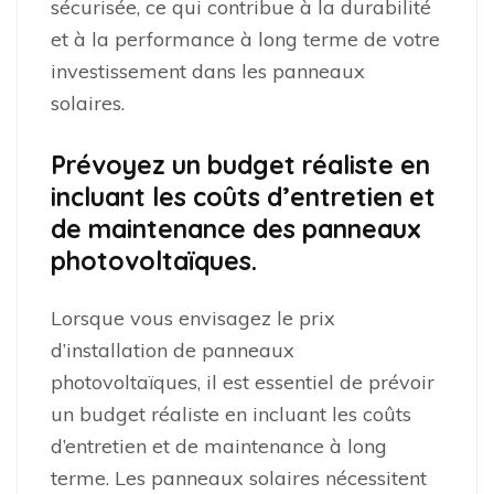
sécurisée, ce qui contribue à la durabilité
et à la performance à long terme de votre
investissement dans les panneaux
solaires.
Prévoyez un budget réaliste en
incluant les coûts d’entretien et
de maintenance des panneaux
photovoltaïques.
Lorsque vous envisagez le prix
d’installation de panneaux
photovoltaïques, il est essentiel de prévoir
un budget réaliste en incluant les coûts
d’entretien et de maintenance à long
terme. Les panneaux solaires nécessitent