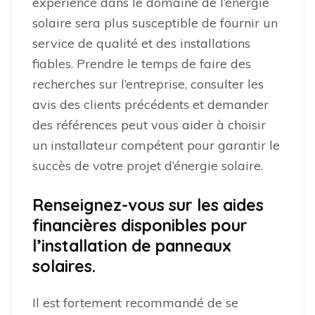
expérience dans le domaine de l’énergie
solaire sera plus susceptible de fournir un
service de qualité et des installations
fiables. Prendre le temps de faire des
recherches sur l’entreprise, consulter les
avis des clients précédents et demander
des références peut vous aider à choisir
un installateur compétent pour garantir le
succès de votre projet d’énergie solaire.
Renseignez-vous sur les aides
financières disponibles pour
l’installation de panneaux
solaires.
Il est fortement recommandé de se