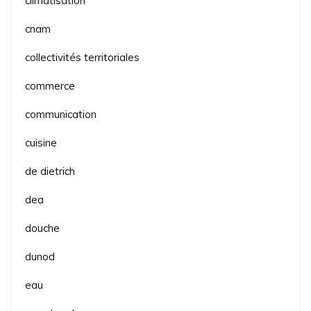
climatisation
cnam
collectivités territoriales
commerce
communication
cuisine
de dietrich
dea
douche
dunod
eau