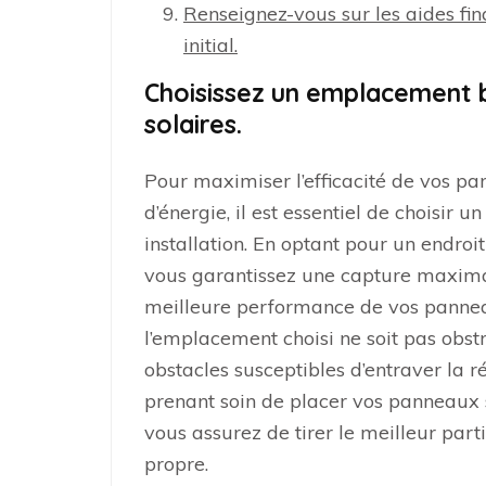
Renseignez-vous sur les aides fin
initial.
Choisissez un emplacement b
solaires.
Pour maximiser l’efficacité de vos pa
d’énergie, il est essentiel de choisir 
installation. En optant pour un endroit
vous garantissez une capture maximal
meilleure performance de vos pannea
l’emplacement choisi ne soit pas obst
obstacles susceptibles d’entraver la r
prenant soin de placer vos panneaux s
vous assurez de tirer le meilleur part
propre.