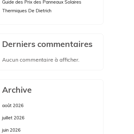
Guide des Prix des Panneaux Solaires
Thermiques De Dietrich
Derniers commentaires
Aucun commentaire à afficher.
Archive
août 2026
juillet 2026
juin 2026