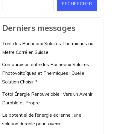
RECHERCHER
Derniers messages
Tarif des Panneaux Solaires Thermiques au
Mètre Carré en Suisse
Comparaison entre les Panneaux Solaires
Photovoltaïques et Thermiques : Quelle
Solution Choisir ?
Total Énergie Renouvelable : Vers un Avenir
Durable et Propre
Le potentiel de l’énergie éolienne : une
solution durable pour l’avenir