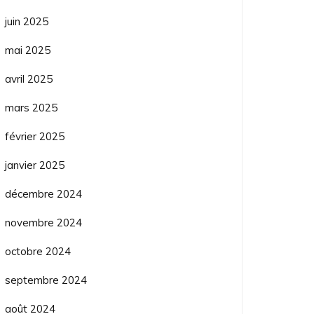
juin 2025
mai 2025
avril 2025
mars 2025
février 2025
janvier 2025
décembre 2024
novembre 2024
octobre 2024
septembre 2024
août 2024