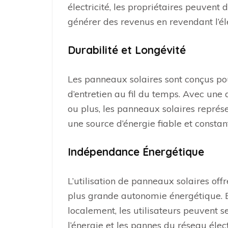
électricité, les propriétaires peuven
générer des revenus en revendant l’él
Durabilité et Longévité
Les panneaux solaires sont conçus pou
d’entretien au fil du temps. Avec une
ou plus, les panneaux solaires représ
une source d’énergie fiable et constan
Indépendance Énergétique
L’utilisation de panneaux solaires o
plus grande autonomie énergétique. En
localement, les utilisateurs peuvent s
l’énergie et les pannes du réseau élec