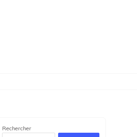
Rechercher