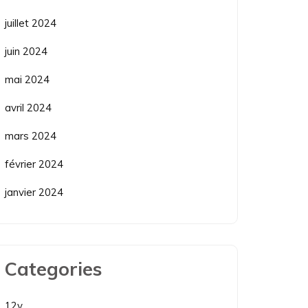
juillet 2024
juin 2024
mai 2024
avril 2024
mars 2024
février 2024
janvier 2024
Categories
12v