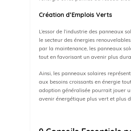
Création d’Emplois Verts
L’essor de l’industrie des panneaux so
le secteur des énergies renouvelables.
par la maintenance, les panneaux sol
tout en favorisant un avenir plus dura
Ainsi, les panneaux solaires représe
aux besoins croissants en énergie tou
adoption généralisée pourrait jouer un
avenir énergétique plus vert et plus d