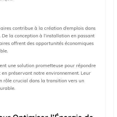
laires contribue à la création d’emplois dans
 De la conception à l’installation en passant
aires offrent des opportunités économiques
ble.
ntent une solution prometteuse pour répondre
t en préservant notre environnement. Leur
 rôle crucial dans la transition vers un
urable.