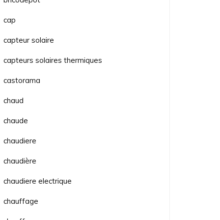
cap
capteur solaire
capteurs solaires thermiques
castorama
chaud
chaude
chaudiere
chaudière
chaudiere electrique
chauffage