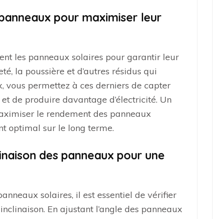
 panneaux pour maximiser leur
ment les panneaux solaires pour garantir leur
eté, la poussière et d’autres résidus qui
, vous permettez à ces derniers de capter
 et de produire davantage d’électricité. Un
 maximiser le rendement des panneaux
nt optimal sur le long terme.
nclinaison des panneaux pour une
neaux solaires, il est essentiel de vérifier
 inclinaison. En ajustant l’angle des panneaux