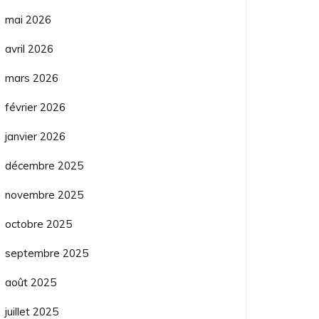
mai 2026
avril 2026
mars 2026
février 2026
janvier 2026
décembre 2025
novembre 2025
octobre 2025
septembre 2025
août 2025
juillet 2025