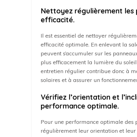
Nettoyez régulièrement les
efficacité.
Il est essentiel de nettoyer régulière
efficacité optimale. En enlevant la sal
peuvent s’accumuler sur les panneaux
plus efficacement la lumière du soleil
entretien régulier contribue donc à
solaires et à assurer un fonctionneme
Vérifiez l’orientation et l’i
performance optimale.
Pour une performance optimale des pan
régulièrement leur orientation et leur