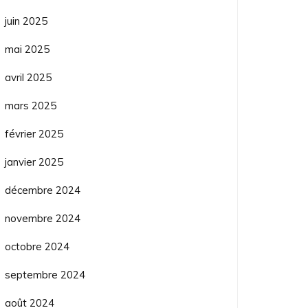
juin 2025
mai 2025
avril 2025
mars 2025
février 2025
janvier 2025
décembre 2024
novembre 2024
octobre 2024
septembre 2024
août 2024