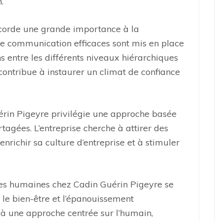
.
ccorde une grande importance à la
e communication efficaces sont mis en place
s entre les différents niveaux hiérarchiques
ontribue à instaurer un climat de confiance
rin Pigeyre privilégie une approche basée
tagées. L’entreprise cherche à attirer des
 enrichir sa culture d’entreprise et à stimuler
rces humaines chez Cadin Guérin Pigeyre se
le bien-être et l’épanouissement
 à une approche centrée sur l’humain,