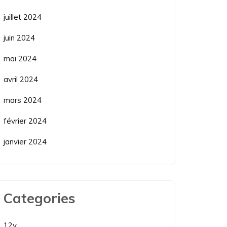
juillet 2024
juin 2024
mai 2024
avril 2024
mars 2024
février 2024
janvier 2024
Categories
12v