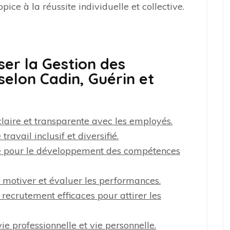
ice à la réussite individuelle et collective.
ser la Gestion des
elon Cadin, Guérin et
aire et transparente avec les employés.
avail inclusif et diversifié.
e pour le développement des compétences
 motiver et évaluer les performances.
recrutement efficaces pour attirer les
ie professionnelle et vie personnelle.