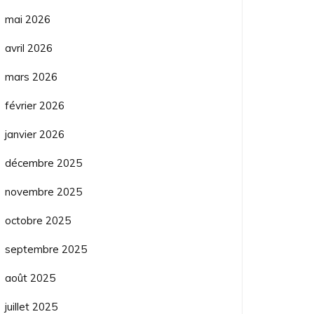
mai 2026
avril 2026
mars 2026
février 2026
janvier 2026
décembre 2025
novembre 2025
octobre 2025
septembre 2025
août 2025
juillet 2025