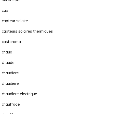
cap
capteur solaire
capteurs solaires thermiques
castorama
chaud
chaude
chaudiere
chaudière
chaudiere electrique
chauffage