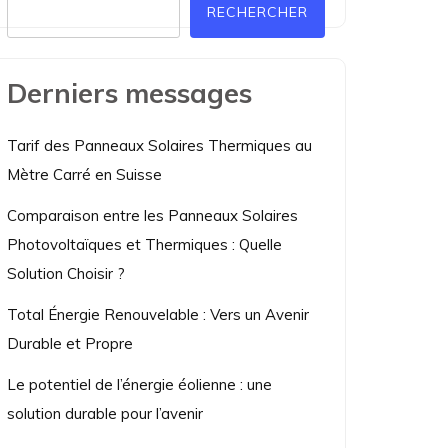
RECHERCHER
Derniers messages
Tarif des Panneaux Solaires Thermiques au
Mètre Carré en Suisse
Comparaison entre les Panneaux Solaires
Photovoltaïques et Thermiques : Quelle
Solution Choisir ?
Total Énergie Renouvelable : Vers un Avenir
Durable et Propre
Le potentiel de l’énergie éolienne : une
solution durable pour l’avenir