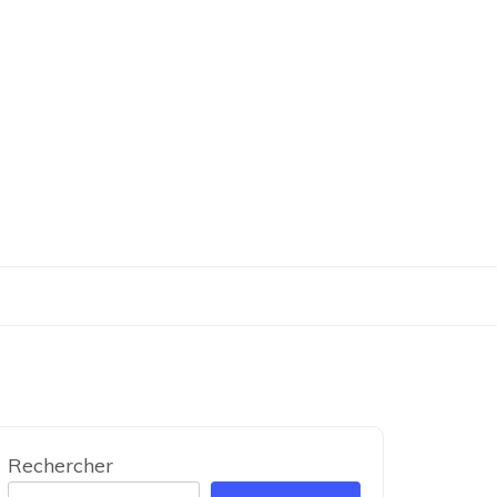
Rechercher