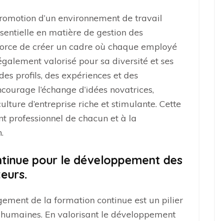
promotion d’un environnement de travail
essentielle en matière de gestion des
efforce de créer un cadre où chaque employé
galement valorisé pour sa diversité et ses
 des profils, des expériences et des
courage l’échange d’idées novatrices,
ulture d’entreprise riche et stimulante. Cette
t professionnel de chacun et à la
.
ntinue pour le développement des
eurs.
ement de la formation continue est un pilier
s humaines. En valorisant le développement