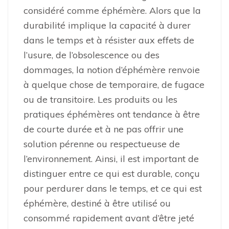
considéré comme éphémère. Alors que la
durabilité implique la capacité à durer
dans le temps et à résister aux effets de
l’usure, de l’obsolescence ou des
dommages, la notion d’éphémère renvoie
à quelque chose de temporaire, de fugace
ou de transitoire. Les produits ou les
pratiques éphémères ont tendance à être
de courte durée et à ne pas offrir une
solution pérenne ou respectueuse de
l’environnement. Ainsi, il est important de
distinguer entre ce qui est durable, conçu
pour perdurer dans le temps, et ce qui est
éphémère, destiné à être utilisé ou
consommé rapidement avant d’être jeté