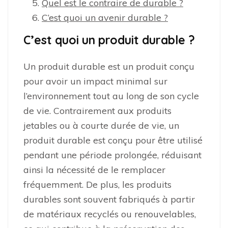
Quel est le contraire de durable ?
C’est quoi un avenir durable ?
C’est quoi un produit durable ?
Un produit durable est un produit conçu
pour avoir un impact minimal sur
l’environnement tout au long de son cycle
de vie. Contrairement aux produits
jetables ou à courte durée de vie, un
produit durable est conçu pour être utilisé
pendant une période prolongée, réduisant
ainsi la nécessité de le remplacer
fréquemment. De plus, les produits
durables sont souvent fabriqués à partir
de matériaux recyclés ou renouvelables,