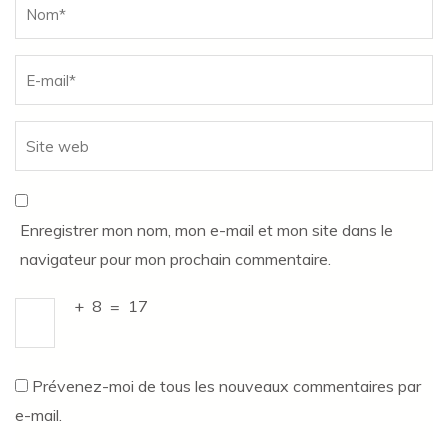
Name
*
Enregistrer mon nom, mon e-mail et mon site dans le
navigateur pour mon prochain commentaire.
+
8
=
17
Prévenez-moi de tous les nouveaux commentaires par
e-mail.