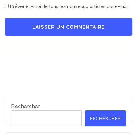
Prévenez-moi de tous les nouveaux articles par e-mail.
Rechercher
RECHERCHER