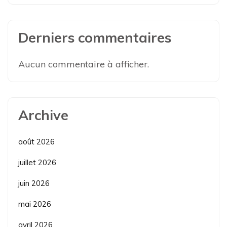
Derniers commentaires
Aucun commentaire à afficher.
Archive
août 2026
juillet 2026
juin 2026
mai 2026
avril 2026