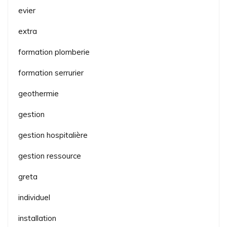
evier
extra
formation plomberie
formation serrurier
geothermie
gestion
gestion hospitalière
gestion ressource
greta
individuel
installation