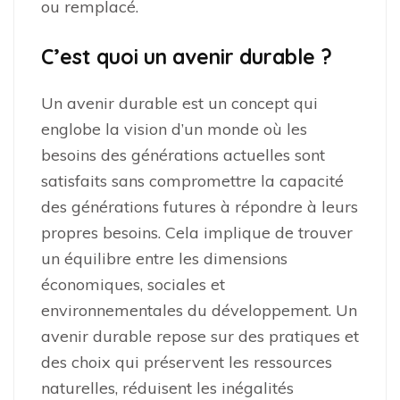
ou remplacé.
C’est quoi un avenir durable ?
Un avenir durable est un concept qui
englobe la vision d’un monde où les
besoins des générations actuelles sont
satisfaits sans compromettre la capacité
des générations futures à répondre à leurs
propres besoins. Cela implique de trouver
un équilibre entre les dimensions
économiques, sociales et
environnementales du développement. Un
avenir durable repose sur des pratiques et
des choix qui préservent les ressources
naturelles, réduisent les inégalités