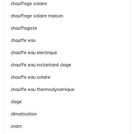
chauffage solaire
chauffage solaire maison
chauffagiste
chauffe eau
chauffe eau electrique
chauffe eau instantané clage
chauffe eau solaire
chauffe eau thermodynamique
clage
climatisation
cnam