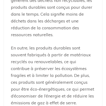
génèrent des déchets non recyclables, les
produits durables sont conçus pour durer
dans le temps. Cela signifie moins de
déchets dans les décharges et une
réduction de la consommation des
ressources naturelles.
En outre, les produits durables sont
souvent fabriqués à partir de matériaux
recyclés ou renouvelables, ce qui
contribue à préserver les écosystèmes
fragiles et à limiter la pollution. De plus,
ces produits sont généralement conçus
pour être éco-énergétiques, ce qui permet
d’économiser de l’énergie et de réduire les
émissions de gaz à effet de serre.