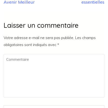
Avenir Meilleur
essentielles
Laisser un commentaire
Votre adresse e-mail ne sera pas publiée.
Les champs
obligatoires sont indiqués avec
*
Commentaire