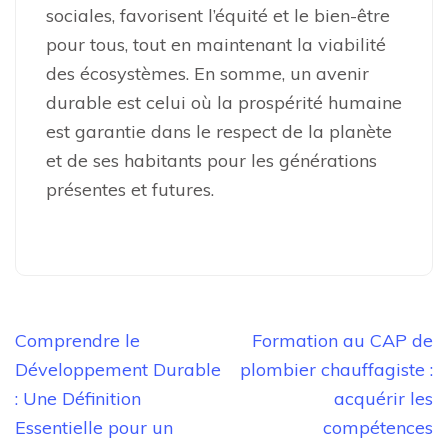
sociales, favorisent l’équité et le bien-être
pour tous, tout en maintenant la viabilité
des écosystèmes. En somme, un avenir
durable est celui où la prospérité humaine
est garantie dans le respect de la planète
et de ses habitants pour les générations
présentes et futures.
Navigation
Comprendre le
Formation au CAP de
de
Développement Durable
plombier chauffagiste :
l’article
: Une Définition
acquérir les
Essentielle pour un
compétences