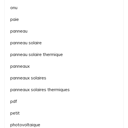
onu
paie
panneau
panneau solaire
panneau solaire thermique
panneaux
panneaux solaires
panneaux solaires thermiques
pdf
petit
photovoltaique