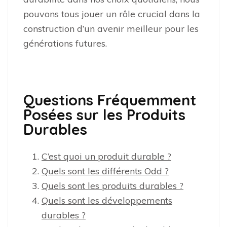
pouvons tous jouer un rôle crucial dans la
construction d’un avenir meilleur pour les
générations futures.
Questions Fréquemment
Posées sur les Produits
Durables
C’est quoi un produit durable ?
Quels sont les différents Odd ?
Quels sont les produits durables ?
Quels sont les développements
durables ?