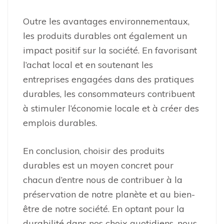
Outre les avantages environnementaux,
les produits durables ont également un
impact positif sur la société. En favorisant
l’achat local et en soutenant les
entreprises engagées dans des pratiques
durables, les consommateurs contribuent
à stimuler l’économie locale et à créer des
emplois durables.
En conclusion, choisir des produits
durables est un moyen concret pour
chacun d’entre nous de contribuer à la
préservation de notre planète et au bien-
être de notre société. En optant pour la
durabilité dans nos choix quotidiens, nous