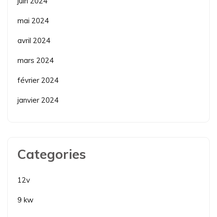
juin 2024
mai 2024
avril 2024
mars 2024
février 2024
janvier 2024
Categories
12v
9 kw