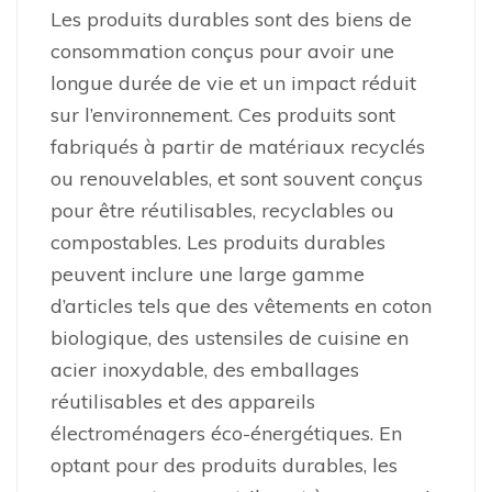
Les produits durables sont des biens de
consommation conçus pour avoir une
longue durée de vie et un impact réduit
sur l’environnement. Ces produits sont
fabriqués à partir de matériaux recyclés
ou renouvelables, et sont souvent conçus
pour être réutilisables, recyclables ou
compostables. Les produits durables
peuvent inclure une large gamme
d’articles tels que des vêtements en coton
biologique, des ustensiles de cuisine en
acier inoxydable, des emballages
réutilisables et des appareils
électroménagers éco-énergétiques. En
optant pour des produits durables, les