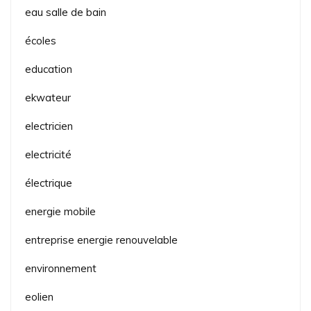
eau salle de bain
écoles
education
ekwateur
electricien
electricité
électrique
energie mobile
entreprise energie renouvelable
environnement
eolien