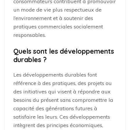
consommateurs contribuent à promouvoir
un mode de vie plus respectueux de
l’environnement et à soutenir des
pratiques commerciales socialement
responsables.
Quels sont les développements
durables ?
Les développements durables font
référence à des pratiques, des projets ou
des initiatives qui visent à répondre aux
besoins du présent sans compromettre la
capacité des générations futures à
satisfaire les leurs. Ces développements
intègrent des principes économiques,