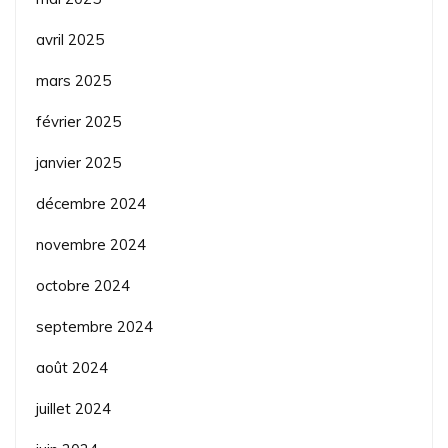
avril 2025
mars 2025
février 2025
janvier 2025
décembre 2024
novembre 2024
octobre 2024
septembre 2024
août 2024
juillet 2024