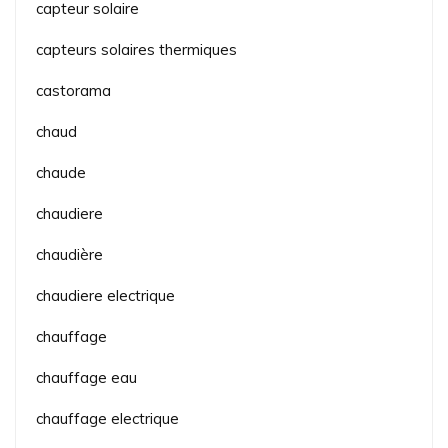
capteur solaire
capteurs solaires thermiques
castorama
chaud
chaude
chaudiere
chaudière
chaudiere electrique
chauffage
chauffage eau
chauffage electrique