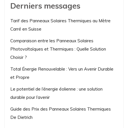
Derniers messages
Tarif des Panneaux Solaires Thermiques au Mètre
Carré en Suisse
Comparaison entre les Panneaux Solaires
Photovoltaïques et Thermiques : Quelle Solution
Choisir ?
Total Énergie Renouvelable : Vers un Avenir Durable
et Propre
Le potentiel de l’énergie éolienne : une solution
durable pour l’avenir
Guide des Prix des Panneaux Solaires Thermiques
De Dietrich