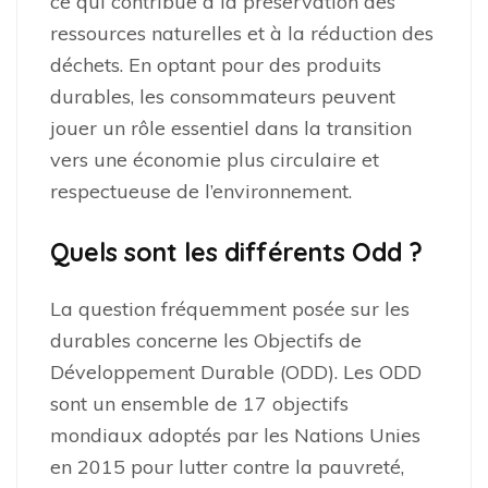
ce qui contribue à la préservation des
ressources naturelles et à la réduction des
déchets. En optant pour des produits
durables, les consommateurs peuvent
jouer un rôle essentiel dans la transition
vers une économie plus circulaire et
respectueuse de l’environnement.
Quels sont les différents Odd ?
La question fréquemment posée sur les
durables concerne les Objectifs de
Développement Durable (ODD). Les ODD
sont un ensemble de 17 objectifs
mondiaux adoptés par les Nations Unies
en 2015 pour lutter contre la pauvreté,