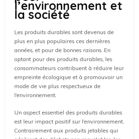
l’environnement et
la société
Les produits durables sont devenus de
plus en plus populaires ces dernières
années, et pour de bonnes raisons. En
optant pour des produits durables, les
consommateurs contribuent à réduire leur
empreinte écologique et à promouvoir un
mode de vie plus respectueux de
l’environnement.
Un aspect essentiel des produits durables
est leur impact positif sur l’environnement.
Contrairement aux produits jetables qui