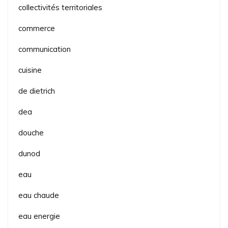
collectivités territoriales
commerce
communication
cuisine
de dietrich
dea
douche
dunod
eau
eau chaude
eau energie