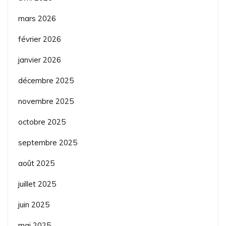
mars 2026
février 2026
janvier 2026
décembre 2025
novembre 2025
octobre 2025
septembre 2025
août 2025
juillet 2025
juin 2025
mai 2025