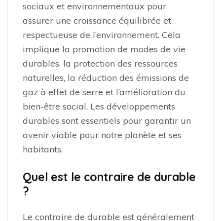
sociaux et environnementaux pour
assurer une croissance équilibrée et
respectueuse de l’environnement. Cela
implique la promotion de modes de vie
durables, la protection des ressources
naturelles, la réduction des émissions de
gaz à effet de serre et l’amélioration du
bien-être social. Les développements
durables sont essentiels pour garantir un
avenir viable pour notre planète et ses
habitants.
Quel est le contraire de durable
?
Le contraire de durable est généralement