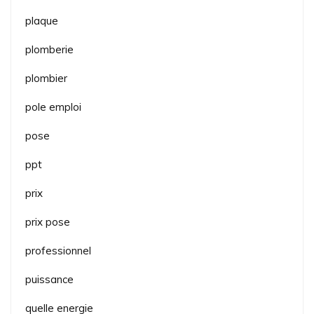
plaque
plomberie
plombier
pole emploi
pose
ppt
prix
prix pose
professionnel
puissance
quelle energie