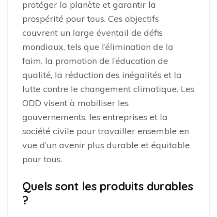
protéger la planète et garantir la
prospérité pour tous. Ces objectifs
couvrent un large éventail de défis
mondiaux, tels que l’élimination de la
faim, la promotion de l’éducation de
qualité, la réduction des inégalités et la
lutte contre le changement climatique. Les
ODD visent à mobiliser les
gouvernements, les entreprises et la
société civile pour travailler ensemble en
vue d’un avenir plus durable et équitable
pour tous.
Quels sont les produits durables
?