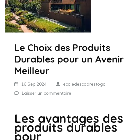
Le Choix des Produits
Durables pour un Avenir
Meilleur
16 Sep,2024
ecoledescadrestogo
Laisser un commentaire
Les avantages des
produits durables
pour