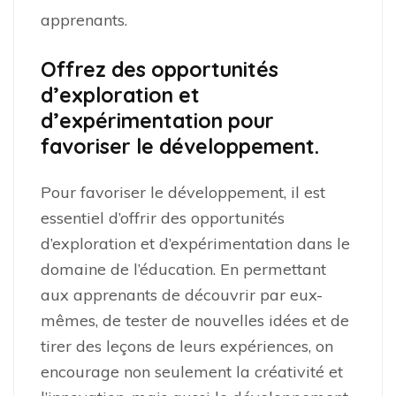
apprenants.
Offrez des opportunités
d’exploration et
d’expérimentation pour
favoriser le développement.
Pour favoriser le développement, il est
essentiel d’offrir des opportunités
d’exploration et d’expérimentation dans le
domaine de l’éducation. En permettant
aux apprenants de découvrir par eux-
mêmes, de tester de nouvelles idées et de
tirer des leçons de leurs expériences, on
encourage non seulement la créativité et