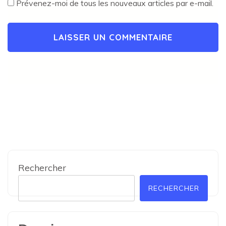
Prévenez-moi de tous les nouveaux articles par e-mail.
Rechercher
RECHERCHER