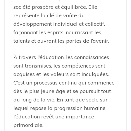
société prospère et équilibrée. Elle
représente la clé de voûte du
développement individuel et collectif,
façonnant les esprits, nourrissant les
talents et ouvrant les portes de l’avenir.
À travers l’éducation, les connaissances
sont transmises, les compétences sont
acquises et les valeurs sont inculquées.
C’est un processus continu qui commence
dès le plus jeune âge et se poursuit tout
au long de la vie. En tant que socle sur
lequel repose la progression humaine,
l’éducation revêt une importance
primordiale.