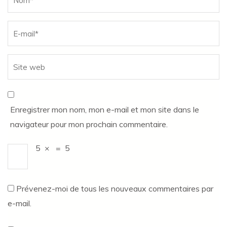
Enregistrer mon nom, mon e-mail et mon site dans le
navigateur pour mon prochain commentaire.
5
×
=
5
Prévenez-moi de tous les nouveaux commentaires par
e-mail.