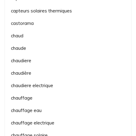
capteurs solaires thermiques
castorama
chaud
chaude
chaudiere
chaudière
chaudiere electrique
chauffage
chauffage eau
chauffage electrique
chauffage solaire