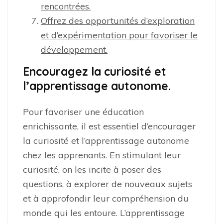
rencontrées.
Offrez des opportunités d’exploration
et d’expérimentation pour favoriser le
développement.
Encouragez la curiosité et
l’apprentissage autonome.
Pour favoriser une éducation
enrichissante, il est essentiel d’encourager
la curiosité et l’apprentissage autonome
chez les apprenants. En stimulant leur
curiosité, on les incite à poser des
questions, à explorer de nouveaux sujets
et à approfondir leur compréhension du
monde qui les entoure. L’apprentissage