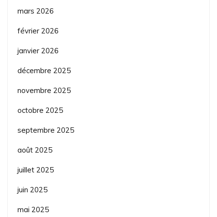
mars 2026
février 2026
janvier 2026
décembre 2025
novembre 2025
octobre 2025
septembre 2025
août 2025
juillet 2025
juin 2025
mai 2025