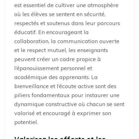
est essentiel de cultiver une atmosphère
où les élèves se sentent en sécurité,
respectés et soutenus dans leur parcours
éducatif. En encourageant la
collaboration, la communication ouverte
et le respect mutuel, les enseignants
peuvent créer un cadre propice à
l’épanouissement personnel et
académique des apprenants. La
bienveillance et l’écoute active sont des
piliers fondamentaux pour instaurer une
dynamique constructive où chacun se sent
valorisé et encouragé à exprimer son
potentiel.