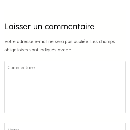
Laisser un commentaire
Votre adresse e-mail ne sera pas publiée.
Les champs
obligatoires sont indiqués avec
*
Commentaire
Name
*