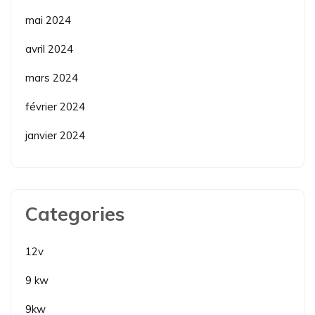
mai 2024
avril 2024
mars 2024
février 2024
janvier 2024
Categories
12v
9 kw
9kw