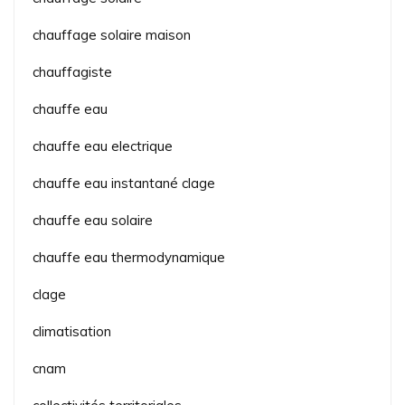
chauffage solaire maison
chauffagiste
chauffe eau
chauffe eau electrique
chauffe eau instantané clage
chauffe eau solaire
chauffe eau thermodynamique
clage
climatisation
cnam