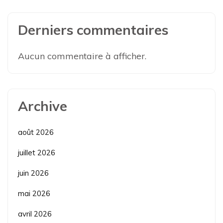
Derniers commentaires
Aucun commentaire à afficher.
Archive
août 2026
juillet 2026
juin 2026
mai 2026
avril 2026