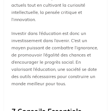
actuels tout en cultivant la curiosité
intellectuelle, la pensée critique et
l’innovation.
Investir dans l’éducation est donc un
investissement dans l’avenir. C’est un
moyen puissant de combattre l’ignorance,
de promouvoir l’égalité des chances et
d’encourager le progrès social. En
valorisant l’éducation, une société se dote
des outils nécessaires pour construire un
monde meilleur pour tous.