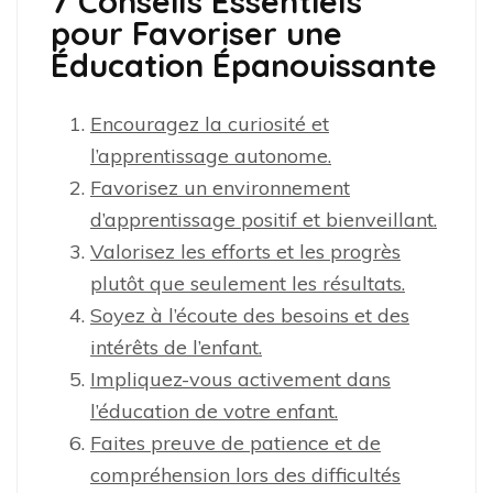
7 Conseils Essentiels
pour Favoriser une
Éducation Épanouissante
Encouragez la curiosité et
l’apprentissage autonome.
Favorisez un environnement
d’apprentissage positif et bienveillant.
Valorisez les efforts et les progrès
plutôt que seulement les résultats.
Soyez à l’écoute des besoins et des
intérêts de l’enfant.
Impliquez-vous activement dans
l’éducation de votre enfant.
Faites preuve de patience et de
compréhension lors des difficultés