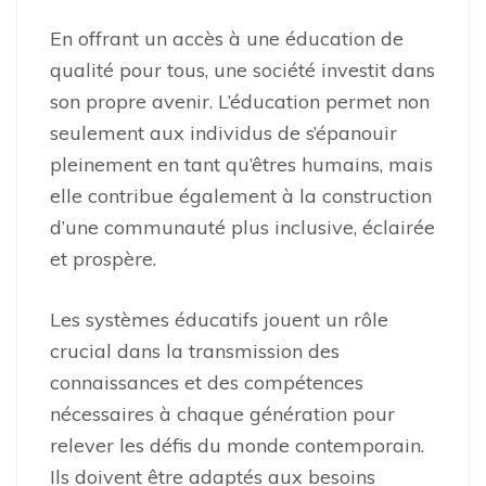
En offrant un accès à une éducation de
qualité pour tous, une société investit dans
son propre avenir. L’éducation permet non
seulement aux individus de s’épanouir
pleinement en tant qu’êtres humains, mais
elle contribue également à la construction
d’une communauté plus inclusive, éclairée
et prospère.
Les systèmes éducatifs jouent un rôle
crucial dans la transmission des
connaissances et des compétences
nécessaires à chaque génération pour
relever les défis du monde contemporain.
Ils doivent être adaptés aux besoins