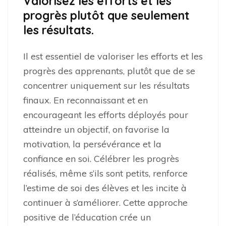
Valorisez les efforts et les
progrès plutôt que seulement
les résultats.
Il est essentiel de valoriser les efforts et les
progrès des apprenants, plutôt que de se
concentrer uniquement sur les résultats
finaux. En reconnaissant et en
encourageant les efforts déployés pour
atteindre un objectif, on favorise la
motivation, la persévérance et la
confiance en soi. Célébrer les progrès
réalisés, même s’ils sont petits, renforce
l’estime de soi des élèves et les incite à
continuer à s’améliorer. Cette approche
positive de l’éducation crée un