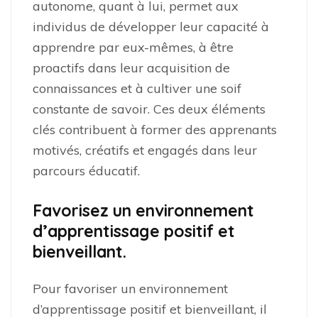
autonome, quant à lui, permet aux
individus de développer leur capacité à
apprendre par eux-mêmes, à être
proactifs dans leur acquisition de
connaissances et à cultiver une soif
constante de savoir. Ces deux éléments
clés contribuent à former des apprenants
motivés, créatifs et engagés dans leur
parcours éducatif.
Favorisez un environnement
d’apprentissage positif et
bienveillant.
Pour favoriser un environnement
d’apprentissage positif et bienveillant, il