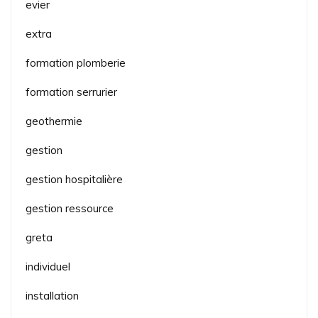
evier
extra
formation plomberie
formation serrurier
geothermie
gestion
gestion hospitalière
gestion ressource
greta
individuel
installation