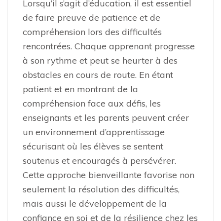
Lorsqu’il s’agit d’éducation, il est essentiel
de faire preuve de patience et de
compréhension lors des difficultés
rencontrées. Chaque apprenant progresse
à son rythme et peut se heurter à des
obstacles en cours de route. En étant
patient et en montrant de la
compréhension face aux défis, les
enseignants et les parents peuvent créer
un environnement d’apprentissage
sécurisant où les élèves se sentent
soutenus et encouragés à persévérer.
Cette approche bienveillante favorise non
seulement la résolution des difficultés,
mais aussi le développement de la
confiance en soi et de la résilience chez les