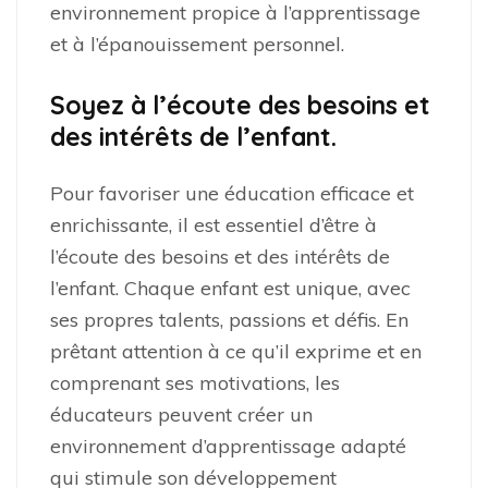
environnement propice à l’apprentissage
et à l’épanouissement personnel.
Soyez à l’écoute des besoins et
des intérêts de l’enfant.
Pour favoriser une éducation efficace et
enrichissante, il est essentiel d’être à
l’écoute des besoins et des intérêts de
l’enfant. Chaque enfant est unique, avec
ses propres talents, passions et défis. En
prêtant attention à ce qu’il exprime et en
comprenant ses motivations, les
éducateurs peuvent créer un
environnement d’apprentissage adapté
qui stimule son développement