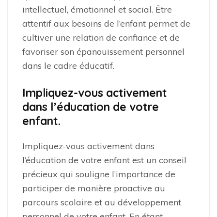
intellectuel, émotionnel et social. Être
attentif aux besoins de l’enfant permet de
cultiver une relation de confiance et de
favoriser son épanouissement personnel
dans le cadre éducatif.
Impliquez-vous activement
dans l’éducation de votre
enfant.
Impliquez-vous activement dans
l’éducation de votre enfant est un conseil
précieux qui souligne l’importance de
participer de manière proactive au
parcours scolaire et au développement
personnel de votre enfant. En étant