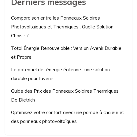
Derniers messages
Comparaison entre les Panneaux Solaires
Photovoltaïques et Thermiques : Quelle Solution
Choisir ?
Total Énergie Renouvelable : Vers un Avenir Durable
et Propre
Le potentiel de l’énergie éolienne : une solution
durable pour l’avenir
Guide des Prix des Panneaux Solaires Thermiques
De Dietrich
Optimisez votre confort avec une pompe à chaleur et
des panneaux photovoltaïques