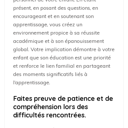
présent, en posant des questions, en
encourageant et en soutenant son
apprentissage, vous créez un
environnement propice à sa réussite
académique et à son épanouissement
global. Votre implication démontre à votre
enfant que son éducation est une priorité
et renforce le lien familial en partageant
des moments significatifs liés à
l’apprentissage.
Faites preuve de patience et de
compréhension lors des
difficultés rencontrées.