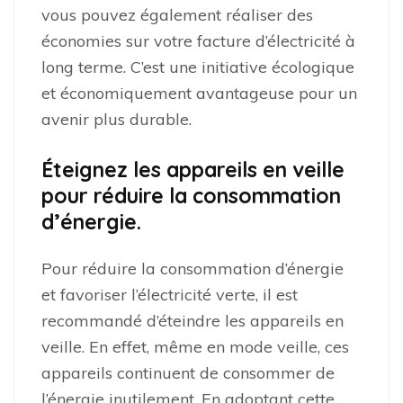
vous pouvez également réaliser des
économies sur votre facture d’électricité à
long terme. C’est une initiative écologique
et économiquement avantageuse pour un
avenir plus durable.
Éteignez les appareils en veille
pour réduire la consommation
d’énergie.
Pour réduire la consommation d’énergie
et favoriser l’électricité verte, il est
recommandé d’éteindre les appareils en
veille. En effet, même en mode veille, ces
appareils continuent de consommer de
l’énergie inutilement. En adoptant cette