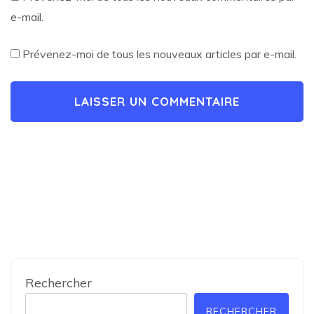
e-mail.
Prévenez-moi de tous les nouveaux articles par e-mail.
Rechercher
RECHERCHER