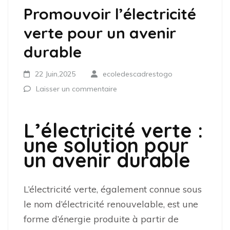
Promouvoir l’électricité
verte pour un avenir
durable
22 Juin,2025
ecoledescadrestogo
Laisser un commentaire
L’électricité verte :
une solution pour
un avenir durable
L’électricité verte, également connue sous
le nom d’électricité renouvelable, est une
forme d’énergie produite à partir de