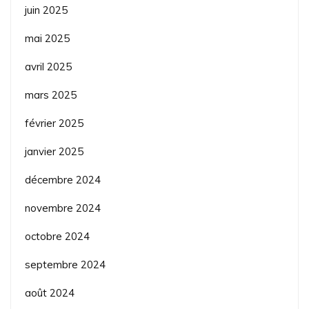
juin 2025
mai 2025
avril 2025
mars 2025
février 2025
janvier 2025
décembre 2024
novembre 2024
octobre 2024
septembre 2024
août 2024