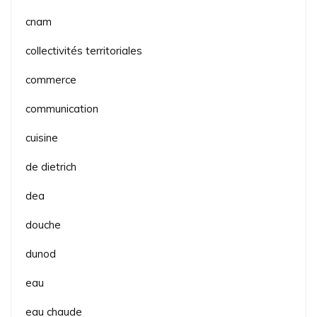
cnam
collectivités territoriales
commerce
communication
cuisine
de dietrich
dea
douche
dunod
eau
eau chaude