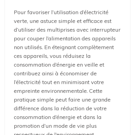
Pour favoriser l’utilisation d’électricité
verte, une astuce simple et efficace est
d’utiliser des multiprises avec interrupteur
pour couper l’alimentation des appareils
non utilisés. En éteignant complètement
ces appareils, vous réduisez la
consommation d’énergie en veille et
contribuez ainsi à économiser de
l’électricité tout en minimisant votre
empreinte environnementale. Cette
pratique simple peut faire une grande
différence dans la réduction de votre
consommation d’énergie et dans la
promotion d’un mode de vie plus
respectueux de l’environnement.