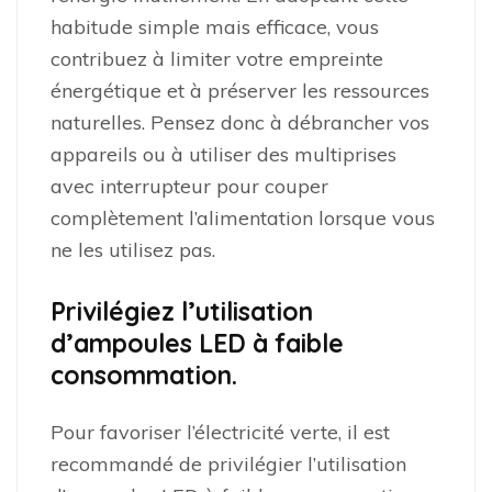
habitude simple mais efficace, vous
contribuez à limiter votre empreinte
énergétique et à préserver les ressources
naturelles. Pensez donc à débrancher vos
appareils ou à utiliser des multiprises
avec interrupteur pour couper
complètement l’alimentation lorsque vous
ne les utilisez pas.
Privilégiez l’utilisation
d’ampoules LED à faible
consommation.
Pour favoriser l’électricité verte, il est
recommandé de privilégier l’utilisation