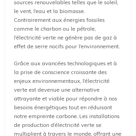
sources renouvelables telles que le soleil,
le vent, l’eau et la biomasse.
Contrairement aux énergies fossiles
comme le charbon ou le pétrole,
l’électricité verte ne génère pas de gaz à
effet de serre nocifs pour l’environnement.
Grâce aux avancées technologiques et à
la prise de conscience croissante des
enjeux environnementaux, l’électricité
verte est devenue une alternative
attrayante et viable pour répondre à nos
besoins énergétiques tout en réduisant
notre empreinte carbone. Les installations
de production d’électricité verte se
multiplient à travers le monde, offrant une