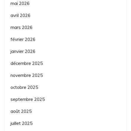
mai 2026
avril 2026
mars 2026
février 2026
janvier 2026
décembre 2025
novembre 2025
octobre 2025
septembre 2025
août 2025
juillet 2025