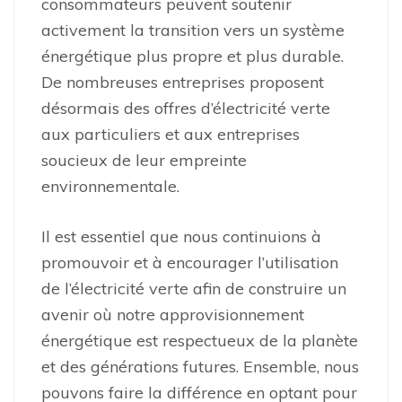
consommateurs peuvent soutenir
activement la transition vers un système
énergétique plus propre et plus durable.
De nombreuses entreprises proposent
désormais des offres d’électricité verte
aux particuliers et aux entreprises
soucieux de leur empreinte
environnementale.
Il est essentiel que nous continuions à
promouvoir et à encourager l’utilisation
de l’électricité verte afin de construire un
avenir où notre approvisionnement
énergétique est respectueux de la planète
et des générations futures. Ensemble, nous
pouvons faire la différence en optant pour