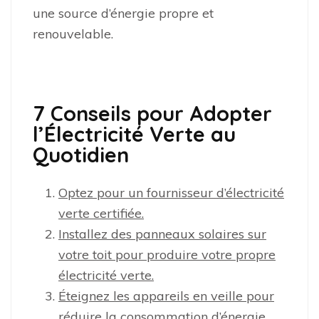
une source d’énergie propre et
renouvelable.
7 Conseils pour Adopter
l’Électricité Verte au
Quotidien
Optez pour un fournisseur d’électricité
verte certifiée.
Installez des panneaux solaires sur
votre toit pour produire votre propre
électricité verte.
Éteignez les appareils en veille pour
réduire la consommation d’énergie.