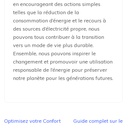
en encourageant des actions simples
telles que la réduction de la
consommation d’énergie et le recours à
des sources d’électricité propre, nous
pouvons tous contribuer à la transition
vers un mode de vie plus durable.
Ensemble, nous pouvons inspirer le
changement et promouvoir une utilisation
responsable de l’énergie pour préserver
notre planète pour les générations futures.
Navigation
Optimisez votre Confort
Guide complet sur le