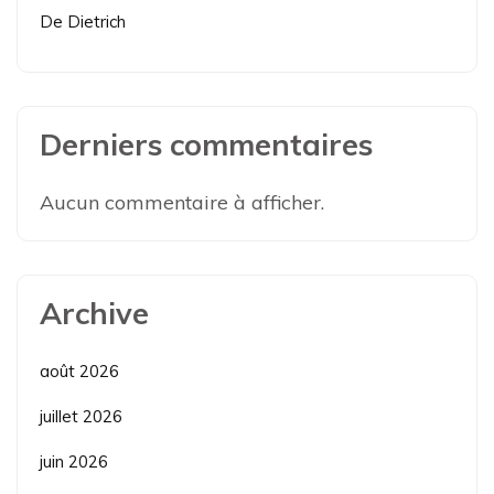
De Dietrich
Derniers commentaires
Aucun commentaire à afficher.
Archive
août 2026
juillet 2026
juin 2026