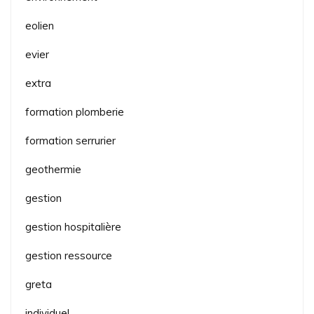
eolien
evier
extra
formation plomberie
formation serrurier
geothermie
gestion
gestion hospitalière
gestion ressource
greta
individuel