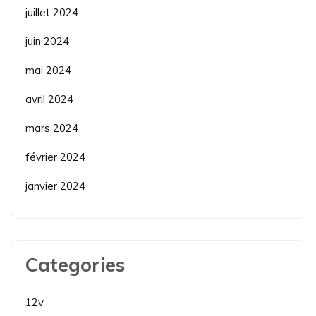
juillet 2024
juin 2024
mai 2024
avril 2024
mars 2024
février 2024
janvier 2024
Categories
12v