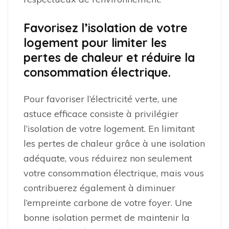
Favorisez l’isolation de votre
logement pour limiter les
pertes de chaleur et réduire la
consommation électrique.
Pour favoriser l’électricité verte, une
astuce efficace consiste à privilégier
l’isolation de votre logement. En limitant
les pertes de chaleur grâce à une isolation
adéquate, vous réduirez non seulement
votre consommation électrique, mais vous
contribuerez également à diminuer
l’empreinte carbone de votre foyer. Une
bonne isolation permet de maintenir la