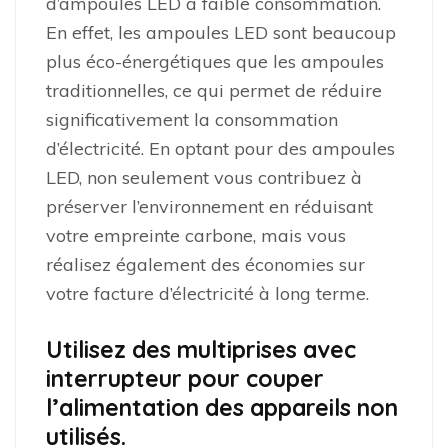
d’ampoules LED à faible consommation.
En effet, les ampoules LED sont beaucoup
plus éco-énergétiques que les ampoules
traditionnelles, ce qui permet de réduire
significativement la consommation
d’électricité. En optant pour des ampoules
LED, non seulement vous contribuez à
préserver l’environnement en réduisant
votre empreinte carbone, mais vous
réalisez également des économies sur
votre facture d’électricité à long terme.
Utilisez des multiprises avec
interrupteur pour couper
l’alimentation des appareils non
utilisés.