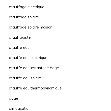
chauffage electrique
chauffage solaire
chauffage solaire maison
chauffagiste
chauffe eau
chauffe eau electrique
chauffe eau instantané clage
chauffe eau solaire
chauffe eau thermodynamique
clage
climatisation