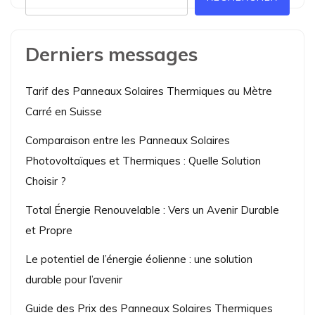
Derniers messages
Tarif des Panneaux Solaires Thermiques au Mètre
Carré en Suisse
Comparaison entre les Panneaux Solaires
Photovoltaïques et Thermiques : Quelle Solution
Choisir ?
Total Énergie Renouvelable : Vers un Avenir Durable
et Propre
Le potentiel de l’énergie éolienne : une solution
durable pour l’avenir
Guide des Prix des Panneaux Solaires Thermiques