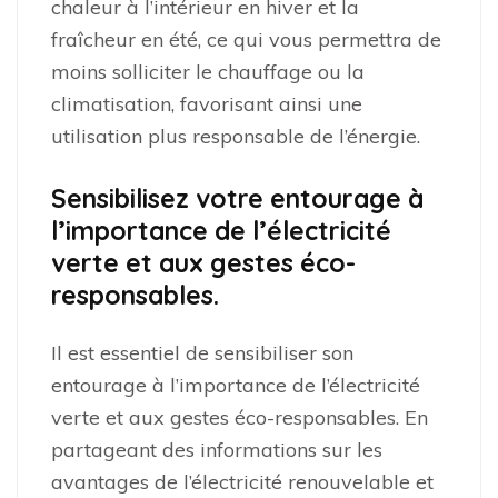
chaleur à l’intérieur en hiver et la
fraîcheur en été, ce qui vous permettra de
moins solliciter le chauffage ou la
climatisation, favorisant ainsi une
utilisation plus responsable de l’énergie.
Sensibilisez votre entourage à
l’importance de l’électricité
verte et aux gestes éco-
responsables.
Il est essentiel de sensibiliser son
entourage à l’importance de l’électricité
verte et aux gestes éco-responsables. En
partageant des informations sur les
avantages de l’électricité renouvelable et