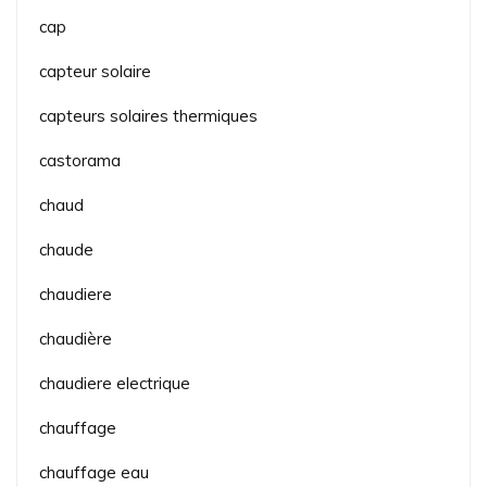
cap
capteur solaire
capteurs solaires thermiques
castorama
chaud
chaude
chaudiere
chaudière
chaudiere electrique
chauffage
chauffage eau