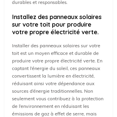
durables et responsables.
Installez des panneaux solaires
sur votre toit pour produire
votre propre électricité verte.
Installer des panneaux solaires sur votre
toit est un moyen efficace et durable de
produire votre propre électricité verte. En
captant l’énergie du soleil, ces panneaux
convertissent la lumière en électricité,
réduisant ainsi votre dépendance aux
sources d’énergie traditionnelles. Non
seulement vous contribuez à la protection
de l’environnement en réduisant les
émissions de gaz à effet de serre, mais