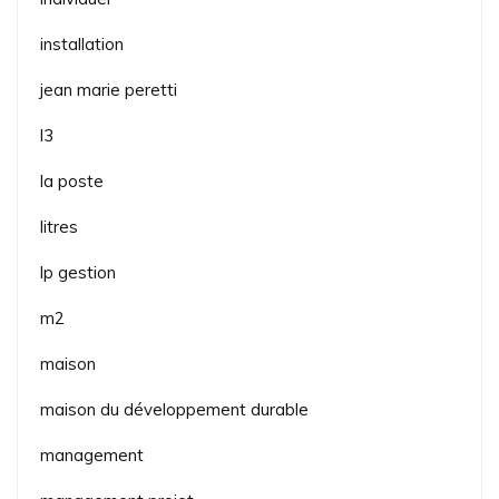
installation
jean marie peretti
l3
la poste
litres
lp gestion
m2
maison
maison du développement durable
management