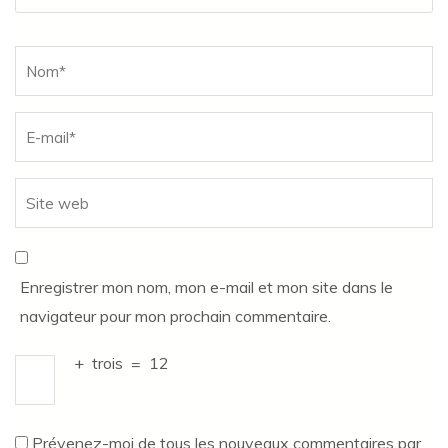
Name
*
Enregistrer mon nom, mon e-mail et mon site dans le
navigateur pour mon prochain commentaire.
+
trois
=
12
Prévenez-moi de tous les nouveaux commentaires par