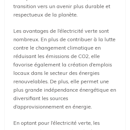
transition vers un avenir plus durable et
respectueux de la planète.
Les avantages de l’électricité verte sont
nombreux. En plus de contribuer à la lutte
contre le changement climatique en
réduisant les émissions de CO2, elle
favorise également la création d’emplois
locaux dans le secteur des énergies
renouvelables. De plus, elle permet une
plus grande indépendance énergétique en
diversifiant les sources
d’approvisionnement en énergie.
En optant pour l’électricité verte, les