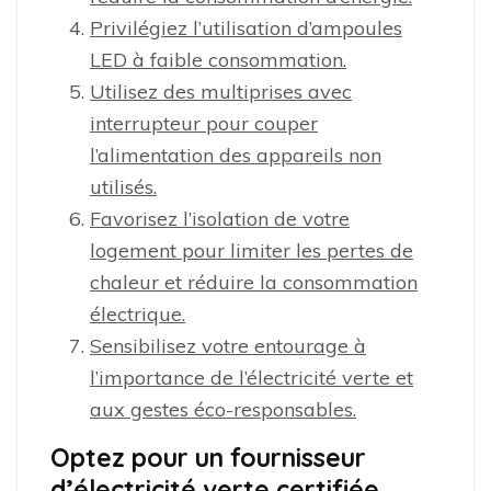
Privilégiez l’utilisation d’ampoules
LED à faible consommation.
Utilisez des multiprises avec
interrupteur pour couper
l’alimentation des appareils non
utilisés.
Favorisez l’isolation de votre
logement pour limiter les pertes de
chaleur et réduire la consommation
électrique.
Sensibilisez votre entourage à
l’importance de l’électricité verte et
aux gestes éco-responsables.
Optez pour un fournisseur
d’électricité verte certifiée.