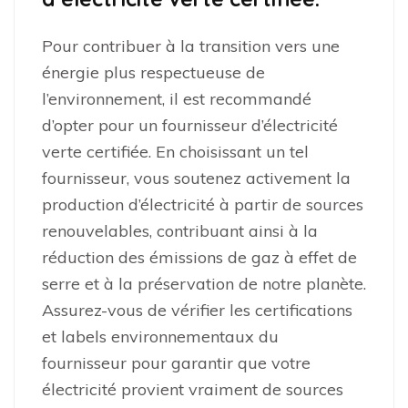
Pour contribuer à la transition vers une
énergie plus respectueuse de
l’environnement, il est recommandé
d’opter pour un fournisseur d’électricité
verte certifiée. En choisissant un tel
fournisseur, vous soutenez activement la
production d’électricité à partir de sources
renouvelables, contribuant ainsi à la
réduction des émissions de gaz à effet de
serre et à la préservation de notre planète.
Assurez-vous de vérifier les certifications
et labels environnementaux du
fournisseur pour garantir que votre
électricité provient vraiment de sources