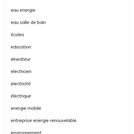
eau energie
eau salle de bain
écoles
education
ekwateur
electricien
electricité
électrique
energie mobile
entreprise energie renouvelable
environnement