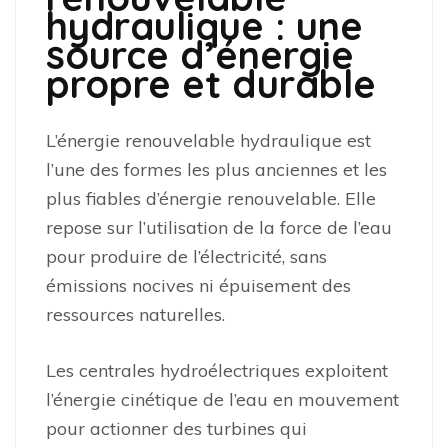
hydraulique : une
source d’énergie
propre et durable
L’énergie renouvelable hydraulique est
l’une des formes les plus anciennes et les
plus fiables d’énergie renouvelable. Elle
repose sur l’utilisation de la force de l’eau
pour produire de l’électricité, sans
émissions nocives ni épuisement des
ressources naturelles.
Les centrales hydroélectriques exploitent
l’énergie cinétique de l’eau en mouvement
pour actionner des turbines qui