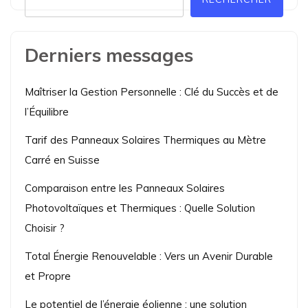
Derniers messages
Maîtriser la Gestion Personnelle : Clé du Succès et de
l’Équilibre
Tarif des Panneaux Solaires Thermiques au Mètre
Carré en Suisse
Comparaison entre les Panneaux Solaires
Photovoltaïques et Thermiques : Quelle Solution
Choisir ?
Total Énergie Renouvelable : Vers un Avenir Durable
et Propre
Le potentiel de l’énergie éolienne : une solution