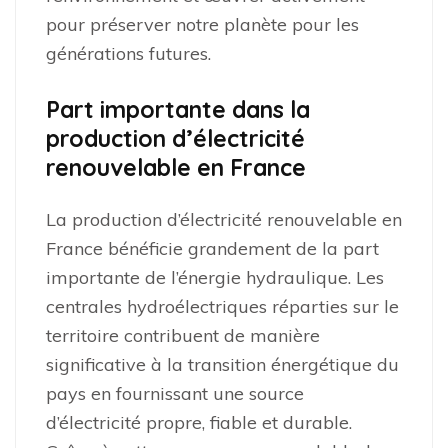
pour préserver notre planète pour les
générations futures.
Part importante dans la
production d’électricité
renouvelable en France
La production d’électricité renouvelable en
France bénéficie grandement de la part
importante de l’énergie hydraulique. Les
centrales hydroélectriques réparties sur le
territoire contribuent de manière
significative à la transition énergétique du
pays en fournissant une source
d’électricité propre, fiable et durable.