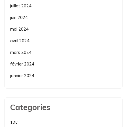
juillet 2024
juin 2024
mai 2024
avril 2024
mars 2024
février 2024
janvier 2024
Categories
12v