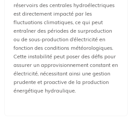
réservoirs des centrales hydroélectriques
est directement impacté par les
fluctuations climatiques, ce qui peut
entraîner des périodes de surproduction
ou de sous-production d’électricité en
fonction des conditions météorologiques.
Cette instabilité peut poser des défis pour
assurer un approvisionnement constant en
électricité, nécessitant ainsi une gestion
prudente et proactive de la production
énergétique hydraulique.