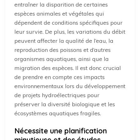
entraîner la disparition de certaines
espèces animales et végétales qui
dépendent de conditions spécifiques pour
leur survie. De plus, les variations du débit
peuvent affecter la qualité de l’eau, la
reproduction des poissons et d’autres
organismes aquatiques, ainsi que la
migration des espèces. Il est donc crucial
de prendre en compte ces impacts
environnementaux lors du développement
de projets hydroélectriques pour
préserver la diversité biologique et les
écosystèmes aquatiques fragiles.
Nécessite une planification
minutieuse et des études