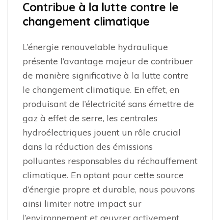
Contribue à la lutte contre le
changement climatique
L’énergie renouvelable hydraulique
présente l’avantage majeur de contribuer
de manière significative à la lutte contre
le changement climatique. En effet, en
produisant de l’électricité sans émettre de
gaz à effet de serre, les centrales
hydroélectriques jouent un rôle crucial
dans la réduction des émissions
polluantes responsables du réchauffement
climatique. En optant pour cette source
d’énergie propre et durable, nous pouvons
ainsi limiter notre impact sur
l’environnement et œuvrer activement