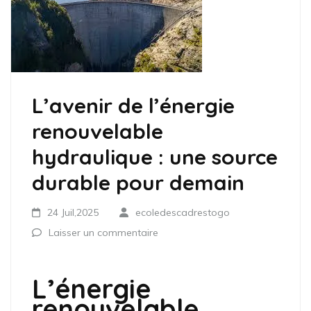
L’avenir de l’énergie
renouvelable
hydraulique : une source
durable pour demain
24 Juil,2025
ecoledescadrestogo
Laisser un commentaire
L’énergie
renouvelable