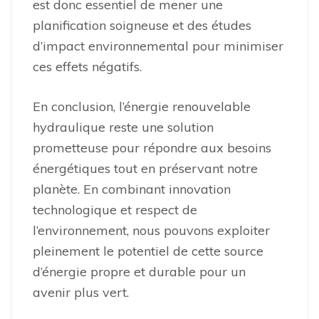
est donc essentiel de mener une
planification soigneuse et des études
d’impact environnemental pour minimiser
ces effets négatifs.
En conclusion, l’énergie renouvelable
hydraulique reste une solution
prometteuse pour répondre aux besoins
énergétiques tout en préservant notre
planète. En combinant innovation
technologique et respect de
l’environnement, nous pouvons exploiter
pleinement le potentiel de cette source
d’énergie propre et durable pour un
avenir plus vert.