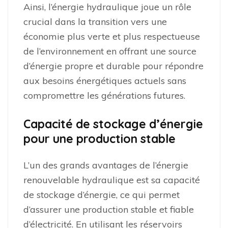
Ainsi, l’énergie hydraulique joue un rôle
crucial dans la transition vers une
économie plus verte et plus respectueuse
de l’environnement en offrant une source
d’énergie propre et durable pour répondre
aux besoins énergétiques actuels sans
compromettre les générations futures.
Capacité de stockage d’énergie
pour une production stable
L’un des grands avantages de l’énergie
renouvelable hydraulique est sa capacité
de stockage d’énergie, ce qui permet
d’assurer une production stable et fiable
d’électricité. En utilisant les réservoirs