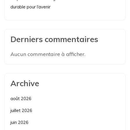
durable pour l’avenir
Derniers commentaires
Aucun commentaire à afficher.
Archive
août 2026
juillet 2026
juin 2026