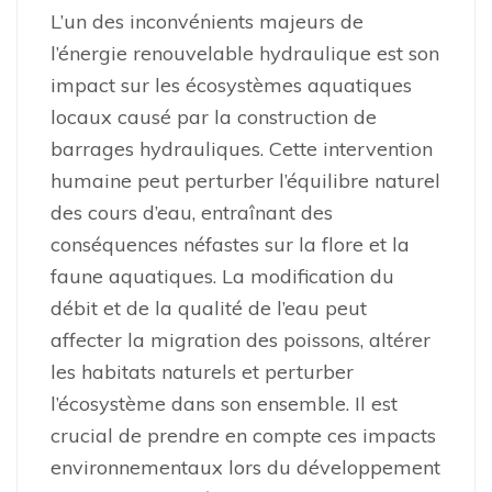
L’un des inconvénients majeurs de
l’énergie renouvelable hydraulique est son
impact sur les écosystèmes aquatiques
locaux causé par la construction de
barrages hydrauliques. Cette intervention
humaine peut perturber l’équilibre naturel
des cours d’eau, entraînant des
conséquences néfastes sur la flore et la
faune aquatiques. La modification du
débit et de la qualité de l’eau peut
affecter la migration des poissons, altérer
les habitats naturels et perturber
l’écosystème dans son ensemble. Il est
crucial de prendre en compte ces impacts
environnementaux lors du développement