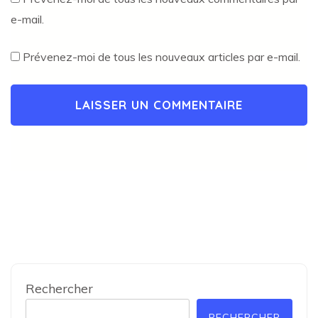
e-mail.
Prévenez-moi de tous les nouveaux articles par e-mail.
Rechercher
RECHERCHER