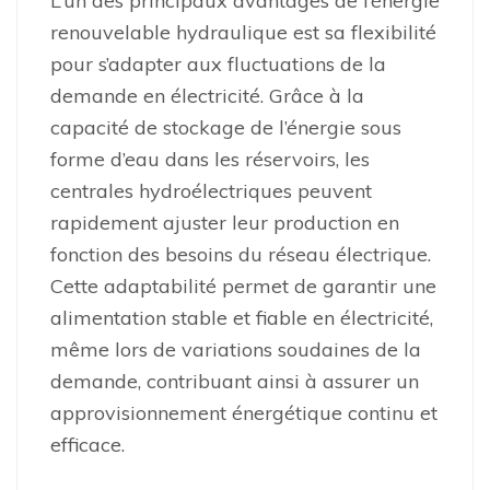
L’un des principaux avantages de l’énergie
renouvelable hydraulique est sa flexibilité
pour s’adapter aux fluctuations de la
demande en électricité. Grâce à la
capacité de stockage de l’énergie sous
forme d’eau dans les réservoirs, les
centrales hydroélectriques peuvent
rapidement ajuster leur production en
fonction des besoins du réseau électrique.
Cette adaptabilité permet de garantir une
alimentation stable et fiable en électricité,
même lors de variations soudaines de la
demande, contribuant ainsi à assurer un
approvisionnement énergétique continu et
efficace.