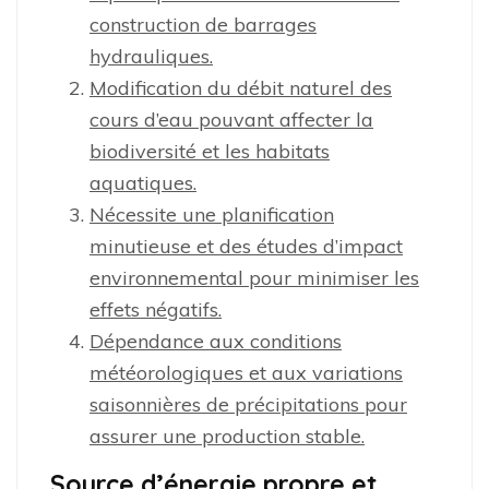
construction de barrages
hydrauliques.
Modification du débit naturel des
cours d’eau pouvant affecter la
biodiversité et les habitats
aquatiques.
Nécessite une planification
minutieuse et des études d’impact
environnemental pour minimiser les
effets négatifs.
Dépendance aux conditions
météorologiques et aux variations
saisonnières de précipitations pour
assurer une production stable.
Source d’énergie propre et