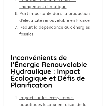
changement climatique
Part importante dans la production
d’électricité renouvelable en France
Réduit la dépendance aux énergies
fossiles
Inconvénients de
l’Énergie Renouvelable
Hydraulique : Impact
Écologique et Défis de
Planification
Impact sur les écosystèmes
aquatiques locaux en raison de la