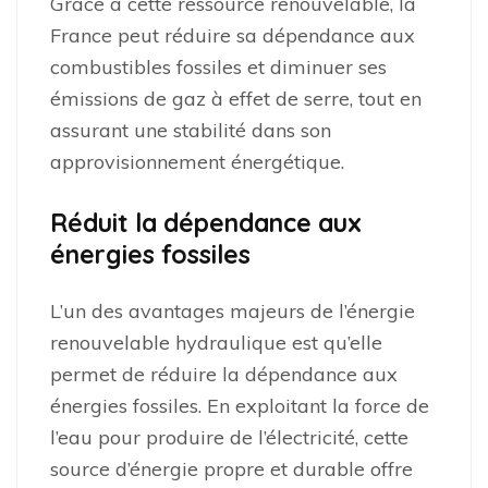
Grâce à cette ressource renouvelable, la
France peut réduire sa dépendance aux
combustibles fossiles et diminuer ses
émissions de gaz à effet de serre, tout en
assurant une stabilité dans son
approvisionnement énergétique.
Réduit la dépendance aux
énergies fossiles
L’un des avantages majeurs de l’énergie
renouvelable hydraulique est qu’elle
permet de réduire la dépendance aux
énergies fossiles. En exploitant la force de
l’eau pour produire de l’électricité, cette
source d’énergie propre et durable offre