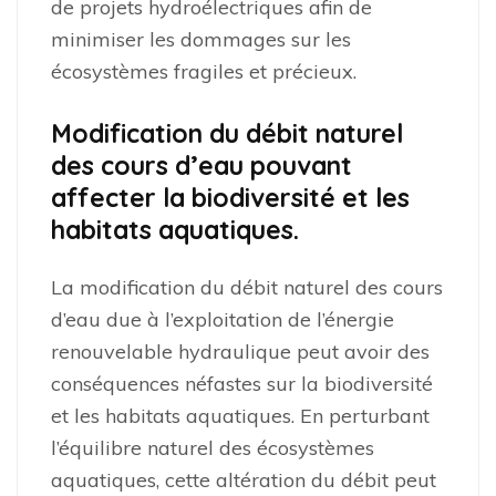
de projets hydroélectriques afin de
minimiser les dommages sur les
écosystèmes fragiles et précieux.
Modification du débit naturel
des cours d’eau pouvant
affecter la biodiversité et les
habitats aquatiques.
La modification du débit naturel des cours
d’eau due à l’exploitation de l’énergie
renouvelable hydraulique peut avoir des
conséquences néfastes sur la biodiversité
et les habitats aquatiques. En perturbant
l’équilibre naturel des écosystèmes
aquatiques, cette altération du débit peut