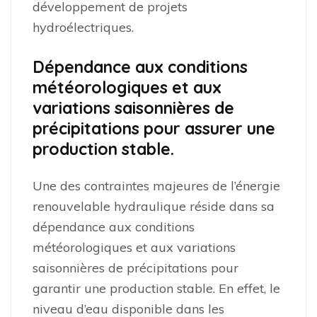
développement de projets
hydroélectriques.
Dépendance aux conditions
météorologiques et aux
variations saisonnières de
précipitations pour assurer une
production stable.
Une des contraintes majeures de l’énergie
renouvelable hydraulique réside dans sa
dépendance aux conditions
météorologiques et aux variations
saisonnières de précipitations pour
garantir une production stable. En effet, le
niveau d’eau disponible dans les