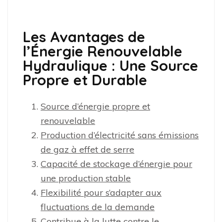
Les Avantages de
l’Énergie Renouvelable
Hydraulique : Une Source
Propre et Durable
Source d’énergie propre et
renouvelable
Production d’électricité sans émissions
de gaz à effet de serre
Capacité de stockage d’énergie pour
une production stable
Flexibilité pour s’adapter aux
fluctuations de la demande
Contribue à la lutte contre le