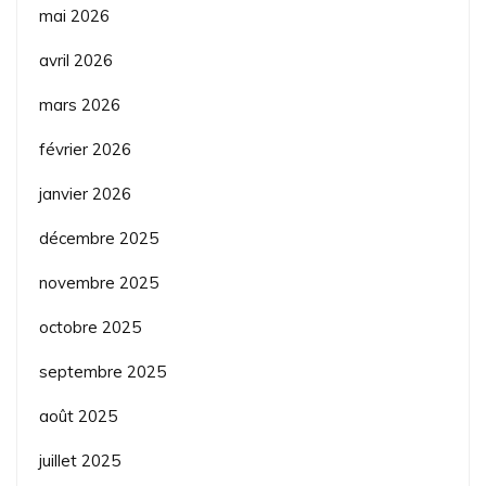
mai 2026
avril 2026
mars 2026
février 2026
janvier 2026
décembre 2025
novembre 2025
octobre 2025
septembre 2025
août 2025
juillet 2025