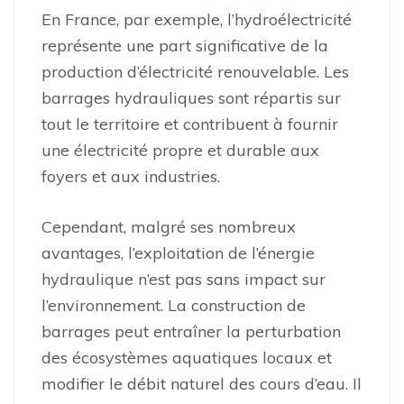
En France, par exemple, l’hydroélectricité
représente une part significative de la
production d’électricité renouvelable. Les
barrages hydrauliques sont répartis sur
tout le territoire et contribuent à fournir
une électricité propre et durable aux
foyers et aux industries.
Cependant, malgré ses nombreux
avantages, l’exploitation de l’énergie
hydraulique n’est pas sans impact sur
l’environnement. La construction de
barrages peut entraîner la perturbation
des écosystèmes aquatiques locaux et
modifier le débit naturel des cours d’eau. Il