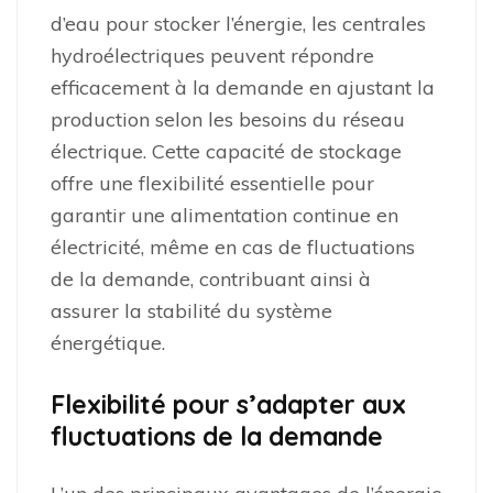
d’eau pour stocker l’énergie, les centrales
hydroélectriques peuvent répondre
efficacement à la demande en ajustant la
production selon les besoins du réseau
électrique. Cette capacité de stockage
offre une flexibilité essentielle pour
garantir une alimentation continue en
électricité, même en cas de fluctuations
de la demande, contribuant ainsi à
assurer la stabilité du système
énergétique.
Flexibilité pour s’adapter aux
fluctuations de la demande