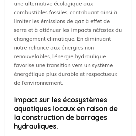
une alternative écologique aux
combustibles fossiles, contribuant ainsi à
limiter les émissions de gaz à effet de
serre et à atténuer les impacts néfastes du
changement climatique. En diminuant
notre reliance aux énergies non
renouvelables, l’énergie hydraulique
favorise une transition vers un système
énergétique plus durable et respectueux
de l’environnement.
Impact sur les écosystèmes
aquatiques locaux en raison de
la construction de barrages
hydrauliques.