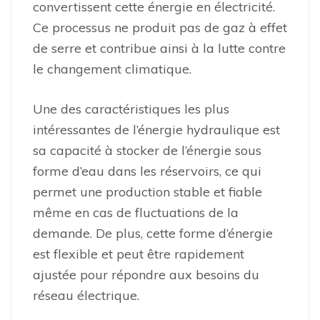
convertissent cette énergie en électricité.
Ce processus ne produit pas de gaz à effet
de serre et contribue ainsi à la lutte contre
le changement climatique.
Une des caractéristiques les plus
intéressantes de l’énergie hydraulique est
sa capacité à stocker de l’énergie sous
forme d’eau dans les réservoirs, ce qui
permet une production stable et fiable
même en cas de fluctuations de la
demande. De plus, cette forme d’énergie
est flexible et peut être rapidement
ajustée pour répondre aux besoins du
réseau électrique.