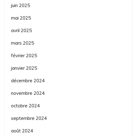
juin 2025
mai 2025
avril 2025
mars 2025
février 2025
janvier 2025
décembre 2024
novembre 2024
octobre 2024
septembre 2024
août 2024