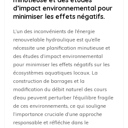
d’impact environnemental pour
minimiser les effets négatifs.
L’un des inconvénients de l’énergie
renouvelable hydraulique est qu’elle
nécessite une planification minutieuse et
des études d’impact environnemental
pour minimiser les effets négatifs sur les
écosystèmes aquatiques locaux. La
construction de barrages et la
modification du débit naturel des cours
d’eau peuvent perturber l’équilibre fragile
de ces environnements, ce qui souligne
l’importance cruciale d’une approche
responsable et réfléchie dans le