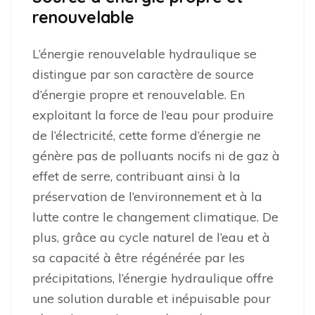
renouvelable
L’énergie renouvelable hydraulique se
distingue par son caractère de source
d’énergie propre et renouvelable. En
exploitant la force de l’eau pour produire
de l’électricité, cette forme d’énergie ne
génère pas de polluants nocifs ni de gaz à
effet de serre, contribuant ainsi à la
préservation de l’environnement et à la
lutte contre le changement climatique. De
plus, grâce au cycle naturel de l’eau et à
sa capacité à être régénérée par les
précipitations, l’énergie hydraulique offre
une solution durable et inépuisable pour