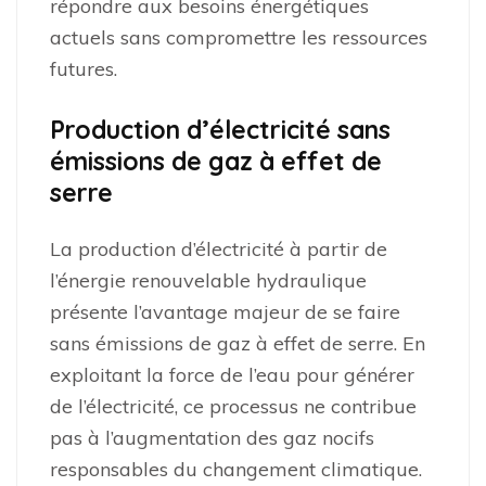
répondre aux besoins énergétiques
actuels sans compromettre les ressources
futures.
Production d’électricité sans
émissions de gaz à effet de
serre
La production d’électricité à partir de
l’énergie renouvelable hydraulique
présente l’avantage majeur de se faire
sans émissions de gaz à effet de serre. En
exploitant la force de l’eau pour générer
de l’électricité, ce processus ne contribue
pas à l’augmentation des gaz nocifs
responsables du changement climatique.