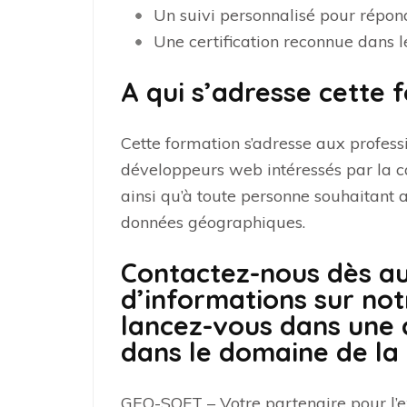
Un suivi personnalisé pour répon
Une certification reconnue dans
A qui s’adresse cette 
Cette formation s’adresse aux profess
développeurs web intéressés par la 
ainsi qu’à toute personne souhaitant
données géographiques.
Contactez-nous dès au
d’informations sur not
lancez-vous dans une 
dans le domaine de la
GEO-SOFT – Votre partenaire pour l’e