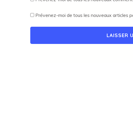
Prévenez-moi de tous les nouveaux articles pa