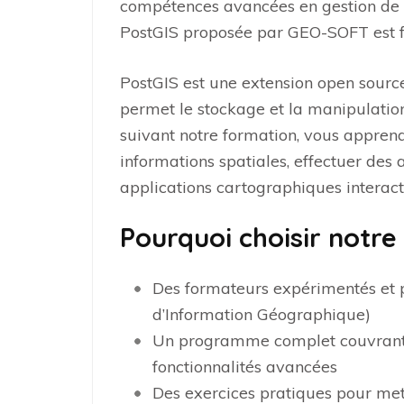
compétences avancées en gestion de
PostGIS proposée par GEO-SOFT est fa
PostGIS est une extension open sourc
permet le stockage et la manipulatio
suivant notre formation, vous apprend
informations spatiales, effectuer des
applications cartographiques interact
Pourquoi choisir notre
Des formateurs expérimentés et 
d’Information Géographique)
Un programme complet couvrant 
fonctionnalités avancées
Des exercices pratiques pour met