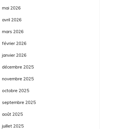
mai 2026
avril 2026
mars 2026
février 2026
janvier 2026
décembre 2025
novembre 2025
octobre 2025
septembre 2025
août 2025
juillet 2025