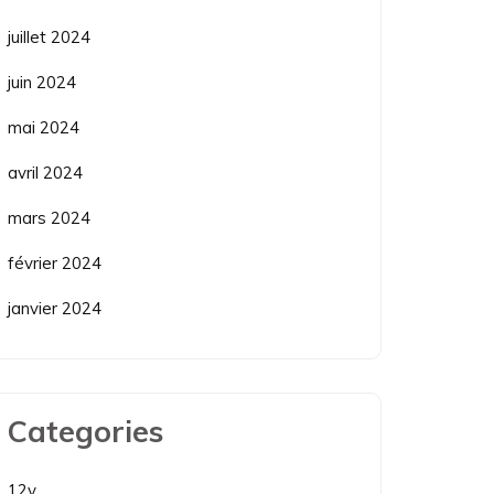
juillet 2024
juin 2024
mai 2024
avril 2024
mars 2024
février 2024
janvier 2024
Categories
12v