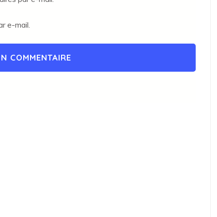
r e-mail.