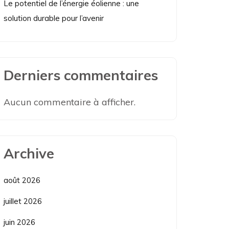
Le potentiel de l’énergie éolienne : une
solution durable pour l’avenir
Derniers commentaires
Aucun commentaire à afficher.
Archive
août 2026
juillet 2026
juin 2026