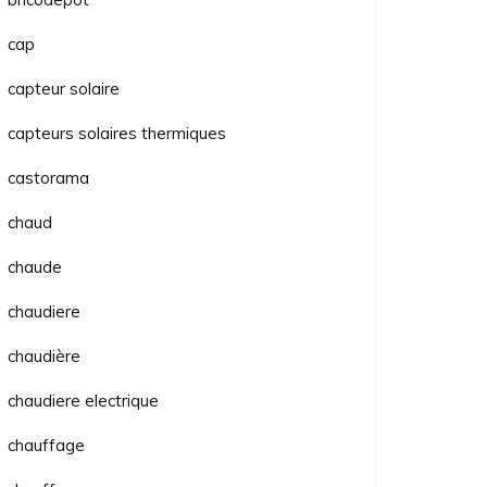
cap
capteur solaire
capteurs solaires thermiques
castorama
chaud
chaude
chaudiere
chaudière
chaudiere electrique
chauffage