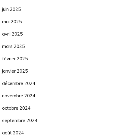
juin 2025
mai 2025
avril 2025
mars 2025
février 2025
janvier 2025
décembre 2024
novembre 2024
octobre 2024
septembre 2024
août 2024