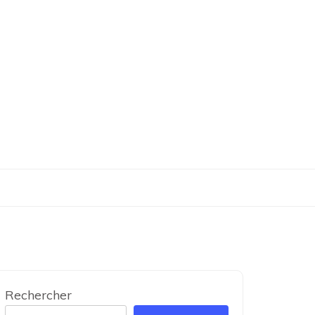
Rechercher