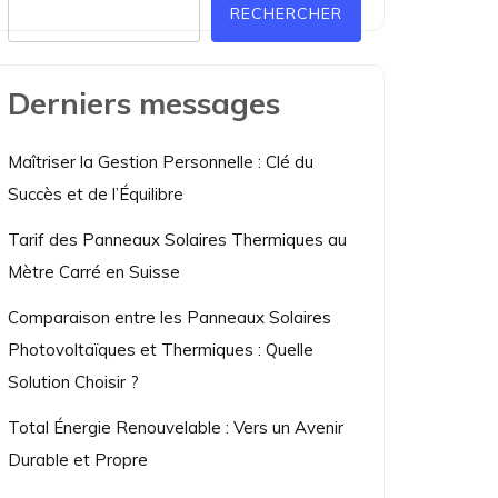
RECHERCHER
Derniers messages
Maîtriser la Gestion Personnelle : Clé du
Succès et de l’Équilibre
Tarif des Panneaux Solaires Thermiques au
Mètre Carré en Suisse
Comparaison entre les Panneaux Solaires
Photovoltaïques et Thermiques : Quelle
Solution Choisir ?
Total Énergie Renouvelable : Vers un Avenir
Durable et Propre