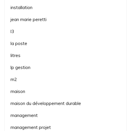
installation
jean marie peretti
l3
la poste
litres
lp gestion
m2
maison
maison du développement durable
management
management projet