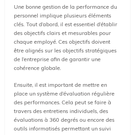
Une bonne gestion de la performance du
personnel implique plusieurs éléments
clés. Tout d’abord, il est essentiel d’établir
des objectifs clairs et mesurables pour
chaque employé. Ces objectifs doivent
être alignés sur les objectifs stratégiques
de l’entreprise afin de garantir une
cohérence globale.
Ensuite, il est important de mettre en
place un système d’évaluation régulière
des performances. Cela peut se faire à
travers des entretiens individuels, des
évaluations à 360 degrés ou encore des
outils informatisés permettant un suivi