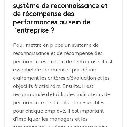
système de reconnaissance et
de récompense des
performances au sein de
l’entreprise ?
Pour mettre en place un système de
reconnaissance et de récompense des
performances au sein de l’entreprise, il est
essentiel de commencer par définir
clairement les critères d’évaluation et les
objectifs à atteindre. Ensuite, il est
recommandé d’établir des indicateurs de
performance pertinents et mesurables
pour chaque employé. Il est important
d’impliquer les managers et les