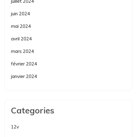
juillet 2024
juin 2024
mai 2024
avril 2024
mars 2024
février 2024
janvier 2024
Categories
12v