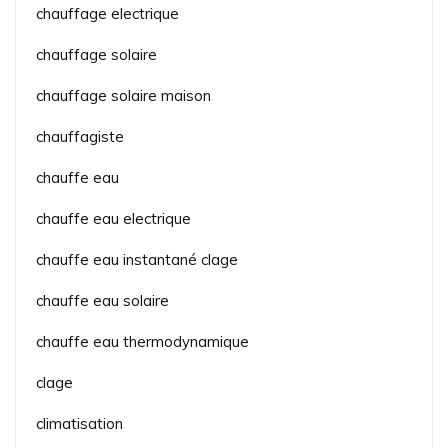
chauffage electrique
chauffage solaire
chauffage solaire maison
chauffagiste
chauffe eau
chauffe eau electrique
chauffe eau instantané clage
chauffe eau solaire
chauffe eau thermodynamique
clage
climatisation