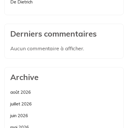
De Dietrich
Derniers commentaires
Aucun commentaire à afficher.
Archive
août 2026
juillet 2026
juin 2026
mai 2026