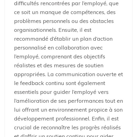
difficultés rencontrées par l’employé, que
ce soit un manque de compétences, des
problèmes personnels ou des obstacles
organisationnels. Ensuite, il est
recommandé d’établir un plan d’action
personnalisé en collaboration avec
l’employé, comprenant des objectifs
réalistes et des mesures de soutien
appropriées. La communication ouverte et
le feedback continu sont également
essentiels pour guider l’employé vers
l’amélioration de ses performances tout en
lui offrant un environnement propice à son
développement professionnel. Enfin, il est
crucial de reconnaître les progrès réalisés
et d’offrir un soutien continu pour aider