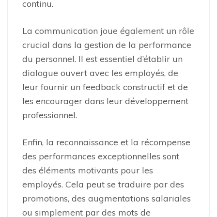
continu.
La communication joue également un rôle
crucial dans la gestion de la performance
du personnel. Il est essentiel d’établir un
dialogue ouvert avec les employés, de
leur fournir un feedback constructif et de
les encourager dans leur développement
professionnel.
Enfin, la reconnaissance et la récompense
des performances exceptionnelles sont
des éléments motivants pour les
employés. Cela peut se traduire par des
promotions, des augmentations salariales
ou simplement par des mots de