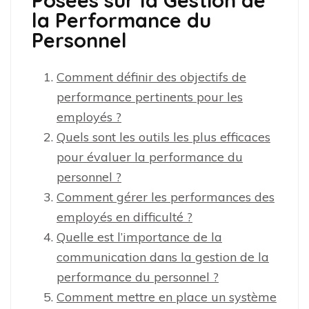
Posées sur la Gestion de
la Performance du
Personnel
Comment définir des objectifs de
performance pertinents pour les
employés ?
Quels sont les outils les plus efficaces
pour évaluer la performance du
personnel ?
Comment gérer les performances des
employés en difficulté ?
Quelle est l’importance de la
communication dans la gestion de la
performance du personnel ?
Comment mettre en place un système