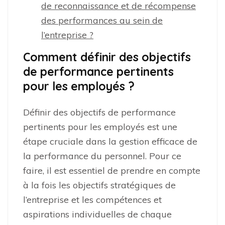
de reconnaissance et de récompense
des performances au sein de
l’entreprise ?
Comment définir des objectifs
de performance pertinents
pour les employés ?
Définir des objectifs de performance
pertinents pour les employés est une
étape cruciale dans la gestion efficace de
la performance du personnel. Pour ce
faire, il est essentiel de prendre en compte
à la fois les objectifs stratégiques de
l’entreprise et les compétences et
aspirations individuelles de chaque