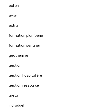
eolien
evier
extra
formation plomberie
formation serrurier
geothermie
gestion
gestion hospitalière
gestion ressource
greta
individuel