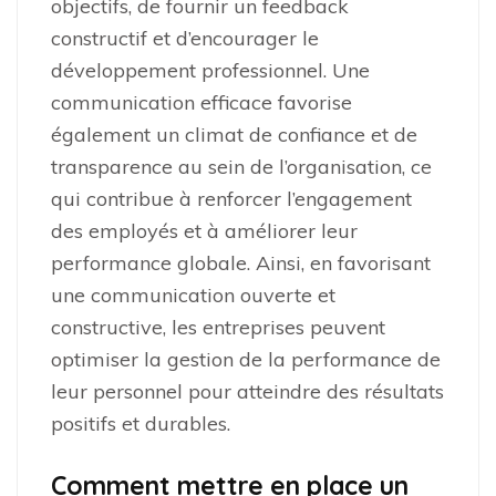
objectifs, de fournir un feedback
constructif et d’encourager le
développement professionnel. Une
communication efficace favorise
également un climat de confiance et de
transparence au sein de l’organisation, ce
qui contribue à renforcer l’engagement
des employés et à améliorer leur
performance globale. Ainsi, en favorisant
une communication ouverte et
constructive, les entreprises peuvent
optimiser la gestion de la performance de
leur personnel pour atteindre des résultats
positifs et durables.
Comment mettre en place un