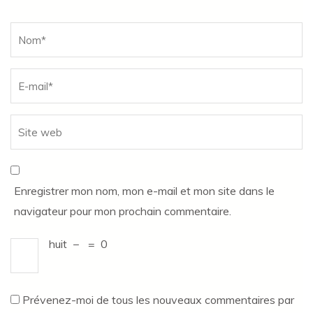
Name
*
Enregistrer mon nom, mon e-mail et mon site dans le
navigateur pour mon prochain commentaire.
huit
−
=
0
Prévenez-moi de tous les nouveaux commentaires par