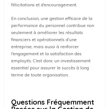
félicitations et d’encouragement.
En conclusion, une gestion efficace de la
performance du personnel contribue non
seulement à améliorer les résultats
financiers et opérationnels d’une
entreprise, mais aussi à renforcer
l’engagement et la satisfaction des
employés. C’est donc un investissement
essentiel pour assurer le succès à long
terme de toute organisation.
Questions Fréquemment