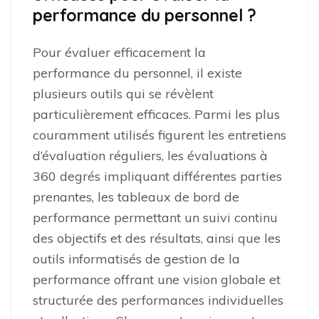
performance du personnel ?
Pour évaluer efficacement la
performance du personnel, il existe
plusieurs outils qui se révèlent
particulièrement efficaces. Parmi les plus
couramment utilisés figurent les entretiens
d’évaluation réguliers, les évaluations à
360 degrés impliquant différentes parties
prenantes, les tableaux de bord de
performance permettant un suivi continu
des objectifs et des résultats, ainsi que les
outils informatisés de gestion de la
performance offrant une vision globale et
structurée des performances individuelles