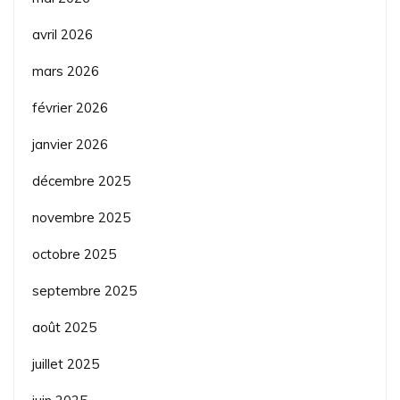
avril 2026
mars 2026
février 2026
janvier 2026
décembre 2025
novembre 2025
octobre 2025
septembre 2025
août 2025
juillet 2025