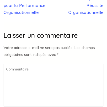
l’article
pour la Performance
Réussite
Organisationnelle
Organisationnelle
Laisser un commentaire
Votre adresse e-mail ne sera pas publiée.
Les champs
obligatoires sont indiqués avec
*
Commentaire