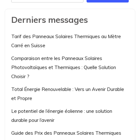
Derniers messages
Tarif des Panneaux Solaires Thermiques au Mètre
Carré en Suisse
Comparaison entre les Panneaux Solaires
Photovoltaïques et Thermiques : Quelle Solution
Choisir ?
Total Énergie Renouvelable : Vers un Avenir Durable
et Propre
Le potentiel de l’énergie éolienne : une solution
durable pour l’avenir
Guide des Prix des Panneaux Solaires Thermiques