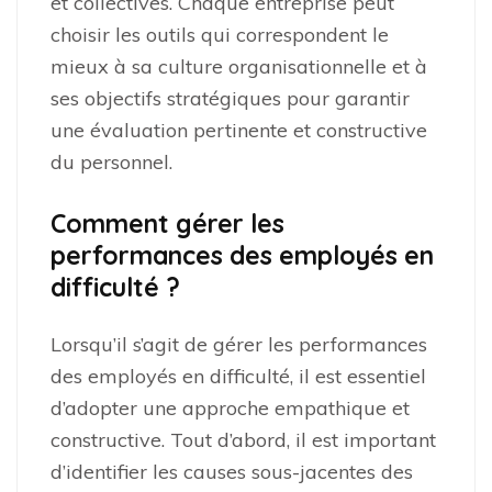
et collectives. Chaque entreprise peut
choisir les outils qui correspondent le
mieux à sa culture organisationnelle et à
ses objectifs stratégiques pour garantir
une évaluation pertinente et constructive
du personnel.
Comment gérer les
performances des employés en
difficulté ?
Lorsqu’il s’agit de gérer les performances
des employés en difficulté, il est essentiel
d’adopter une approche empathique et
constructive. Tout d’abord, il est important
d’identifier les causes sous-jacentes des