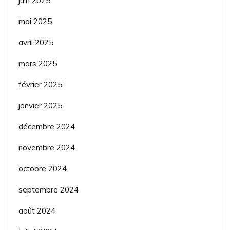
juin 2025
mai 2025
avril 2025
mars 2025
février 2025
janvier 2025
décembre 2024
novembre 2024
octobre 2024
septembre 2024
août 2024