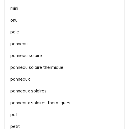
mini
onu
paie
panneau
panneau solaire
panneau solaire thermique
panneaux
panneaux solaires
panneaux solaires thermiques
pdf
petit