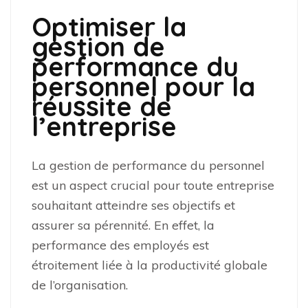
Optimiser la
gestion de
performance du
personnel pour la
réussite de
l’entreprise
La gestion de performance du personnel
est un aspect crucial pour toute entreprise
souhaitant atteindre ses objectifs et
assurer sa pérennité. En effet, la
performance des employés est
étroitement liée à la productivité globale
de l’organisation.