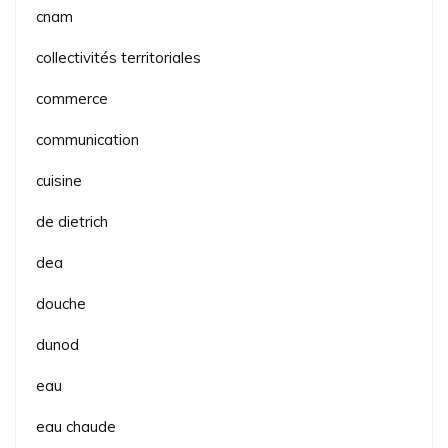
cnam
collectivités territoriales
commerce
communication
cuisine
de dietrich
dea
douche
dunod
eau
eau chaude