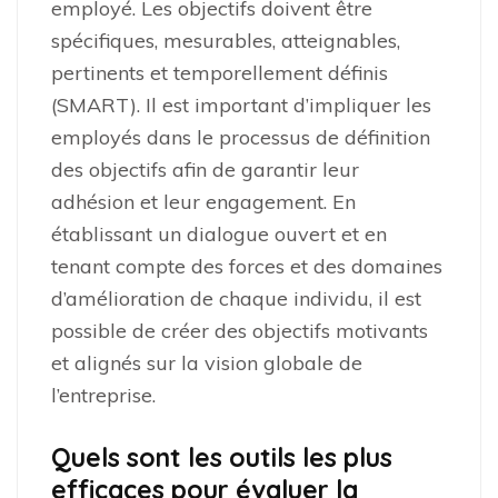
employé. Les objectifs doivent être
spécifiques, mesurables, atteignables,
pertinents et temporellement définis
(SMART). Il est important d’impliquer les
employés dans le processus de définition
des objectifs afin de garantir leur
adhésion et leur engagement. En
établissant un dialogue ouvert et en
tenant compte des forces et des domaines
d’amélioration de chaque individu, il est
possible de créer des objectifs motivants
et alignés sur la vision globale de
l’entreprise.
Quels sont les outils les plus
efficaces pour évaluer la