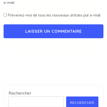
e-mail.
Prévenez-moi de tous les nouveaux articles par e-mail.
Rechercher
RECHERCHER