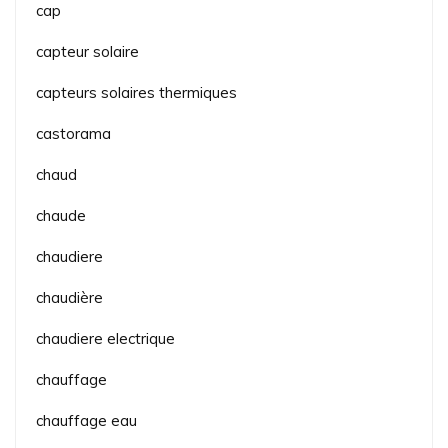
cap
capteur solaire
capteurs solaires thermiques
castorama
chaud
chaude
chaudiere
chaudière
chaudiere electrique
chauffage
chauffage eau