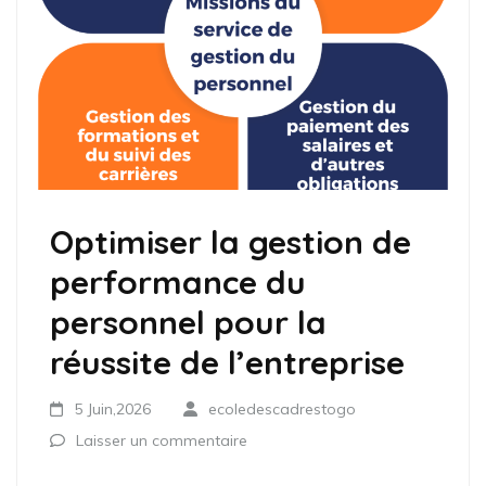
Optimiser la gestion de
performance du
personnel pour la
réussite de l’entreprise
5 Juin,2026
ecoledescadrestogo
Laisser un commentaire