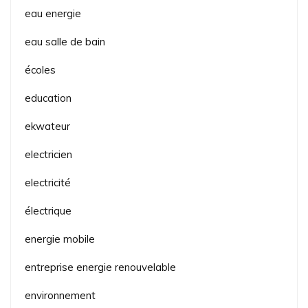
eau energie
eau salle de bain
écoles
education
ekwateur
electricien
electricité
électrique
energie mobile
entreprise energie renouvelable
environnement