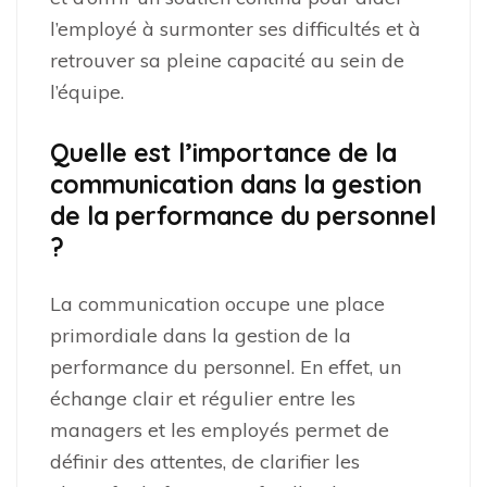
l’employé à surmonter ses difficultés et à
retrouver sa pleine capacité au sein de
l’équipe.
Quelle est l’importance de la
communication dans la gestion
de la performance du personnel
?
La communication occupe une place
primordiale dans la gestion de la
performance du personnel. En effet, un
échange clair et régulier entre les
managers et les employés permet de
définir des attentes, de clarifier les