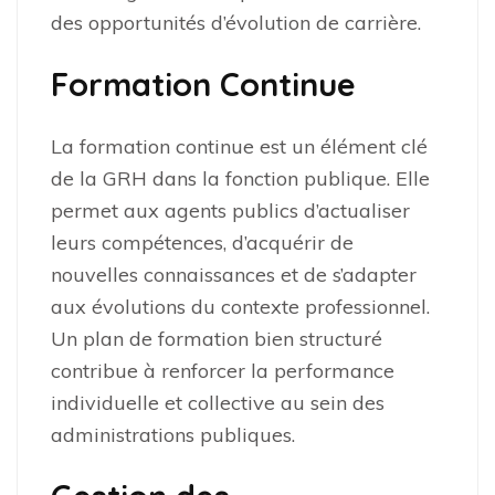
des opportunités d’évolution de carrière.
Formation Continue
La formation continue est un élément clé
de la GRH dans la fonction publique. Elle
permet aux agents publics d’actualiser
leurs compétences, d’acquérir de
nouvelles connaissances et de s’adapter
aux évolutions du contexte professionnel.
Un plan de formation bien structuré
contribue à renforcer la performance
individuelle et collective au sein des
administrations publiques.