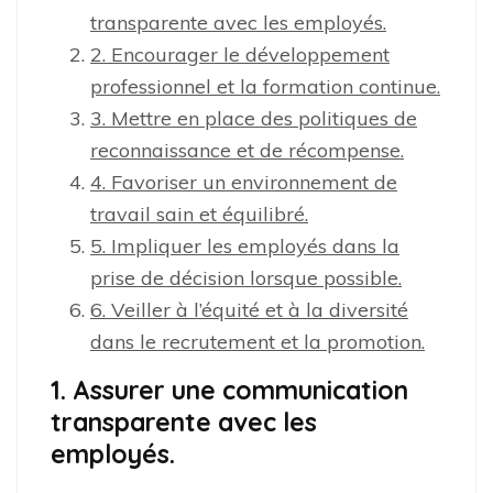
transparente avec les employés.
2. Encourager le développement
professionnel et la formation continue.
3. Mettre en place des politiques de
reconnaissance et de récompense.
4. Favoriser un environnement de
travail sain et équilibré.
5. Impliquer les employés dans la
prise de décision lorsque possible.
6. Veiller à l’équité et à la diversité
dans le recrutement et la promotion.
1. Assurer une communication
transparente avec les
employés.