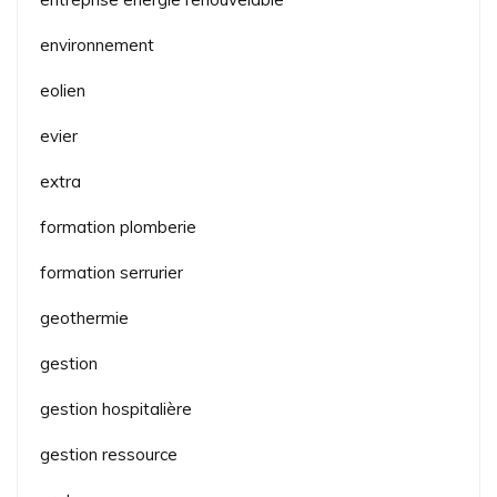
environnement
eolien
evier
extra
formation plomberie
formation serrurier
geothermie
gestion
gestion hospitalière
gestion ressource