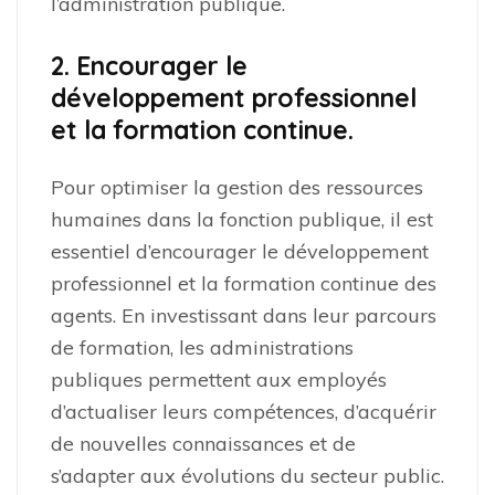
l’administration publique.
2. Encourager le
développement professionnel
et la formation continue.
Pour optimiser la gestion des ressources
humaines dans la fonction publique, il est
essentiel d’encourager le développement
professionnel et la formation continue des
agents. En investissant dans leur parcours
de formation, les administrations
publiques permettent aux employés
d’actualiser leurs compétences, d’acquérir
de nouvelles connaissances et de
s’adapter aux évolutions du secteur public.