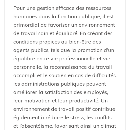
Pour une gestion efficace des ressources
humaines dans la fonction publique, il est
primordial de favoriser un environnement
de travail sain et équilibré. En créant des
conditions propices au bien-être des
agents publics, tels que la promotion d’un
équilibre entre vie professionnelle et vie
personnelle, la reconnaissance du travail
accompli et le soutien en cas de difficultés,
les administrations publiques peuvent
améliorer la satisfaction des employés,
leur motivation et leur productivité. Un
environnement de travail positif contribue
également à réduire le stress, les conflits
et l’absentéisme, favorisant ainsi un climat