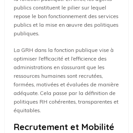
publics constituent le pilier sur lequel
repose le bon fonctionnement des services
publics et la mise en œuvre des politiques
publiques.
La GRH dans la fonction publique vise à
optimiser l’efficacité et l’efficience des
administrations en s’assurant que les
ressources humaines sont recrutées,
formées, motivées et évaluées de manière
adéquate. Cela passe par la définition de
politiques RH cohérentes, transparentes et
équitables.
Recrutement et Mobilité