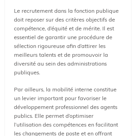
Le recrutement dans la fonction publique
doit reposer sur des critères objectifs de
compétence, d’équité et de mérite. Il est
essentiel de garantir une procédure de
sélection rigoureuse afin d’attirer les
meilleurs talents et de promouvoir la
diversité au sein des administrations
publiques.
Par ailleurs, la mobilité interne constitue
un levier important pour favoriser le
développement professionnel des agents
publics. Elle permet d’optimiser
l’utilisation des compétences en facilitant
les changements de poste et en offrant