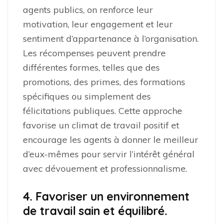
agents publics, on renforce leur
motivation, leur engagement et leur
sentiment d’appartenance à l’organisation.
Les récompenses peuvent prendre
différentes formes, telles que des
promotions, des primes, des formations
spécifiques ou simplement des
félicitations publiques. Cette approche
favorise un climat de travail positif et
encourage les agents à donner le meilleur
d’eux-mêmes pour servir l’intérêt général
avec dévouement et professionnalisme.
4. Favoriser un environnement
de travail sain et équilibré.