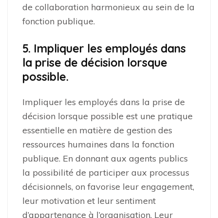
de collaboration harmonieux au sein de la
fonction publique.
5. Impliquer les employés dans
la prise de décision lorsque
possible.
Impliquer les employés dans la prise de
décision lorsque possible est une pratique
essentielle en matière de gestion des
ressources humaines dans la fonction
publique. En donnant aux agents publics
la possibilité de participer aux processus
décisionnels, on favorise leur engagement,
leur motivation et leur sentiment
d’appartenance à l’organisation. Leur