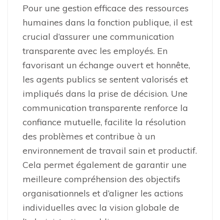
Pour une gestion efficace des ressources
humaines dans la fonction publique, il est
crucial d’assurer une communication
transparente avec les employés. En
favorisant un échange ouvert et honnête,
les agents publics se sentent valorisés et
impliqués dans la prise de décision. Une
communication transparente renforce la
confiance mutuelle, facilite la résolution
des problèmes et contribue à un
environnement de travail sain et productif.
Cela permet également de garantir une
meilleure compréhension des objectifs
organisationnels et d’aligner les actions
individuelles avec la vision globale de