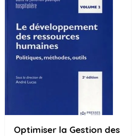
Optimiser la Gestion des