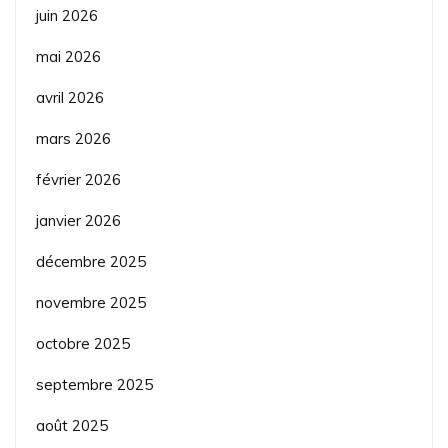
juin 2026
mai 2026
avril 2026
mars 2026
février 2026
janvier 2026
décembre 2025
novembre 2025
octobre 2025
septembre 2025
août 2025