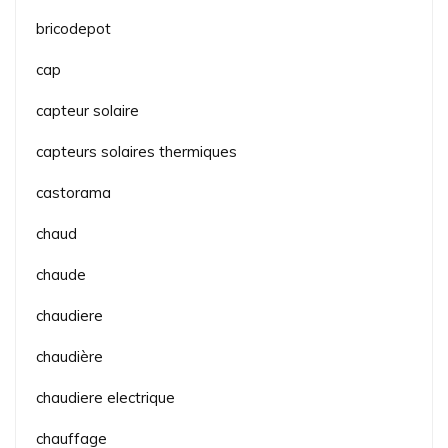
bricodepot
cap
capteur solaire
capteurs solaires thermiques
castorama
chaud
chaude
chaudiere
chaudière
chaudiere electrique
chauffage