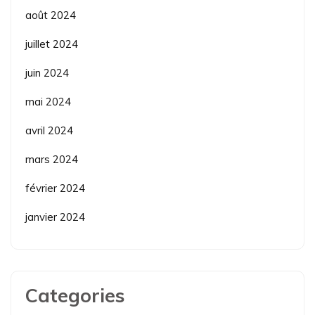
août 2024
juillet 2024
juin 2024
mai 2024
avril 2024
mars 2024
février 2024
janvier 2024
Categories