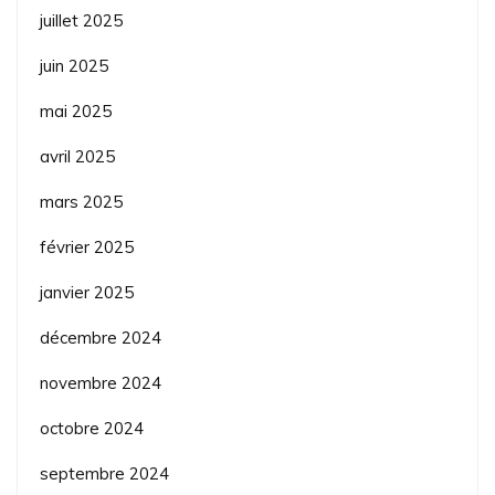
juillet 2025
juin 2025
mai 2025
avril 2025
mars 2025
février 2025
janvier 2025
décembre 2024
novembre 2024
octobre 2024
septembre 2024