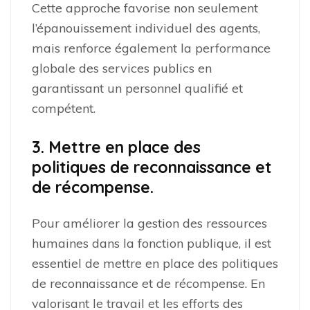
Cette approche favorise non seulement
l’épanouissement individuel des agents,
mais renforce également la performance
globale des services publics en
garantissant un personnel qualifié et
compétent.
3. Mettre en place des
politiques de reconnaissance et
de récompense.
Pour améliorer la gestion des ressources
humaines dans la fonction publique, il est
essentiel de mettre en place des politiques
de reconnaissance et de récompense. En
valorisant le travail et les efforts des