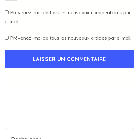
Prévenez-moi de tous les nouveaux commentaires par
e-mail.
Prévenez-moi de tous les nouveaux articles par e-mail.