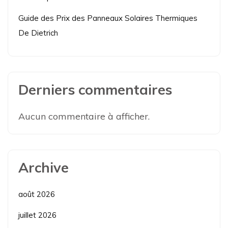
Guide des Prix des Panneaux Solaires Thermiques
De Dietrich
Derniers commentaires
Aucun commentaire à afficher.
Archive
août 2026
juillet 2026