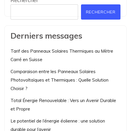
Rechercher
RECHERCHER
Derniers messages
Tarif des Panneaux Solaires Thermiques au Mètre
Carré en Suisse
Comparaison entre les Panneaux Solaires
Photovoltaïques et Thermiques : Quelle Solution
Choisir ?
Total Énergie Renouvelable : Vers un Avenir Durable
et Propre
Le potentiel de l’énergie éolienne : une solution
durable pour l’avenir