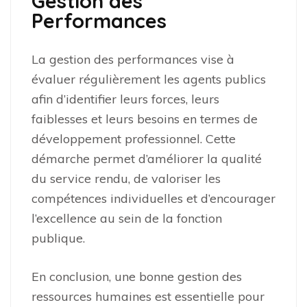
Gestion des
Performances
La gestion des performances vise à
évaluer régulièrement les agents publics
afin d’identifier leurs forces, leurs
faiblesses et leurs besoins en termes de
développement professionnel. Cette
démarche permet d’améliorer la qualité
du service rendu, de valoriser les
compétences individuelles et d’encourager
l’excellence au sein de la fonction
publique.
En conclusion, une bonne gestion des
ressources humaines est essentielle pour