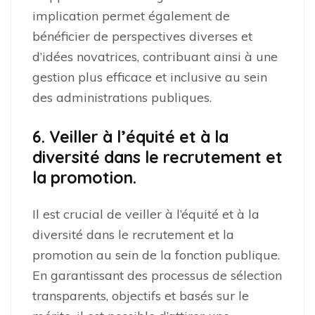
implication permet également de
bénéficier de perspectives diverses et
d’idées novatrices, contribuant ainsi à une
gestion plus efficace et inclusive au sein
des administrations publiques.
6. Veiller à l’équité et à la
diversité dans le recrutement et
la promotion.
Il est crucial de veiller à l’équité et à la
diversité dans le recrutement et la
promotion au sein de la fonction publique.
En garantissant des processus de sélection
transparents, objectifs et basés sur le