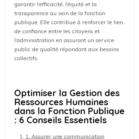
garantir l’efficacité, l’équité et la
transparence au sein de la fonction
publique. Elle contribue à renforcer le lien
de confiance entre les citoyens et
l’administration en assurant un service
public de qualité répondant aux besoins
collectifs.
Optimiser la Gestion des
Ressources Humaines
dans la Fonction Publique
: 6 Conseils Essentiels
1. Assurer une communication