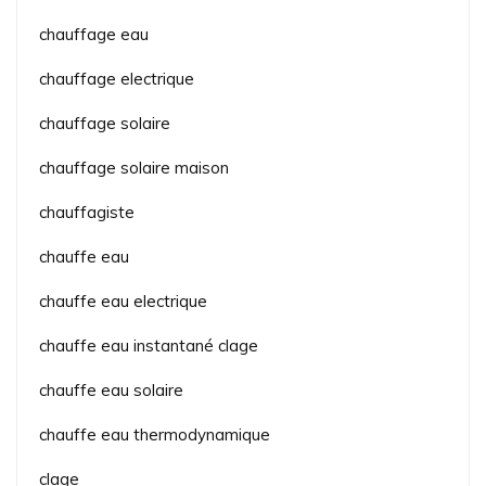
chauffage eau
chauffage electrique
chauffage solaire
chauffage solaire maison
chauffagiste
chauffe eau
chauffe eau electrique
chauffe eau instantané clage
chauffe eau solaire
chauffe eau thermodynamique
clage