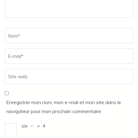
Name
*
Enregistrer mon nom, mon e-mail et mon site dans le
navigateur pour mon prochain commentaire.
six
−
=
4