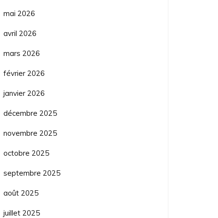
mai 2026
avril 2026
mars 2026
février 2026
janvier 2026
décembre 2025
novembre 2025
octobre 2025
septembre 2025
août 2025
juillet 2025