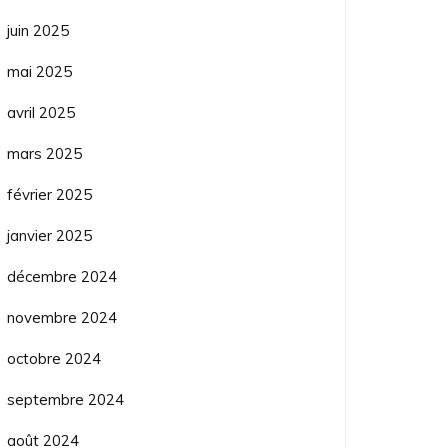
juin 2025
mai 2025
avril 2025
mars 2025
février 2025
janvier 2025
décembre 2024
novembre 2024
octobre 2024
septembre 2024
août 2024