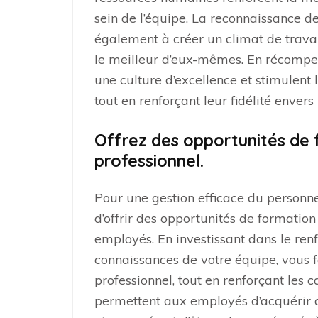
sein de l’équipe. La reconnaissance 
également à créer un climat de travai
le meilleur d’eux-mêmes. En récompens
une culture d’excellence et stimulent 
tout en renforçant leur fidélité envers 
Offrez des opportunités de
professionnel.
Pour une gestion efficace du personnel
d’offrir des opportunités de formatio
employés. En investissant dans le re
connaissances de votre équipe, vous 
professionnel, tout en renforçant les c
permettent aux employés d’acquérir 