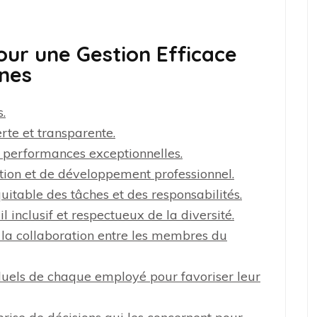
pour une Gestion Efficace
nes
.
te et transparente.
 performances exceptionnelles.
tion et de développement professionnel.
uitable des tâches et des responsabilités.
 inclusif et respectueux de la diversité.
 la collaboration entre les membres du
iduels de chaque employé pour favoriser leur