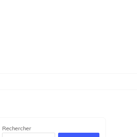
Rechercher