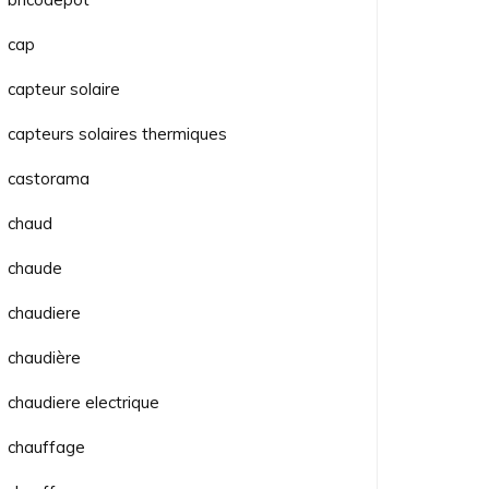
cap
capteur solaire
capteurs solaires thermiques
castorama
chaud
chaude
chaudiere
chaudière
chaudiere electrique
chauffage