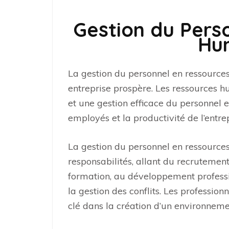
Gestion du Pers
Hu
La gestion du personnel en ressources
entreprise prospère. Les ressources h
et une gestion efficace du personnel e
employés et la productivité de l’entrep
La gestion du personnel en ressource
responsabilités, allant du recrutement
formation, au développement professi
la gestion des conflits. Les professio
clé dans la création d’un environnement