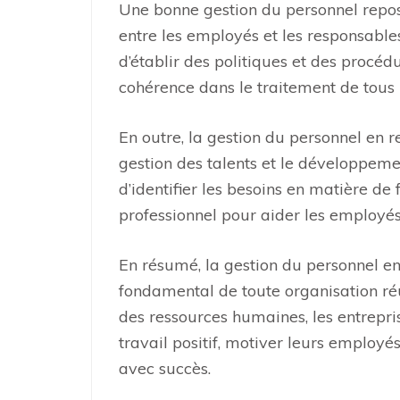
Une bonne gestion du personnel repo
entre les employés et les responsables
d’établir des politiques et des procéd
cohérence dans le traitement de tous
En outre, la gestion du personnel en
gestion des talents et le développeme
d’identifier les besoins en matière d
professionnel pour aider les employés 
En résumé, la gestion du personnel e
fondamental de toute organisation réus
des ressources humaines, les entrepr
travail positif, motiver leurs employé
avec succès.