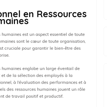
onnel en Ressources
maines
 humaines est un aspect essentiel de toute
umaines sont le cœur de toute organisation,
st cruciale pour garantir le bien-être des
rise.
s humaines englobe un large éventail de
 et de la sélection des employés à la
onnel, à l’évaluation des performances et à
nnels des ressources humaines jouent un rôle
 de travail positif et productif.