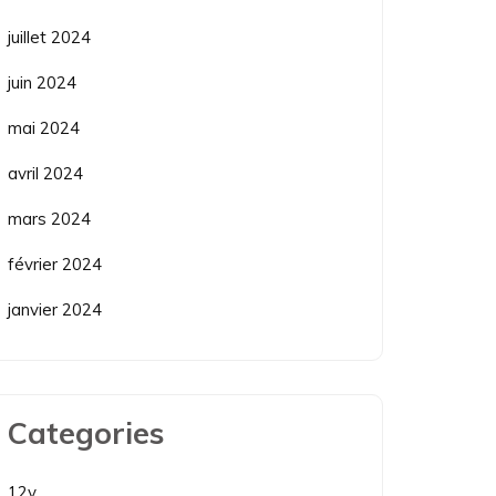
juillet 2024
juin 2024
mai 2024
avril 2024
mars 2024
février 2024
janvier 2024
Categories
12v