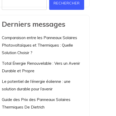
RECHERCHER
Derniers messages
Comparaison entre les Panneaux Solaires
Photovoltaïques et Thermiques : Quelle
Solution Choisir ?
Total Énergie Renouvelable : Vers un Avenir
Durable et Propre
Le potentiel de l’énergie éolienne : une
solution durable pour l’avenir
Guide des Prix des Panneaux Solaires
Thermiques De Dietrich