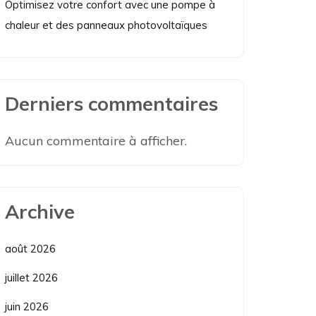
Optimisez votre confort avec une pompe à
chaleur et des panneaux photovoltaïques
Derniers commentaires
Aucun commentaire à afficher.
Archive
août 2026
juillet 2026
juin 2026