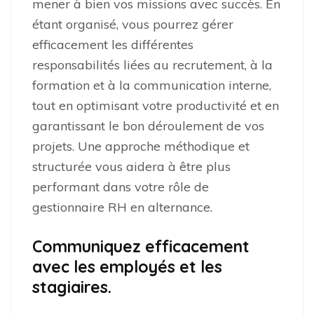
mener à bien vos missions avec succès. En
étant organisé, vous pourrez gérer
efficacement les différentes
responsabilités liées au recrutement, à la
formation et à la communication interne,
tout en optimisant votre productivité et en
garantissant le bon déroulement de vos
projets. Une approche méthodique et
structurée vous aidera à être plus
performant dans votre rôle de
gestionnaire RH en alternance.
Communiquez efficacement
avec les employés et les
stagiaires.