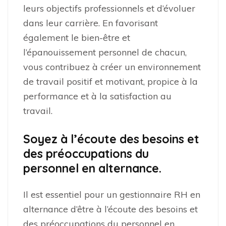
leurs objectifs professionnels et d’évoluer
dans leur carrière. En favorisant
également le bien-être et
l’épanouissement personnel de chacun,
vous contribuez à créer un environnement
de travail positif et motivant, propice à la
performance et à la satisfaction au
travail.
Soyez à l’écoute des besoins et
des préoccupations du
personnel en alternance.
Il est essentiel pour un gestionnaire RH en
alternance d’être à l’écoute des besoins et
des préoccupations du personnel en