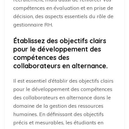
compétences en évaluation et en prise de
décision, des aspects essentiels du rôle de
gestionnaire RH.
Établissez des objectifs clairs
pour le développement des
compétences des
collaborateurs en alternance.
Il est essentiel d’établir des objectifs clairs
pour le développement des compétences
des collaborateurs en alternance dans le
domaine de la gestion des ressources
humaines. En définissant des objectifs
précis et mesurables, les étudiants en