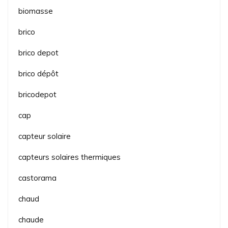
biomasse
brico
brico depot
brico dépôt
bricodepot
cap
capteur solaire
capteurs solaires thermiques
castorama
chaud
chaude