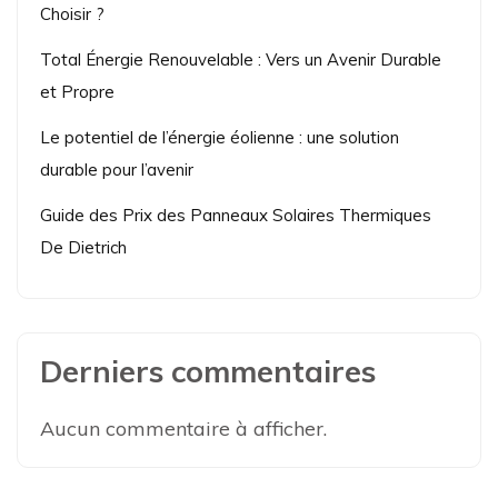
Choisir ?
Total Énergie Renouvelable : Vers un Avenir Durable
et Propre
Le potentiel de l’énergie éolienne : une solution
durable pour l’avenir
Guide des Prix des Panneaux Solaires Thermiques
De Dietrich
Derniers commentaires
Aucun commentaire à afficher.