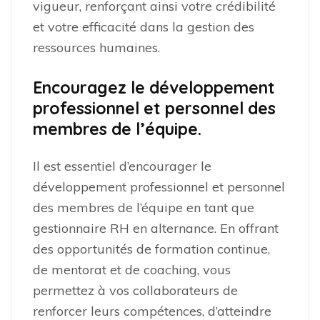
vigueur, renforçant ainsi votre crédibilité
et votre efficacité dans la gestion des
ressources humaines.
Encouragez le développement
professionnel et personnel des
membres de l’équipe.
Il est essentiel d’encourager le
développement professionnel et personnel
des membres de l’équipe en tant que
gestionnaire RH en alternance. En offrant
des opportunités de formation continue,
de mentorat et de coaching, vous
permettez à vos collaborateurs de
renforcer leurs compétences, d’atteindre