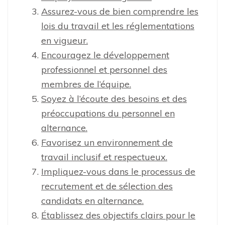
Assurez-vous de bien comprendre les
lois du travail et les réglementations
en vigueur.
Encouragez le développement
professionnel et personnel des
membres de l’équipe.
Soyez à l’écoute des besoins et des
préoccupations du personnel en
alternance.
Favorisez un environnement de
travail inclusif et respectueux.
Impliquez-vous dans le processus de
recrutement et de sélection des
candidats en alternance.
Établissez des objectifs clairs pour le