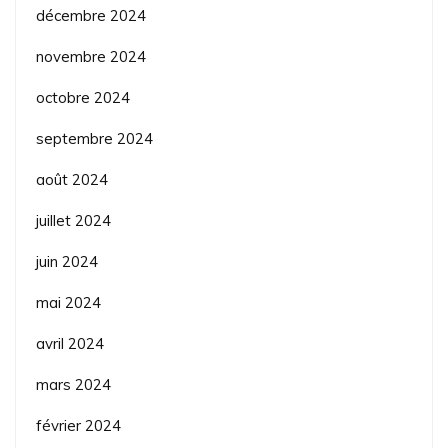
décembre 2024
novembre 2024
octobre 2024
septembre 2024
août 2024
juillet 2024
juin 2024
mai 2024
avril 2024
mars 2024
février 2024