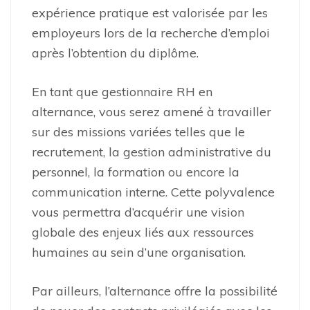
expérience pratique est valorisée par les
employeurs lors de la recherche d’emploi
après l’obtention du diplôme.
En tant que gestionnaire RH en
alternance, vous serez amené à travailler
sur des missions variées telles que le
recrutement, la gestion administrative du
personnel, la formation ou encore la
communication interne. Cette polyvalence
vous permettra d’acquérir une vision
globale des enjeux liés aux ressources
humaines au sein d’une organisation.
Par ailleurs, l’alternance offre la possibilité