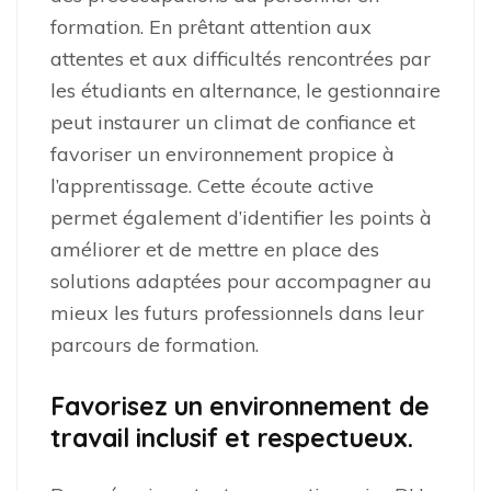
formation. En prêtant attention aux
attentes et aux difficultés rencontrées par
les étudiants en alternance, le gestionnaire
peut instaurer un climat de confiance et
favoriser un environnement propice à
l’apprentissage. Cette écoute active
permet également d’identifier les points à
améliorer et de mettre en place des
solutions adaptées pour accompagner au
mieux les futurs professionnels dans leur
parcours de formation.
Favorisez un environnement de
travail inclusif et respectueux.