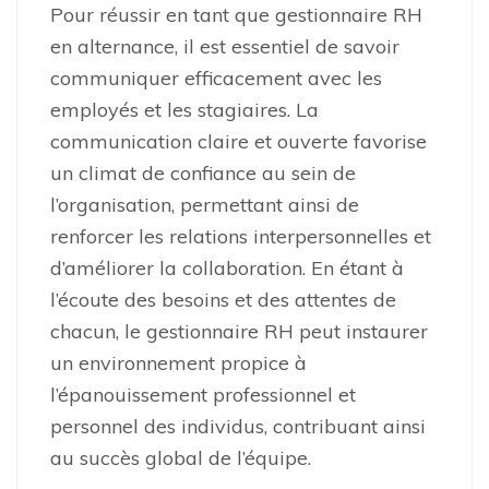
Pour réussir en tant que gestionnaire RH
en alternance, il est essentiel de savoir
communiquer efficacement avec les
employés et les stagiaires. La
communication claire et ouverte favorise
un climat de confiance au sein de
l’organisation, permettant ainsi de
renforcer les relations interpersonnelles et
d’améliorer la collaboration. En étant à
l’écoute des besoins et des attentes de
chacun, le gestionnaire RH peut instaurer
un environnement propice à
l’épanouissement professionnel et
personnel des individus, contribuant ainsi
au succès global de l’équipe.