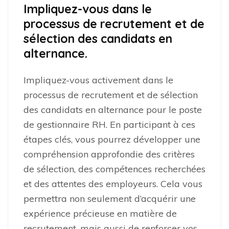
Impliquez-vous dans le
processus de recrutement et de
sélection des candidats en
alternance.
Impliquez-vous activement dans le
processus de recrutement et de sélection
des candidats en alternance pour le poste
de gestionnaire RH. En participant à ces
étapes clés, vous pourrez développer une
compréhension approfondie des critères
de sélection, des compétences recherchées
et des attentes des employeurs. Cela vous
permettra non seulement d’acquérir une
expérience précieuse en matière de
recrutement, mais aussi de renforcer vos