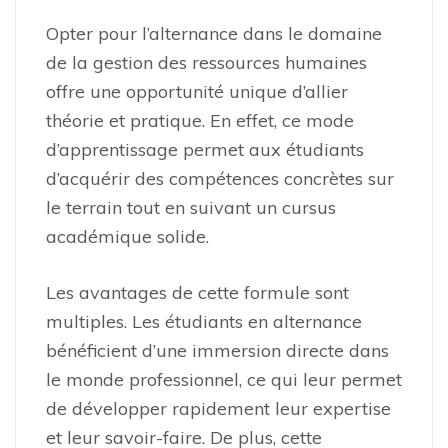
Opter pour l’alternance dans le domaine
de la gestion des ressources humaines
offre une opportunité unique d’allier
théorie et pratique. En effet, ce mode
d’apprentissage permet aux étudiants
d’acquérir des compétences concrètes sur
le terrain tout en suivant un cursus
académique solide.
Les avantages de cette formule sont
multiples. Les étudiants en alternance
bénéficient d’une immersion directe dans
le monde professionnel, ce qui leur permet
de développer rapidement leur expertise
et leur savoir-faire. De plus, cette