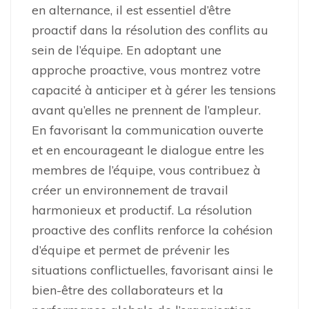
en alternance, il est essentiel d’être
proactif dans la résolution des conflits au
sein de l’équipe. En adoptant une
approche proactive, vous montrez votre
capacité à anticiper et à gérer les tensions
avant qu’elles ne prennent de l’ampleur.
En favorisant la communication ouverte
et en encourageant le dialogue entre les
membres de l’équipe, vous contribuez à
créer un environnement de travail
harmonieux et productif. La résolution
proactive des conflits renforce la cohésion
d’équipe et permet de prévenir les
situations conflictuelles, favorisant ainsi le
bien-être des collaborateurs et la