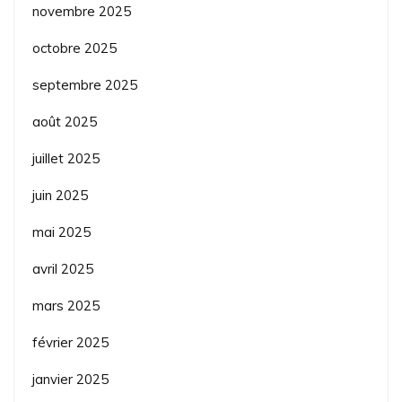
novembre 2025
octobre 2025
septembre 2025
août 2025
juillet 2025
juin 2025
mai 2025
avril 2025
mars 2025
février 2025
janvier 2025