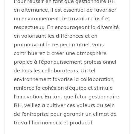
Pour réussir en tant que gestionnaire RH
en alternance, il est essentiel de favoriser
un environnement de travail inclusif et
respectueux. En encourageant la diversité,
en valorisant les différences et en
promouvant le respect mutuel, vous
contribuerez à créer une atmosphère
propice à l’épanouissement professionnel
de tous les collaborateurs. Un tel
environnement favorise la collaboration,
renforce la cohésion d’équipe et stimule
l’innovation. En tant que futur gestionnaire
RH, veillez à cultiver ces valeurs au sein
de l’entreprise pour garantir un climat de
travail harmonieux et productif.