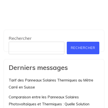
Rechercher
RECHERCHER
Derniers messages
Tarif des Panneaux Solaires Thermiques au Mètre
Carré en Suisse
Comparaison entre les Panneaux Solaires
Photovoltaïques et Thermiques : Quelle Solution