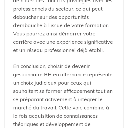
de nouer des contacts privilégiés avec les
professionnels du secteur, ce qui peut
déboucher sur des opportunités
d’embauche à l’issue de votre formation.
Vous pourrez ainsi démarrer votre
carrière avec une expérience significative
et un réseau professionnel déjà établi.
En conclusion, choisir de devenir
gestionnaire RH en alternance représente
un choix judicieux pour ceux qui
souhaitent se former efficacement tout en
se préparant activement à intégrer le
marché du travail. Cette voie combine à
la fois acquisition de connaissances
théoriques et développement de