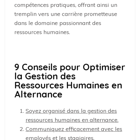
compétences pratiques, offrant ainsi un
tremplin vers une carrière prometteuse
dans le domaine passionnant des
ressources humaines.
9 Conseils pour Optimiser
la Gestion des
Ressources Humaines en
Alternance
Soyez organisé dans la gestion des
ressources humaines en alternance.
Communiquez efficacement avec les
employés et les stagiaires.