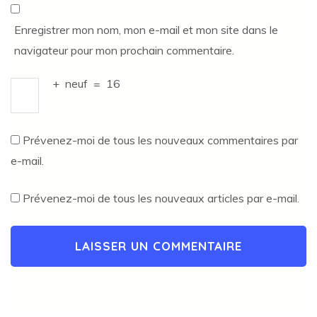
Enregistrer mon nom, mon e-mail et mon site dans le
navigateur pour mon prochain commentaire.
+
neuf
=
16
Prévenez-moi de tous les nouveaux commentaires par
e-mail.
Prévenez-moi de tous les nouveaux articles par e-mail.