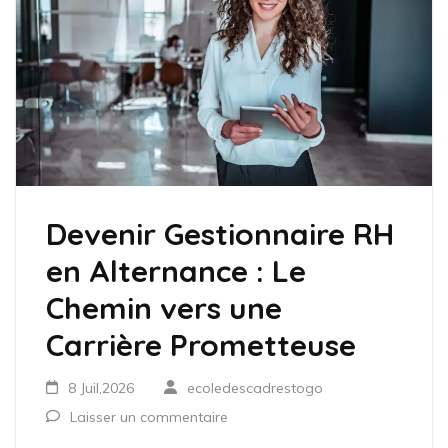
Devenir Gestionnaire RH
en Alternance : Le
Chemin vers une
Carrière Prometteuse
8 Juil,2026
ecoledescadrestogo
Laisser un commentaire