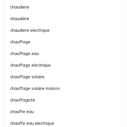
chaudiere
chaudière
chaudiere electrique
chauffage
chauffage eau
chauffage electrique
chauffage solaire
chauffage solaire maison
chauffagiste
chauffe eau
chauffe eau electrique