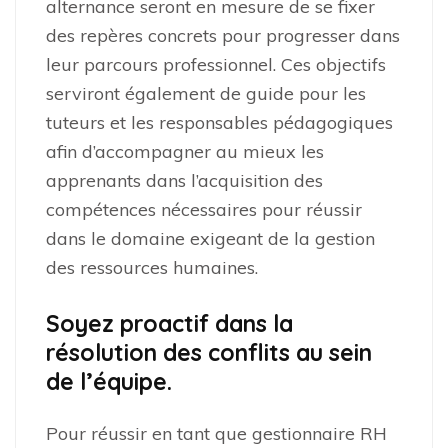
alternance seront en mesure de se fixer
des repères concrets pour progresser dans
leur parcours professionnel. Ces objectifs
serviront également de guide pour les
tuteurs et les responsables pédagogiques
afin d’accompagner au mieux les
apprenants dans l’acquisition des
compétences nécessaires pour réussir
dans le domaine exigeant de la gestion
des ressources humaines.
Soyez proactif dans la
résolution des conflits au sein
de l’équipe.
Pour réussir en tant que gestionnaire RH