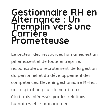
Gestionnaire RH en
Alternance : Un
Tremplin vers une
Carrière
Prometteuse
Le secteur des ressources humaines est un
pilier essentiel de toute entreprise,
responsable du recrutement, de la gestion
du personnel et du développement des
compétences. Devenir gestionnaire RH est
une aspiration pour de nombreux
étudiants intéressés par les relations
humaines et le management.