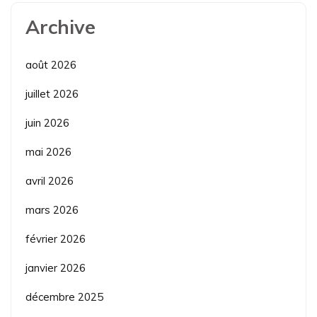
Archive
août 2026
juillet 2026
juin 2026
mai 2026
avril 2026
mars 2026
février 2026
janvier 2026
décembre 2025