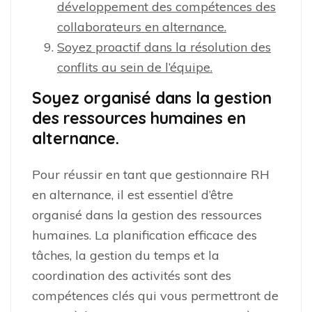
développement des compétences des
collaborateurs en alternance.
Soyez proactif dans la résolution des
conflits au sein de l’équipe.
Soyez organisé dans la gestion
des ressources humaines en
alternance.
Pour réussir en tant que gestionnaire RH
en alternance, il est essentiel d’être
organisé dans la gestion des ressources
humaines. La planification efficace des
tâches, la gestion du temps et la
coordination des activités sont des
compétences clés qui vous permettront de