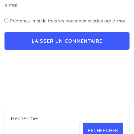
e-mail.
Prévenez-moi de tous les nouveaux articles par e-mail.
Rechercher
RECHERCHER