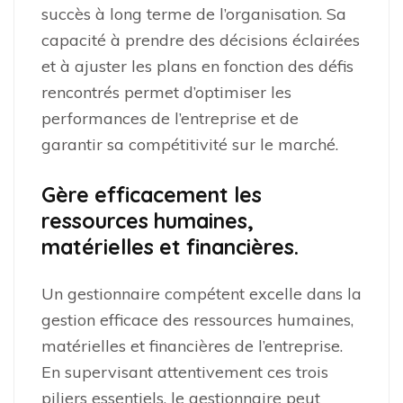
succès à long terme de l’organisation. Sa
capacité à prendre des décisions éclairées
et à ajuster les plans en fonction des défis
rencontrés permet d’optimiser les
performances de l’entreprise et de
garantir sa compétitivité sur le marché.
Gère efficacement les
ressources humaines,
matérielles et financières.
Un gestionnaire compétent excelle dans la
gestion efficace des ressources humaines,
matérielles et financières de l’entreprise.
En supervisant attentivement ces trois
piliers essentiels, le gestionnaire peut