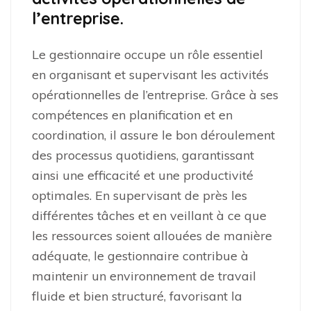
l’entreprise.
Le gestionnaire occupe un rôle essentiel
en organisant et supervisant les activités
opérationnelles de l’entreprise. Grâce à ses
compétences en planification et en
coordination, il assure le bon déroulement
des processus quotidiens, garantissant
ainsi une efficacité et une productivité
optimales. En supervisant de près les
différentes tâches et en veillant à ce que
les ressources soient allouées de manière
adéquate, le gestionnaire contribue à
maintenir un environnement de travail
fluide et bien structuré, favorisant la