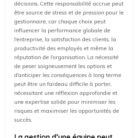
décisions. Cette responsabilité accrue peut
être source de stress et de pression pour le
gestionnaire, car chaque choix peut
influencer la performance globale de
l’entreprise, la satisfaction des clients, la
productivité des employés et même la
réputation de l’organisation. La nécessité
de peser soigneusement les options et
d’anticiper les conséquences à long terme
peut être un fardeau difficile à porter,
nécessitant une réflexion approfondie et
une expertise solide pour minimiser les
risques et maximiser les opportunités de
succès.
La gestion d’une équipe peut