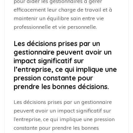
pour aider les gestionnaires à gérer
efficacement leur charge de travail et à
maintenir un équilibre sain entre vie
professionnelle et vie personnelle.
Les décisions prises par un
gestionnaire peuvent avoir un
impact significatif sur
l’entreprise, ce qui implique une
pression constante pour
prendre les bonnes décisions.
Les décisions prises par un gestionnaire
peuvent avoir un impact significatif sur
l’entreprise, ce qui implique une pression
constante pour prendre les bonnes