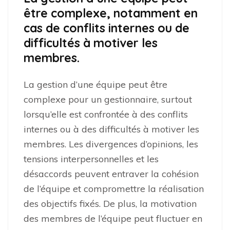
être complexe, notamment en
cas de conflits internes ou de
difficultés à motiver les
membres.
La gestion d’une équipe peut être
complexe pour un gestionnaire, surtout
lorsqu’elle est confrontée à des conflits
internes ou à des difficultés à motiver les
membres. Les divergences d’opinions, les
tensions interpersonnelles et les
désaccords peuvent entraver la cohésion
de l’équipe et compromettre la réalisation
des objectifs fixés. De plus, la motivation
des membres de l’équipe peut fluctuer en