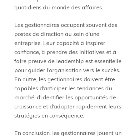
quotidiens du monde des affaires.
Les gestionnaires occupent souvent des
postes de direction au sein d’une
entreprise. Leur capacité à inspirer
confiance, à prendre des initiatives et à
faire preuve de leadership est essentielle
pour guider l’organisation vers le succès.
En outre, les gestionnaires doivent être
capables d’anticiper les tendances du
marché, d’identifier les opportunités de
croissance et d’adapter rapidement leurs
stratégies en conséquence.
En conclusion, les gestionnaires jouent un