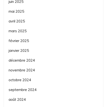
juin 2025
mai 2025
avril 2025
mars 2025
février 2025
janvier 2025
décembre 2024
novembre 2024
octobre 2024
septembre 2024
août 2024