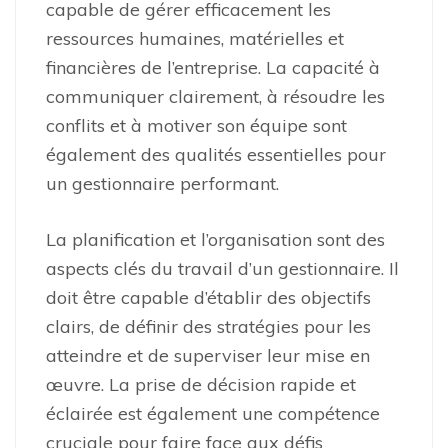
capable de gérer efficacement les
ressources humaines, matérielles et
financières de l’entreprise. La capacité à
communiquer clairement, à résoudre les
conflits et à motiver son équipe sont
également des qualités essentielles pour
un gestionnaire performant.
La planification et l’organisation sont des
aspects clés du travail d’un gestionnaire. Il
doit être capable d’établir des objectifs
clairs, de définir des stratégies pour les
atteindre et de superviser leur mise en
œuvre. La prise de décision rapide et
éclairée est également une compétence
cruciale pour faire face aux défis