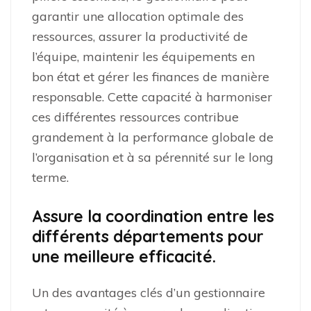
garantir une allocation optimale des
ressources, assurer la productivité de
l’équipe, maintenir les équipements en
bon état et gérer les finances de manière
responsable. Cette capacité à harmoniser
ces différentes ressources contribue
grandement à la performance globale de
l’organisation et à sa pérennité sur le long
terme.
Assure la coordination entre les
différents départements pour
une meilleure efficacité.
Un des avantages clés d’un gestionnaire