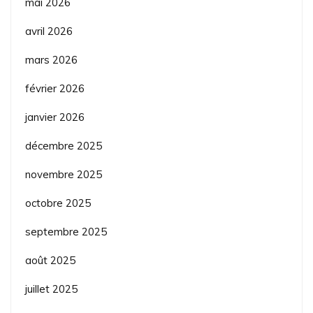
mai 2026
avril 2026
mars 2026
février 2026
janvier 2026
décembre 2025
novembre 2025
octobre 2025
septembre 2025
août 2025
juillet 2025