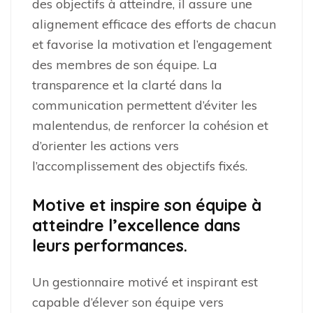
des objectifs à atteindre, il assure une
alignement efficace des efforts de chacun
et favorise la motivation et l’engagement
des membres de son équipe. La
transparence et la clarté dans la
communication permettent d’éviter les
malentendus, de renforcer la cohésion et
d’orienter les actions vers
l’accomplissement des objectifs fixés.
Motive et inspire son équipe à
atteindre l’excellence dans
leurs performances.
Un gestionnaire motivé et inspirant est
capable d’élever son équipe vers