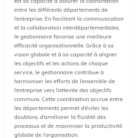
est sa capacité à assurer la coordination
entre les différents départements de
l’entreprise. En facilitant la communication
et la collaboration interdépartementales,
le gestionnaire favorise une meilleure
efficacité organisationnelle. Grâce à sa
vision globale et à sa capacité à aligner
les objectifs et les actions de chaque
service, le gestionnaire contribue à
harmoniser les efforts de l’ensemble de
l’entreprise vers l’atteinte des objectifs
communs. Cette coordination accrue entre
les départements permet d’éviter les
doublons, d’améliorer la fluidité des
processus et de maximiser la productivité
globale de l’organisation.