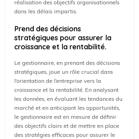
réalisation des objectifs organisationnels
dans les délais impartis.
Prend des décisions
stratégiques pour assurer la
croissance et la rentabilité.
Le gestionnaire, en prenant des décisions
stratégiques, joue un rôle crucial dans
l’orientation de l’entreprise vers la
croissance et la rentabilité. En analysant
les données, en évaluant les tendances du
marché et en anticipant les opportunités,
le gestionnaire est en mesure de définir
des objectifs clairs et de mettre en place
des stratégies efficaces pour assurer le