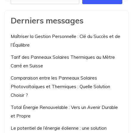
Derniers messages
Maîtriser la Gestion Personnelle : Clé du Succès et de
l’Équilibre
Tarif des Panneaux Solaires Thermiques au Mètre
Carré en Suisse
Comparaison entre les Panneaux Solaires
Photovoltaïques et Thermiques : Quelle Solution
Choisir ?
Total Énergie Renouvelable : Vers un Avenir Durable
et Propre
Le potentiel de l’énergie éolienne : une solution