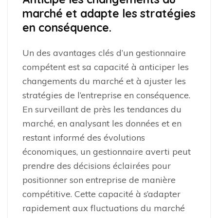
marché et adapte les stratégies
en conséquence.
Un des avantages clés d’un gestionnaire
compétent est sa capacité à anticiper les
changements du marché et à ajuster les
stratégies de l’entreprise en conséquence.
En surveillant de près les tendances du
marché, en analysant les données et en
restant informé des évolutions
économiques, un gestionnaire averti peut
prendre des décisions éclairées pour
positionner son entreprise de manière
compétitive. Cette capacité à s’adapter
rapidement aux fluctuations du marché