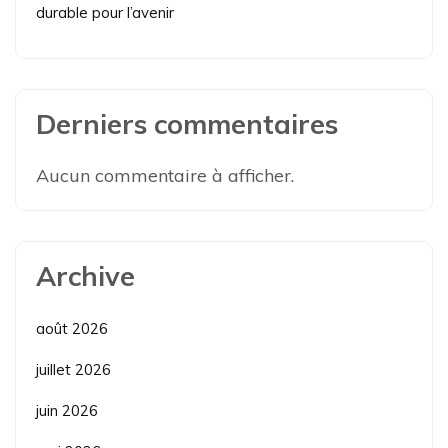
durable pour l’avenir
Derniers commentaires
Aucun commentaire à afficher.
Archive
août 2026
juillet 2026
juin 2026