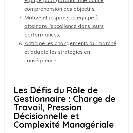
équipe pour garantir une bonne
compréhension des objectifs.
Motive et inspire son équipe à
atteindre l’excellence dans leurs
performances.
Anticipe les changements du marché
et adapte les stratégies en
conséquence.
Les Défis du Rôle de
Gestionnaire : Charge de
Travail, Pression
Décisionnelle et
Complexité Managériale