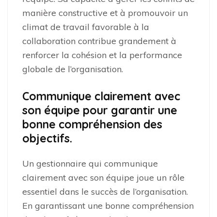
manière constructive et à promouvoir un
climat de travail favorable à la
collaboration contribue grandement à
renforcer la cohésion et la performance
globale de l’organisation.
Communique clairement avec
son équipe pour garantir une
bonne compréhension des
objectifs.
Un gestionnaire qui communique
clairement avec son équipe joue un rôle
essentiel dans le succès de l’organisation.
En garantissant une bonne compréhension