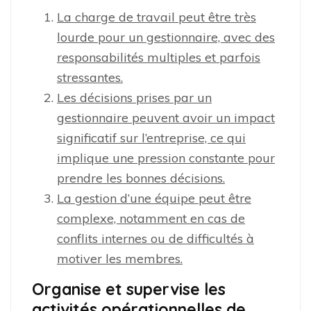
La charge de travail peut être très
lourde pour un gestionnaire, avec des
responsabilités multiples et parfois
stressantes.
Les décisions prises par un
gestionnaire peuvent avoir un impact
significatif sur l’entreprise, ce qui
implique une pression constante pour
prendre les bonnes décisions.
La gestion d’une équipe peut être
complexe, notamment en cas de
conflits internes ou de difficultés à
motiver les membres.
Organise et supervise les
activités opérationnelles de