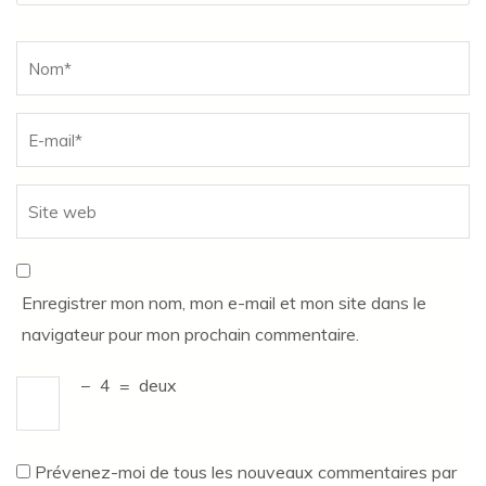
Name
*
Enregistrer mon nom, mon e-mail et mon site dans le
navigateur pour mon prochain commentaire.
−
4
=
deux
Prévenez-moi de tous les nouveaux commentaires par