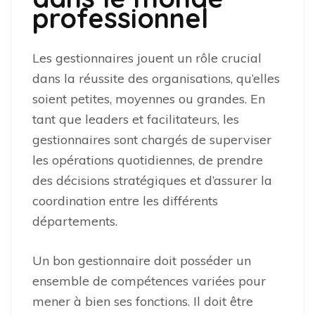
professionnel
Les gestionnaires jouent un rôle crucial
dans la réussite des organisations, qu’elles
soient petites, moyennes ou grandes. En
tant que leaders et facilitateurs, les
gestionnaires sont chargés de superviser
les opérations quotidiennes, de prendre
des décisions stratégiques et d’assurer la
coordination entre les différents
départements.
Un bon gestionnaire doit posséder un
ensemble de compétences variées pour
mener à bien ses fonctions. Il doit être