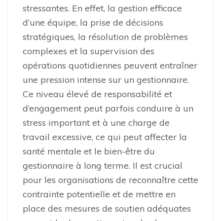
stressantes. En effet, la gestion efficace
d’une équipe, la prise de décisions
stratégiques, la résolution de problèmes
complexes et la supervision des
opérations quotidiennes peuvent entraîner
une pression intense sur un gestionnaire.
Ce niveau élevé de responsabilité et
d’engagement peut parfois conduire à un
stress important et à une charge de
travail excessive, ce qui peut affecter la
santé mentale et le bien-être du
gestionnaire à long terme. Il est crucial
pour les organisations de reconnaître cette
contrainte potentielle et de mettre en
place des mesures de soutien adéquates