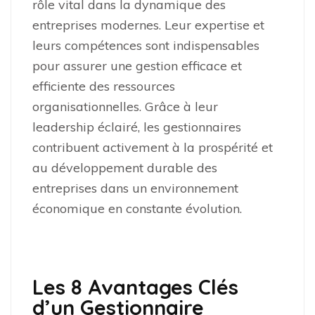
rôle vital dans la dynamique des
entreprises modernes. Leur expertise et
leurs compétences sont indispensables
pour assurer une gestion efficace et
efficiente des ressources
organisationnelles. Grâce à leur
leadership éclairé, les gestionnaires
contribuent activement à la prospérité et
au développement durable des
entreprises dans un environnement
économique en constante évolution.
Les 8 Avantages Clés
d’un Gestionnaire