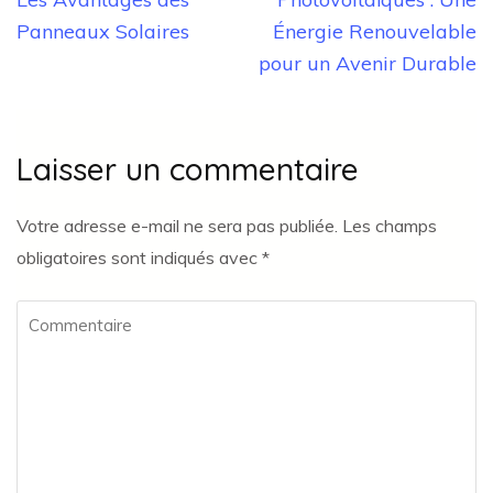
Panneaux Solaires
Énergie Renouvelable
pour un Avenir Durable
Laisser un commentaire
Votre adresse e-mail ne sera pas publiée.
Les champs
obligatoires sont indiqués avec
*
Commentaire