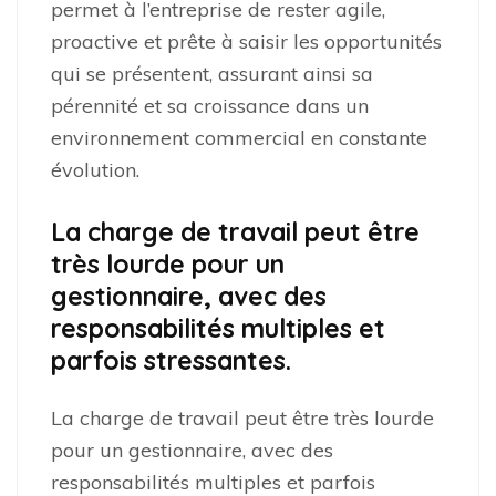
permet à l’entreprise de rester agile,
proactive et prête à saisir les opportunités
qui se présentent, assurant ainsi sa
pérennité et sa croissance dans un
environnement commercial en constante
évolution.
La charge de travail peut être
très lourde pour un
gestionnaire, avec des
responsabilités multiples et
parfois stressantes.
La charge de travail peut être très lourde
pour un gestionnaire, avec des
responsabilités multiples et parfois