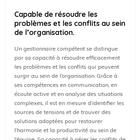
Capable de résoudre les
problèmes et les conflits au sein
de l’organisation.
Un gestionnaire compétent se distingue
par sa capacité à résoudre efficacement
les problèmes et les conflits qui peuvent
surgir au sein de l’organisation. Grâce à
ses compétences en communication, en
écoute active et en analyse des situations
complexes, il est en mesure d’identifier les
sources de tensions et de trouver des
solutions adaptées pour restaurer
l’harmonie et la productivité au sein de
l’équipe. Sa capacité à gérer les conflits de