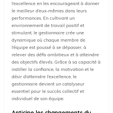
l’excellence en les encourageant à donner
le meilleur d’eux-mêmes dans leurs
performances. En cultivant un
environnement de travail positif et
stimulant, le gestionnaire crée une
dynamique où chaque membre de
l’équipe est poussé à se dépasser, à
relever des défis ambitieux et à atteindre
des objectifs élevés. Grâce à sa capacité à
instiller la confiance, la motivation et le
désir d’atteindre l’excellence, le
gestionnaire devient un catalyseur
essentiel pour le succès collectif et
individuel de son équipe.
Anticipe les changements du