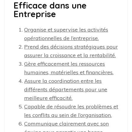
Efficace dans une
Entreprise
Organise et supervise les activités
opérationnelles de l’entreprise.
Prend des décisions stratégiques pour
assurer la croissance et la rentabilité.
Gère efficacement les ressources
humaines, matérielles et financières.
Assure la coordination entre les
différents départements pour une
meilleure efficacité.
Capable de résoudre les problèmes et
les conflits au sein de l’organisation.
Communique clairement avec son