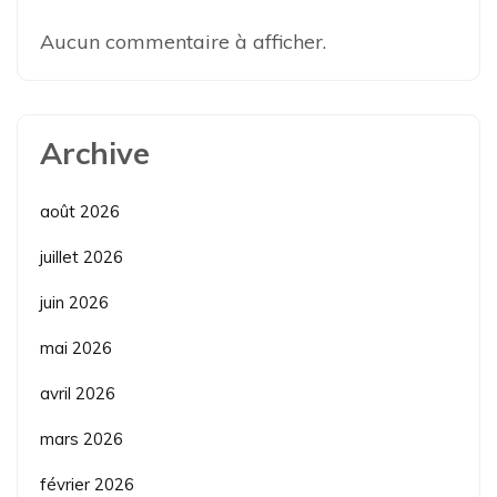
Aucun commentaire à afficher.
Archive
août 2026
juillet 2026
juin 2026
mai 2026
avril 2026
mars 2026
février 2026