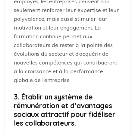
employés, les entreprises peuvent non
seulement renforcer leur expertise et leur
polyvalence, mais aussi stimuler leur
motivation et leur engagement. La
formation continue permet aux
collaborateurs de rester à la pointe des
évolutions du secteur et d’acquérir de
nouvelles compétences qui contribueront
à la croissance et à la performance
globale de l’entreprise.
3. Établir un système de
rémunération et d’avantages
sociaux attractif pour fidéliser
les collaborateurs.