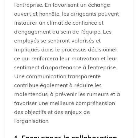
l’entreprise. En favorisant un échange
ouvert et honnête, les dirigeants peuvent
instaurer un climat de confiance et
d’engagement au sein de l’équipe. Les
employés se sentiront valorisés et
impliqués dans le processus décisionnel,
ce qui renforcera leur motivation et leur
sentiment d’appartenance à l’entreprise.
Une communication transparente
contribue également à réduire les
malentendus, à prévenir les rumeurs et à
favoriser une meilleure compréhension
des objectifs et des enjeux de
l’organisation.