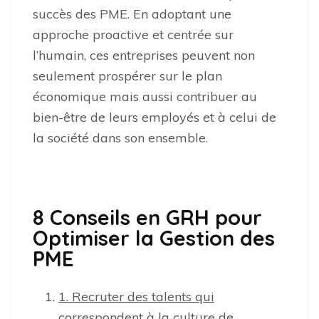
succès des PME. En adoptant une
approche proactive et centrée sur
l’humain, ces entreprises peuvent non
seulement prospérer sur le plan
économique mais aussi contribuer au
bien-être de leurs employés et à celui de
la société dans son ensemble.
8 Conseils en GRH pour
Optimiser la Gestion des
PME
1. Recruter des talents qui
correspondent à la culture de