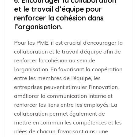
6. Encourager la collaboration
et le travail d’équipe pour
renforcer la cohésion dans
l’organisation.
Pour les PME, il est crucial d’encourager la
collaboration et le travail d’équipe afin de
renforcer la cohésion au sein de
l’organisation. En favorisant la coopération
entre les membres de l’équipe, les
entreprises peuvent stimuler l’innovation,
améliorer la communication interne et
renforcer les liens entre les employés. La
collaboration permet également de
mettre en commun les compétences et les
idées de chacun, favorisant ainsi une