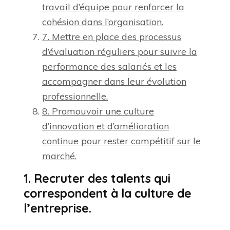
travail d’équipe pour renforcer la
cohésion dans l’organisation.
7. Mettre en place des processus
d’évaluation réguliers pour suivre la
performance des salariés et les
accompagner dans leur évolution
professionnelle.
8. Promouvoir une culture
d’innovation et d’amélioration
continue pour rester compétitif sur le
marché.
1. Recruter des talents qui
correspondent à la culture de
l’entreprise.