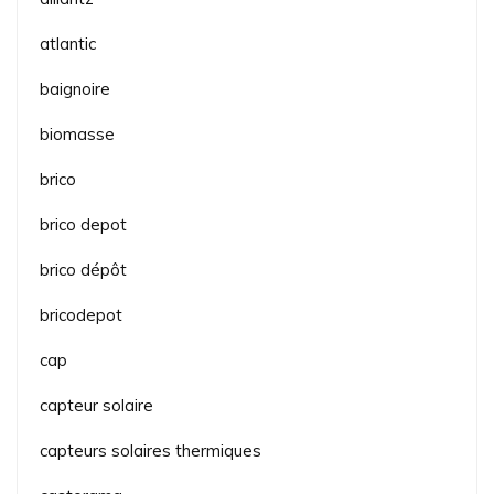
atlantic
baignoire
biomasse
brico
brico depot
brico dépôt
bricodepot
cap
capteur solaire
capteurs solaires thermiques