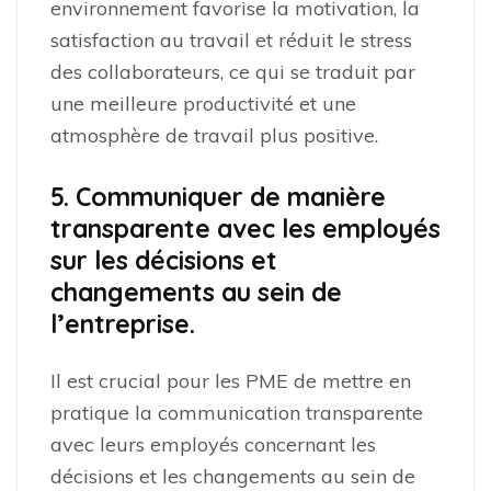
environnement favorise la motivation, la
satisfaction au travail et réduit le stress
des collaborateurs, ce qui se traduit par
une meilleure productivité et une
atmosphère de travail plus positive.
5. Communiquer de manière
transparente avec les employés
sur les décisions et
changements au sein de
l’entreprise.
Il est crucial pour les PME de mettre en
pratique la communication transparente
avec leurs employés concernant les
décisions et les changements au sein de