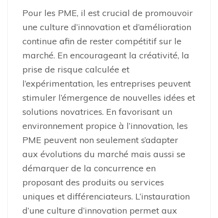
Pour les PME, il est crucial de promouvoir
une culture d’innovation et d’amélioration
continue afin de rester compétitif sur le
marché. En encourageant la créativité, la
prise de risque calculée et
l’expérimentation, les entreprises peuvent
stimuler l’émergence de nouvelles idées et
solutions novatrices. En favorisant un
environnement propice à l’innovation, les
PME peuvent non seulement s’adapter
aux évolutions du marché mais aussi se
démarquer de la concurrence en
proposant des produits ou services
uniques et différenciateurs. L’instauration
d’une culture d’innovation permet aux