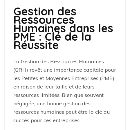
Gestion des
Ressources
Humaines dans les
PME : Clé de la
Réussite
La Gestion des Ressources Humaines
(GRH) revêt une importance capitale pour
les Petites et Moyennes Entreprises (PME)
en raison de leur taille et de leurs
ressources limitées. Bien que souvent
négligée, une bonne gestion des
ressources humaines peut être la clé du
succès pour ces entreprises.