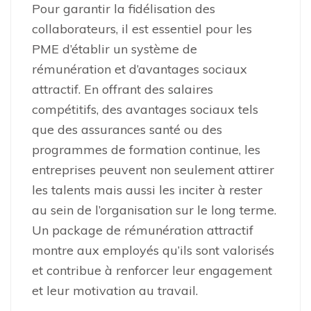
Pour garantir la fidélisation des
collaborateurs, il est essentiel pour les
PME d’établir un système de
rémunération et d’avantages sociaux
attractif. En offrant des salaires
compétitifs, des avantages sociaux tels
que des assurances santé ou des
programmes de formation continue, les
entreprises peuvent non seulement attirer
les talents mais aussi les inciter à rester
au sein de l’organisation sur le long terme.
Un package de rémunération attractif
montre aux employés qu’ils sont valorisés
et contribue à renforcer leur engagement
et leur motivation au travail.