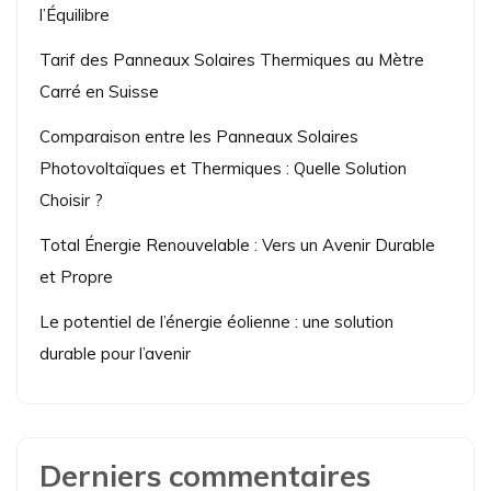
l’Équilibre
Tarif des Panneaux Solaires Thermiques au Mètre
Carré en Suisse
Comparaison entre les Panneaux Solaires
Photovoltaïques et Thermiques : Quelle Solution
Choisir ?
Total Énergie Renouvelable : Vers un Avenir Durable
et Propre
Le potentiel de l’énergie éolienne : une solution
durable pour l’avenir
Derniers commentaires