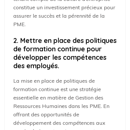
constitue un investissement précieux pour
assurer le succès et la pérennité de la
PME.
2. Mettre en place des politiques
de formation continue pour
développer les compétences
des employés.
La mise en place de politiques de
formation continue est une stratégie
essentielle en matière de Gestion des
Ressources Humaines dans les PME. En
offrant des opportunités de
développement des compétences aux