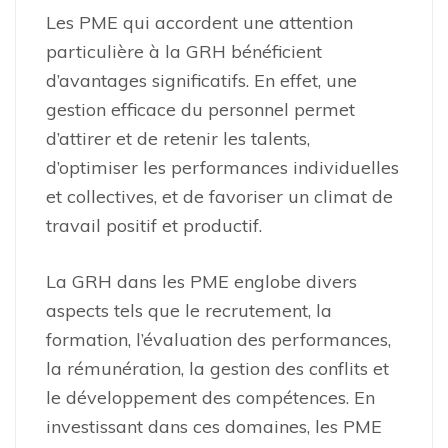
Les PME qui accordent une attention
particulière à la GRH bénéficient
d’avantages significatifs. En effet, une
gestion efficace du personnel permet
d’attirer et de retenir les talents,
d’optimiser les performances individuelles
et collectives, et de favoriser un climat de
travail positif et productif.
La GRH dans les PME englobe divers
aspects tels que le recrutement, la
formation, l’évaluation des performances,
la rémunération, la gestion des conflits et
le développement des compétences. En
investissant dans ces domaines, les PME