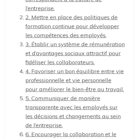
l’entreprise.
2. Mettre en place des politiques de
formation continue pour développer
les compétences des employés.
3. Établir un système de rémunération
et d’avantages sociaux attractif pour
fidéliser les collaborateurs.
4. Favoriser un bon équilibre entre vie
professionnelle et vie personnelle
pour améliorer le bien-être au travail.
5. Communiquer de manière
transparente avec les employés sur
les décisions et changements au sein
de l’entreprise.
6. Encourager la collaboration et le