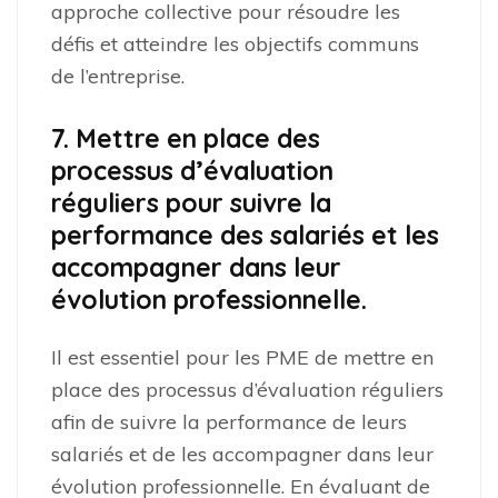
approche collective pour résoudre les
défis et atteindre les objectifs communs
de l’entreprise.
7. Mettre en place des
processus d’évaluation
réguliers pour suivre la
performance des salariés et les
accompagner dans leur
évolution professionnelle.
Il est essentiel pour les PME de mettre en
place des processus d’évaluation réguliers
afin de suivre la performance de leurs
salariés et de les accompagner dans leur
évolution professionnelle. En évaluant de