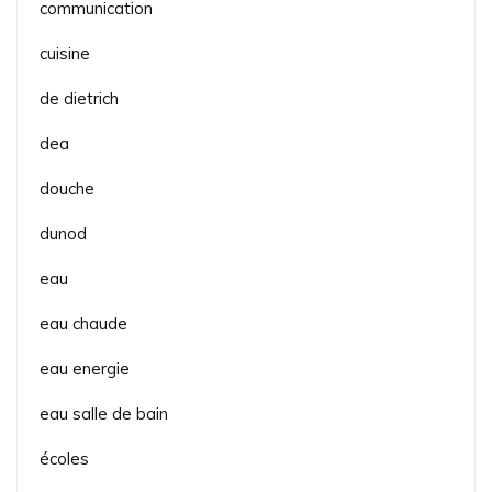
communication
cuisine
de dietrich
dea
douche
dunod
eau
eau chaude
eau energie
eau salle de bain
écoles