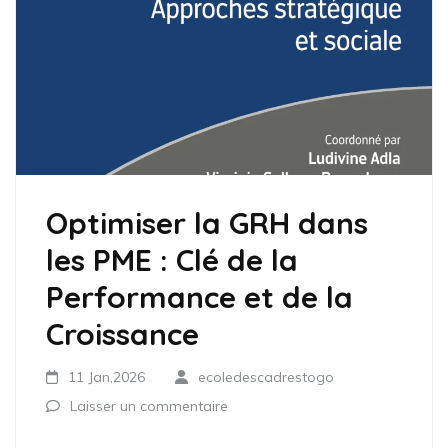
Optimiser la GRH dans
les PME : Clé de la
Performance et de la
Croissance
11 Jan,2026
ecoledescadrestogo
Laisser un commentaire