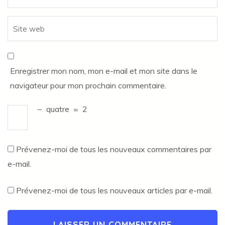
Enregistrer mon nom, mon e-mail et mon site dans le
navigateur pour mon prochain commentaire.
−
quatre
=
2
Prévenez-moi de tous les nouveaux commentaires par
e-mail.
Prévenez-moi de tous les nouveaux articles par e-mail.