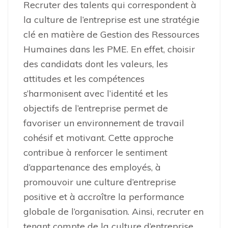
Recruter des talents qui correspondent à
la culture de l’entreprise est une stratégie
clé en matière de Gestion des Ressources
Humaines dans les PME. En effet, choisir
des candidats dont les valeurs, les
attitudes et les compétences
s’harmonisent avec l’identité et les
objectifs de l’entreprise permet de
favoriser un environnement de travail
cohésif et motivant. Cette approche
contribue à renforcer le sentiment
d’appartenance des employés, à
promouvoir une culture d’entreprise
positive et à accroître la performance
globale de l’organisation. Ainsi, recruter en
tenant compte de la culture d’entreprise