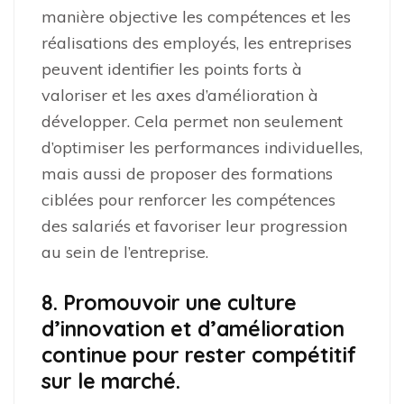
manière objective les compétences et les
réalisations des employés, les entreprises
peuvent identifier les points forts à
valoriser et les axes d’amélioration à
développer. Cela permet non seulement
d’optimiser les performances individuelles,
mais aussi de proposer des formations
ciblées pour renforcer les compétences
des salariés et favoriser leur progression
au sein de l’entreprise.
8. Promouvoir une culture
d’innovation et d’amélioration
continue pour rester compétitif
sur le marché.