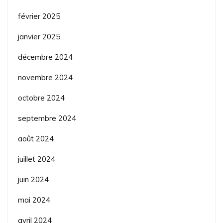
février 2025
janvier 2025
décembre 2024
novembre 2024
octobre 2024
septembre 2024
août 2024
juillet 2024
juin 2024
mai 2024
avril 2024