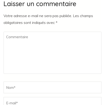
Laisser un commentaire
Votre adresse e-mail ne sera pas publiée.
Les champs
obligatoires sont indiqués avec
*
Commentaire
Name
*