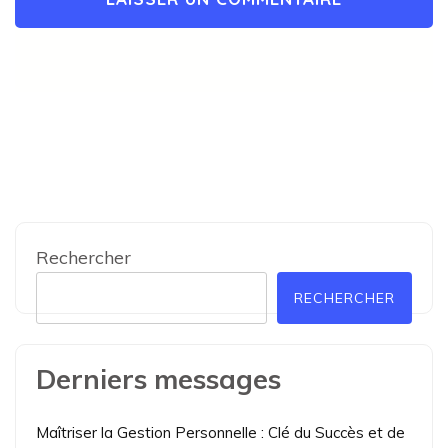
Rechercher
RECHERCHER
Derniers messages
Maîtriser la Gestion Personnelle : Clé du Succès et de