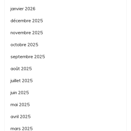
janvier 2026
décembre 2025
novembre 2025
octobre 2025
septembre 2025
août 2025
juillet 2025
juin 2025
mai 2025
avril 2025
mars 2025