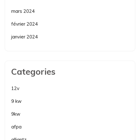
mars 2024
février 2024
janvier 2024
Categories
12v
9 kw
9kw
afpa
alliantz