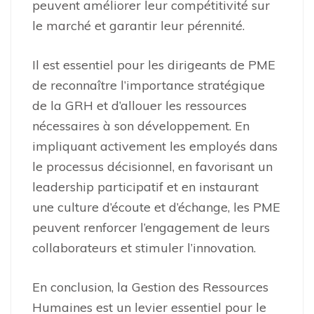
peuvent améliorer leur compétitivité sur
le marché et garantir leur pérennité.
Il est essentiel pour les dirigeants de PME
de reconnaître l’importance stratégique
de la GRH et d’allouer les ressources
nécessaires à son développement. En
impliquant activement les employés dans
le processus décisionnel, en favorisant un
leadership participatif et en instaurant
une culture d’écoute et d’échange, les PME
peuvent renforcer l’engagement de leurs
collaborateurs et stimuler l’innovation.
En conclusion, la Gestion des Ressources
Humaines est un levier essentiel pour le