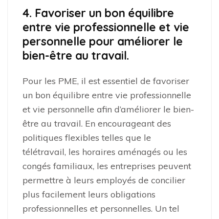
4. Favoriser un bon équilibre
entre vie professionnelle et vie
personnelle pour améliorer le
bien-être au travail.
Pour les PME, il est essentiel de favoriser
un bon équilibre entre vie professionnelle
et vie personnelle afin d’améliorer le bien-
être au travail. En encourageant des
politiques flexibles telles que le
télétravail, les horaires aménagés ou les
congés familiaux, les entreprises peuvent
permettre à leurs employés de concilier
plus facilement leurs obligations
professionnelles et personnelles. Un tel