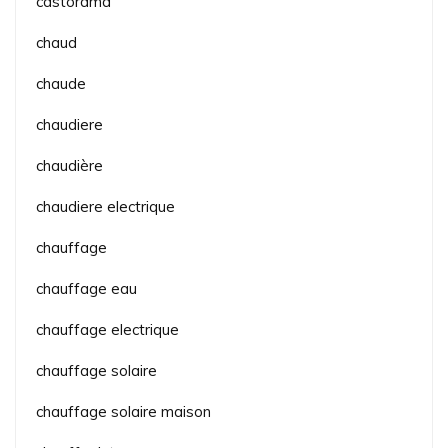
castorama
chaud
chaude
chaudiere
chaudière
chaudiere electrique
chauffage
chauffage eau
chauffage electrique
chauffage solaire
chauffage solaire maison