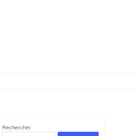
Rechercher