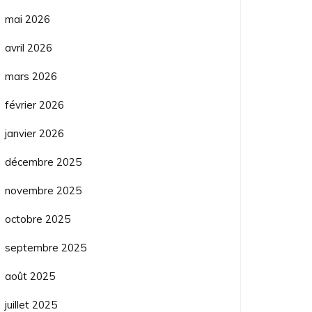
mai 2026
avril 2026
mars 2026
février 2026
janvier 2026
décembre 2025
novembre 2025
octobre 2025
septembre 2025
août 2025
juillet 2025