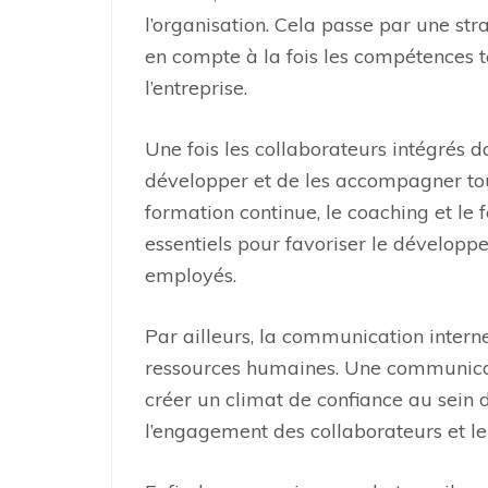
l’organisation. Cela passe par une str
en compte à la fois les compétences t
l’entreprise.
Une fois les collaborateurs intégrés da
développer et de les accompagner tou
formation continue, le coaching et le 
essentiels pour favoriser le développ
employés.
Par ailleurs, la communication intern
ressources humaines. Une communicat
créer un climat de confiance au sein de
l’engagement des collaborateurs et leu