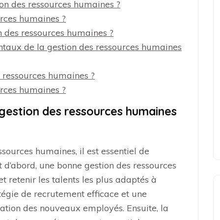
on des ressources humaines ?
ources humaines ?
 des ressources humaines ?
ntaux de la gestion des ressources humaines
es ressources humaines ?
ources humaines ?
gestion des ressources humaines
sources humaines, il est essentiel de
ut d’abord, une bonne gestion des ressources
t retenir les talents les plus adaptés à
atégie de recrutement efficace et une
gration des nouveaux employés. Ensuite, la