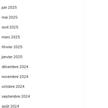
juin 2025
mai 2025
avril 2025
mars 2025
février 2025
janvier 2025
décembre 2024
novembre 2024
octobre 2024
septembre 2024
août 2024