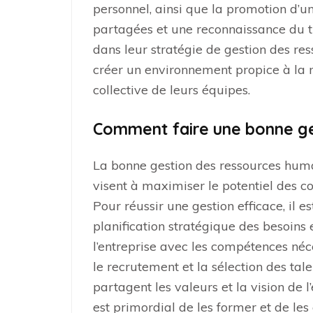
personnel, ainsi que la promotion d’u
partagées et une reconnaissance du tr
dans leur stratégie de gestion des re
créer un environnement propice à la m
collective de leurs équipes.
Comment faire une bonne ge
La bonne gestion des ressources humai
visent à maximiser le potentiel des co
Pour réussir une gestion efficace, il 
planification stratégique des besoins 
l’entreprise avec les compétences néces
le recrutement et la sélection des tale
partagent les valeurs et la vision de l’
est primordial de les former et de 