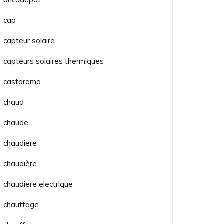
cap
capteur solaire
capteurs solaires thermiques
castorama
chaud
chaude
chaudiere
chaudière
chaudiere electrique
chauffage