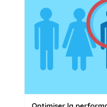
Optimiser la perform