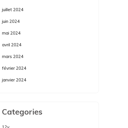
juillet 2024
juin 2024
mai 2024
avril 2024
mars 2024
février 2024
janvier 2024
Categories
12v