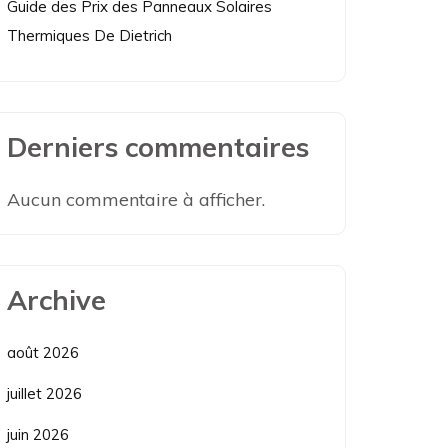
Guide des Prix des Panneaux Solaires
Thermiques De Dietrich
Derniers commentaires
Aucun commentaire à afficher.
Archive
août 2026
juillet 2026
juin 2026