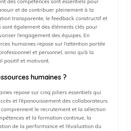
nt des compétences sont essentiels pour
nouir et de contribuer pleinement à la
tion transparente, le feedback constructif et
i sont également des éléments clés pour
avoriser l’engagement des équipes. En
rces humaines repose sur l’attention portée
ofessionnel et personnel, ainsi qu’à la
 positif et motivant.
ressources humaines ?
nes repose sur cinq piliers essentiels qui
ccès et l’épanouissement des collaborateurs
s comprennent le recrutement et la sélection
pétences et la formation continue, la
stion de la performance et l’évaluation du