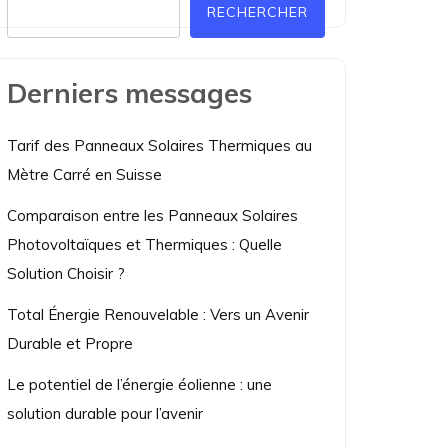
RECHERCHER
Derniers messages
Tarif des Panneaux Solaires Thermiques au
Mètre Carré en Suisse
Comparaison entre les Panneaux Solaires
Photovoltaïques et Thermiques : Quelle
Solution Choisir ?
Total Énergie Renouvelable : Vers un Avenir
Durable et Propre
Le potentiel de l’énergie éolienne : une
solution durable pour l’avenir