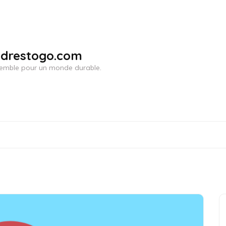
adrestogo.com
ensemble pour un monde durable.