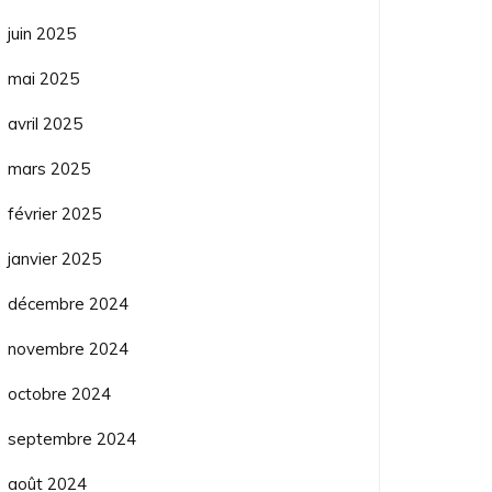
juin 2025
mai 2025
avril 2025
mars 2025
février 2025
janvier 2025
décembre 2024
novembre 2024
octobre 2024
septembre 2024
août 2024