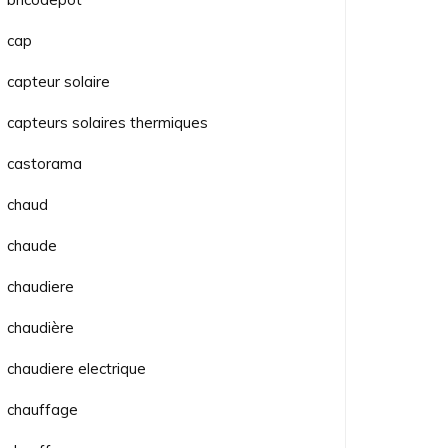
cap
capteur solaire
capteurs solaires thermiques
castorama
chaud
chaude
chaudiere
chaudière
chaudiere electrique
chauffage