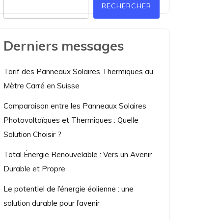
RECHERCHER
Derniers messages
Tarif des Panneaux Solaires Thermiques au
Mètre Carré en Suisse
Comparaison entre les Panneaux Solaires
Photovoltaïques et Thermiques : Quelle
Solution Choisir ?
Total Énergie Renouvelable : Vers un Avenir
Durable et Propre
Le potentiel de l’énergie éolienne : une
solution durable pour l’avenir