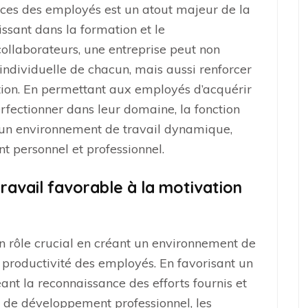
ces des employés est un atout majeur de la
ssant dans la formation et le
ollaborateurs, une entreprise peut non
ndividuelle de chacun, mais aussi renforcer
ation. En permettant aux employés d’acquérir
fectionner dans leur domaine, la fonction
 un environnement de travail dynamique,
t personnel et professionnel.
ravail favorable à la motivation
n rôle crucial en créant un environnement de
a productivité des employés. En favorisant un
eant la reconnaissance des efforts fournis et
de développement professionnel, les