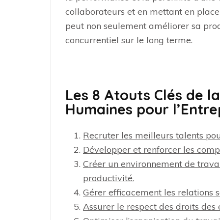
collaborateurs et en mettant en place
peut non seulement améliorer sa prod
concurrentiel sur le long terme.
Les 8 Atouts Clés de l
Humaines pour l’Entre
Recruter les meilleurs talents pour
Développer et renforcer les com
Créer un environnement de travail
productivité.
Gérer efficacement les relations s
Assurer le respect des droits des