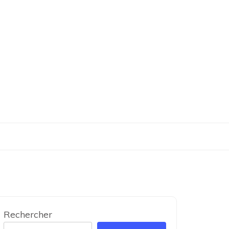
Rechercher