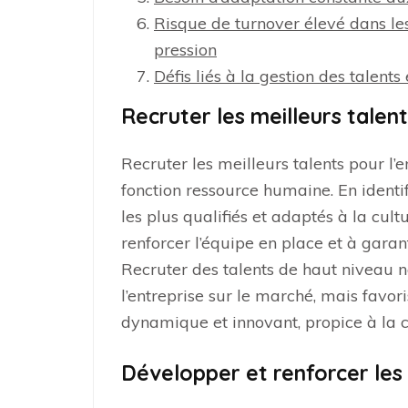
Risque de turnover élevé dans les
pression
Défis liés à la gestion des tale
Recruter les meilleurs talent
Recruter les meilleurs talents pour l’
fonction ressource humaine. En identifi
les plus qualifiés et adaptés à la cult
renforcer l’équipe en place et à garan
Recruter des talents de haut niveau 
l’entreprise sur le marché, mais favo
dynamique et innovant, propice à la c
Développer et renforcer le