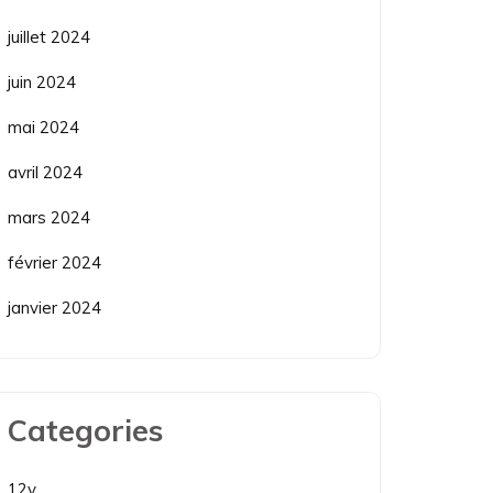
juillet 2024
juin 2024
mai 2024
avril 2024
mars 2024
février 2024
janvier 2024
Categories
12v