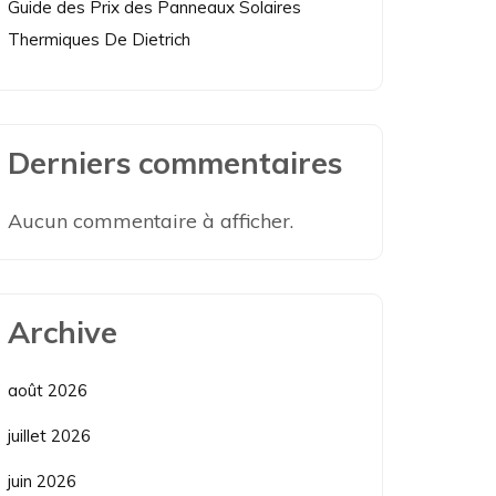
Guide des Prix des Panneaux Solaires
Thermiques De Dietrich
Derniers commentaires
Aucun commentaire à afficher.
Archive
août 2026
juillet 2026
juin 2026