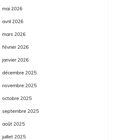
mai 2026
avril 2026
mars 2026
février 2026
janvier 2026
décembre 2025
novembre 2025
octobre 2025
septembre 2025
août 2025
juillet 2025