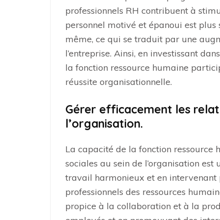
professionnels RH contribuent à stim
personnel motivé et épanoui est plus 
même, ce qui se traduit par une augm
l’entreprise. Ainsi, en investissant da
la fonction ressource humaine partic
réussite organisationnelle.
Gérer efficacement les relat
l’organisation.
La capacité de la fonction ressource 
sociales au sein de l’organisation est
travail harmonieux et en intervenant p
professionnels des ressources humai
propice à la collaboration et à la prod