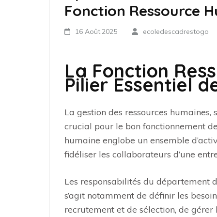
Fonction Ressource 
16 Août,2025
ecoledescadrestogo
La Fonction Res
Pilier Essentiel 
La gestion des ressources humaines,
crucial pour le bon fonctionnement de
humaine englobe un ensemble d’activit
fidéliser les collaborateurs d’une entre
Les responsabilités du département de
s’agit notamment de définir les besoin
recrutement et de sélection, de gérer