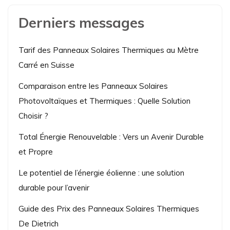
Derniers messages
Tarif des Panneaux Solaires Thermiques au Mètre
Carré en Suisse
Comparaison entre les Panneaux Solaires
Photovoltaïques et Thermiques : Quelle Solution
Choisir ?
Total Énergie Renouvelable : Vers un Avenir Durable
et Propre
Le potentiel de l’énergie éolienne : une solution
durable pour l’avenir
Guide des Prix des Panneaux Solaires Thermiques
De Dietrich