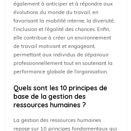
également à anticiper et à répondre aux
évolutions du monde du travail, en
favorisant la mobilité interne, la diversité,
l’inclusion et l’égalité des chances. Enfin,
elle contribue à créer un environnement
de travail motivant et engageant,
permettant aux individus de s’épanouir
professionnellement tout en soutenant la
performance globale de l’organisation.
Quels sont les 10 principes de
base de la gestion des
ressources humaines ?
La gestion des ressources humaines
repose sur 10 principes fondamentaux qui