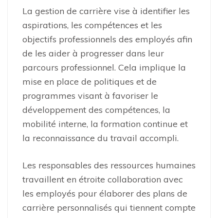
La gestion de carrière vise à identifier les
aspirations, les compétences et les
objectifs professionnels des employés afin
de les aider à progresser dans leur
parcours professionnel. Cela implique la
mise en place de politiques et de
programmes visant à favoriser le
développement des compétences, la
mobilité interne, la formation continue et
la reconnaissance du travail accompli.
Les responsables des ressources humaines
travaillent en étroite collaboration avec
les employés pour élaborer des plans de
carrière personnalisés qui tiennent compte