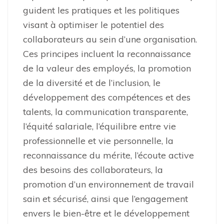
guident les pratiques et les politiques
visant à optimiser le potentiel des
collaborateurs au sein d’une organisation.
Ces principes incluent la reconnaissance
de la valeur des employés, la promotion
de la diversité et de l’inclusion, le
développement des compétences et des
talents, la communication transparente,
l’équité salariale, l’équilibre entre vie
professionnelle et vie personnelle, la
reconnaissance du mérite, l’écoute active
des besoins des collaborateurs, la
promotion d’un environnement de travail
sain et sécurisé, ainsi que l’engagement
envers le bien-être et le développement