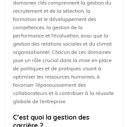
domaines clés comprennent la gestion du
recrutement et de la sélection, la
formation et le développement des
compétences, la gestion de la
performance et l’évaluation, ainsi que la
gestion des relations sociales et du climat
organisationnel. Chacun de ces domaines
joue un rôle crucial dans la mise en place
de politiques et de pratiques visant à
optimiser les ressources humaines, à
favoriser l’épanouissement des
collaborateurs et à contribuer à la réussite
globale de l’entreprise.
C’est quoi la gestion des
carrière ?