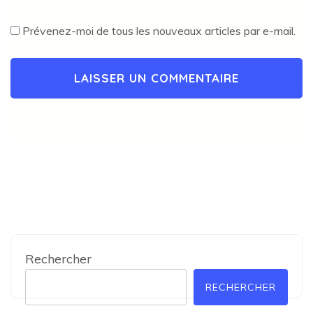
Prévenez-moi de tous les nouveaux articles par e-mail.
Rechercher
RECHERCHER