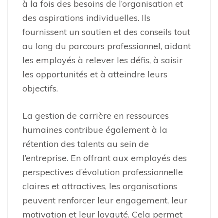
à la fois des besoins de l’organisation et
des aspirations individuelles. Ils
fournissent un soutien et des conseils tout
au long du parcours professionnel, aidant
les employés à relever les défis, à saisir
les opportunités et à atteindre leurs
objectifs.
La gestion de carrière en ressources
humaines contribue également à la
rétention des talents au sein de
l’entreprise. En offrant aux employés des
perspectives d’évolution professionnelle
claires et attractives, les organisations
peuvent renforcer leur engagement, leur
motivation et leur loyauté. Cela permet