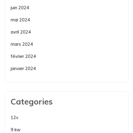
juin 2024
mai 2024
avril 2024
mars 2024
février 2024
janvier 2024
Categories
12v
9 kw