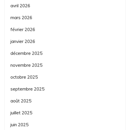
avril 2026
mars 2026
février 2026
janvier 2026
décembre 2025
novembre 2025
octobre 2025
septembre 2025
août 2025
juillet 2025
juin 2025