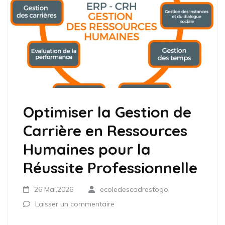
Optimiser la Gestion de
Carrière en Ressources
Humaines pour la
Réussite Professionnelle
26 Mai,2026
ecoledescadrestogo
Laisser un commentaire