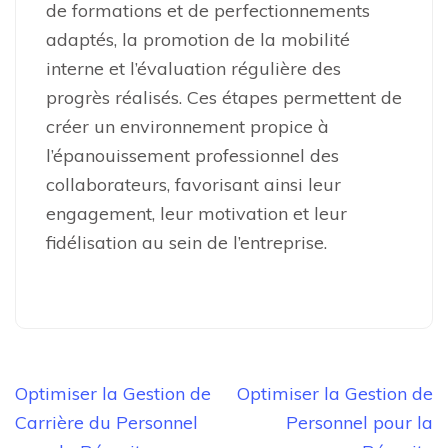
de formations et de perfectionnements
adaptés, la promotion de la mobilité
interne et l’évaluation régulière des
progrès réalisés. Ces étapes permettent de
créer un environnement propice à
l’épanouissement professionnel des
collaborateurs, favorisant ainsi leur
engagement, leur motivation et leur
fidélisation au sein de l’entreprise.
Navigation
Optimiser la Gestion de
Optimiser la Gestion de
de
Carrière du Personnel
Personnel pour la