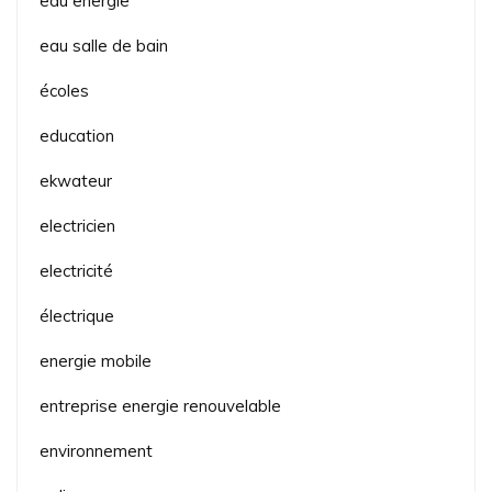
eau energie
eau salle de bain
écoles
education
ekwateur
electricien
electricité
électrique
energie mobile
entreprise energie renouvelable
environnement