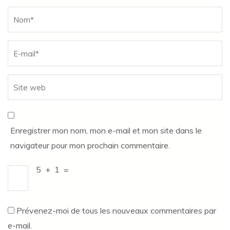
Name
*
Enregistrer mon nom, mon e-mail et mon site dans le
navigateur pour mon prochain commentaire.
5
+
1
=
Prévenez-moi de tous les nouveaux commentaires par
e-mail.