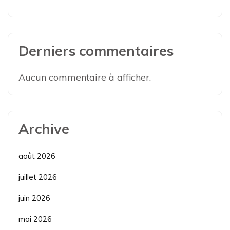
Derniers commentaires
Aucun commentaire à afficher.
Archive
août 2026
juillet 2026
juin 2026
mai 2026