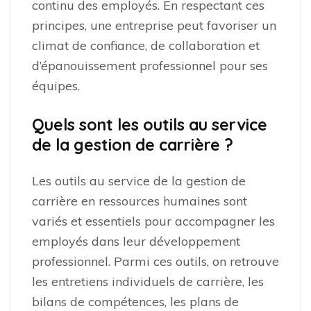
continu des employés. En respectant ces
principes, une entreprise peut favoriser un
climat de confiance, de collaboration et
d’épanouissement professionnel pour ses
équipes.
Quels sont les outils au service
de la gestion de carrière ?
Les outils au service de la gestion de
carrière en ressources humaines sont
variés et essentiels pour accompagner les
employés dans leur développement
professionnel. Parmi ces outils, on retrouve
les entretiens individuels de carrière, les
bilans de compétences, les plans de