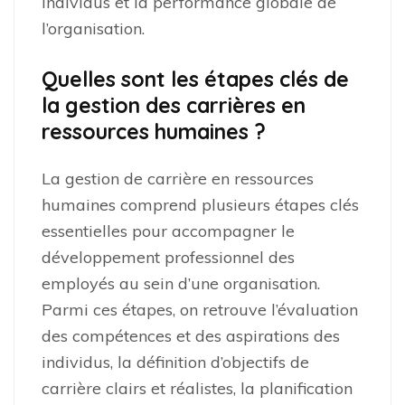
individus et la performance globale de
l’organisation.
Quelles sont les étapes clés de
la gestion des carrières en
ressources humaines ?
La gestion de carrière en ressources
humaines comprend plusieurs étapes clés
essentielles pour accompagner le
développement professionnel des
employés au sein d’une organisation.
Parmi ces étapes, on retrouve l’évaluation
des compétences et des aspirations des
individus, la définition d’objectifs de
carrière clairs et réalistes, la planification