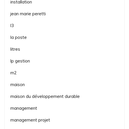
installation
jean marie peretti
l3
la poste
litres
lp gestion
m2
maison
maison du développement durable
management
management projet