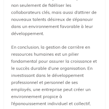
non seulement de fidéliser les
collaborateurs clés, mais aussi d’attirer de
nouveaux talents désireux de s’épanouir
dans un environnement favorable à leur
développement.
En conclusion, la gestion de carrière en
ressources humaines est un pilier
fondamental pour assurer la croissance et
le succès durable d’une organisation. En
investissant dans le développement
professionnel et personnel de ses
employés, une entreprise peut créer un
environnement propice à
l’épanouissement individuel et collectif,