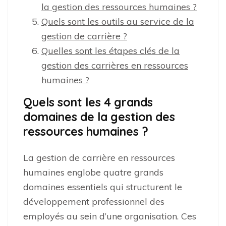
la gestion des ressources humaines ?
Quels sont les outils au service de la
gestion de carrière ?
Quelles sont les étapes clés de la
gestion des carrières en ressources
humaines ?
Quels sont les 4 grands
domaines de la gestion des
ressources humaines ?
La gestion de carrière en ressources
humaines englobe quatre grands
domaines essentiels qui structurent le
développement professionnel des
employés au sein d’une organisation. Ces