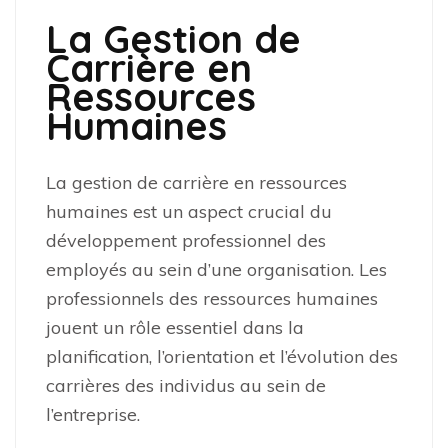
La Gestion de
Carrière en
Ressources
Humaines
La gestion de carrière en ressources
humaines est un aspect crucial du
développement professionnel des
employés au sein d’une organisation. Les
professionnels des ressources humaines
jouent un rôle essentiel dans la
planification, l’orientation et l’évolution des
carrières des individus au sein de
l’entreprise.