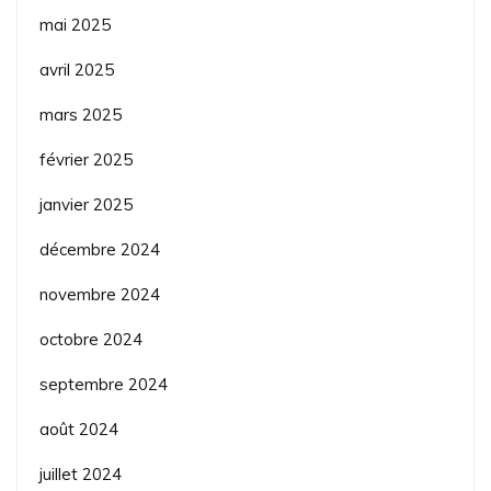
mai 2025
avril 2025
mars 2025
février 2025
janvier 2025
décembre 2024
novembre 2024
octobre 2024
septembre 2024
août 2024
juillet 2024