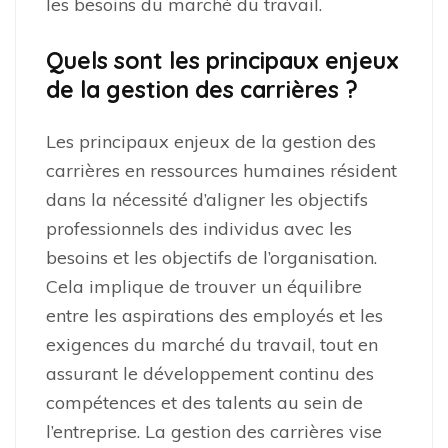
les besoins du marché du travail.
Quels sont les principaux enjeux
de la gestion des carrières ?
Les principaux enjeux de la gestion des
carrières en ressources humaines résident
dans la nécessité d’aligner les objectifs
professionnels des individus avec les
besoins et les objectifs de l’organisation.
Cela implique de trouver un équilibre
entre les aspirations des employés et les
exigences du marché du travail, tout en
assurant le développement continu des
compétences et des talents au sein de
l’entreprise. La gestion des carrières vise