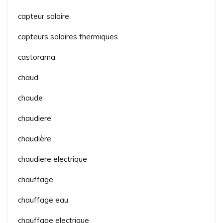
capteur solaire
capteurs solaires thermiques
castorama
chaud
chaude
chaudiere
chaudière
chaudiere electrique
chauffage
chauffage eau
chauffage electrique