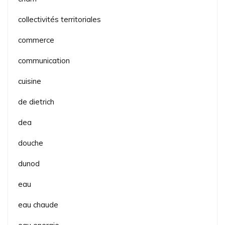
collectivités territoriales
commerce
communication
cuisine
de dietrich
dea
douche
dunod
eau
eau chaude