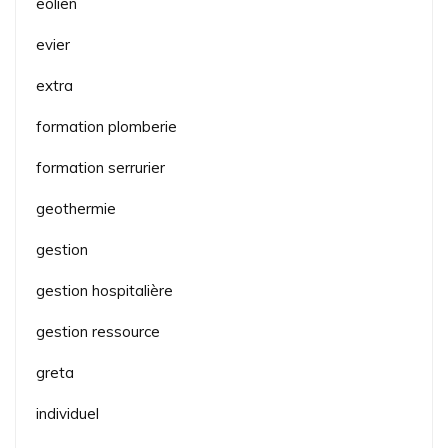
eolien
evier
extra
formation plomberie
formation serrurier
geothermie
gestion
gestion hospitalière
gestion ressource
greta
individuel