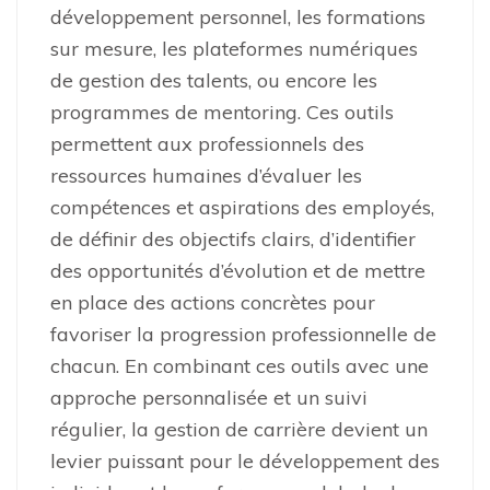
développement personnel, les formations
sur mesure, les plateformes numériques
de gestion des talents, ou encore les
programmes de mentoring. Ces outils
permettent aux professionnels des
ressources humaines d’évaluer les
compétences et aspirations des employés,
de définir des objectifs clairs, d’identifier
des opportunités d’évolution et de mettre
en place des actions concrètes pour
favoriser la progression professionnelle de
chacun. En combinant ces outils avec une
approche personnalisée et un suivi
régulier, la gestion de carrière devient un
levier puissant pour le développement des