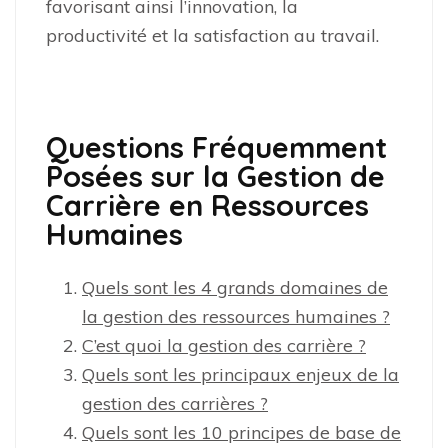
favorisant ainsi l’innovation, la
productivité et la satisfaction au travail.
Questions Fréquemment
Posées sur la Gestion de
Carrière en Ressources
Humaines
Quels sont les 4 grands domaines de
la gestion des ressources humaines ?
C’est quoi la gestion des carrière ?
Quels sont les principaux enjeux de la
gestion des carrières ?
Quels sont les 10 principes de base de