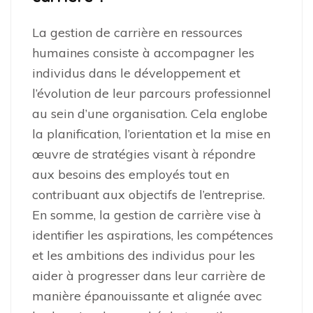
La gestion de carrière en ressources
humaines consiste à accompagner les
individus dans le développement et
l’évolution de leur parcours professionnel
au sein d’une organisation. Cela englobe
la planification, l’orientation et la mise en
œuvre de stratégies visant à répondre
aux besoins des employés tout en
contribuant aux objectifs de l’entreprise.
En somme, la gestion de carrière vise à
identifier les aspirations, les compétences
et les ambitions des individus pour les
aider à progresser dans leur carrière de
manière épanouissante et alignée avec