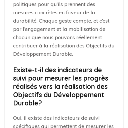
politiques pour qu’ils prennent des
mesures concrètes en faveur de la
durabilité. Chaque geste compte, et c’est
par l’engagement et la mobilisation de
chacun que nous pouvons réellement
contribuer à la réalisation des Objectifs du
Développement Durable.
Existe-t-il des indicateurs de
suivi pour mesurer les progrès
réalisés vers la réalisation des
Objectifs du Développement
Durable?
Oui, il existe des indicateurs de suivi
spécifiques qui permettent de mesurer les