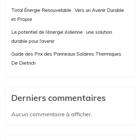
Total Énergie Renouvelable : Vers un Avenir Durable
et Propre
Le potentiel de l’énergie éolienne : une solution
durable pour l’avenir
Guide des Prix des Panneaux Solaires Thermiques
De Dietrich
Derniers commentaires
Aucun commentaire à afficher.