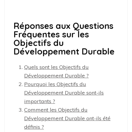
Réponses aux Questions
Fréquentes sur les
Objectifs du
Développement Durable
Quels sont les Objectifs du
Développement Durable ?
Pourquoi les Objectifs du
Développement Durable sont-ils
importants ?
Comment les Objectifs du
Développement Durable ont-ils été
définis ?