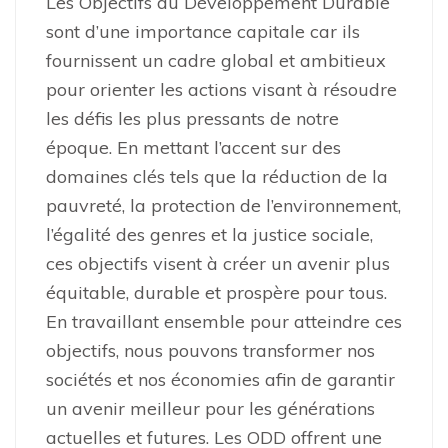
Les Objectifs du Développement Durable
sont d’une importance capitale car ils
fournissent un cadre global et ambitieux
pour orienter les actions visant à résoudre
les défis les plus pressants de notre
époque. En mettant l’accent sur des
domaines clés tels que la réduction de la
pauvreté, la protection de l’environnement,
l’égalité des genres et la justice sociale,
ces objectifs visent à créer un avenir plus
équitable, durable et prospère pour tous.
En travaillant ensemble pour atteindre ces
objectifs, nous pouvons transformer nos
sociétés et nos économies afin de garantir
un avenir meilleur pour les générations
actuelles et futures. Les ODD offrent une