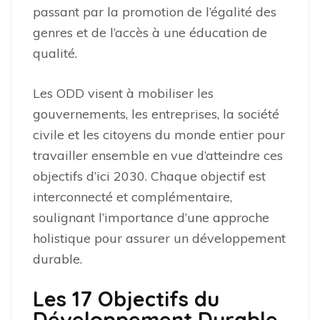
passant par la promotion de l’égalité des
genres et de l’accès à une éducation de
qualité.
Les ODD visent à mobiliser les
gouvernements, les entreprises, la société
civile et les citoyens du monde entier pour
travailler ensemble en vue d’atteindre ces
objectifs d’ici 2030. Chaque objectif est
interconnecté et complémentaire,
soulignant l’importance d’une approche
holistique pour assurer un développement
durable.
Les 17 Objectifs du
Développement Durable