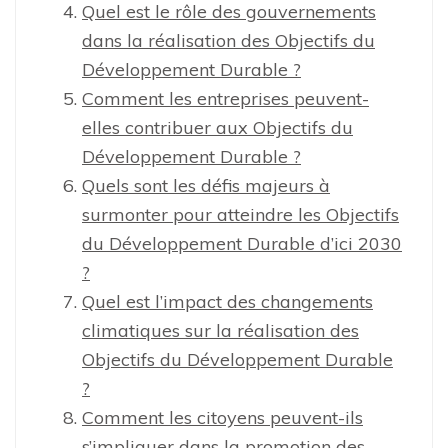
Quel est le rôle des gouvernements
dans la réalisation des Objectifs du
Développement Durable ?
Comment les entreprises peuvent-
elles contribuer aux Objectifs du
Développement Durable ?
Quels sont les défis majeurs à
surmonter pour atteindre les Objectifs
du Développement Durable d’ici 2030
?
Quel est l’impact des changements
climatiques sur la réalisation des
Objectifs du Développement Durable
?
Comment les citoyens peuvent-ils
s’impliquer dans la promotion des