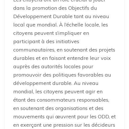
dans la promotion des Objectifs du
Développement Durable tant au niveau
local que mondial. À l’échelle locale, les
citoyens peuvent s’impliquer en
participant à des initiatives
communautaires, en soutenant des projets
durables et en faisant entendre leur voix
auprès des autorités locales pour
promouvoir des politiques favorables au
développement durable. Au niveau
mondial, les citoyens peuvent agir en
étant des consommateurs responsables,
en soutenant des organisations et des
mouvements qui œuvrent pour les ODD, et
en exerçant une pression sur les décideurs