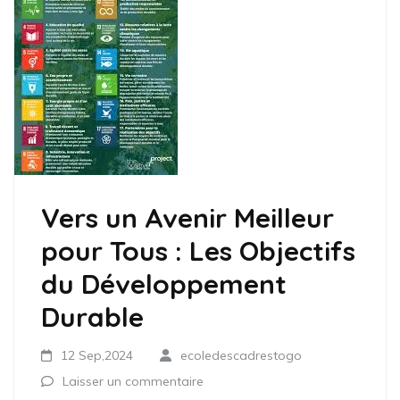
Vers un Avenir Meilleur
pour Tous : Les Objectifs
du Développement
Durable
12 Sep,2024
ecoledescadrestogo
Laisser un commentaire