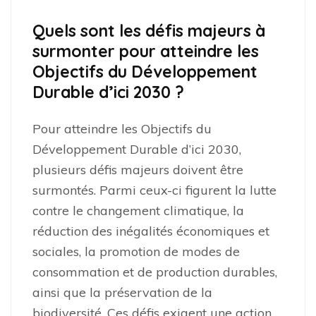
Quels sont les défis majeurs à
surmonter pour atteindre les
Objectifs du Développement
Durable d’ici 2030 ?
Pour atteindre les Objectifs du
Développement Durable d’ici 2030,
plusieurs défis majeurs doivent être
surmontés. Parmi ceux-ci figurent la lutte
contre le changement climatique, la
réduction des inégalités économiques et
sociales, la promotion de modes de
consommation et de production durables,
ainsi que la préservation de la
biodiversité. Ces défis exigent une action