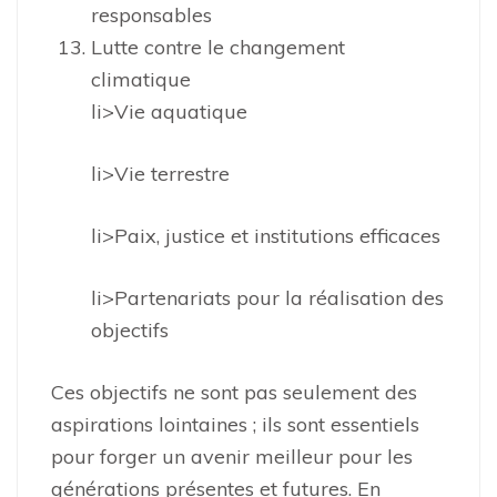
responsables
Lutte contre le changement
climatique
li>Vie aquatique
li>Vie terrestre
li>Paix, justice et institutions efficaces
li>Partenariats pour la réalisation des
objectifs
Ces objectifs ne sont pas seulement des
aspirations lointaines ; ils sont essentiels
pour forger un avenir meilleur pour les
générations présentes et futures. En