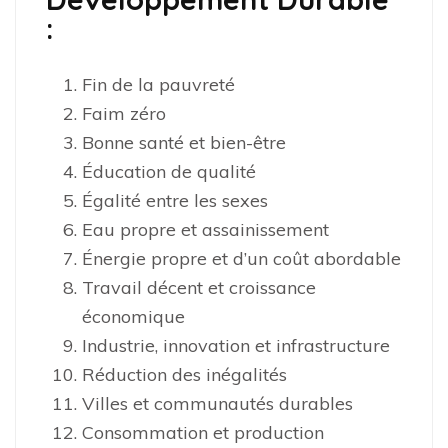
:
Fin de la pauvreté
Faim zéro
Bonne santé et bien-être
Éducation de qualité
Égalité entre les sexes
Eau propre et assainissement
Énergie propre et d’un coût abordable
Travail décent et croissance
économique
Industrie, innovation et infrastructure
Réduction des inégalités
Villes et communautés durables
Consommation et production