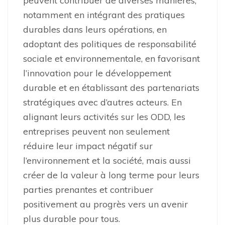
peuvent contribuer de diverses manières,
notamment en intégrant des pratiques
durables dans leurs opérations, en
adoptant des politiques de responsabilité
sociale et environnementale, en favorisant
l’innovation pour le développement
durable et en établissant des partenariats
stratégiques avec d’autres acteurs. En
alignant leurs activités sur les ODD, les
entreprises peuvent non seulement
réduire leur impact négatif sur
l’environnement et la société, mais aussi
créer de la valeur à long terme pour leurs
parties prenantes et contribuer
positivement au progrès vers un avenir
plus durable pour tous.