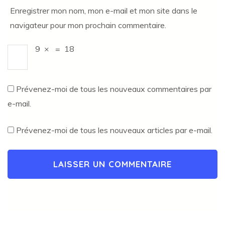
Enregistrer mon nom, mon e-mail et mon site dans le
navigateur pour mon prochain commentaire.
9
×
=
18
Prévenez-moi de tous les nouveaux commentaires par
e-mail.
Prévenez-moi de tous les nouveaux articles par e-mail.