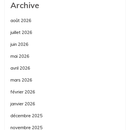
Archive
août 2026
juillet 2026
juin 2026
mai 2026
avril 2026
mars 2026
février 2026
janvier 2026
décembre 2025
novembre 2025