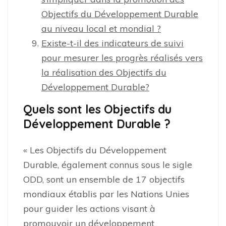
Objectifs du Développement Durable
au niveau local et mondial ?
Existe-t-il des indicateurs de suivi
pour mesurer les progrès réalisés vers
la réalisation des Objectifs du
Développement Durable?
Quels sont les Objectifs du
Développement Durable ?
« Les Objectifs du Développement
Durable, également connus sous le sigle
ODD, sont un ensemble de 17 objectifs
mondiaux établis par les Nations Unies
pour guider les actions visant à
promouvoir un développement