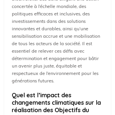
concertée à l’échelle mondiale, des
politiques efficaces et inclusives, des
investissements dans des solutions
innovantes et durables, ainsi qu’une
sensibilisation accrue et une mobilisation
de tous les acteurs de la société. Il est
essentiel de relever ces défis avec
détermination et engagement pour bâtir
un avenir plus juste, équitable et
respectueux de l’environnement pour les
générations futures.
Quel est l’impact des
changements climatiques sur la
réalisation des Objectifs du