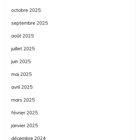
octobre 2025
septembre 2025
août 2025
juillet 2025
juin 2025
mai 2025
avril 2025
mars 2025
février 2025
janvier 2025
décembre 2024