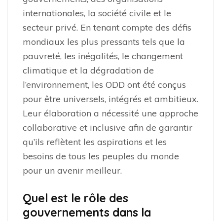
internationales, la société civile et le
secteur privé. En tenant compte des défis
mondiaux les plus pressants tels que la
pauvreté, les inégalités, le changement
climatique et la dégradation de
l’environnement, les ODD ont été conçus
pour être universels, intégrés et ambitieux.
Leur élaboration a nécessité une approche
collaborative et inclusive afin de garantir
qu’ils reflètent les aspirations et les
besoins de tous les peuples du monde
pour un avenir meilleur.
Quel est le rôle des
gouvernements dans la