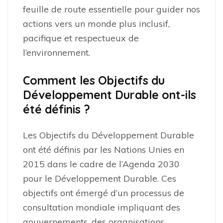
feuille de route essentielle pour guider nos
actions vers un monde plus inclusif,
pacifique et respectueux de
l’environnement.
Comment les Objectifs du
Développement Durable ont-ils
été définis ?
Les Objectifs du Développement Durable
ont été définis par les Nations Unies en
2015 dans le cadre de l’Agenda 2030
pour le Développement Durable. Ces
objectifs ont émergé d’un processus de
consultation mondiale impliquant des
gouvernements, des organisations