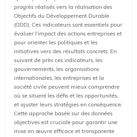
progrès réalisés vers la réalisation des
Objectifs du Développement Durable
(ODD). Ces indicateurs sont essentiels pour
évaluer l’impact des actions entreprises et
pour orienter les politiques et les
initiatives vers des résultats concrets. En
suivant de près ces indicateurs, les
gouvernements, les organisations
internationales, les entreprises et la
société civile peuvent mieux comprendre
où se situent les défis et les opportunités,
et ajuster leurs stratégies en conséquence.
Cette approche basée sur des données
objectives est cruciale pour garantir une
mise en œuvre efficace et transparente