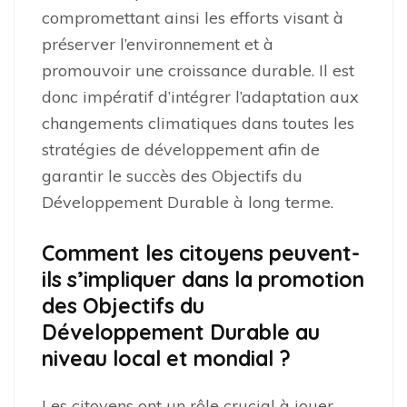
compromettant ainsi les efforts visant à
préserver l’environnement et à
promouvoir une croissance durable. Il est
donc impératif d’intégrer l’adaptation aux
changements climatiques dans toutes les
stratégies de développement afin de
garantir le succès des Objectifs du
Développement Durable à long terme.
Comment les citoyens peuvent-
ils s’impliquer dans la promotion
des Objectifs du
Développement Durable au
niveau local et mondial ?
Les citoyens ont un rôle crucial à jouer