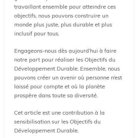
travaillant ensemble pour atteindre ces
objectifs, nous pouvons construire un
monde plus juste, plus durable et plus
inclusif pour tous.
Engageons-nous dès aujourd’hui à faire
notre part pour réaliser les Objectifs du
Développement Durable. Ensemble, nous
pouvons créer un avenir où personne n’est
laissé pour compte et où la planète
prospère dans toute sa diversité.
Cet article est une contribution à la
sensibilisation sur les Objectifs du
Développement Durable.