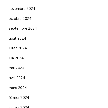
novembre 2024
octobre 2024
septembre 2024
août 2024
juillet 2024
juin 2024
mai 2024
avril 2024
mars 2024
février 2024
janvier 2024