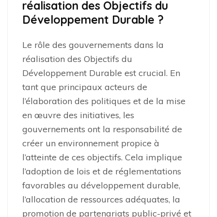
réalisation des Objectifs du
Développement Durable ?
Le rôle des gouvernements dans la
réalisation des Objectifs du
Développement Durable est crucial. En
tant que principaux acteurs de
l’élaboration des politiques et de la mise
en œuvre des initiatives, les
gouvernements ont la responsabilité de
créer un environnement propice à
l’atteinte de ces objectifs. Cela implique
l’adoption de lois et de réglementations
favorables au développement durable,
l’allocation de ressources adéquates, la
promotion de partenariats public-privé et