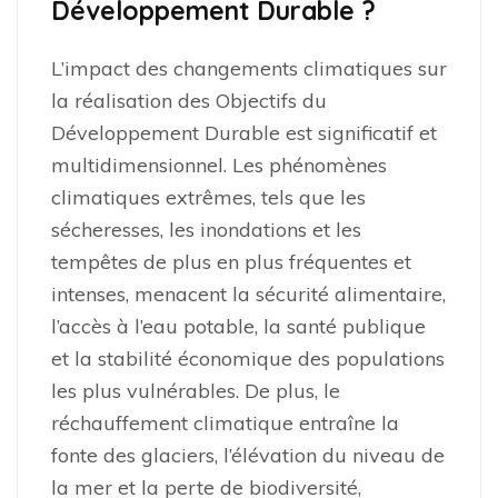
Développement Durable ?
L’impact des changements climatiques sur
la réalisation des Objectifs du
Développement Durable est significatif et
multidimensionnel. Les phénomènes
climatiques extrêmes, tels que les
sécheresses, les inondations et les
tempêtes de plus en plus fréquentes et
intenses, menacent la sécurité alimentaire,
l’accès à l’eau potable, la santé publique
et la stabilité économique des populations
les plus vulnérables. De plus, le
réchauffement climatique entraîne la
fonte des glaciers, l’élévation du niveau de
la mer et la perte de biodiversité,