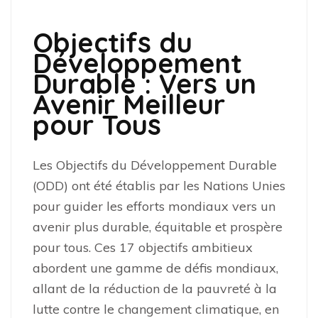
Objectifs du
Développement
Durable : Vers un
Avenir Meilleur
pour Tous
Les Objectifs du Développement Durable
(ODD) ont été établis par les Nations Unies
pour guider les efforts mondiaux vers un
avenir plus durable, équitable et prospère
pour tous. Ces 17 objectifs ambitieux
abordent une gamme de défis mondiaux,
allant de la réduction de la pauvreté à la
lutte contre le changement climatique, en