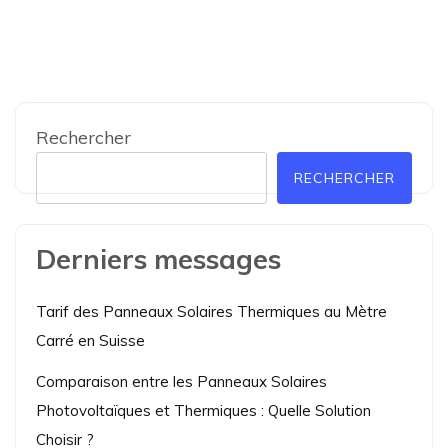
Rechercher
RECHERCHER
Derniers messages
Tarif des Panneaux Solaires Thermiques au Mètre
Carré en Suisse
Comparaison entre les Panneaux Solaires
Photovoltaïques et Thermiques : Quelle Solution
Choisir ?