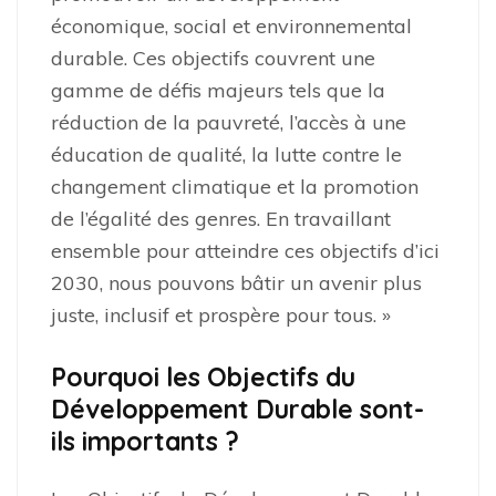
économique, social et environnemental
durable. Ces objectifs couvrent une
gamme de défis majeurs tels que la
réduction de la pauvreté, l’accès à une
éducation de qualité, la lutte contre le
changement climatique et la promotion
de l’égalité des genres. En travaillant
ensemble pour atteindre ces objectifs d’ici
2030, nous pouvons bâtir un avenir plus
juste, inclusif et prospère pour tous. »
Pourquoi les Objectifs du
Développement Durable sont-
ils importants ?