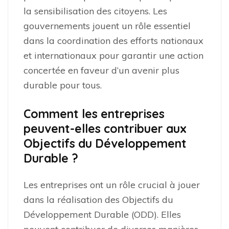
la sensibilisation des citoyens. Les
gouvernements jouent un rôle essentiel
dans la coordination des efforts nationaux
et internationaux pour garantir une action
concertée en faveur d’un avenir plus
durable pour tous.
Comment les entreprises
peuvent-elles contribuer aux
Objectifs du Développement
Durable ?
Les entreprises ont un rôle crucial à jouer
dans la réalisation des Objectifs du
Développement Durable (ODD). Elles