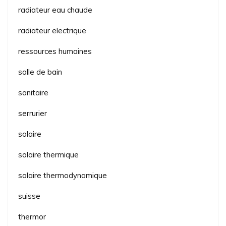
radiateur eau chaude
radiateur electrique
ressources humaines
salle de bain
sanitaire
serrurier
solaire
solaire thermique
solaire thermodynamique
suisse
thermor