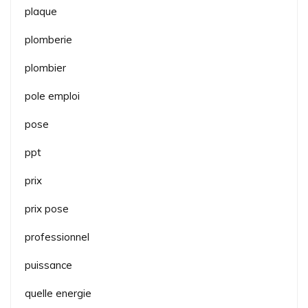
plaque
plomberie
plombier
pole emploi
pose
ppt
prix
prix pose
professionnel
puissance
quelle energie