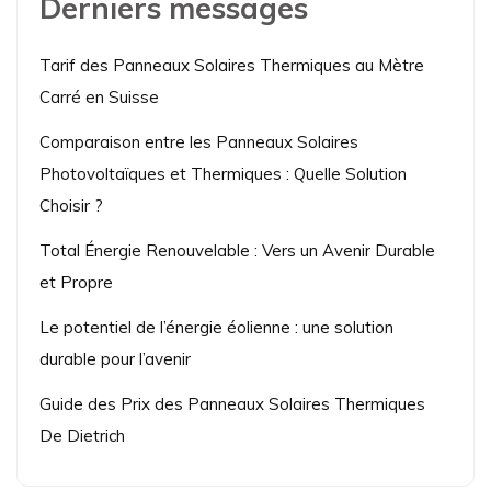
Derniers messages
Tarif des Panneaux Solaires Thermiques au Mètre
Carré en Suisse
Comparaison entre les Panneaux Solaires
Photovoltaïques et Thermiques : Quelle Solution
Choisir ?
Total Énergie Renouvelable : Vers un Avenir Durable
et Propre
Le potentiel de l’énergie éolienne : une solution
durable pour l’avenir
Guide des Prix des Panneaux Solaires Thermiques
De Dietrich