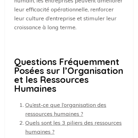
humain, les entreprises peuvent améliorer
leur efficacité opérationnelle, renforcer
leur culture d’entreprise et stimuler leur
croissance à long terme.
Questions Fréquemment
Posées sur l’Organisation
et les Ressources
Humaines
Qu’est-ce que l’organisation des
ressources humaines ?
Quels sont les 3 piliers des ressources
humaines ?