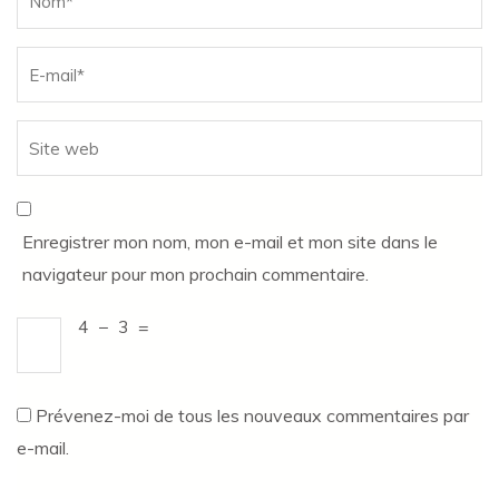
Enregistrer mon nom, mon e-mail et mon site dans le
navigateur pour mon prochain commentaire.
4
−
3
=
Prévenez-moi de tous les nouveaux commentaires par
e-mail.