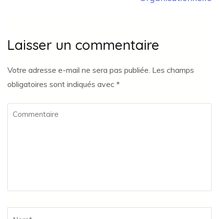
Laisser un commentaire
Votre adresse e-mail ne sera pas publiée.
Les champs
obligatoires sont indiqués avec
*
Commentaire
Name
*