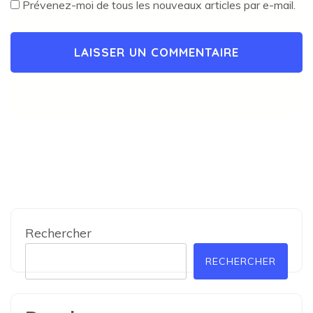
Prévenez-moi de tous les nouveaux articles par e-mail.
Rechercher
RECHERCHER