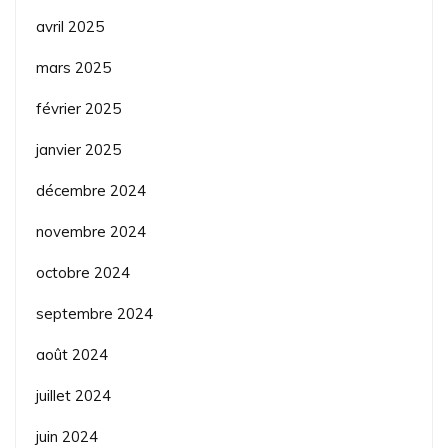
avril 2025
mars 2025
février 2025
janvier 2025
décembre 2024
novembre 2024
octobre 2024
septembre 2024
août 2024
juillet 2024
juin 2024