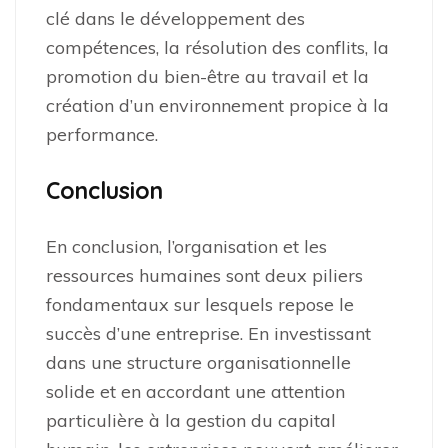
clé dans le développement des
compétences, la résolution des conflits, la
promotion du bien-être au travail et la
création d’un environnement propice à la
performance.
Conclusion
En conclusion, l’organisation et les
ressources humaines sont deux piliers
fondamentaux sur lesquels repose le
succès d’une entreprise. En investissant
dans une structure organisationnelle
solide et en accordant une attention
particulière à la gestion du capital