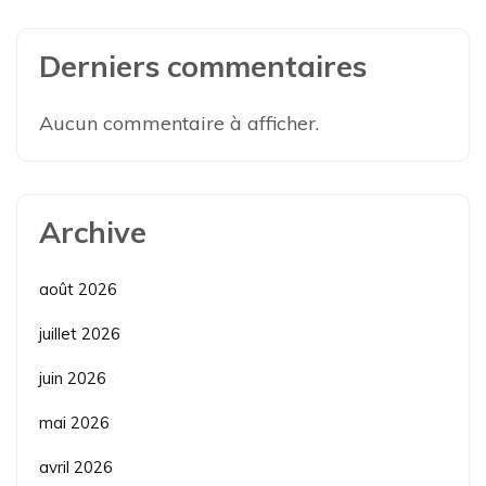
Derniers commentaires
Aucun commentaire à afficher.
Archive
août 2026
juillet 2026
juin 2026
mai 2026
avril 2026