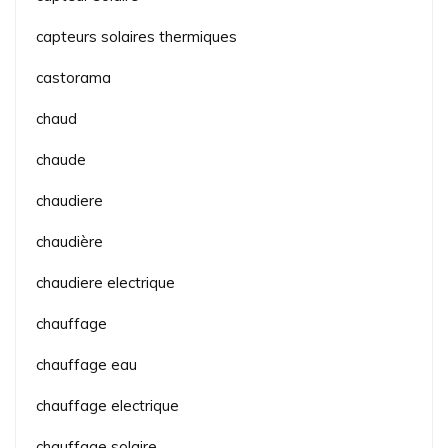
capteurs solaires thermiques
castorama
chaud
chaude
chaudiere
chaudière
chaudiere electrique
chauffage
chauffage eau
chauffage electrique
chauffage solaire