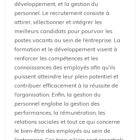
développement, et la gestion du
personnel. Le recrutement consiste à
attirer, sélectionner et intégrer les
meilleurs candidats pour pourvoir les
postes vacants au sein de l’entreprise. La
formation et le développement visent à
renforcer les compétences et les
connaissances des employés afin qu’ils
puissent atteindre leur plein potentiel et
contribuer efficacement à la réussite de
l’organisation. Enfin, la gestion du
personnel englobe la gestion des
performances, la rémunération, les
relations sociales et tout ce qui concerne
le bien-être des employés au sein de
l’entreprise. Ces trois piliers sont essentiels