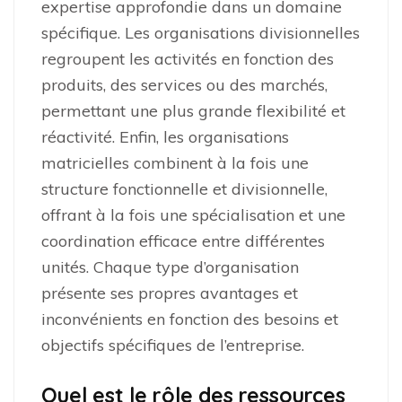
expertise approfondie dans un domaine
spécifique. Les organisations divisionnelles
regroupent les activités en fonction des
produits, des services ou des marchés,
permettant une plus grande flexibilité et
réactivité. Enfin, les organisations
matricielles combinent à la fois une
structure fonctionnelle et divisionnelle,
offrant à la fois une spécialisation et une
coordination efficace entre différentes
unités. Chaque type d’organisation
présente ses propres avantages et
inconvénients en fonction des besoins et
objectifs spécifiques de l’entreprise.
Quel est le rôle des ressources