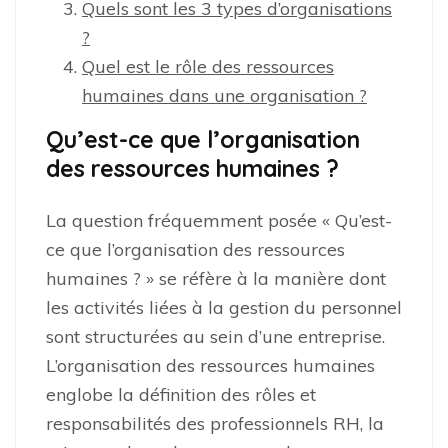
Quels sont les 3 types d’organisations
?
Quel est le rôle des ressources
humaines dans une organisation ?
Qu’est-ce que l’organisation
des ressources humaines ?
La question fréquemment posée « Qu’est-
ce que l’organisation des ressources
humaines ? » se réfère à la manière dont
les activités liées à la gestion du personnel
sont structurées au sein d’une entreprise.
L’organisation des ressources humaines
englobe la définition des rôles et
responsabilités des professionnels RH, la