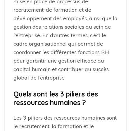
mise en place de processus de
recrutement, de formation et de
développement des employés, ainsi que la
gestion des relations sociales au sein de
l’entreprise. En d’autres termes, c’est le
cadre organisationnel qui permet de
coordonner les différentes fonctions RH
pour garantir une gestion efficace du
capital humain et contribuer au succès
global de l’entreprise.
Quels sont les 3 piliers des
ressources humaines ?
Les 3 piliers des ressources humaines sont
le recrutement, la formation et le