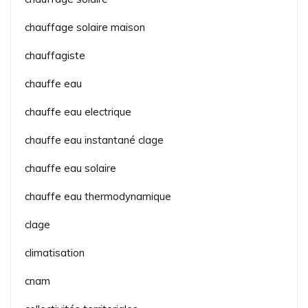
chauffage solaire maison
chauffagiste
chauffe eau
chauffe eau electrique
chauffe eau instantané clage
chauffe eau solaire
chauffe eau thermodynamique
clage
climatisation
cnam