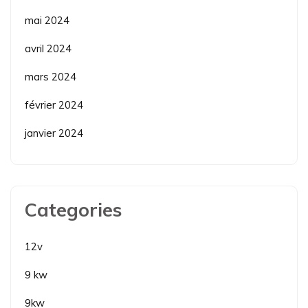
mai 2024
avril 2024
mars 2024
février 2024
janvier 2024
Categories
12v
9 kw
9kw