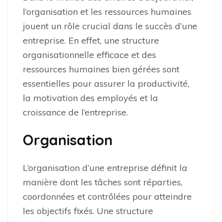
l’organisation et les ressources humaines
jouent un rôle crucial dans le succès d’une
entreprise. En effet, une structure
organisationnelle efficace et des
ressources humaines bien gérées sont
essentielles pour assurer la productivité,
la motivation des employés et la
croissance de l’entreprise.
Organisation
L’organisation d’une entreprise définit la
manière dont les tâches sont réparties,
coordonnées et contrôlées pour atteindre
les objectifs fixés. Une structure