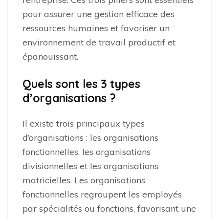
pour assurer une gestion efficace des
ressources humaines et favoriser un
environnement de travail productif et
épanouissant.
Quels sont les 3 types
d’organisations ?
Il existe trois principaux types
d’organisations : les organisations
fonctionnelles, les organisations
divisionnelles et les organisations
matricielles. Les organisations
fonctionnelles regroupent les employés
par spécialités ou fonctions, favorisant une