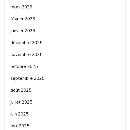
mars 2026
février 2026
janvier 2026
décembre 2025
novembre 2025
octobre 2025
septembre 2025
août 2025
juillet 2025
juin 2025
mai 2025