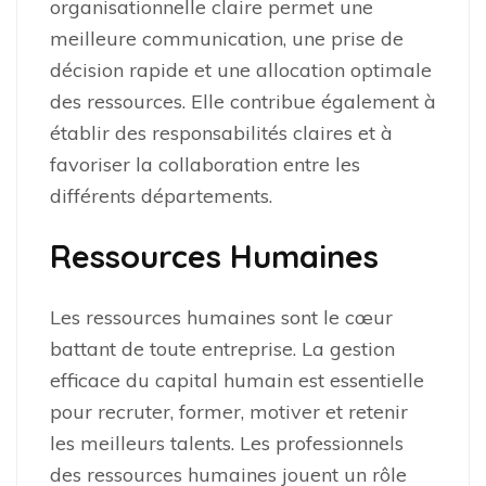
organisationnelle claire permet une
meilleure communication, une prise de
décision rapide et une allocation optimale
des ressources. Elle contribue également à
établir des responsabilités claires et à
favoriser la collaboration entre les
différents départements.
Ressources Humaines
Les ressources humaines sont le cœur
battant de toute entreprise. La gestion
efficace du capital humain est essentielle
pour recruter, former, motiver et retenir
les meilleurs talents. Les professionnels
des ressources humaines jouent un rôle