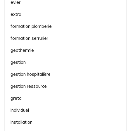
evier
extra
formation plomberie
formation serrurier
geothermie
gestion
gestion hospitalière
gestion ressource
greta
individuel
installation