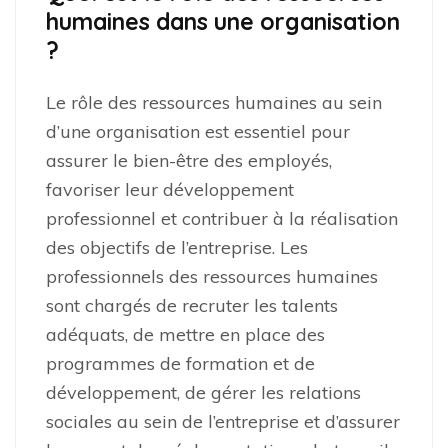
humaines dans une organisation
?
Le rôle des ressources humaines au sein
d’une organisation est essentiel pour
assurer le bien-être des employés,
favoriser leur développement
professionnel et contribuer à la réalisation
des objectifs de l’entreprise. Les
professionnels des ressources humaines
sont chargés de recruter les talents
adéquats, de mettre en place des
programmes de formation et de
développement, de gérer les relations
sociales au sein de l’entreprise et d’assurer