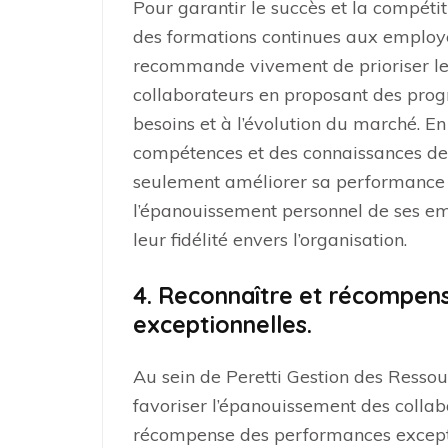
Pour garantir le succès et la compétitivi
des formations continues aux employ
recommande vivement de prioriser le
collaborateurs en proposant des pro
besoins et à l’évolution du marché. E
compétences et des connaissances de 
seulement améliorer sa performance g
l’épanouissement personnel de ses em
leur fidélité envers l’organisation.
4. Reconnaître et récompen
exceptionnelles.
Au sein de Peretti Gestion des Resso
favoriser l’épanouissement des collab
récompense des performances exception