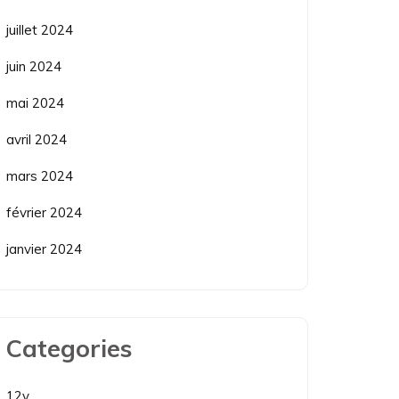
juillet 2024
juin 2024
mai 2024
avril 2024
mars 2024
février 2024
janvier 2024
Categories
12v