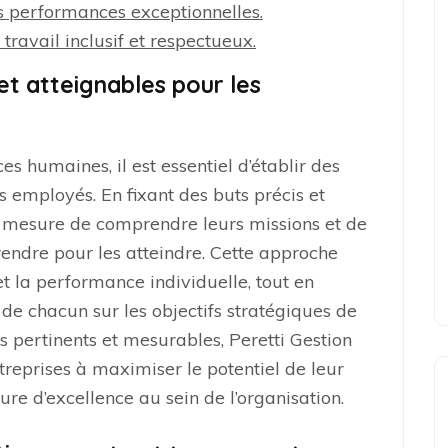
s performances exceptionnelles.
travail inclusif et respectueux.
s et atteignables pour les
es humaines, il est essentiel d’établir des
es employés. En fixant des buts précis et
en mesure de comprendre leurs missions et de
rendre pour les atteindre. Cette approche
t la performance individuelle, tout en
 de chacun sur les objectifs stratégiques de
ifs pertinents et mesurables, Peretti Gestion
reprises à maximiser le potentiel de leur
ure d’excellence au sein de l’organisation.