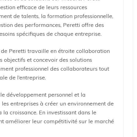
stion efficace de leurs ressources
ent de talents, la formation professionnelle,
stion des performances, Peretti offre des
besoins spécifiques de chaque entreprise.
e Peretti travaille en étroite collaboration
 objectifs et concevoir des solutions
ement professionnel des collaborateurs tout
le de l’entreprise.
 le développement personnel et la
 les entreprises à créer un environnement de
à la croissance. En investissant dans le
nt améliorer leur compétitivité sur le marché