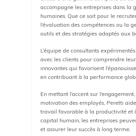
accompagne les entreprises dans la ge
humaines. Que ce soit pour le recrutem
l’évaluation des compétences ou la ge
outils et des stratégies adaptés aux 
L’équipe de consultants expérimentés d
avec les clients pour comprendre leurs
innovantes qui favorisent l’épanouiss
en contribuant à la performance globa
En mettant l’accent sur l’engagement,
motivation des employés, Peretti aide
travail favorable à la productivité et 
capital humain, les entreprises peuve
et assurer leur succès à long terme.