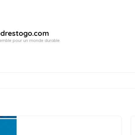
adrestogo.com
ensemble pour un monde durable.