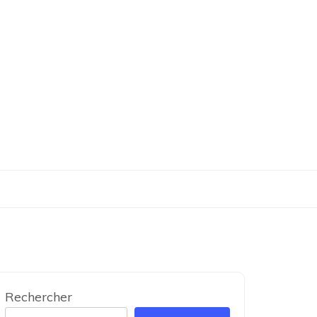
Rechercher