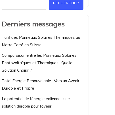
RECHERCHER
Derniers messages
Tarif des Panneaux Solaires Thermiques au
Mètre Carré en Suisse
Comparaison entre les Panneaux Solaires
Photovoltaïques et Thermiques : Quelle
Solution Choisir ?
Total Énergie Renouvelable : Vers un Avenir
Durable et Propre
Le potentiel de l’énergie éolienne : une
solution durable pour l’avenir