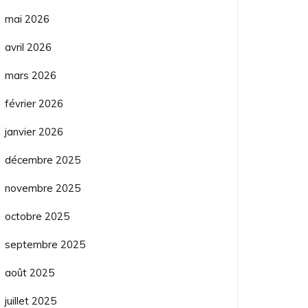
mai 2026
avril 2026
mars 2026
février 2026
janvier 2026
décembre 2025
novembre 2025
octobre 2025
septembre 2025
août 2025
juillet 2025