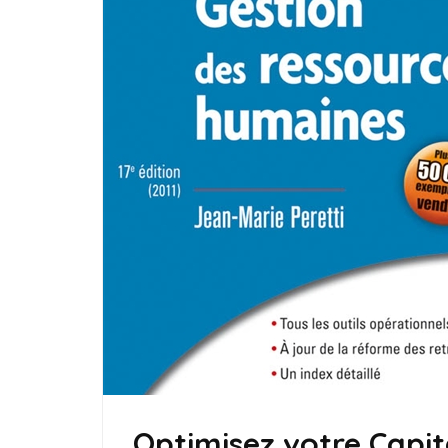
Optimisez votre Capit