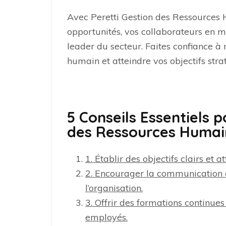
Avec Peretti Gestion des Ressources 
opportunités, vos collaborateurs en mo
leader du secteur. Faites confiance à 
humain et atteindre vos objectifs str
5 Conseils Essentiels 
des Ressources Humain
1. Établir des objectifs clairs et 
2. Encourager la communication o
l’organisation.
3. Offrir des formations continue
employés.