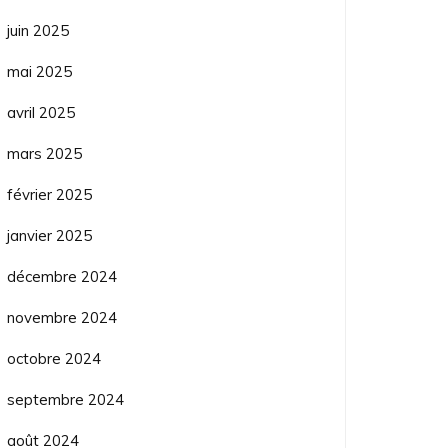
juin 2025
mai 2025
avril 2025
mars 2025
février 2025
janvier 2025
décembre 2024
novembre 2024
octobre 2024
septembre 2024
août 2024