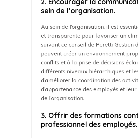
2. Encourager la communicat
sein de l’organisation.
Au sein de l’organisation, il est ess
et transparente pour favoriser un clim
suivant ce conseil de Peretti Gestion
peuvent créer un environnement propic
conflits et à la prise de décisions éc
différents niveaux hiérarchiques et 
d’améliorer la coordination des activi
d’appartenance des employés et leur
de l’organisation.
3. Offrir des formations co
professionnel des employés.