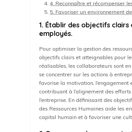
4. Reconnaître et récompenser le
5. Favoriser un environnement de 
1. Établir des objectifs clair
employés.
Pour optimiser la gestion des ressourc
objectifs clairs et atteignables pour l
réalisables, les collaborateurs sont 
se concentrer sur les actions à entrep
favorise la motivation, l’engagement e
contribuant à l’alignement des efforts
l’entreprise. En définissant des object
des Ressources Humaines aide les ent
capital humain et à favoriser une cult