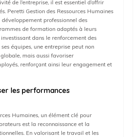
té de l’entreprise, il est essentiel d’offrir
és. Peretti Gestion des Ressources Humaines
 développement professionnel des
grammes de formation adaptés à leurs
n investissant dans le renforcement des
ses équipes, une entreprise peut non
lobale, mais aussi favoriser
ployés, renforçant ainsi leur engagement et
ser les performances
urces Humaines, un élément clé pour
orateurs est la reconnaissance et la
nelles. En valorisant le travail et les