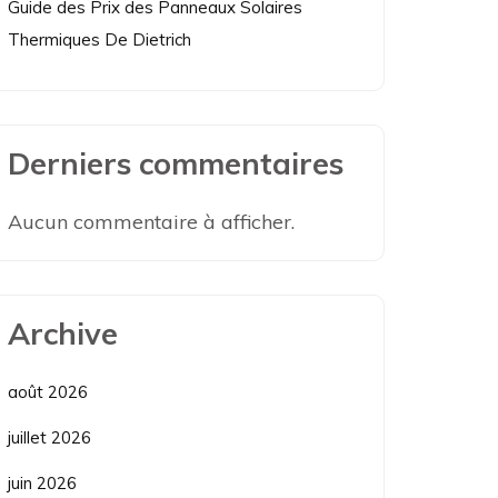
Guide des Prix des Panneaux Solaires
Thermiques De Dietrich
Derniers commentaires
Aucun commentaire à afficher.
Archive
août 2026
juillet 2026
juin 2026