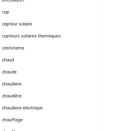
cap
capteur solaire
capteurs solaires thermiques
castorama
chaud
chaude
chaudiere
chaudière
chaudiere electrique
chauffage