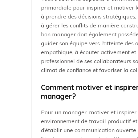
primordiale pour inspirer et motiver 
à prendre des décisions stratégiques,
à gérer les conflits de manière constr
bon manager doit également posséde
guider son équipe vers l’atteinte des ob
empathique, à écouter activement et
professionnel de ses collaborateurs s
climat de confiance et favoriser la col
Comment motiver et inspirer
manager?
Pour un manager, motiver et inspirer 
environnement de travail productif et 
d’établir une communication ouverte