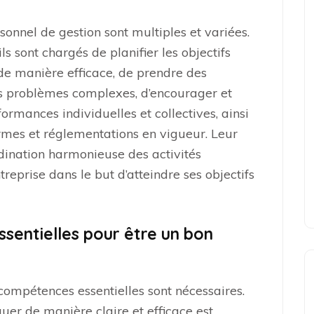
sonnel de gestion sont multiples et variées.
ls sont chargés de planifier les objectifs
 de manière efficace, de prendre des
es problèmes complexes, d’encourager et
ormances individuelles et collectives, ainsi
rmes et réglementations en vigueur. Leur
rdination harmonieuse des activités
treprise dans le but d’atteindre ses objectifs
sentielles pour être un bon
ompétences essentielles sont nécessaires.
er de manière claire et efficace est