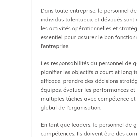
Dans toute entreprise, le personnel d
individus talentueux et dévoués sont 
les activités opérationnelles et straté
essentiel pour assurer le bon fonctio
l’entreprise.
Les responsabilités du personnel de ge
planifier les objectifs à court et long
efficace, prendre des décisions straté
équipes, évaluer les performances et 
multiples tâches avec compétence et 
global de l’organisation.
En tant que leaders, le personnel de 
compétences. Ils doivent être des com