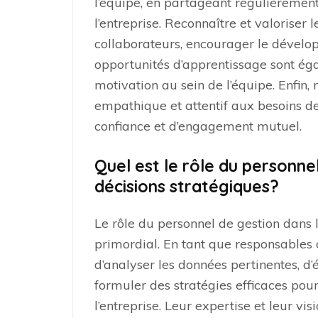
l’équipe, en partageant régulièrement l
l’entreprise. Reconnaître et valoriser 
collaborateurs, encourager le dévelop
opportunités d’apprentissage sont ég
motivation au sein de l’équipe. Enfin, 
empathique et attentif aux besoins d
confiance et d’engagement mutuel.
Quel est le rôle du personnel
décisions stratégiques?
Le rôle du personnel de gestion dans l
primordial. En tant que responsables c
d’analyser les données pertinentes, d’é
formuler des stratégies efficaces pour
l’entreprise. Leur expertise et leur vis