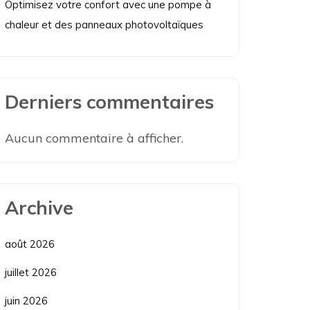
Optimisez votre confort avec une pompe à
chaleur et des panneaux photovoltaïques
Derniers commentaires
Aucun commentaire à afficher.
Archive
août 2026
juillet 2026
juin 2026