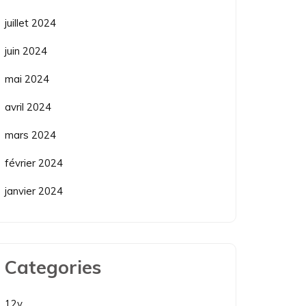
juillet 2024
juin 2024
mai 2024
avril 2024
mars 2024
février 2024
janvier 2024
Categories
12v