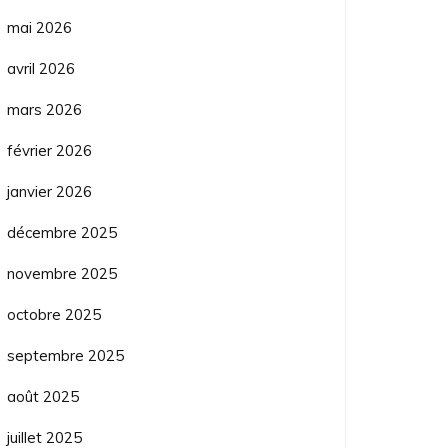
mai 2026
avril 2026
mars 2026
février 2026
janvier 2026
décembre 2025
novembre 2025
octobre 2025
septembre 2025
août 2025
juillet 2025