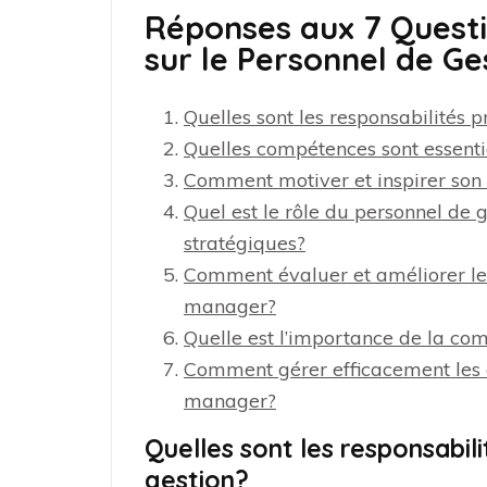
Réponses aux 7 Quest
sur le Personnel de Ge
Quelles sont les responsabilités 
Quelles compétences sont essent
Comment motiver et inspirer son
Quel est le rôle du personnel de g
stratégiques?
Comment évaluer et améliorer le
manager?
Quelle est l’importance de la co
Comment gérer efficacement les c
manager?
Quelles sont les responsabil
gestion?