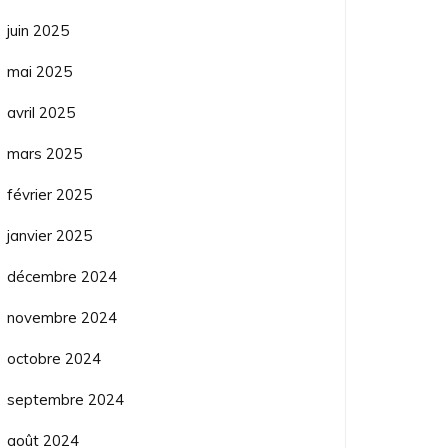
juin 2025
mai 2025
avril 2025
mars 2025
février 2025
janvier 2025
décembre 2024
novembre 2024
octobre 2024
septembre 2024
août 2024