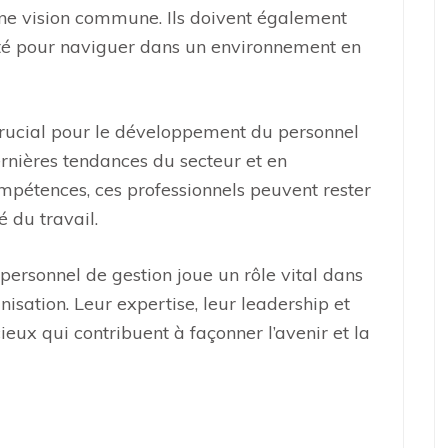
une vision commune. Ils doivent également
ité pour naviguer dans un environnement en
crucial pour le développement du personnel
ernières tendances du secteur et en
pétences, ces professionnels peuvent rester
é du travail.
 personnel de gestion joue un rôle vital dans
nisation. Leur expertise, leur leadership et
eux qui contribuent à façonner l’avenir et la