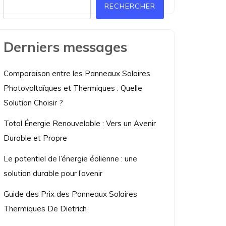
RECHERCHER
Derniers messages
Comparaison entre les Panneaux Solaires
Photovoltaïques et Thermiques : Quelle
Solution Choisir ?
Total Énergie Renouvelable : Vers un Avenir
Durable et Propre
Le potentiel de l’énergie éolienne : une
solution durable pour l’avenir
Guide des Prix des Panneaux Solaires
Thermiques De Dietrich