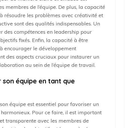
les membres de l’équipe. De plus, la capacité
 à résoudre les problèmes avec créativité et
uctive sont des qualités indispensables. Un
r des compétences en leadership pour
jectifs fixés. Enfin, la capacité à être
 à encourager le développement
ont des aspects cruciaux pour instaurer un
laboration au sein de l’équipe de travail.
 son équipe en tant que
son équipe est essentiel pour favoriser un
harmonieux. Pour ce faire, il est important
 et transparente avec les membres de