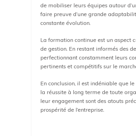
de mobiliser leurs équipes autour d’
faire preuve d’une grande adaptabil
constante évolution.
La formation continue est un aspect 
de gestion. En restant informés des d
perfectionnant constamment leurs com
pertinents et compétitifs sur le march
En conclusion, il est indéniable que le
la réussite à long terme de toute orga
leur engagement sont des atouts préci
prospérité de l’entreprise.