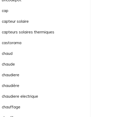
cap
capteur solaire
capteurs solaires thermiques
castorama
chaud
chaude
chaudiere
chaudière
chaudiere electrique
chauffage