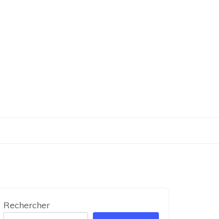
Rechercher