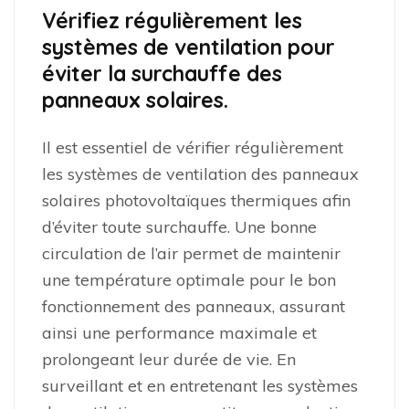
Vérifiez régulièrement les
systèmes de ventilation pour
éviter la surchauffe des
panneaux solaires.
Il est essentiel de vérifier régulièrement
les systèmes de ventilation des panneaux
solaires photovoltaïques thermiques afin
d’éviter toute surchauffe. Une bonne
circulation de l’air permet de maintenir
une température optimale pour le bon
fonctionnement des panneaux, assurant
ainsi une performance maximale et
prolongeant leur durée de vie. En
surveillant et en entretenant les systèmes