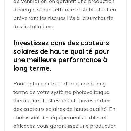
de ventilation, on garantit une production
d’énergie solaire efficace et stable, tout en
prévenant les risques liés à la surchauffe
des installations.
Investissez dans des capteurs
solaires de haute qualité pour
une meilleure performance à
long terme.
Pour optimiser la performance à long
terme de votre système photovoltaïque
thermique, il est essentiel d’investir dans
des capteurs solaires de haute qualité. En
choisissant des équipements fiables et
efficaces, vous garantissez une production