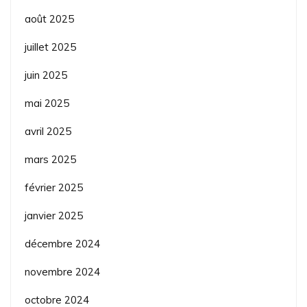
août 2025
juillet 2025
juin 2025
mai 2025
avril 2025
mars 2025
février 2025
janvier 2025
décembre 2024
novembre 2024
octobre 2024