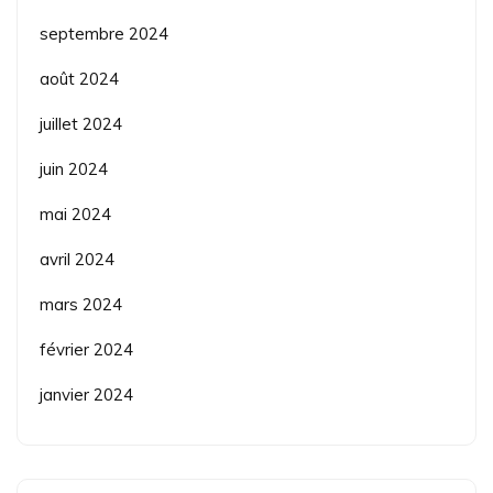
septembre 2024
août 2024
juillet 2024
juin 2024
mai 2024
avril 2024
mars 2024
février 2024
janvier 2024