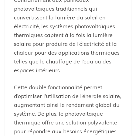
photovoltaïques traditionnels qui
convertissent la lumière du soleil en
électricité, les systèmes photovoltaïques
thermiques captent à la fois la lumière
solaire pour produire de l’électricité et la
chaleur pour des applications thermiques
telles que le chauffage de l’eau ou des
espaces intérieurs.
Cette double fonctionnalité permet
d’optimiser l’utilisation de l’énergie solaire,
augmentant ainsi le rendement global du
système. De plus, le photovoltaïque
thermique offre une solution polyvalente
pour répondre aux besoins énergétiques