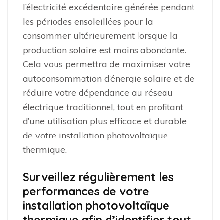
l’électricité excédentaire générée pendant
les périodes ensoleillées pour la
consommer ultérieurement lorsque la
production solaire est moins abondante.
Cela vous permettra de maximiser votre
autoconsommation d’énergie solaire et de
réduire votre dépendance au réseau
électrique traditionnel, tout en profitant
d’une utilisation plus efficace et durable
de votre installation photovoltaïque
thermique.
Surveillez régulièrement les
performances de votre
installation photovoltaïque
thermique afin d’identifier tout