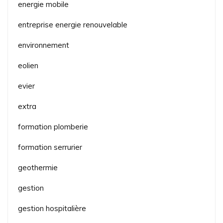
energie mobile
entreprise energie renouvelable
environnement
eolien
evier
extra
formation plomberie
formation serrurier
geothermie
gestion
gestion hospitalière