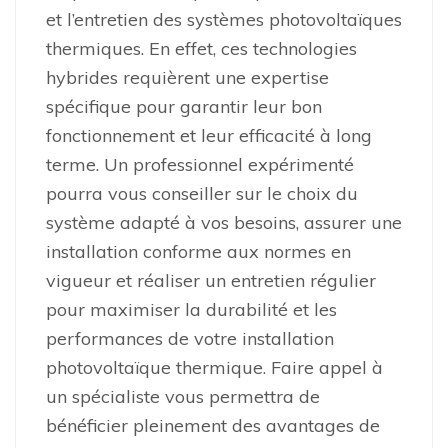
et l’entretien des systèmes photovoltaïques
thermiques. En effet, ces technologies
hybrides requièrent une expertise
spécifique pour garantir leur bon
fonctionnement et leur efficacité à long
terme. Un professionnel expérimenté
pourra vous conseiller sur le choix du
système adapté à vos besoins, assurer une
installation conforme aux normes en
vigueur et réaliser un entretien régulier
pour maximiser la durabilité et les
performances de votre installation
photovoltaïque thermique. Faire appel à
un spécialiste vous permettra de
bénéficier pleinement des avantages de