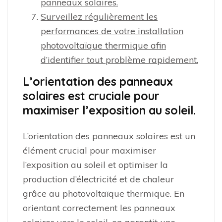
panneaux solaires.
Surveillez régulièrement les
performances de votre installation
photovoltaïque thermique afin
d’identifier tout problème rapidement.
L’orientation des panneaux
solaires est cruciale pour
maximiser l’exposition au soleil.
L’orientation des panneaux solaires est un
élément crucial pour maximiser
l’exposition au soleil et optimiser la
production d’électricité et de chaleur
grâce au photovoltaïque thermique. En
orientant correctement les panneaux