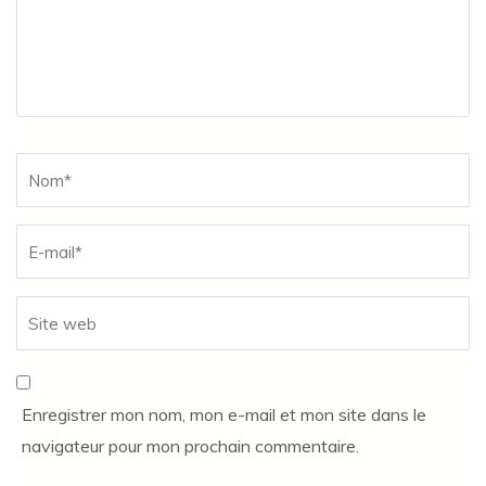
Name
*
Enregistrer mon nom, mon e-mail et mon site dans le
navigateur pour mon prochain commentaire.