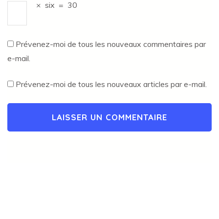
×
six
=
30
Prévenez-moi de tous les nouveaux commentaires par
e-mail.
Prévenez-moi de tous les nouveaux articles par e-mail.