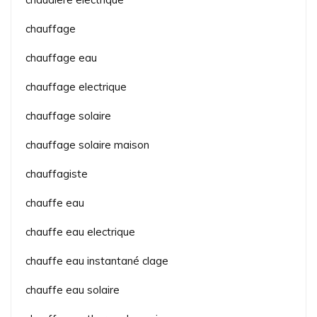
chauffage
chauffage eau
chauffage electrique
chauffage solaire
chauffage solaire maison
chauffagiste
chauffe eau
chauffe eau electrique
chauffe eau instantané clage
chauffe eau solaire