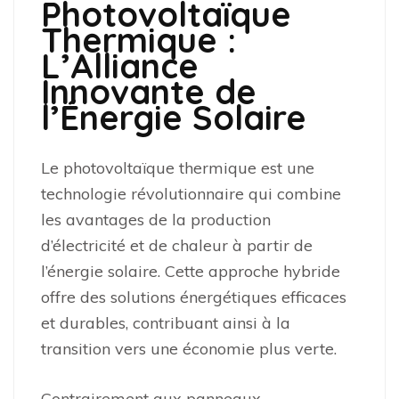
Photovoltaïque
Thermique :
L’Alliance
Innovante de
l’Énergie Solaire
Le photovoltaïque thermique est une
technologie révolutionnaire qui combine
les avantages de la production
d’électricité et de chaleur à partir de
l’énergie solaire. Cette approche hybride
offre des solutions énergétiques efficaces
et durables, contribuant ainsi à la
transition vers une économie plus verte.
Contrairement aux panneaux