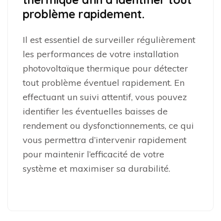
problème rapidement.
Il est essentiel de surveiller régulièrement
les performances de votre installation
photovoltaïque thermique pour détecter
tout problème éventuel rapidement. En
effectuant un suivi attentif, vous pouvez
identifier les éventuelles baisses de
rendement ou dysfonctionnements, ce qui
vous permettra d’intervenir rapidement
pour maintenir l’efficacité de votre
système et maximiser sa durabilité.