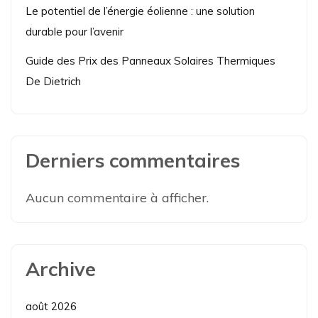
Le potentiel de l’énergie éolienne : une solution
durable pour l’avenir
Guide des Prix des Panneaux Solaires Thermiques
De Dietrich
Derniers commentaires
Aucun commentaire à afficher.
Archive
août 2026