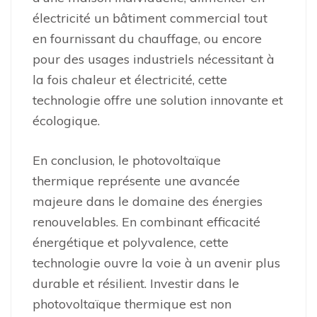
électricité un bâtiment commercial tout
en fournissant du chauffage, ou encore
pour des usages industriels nécessitant à
la fois chaleur et électricité, cette
technologie offre une solution innovante et
écologique.
En conclusion, le photovoltaïque
thermique représente une avancée
majeure dans le domaine des énergies
renouvelables. En combinant efficacité
énergétique et polyvalence, cette
technologie ouvre la voie à un avenir plus
durable et résilient. Investir dans le
photovoltaïque thermique est non