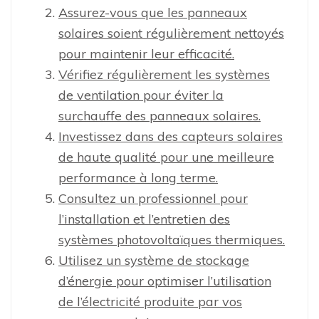
Assurez-vous que les panneaux
solaires soient régulièrement nettoyés
pour maintenir leur efficacité.
Vérifiez régulièrement les systèmes
de ventilation pour éviter la
surchauffe des panneaux solaires.
Investissez dans des capteurs solaires
de haute qualité pour une meilleure
performance à long terme.
Consultez un professionnel pour
l’installation et l’entretien des
systèmes photovoltaïques thermiques.
Utilisez un système de stockage
d’énergie pour optimiser l’utilisation
de l’électricité produite par vos