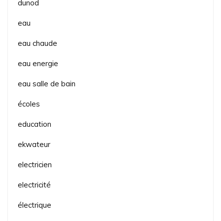
dunod
eau
eau chaude
eau energie
eau salle de bain
écoles
education
ekwateur
electricien
electricité
électrique