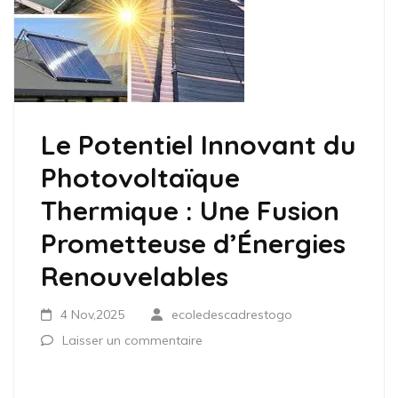
Le Potentiel Innovant du
Photovoltaïque
Thermique : Une Fusion
Prometteuse d’Énergies
Renouvelables
4 Nov,2025
ecoledescadrestogo
Laisser un commentaire