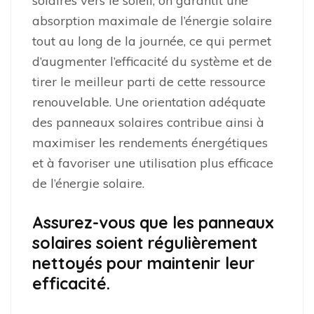
solaires vers le soleil, on garantit une
absorption maximale de l’énergie solaire
tout au long de la journée, ce qui permet
d’augmenter l’efficacité du système et de
tirer le meilleur parti de cette ressource
renouvelable. Une orientation adéquate
des panneaux solaires contribue ainsi à
maximiser les rendements énergétiques
et à favoriser une utilisation plus efficace
de l’énergie solaire.
Assurez-vous que les panneaux
solaires soient régulièrement
nettoyés pour maintenir leur
efficacité.