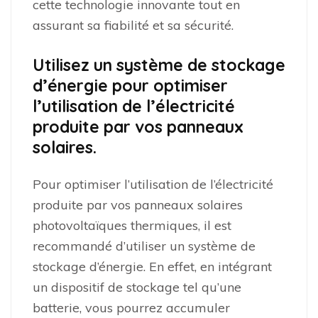
cette technologie innovante tout en
assurant sa fiabilité et sa sécurité.
Utilisez un système de stockage
d’énergie pour optimiser
l’utilisation de l’électricité
produite par vos panneaux
solaires.
Pour optimiser l’utilisation de l’électricité
produite par vos panneaux solaires
photovoltaïques thermiques, il est
recommandé d’utiliser un système de
stockage d’énergie. En effet, en intégrant
un dispositif de stockage tel qu’une
batterie, vous pourrez accumuler