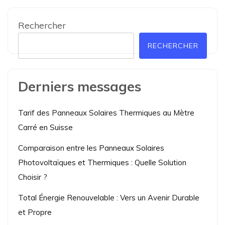
Rechercher
RECHERCHER
Derniers messages
Tarif des Panneaux Solaires Thermiques au Mètre
Carré en Suisse
Comparaison entre les Panneaux Solaires
Photovoltaïques et Thermiques : Quelle Solution
Choisir ?
Total Énergie Renouvelable : Vers un Avenir Durable
et Propre