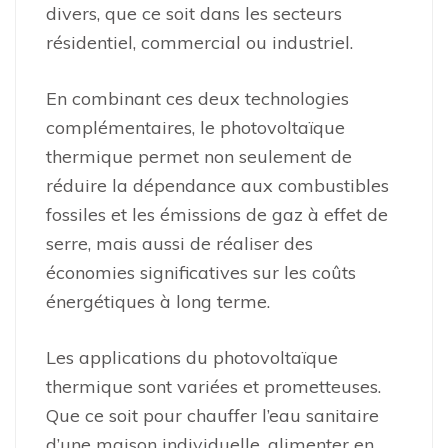
divers, que ce soit dans les secteurs
résidentiel, commercial ou industriel.
En combinant ces deux technologies
complémentaires, le photovoltaïque
thermique permet non seulement de
réduire la dépendance aux combustibles
fossiles et les émissions de gaz à effet de
serre, mais aussi de réaliser des
économies significatives sur les coûts
énergétiques à long terme.
Les applications du photovoltaïque
thermique sont variées et prometteuses.
Que ce soit pour chauffer l’eau sanitaire
d’une maison individuelle, alimenter en