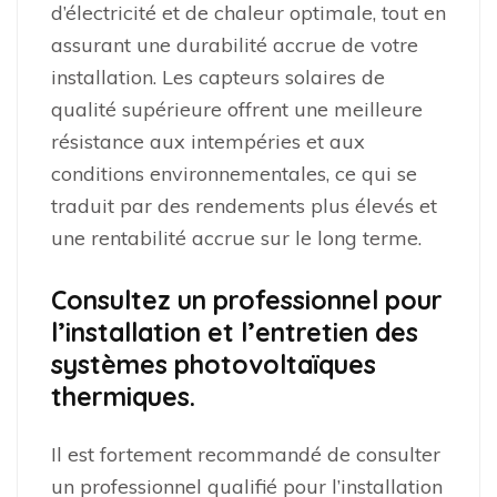
d’électricité et de chaleur optimale, tout en
assurant une durabilité accrue de votre
installation. Les capteurs solaires de
qualité supérieure offrent une meilleure
résistance aux intempéries et aux
conditions environnementales, ce qui se
traduit par des rendements plus élevés et
une rentabilité accrue sur le long terme.
Consultez un professionnel pour
l’installation et l’entretien des
systèmes photovoltaïques
thermiques.
Il est fortement recommandé de consulter
un professionnel qualifié pour l’installation