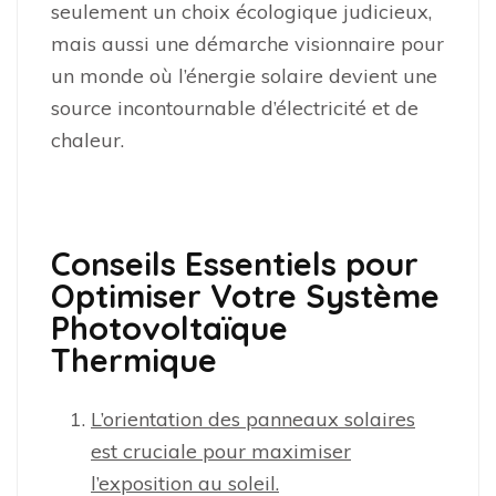
seulement un choix écologique judicieux,
mais aussi une démarche visionnaire pour
un monde où l’énergie solaire devient une
source incontournable d’électricité et de
chaleur.
Conseils Essentiels pour
Optimiser Votre Système
Photovoltaïque
Thermique
L’orientation des panneaux solaires
est cruciale pour maximiser
l’exposition au soleil.