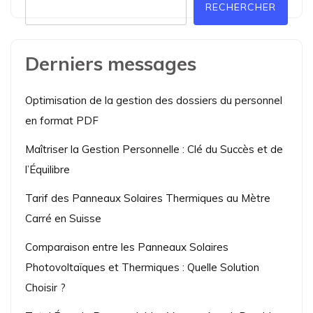
RECHERCHER
Derniers messages
Optimisation de la gestion des dossiers du personnel
en format PDF
Maîtriser la Gestion Personnelle : Clé du Succès et de
l’Équilibre
Tarif des Panneaux Solaires Thermiques au Mètre
Carré en Suisse
Comparaison entre les Panneaux Solaires
Photovoltaïques et Thermiques : Quelle Solution
Choisir ?