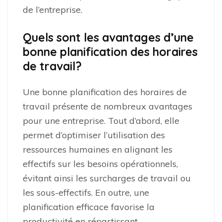
de l’entreprise.
Quels sont les avantages d’une
bonne planification des horaires
de travail?
Une bonne planification des horaires de
travail présente de nombreux avantages
pour une entreprise. Tout d’abord, elle
permet d’optimiser l’utilisation des
ressources humaines en alignant les
effectifs sur les besoins opérationnels,
évitant ainsi les surcharges de travail ou
les sous-effectifs. En outre, une
planification efficace favorise la
productivité en répartissant