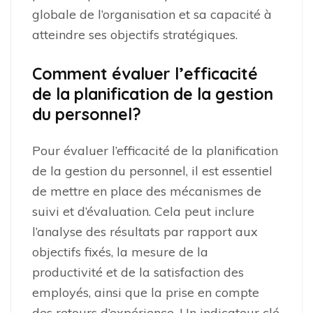
globale de l’organisation et sa capacité à
atteindre ses objectifs stratégiques.
Comment évaluer l’efficacité
de la planification de la gestion
du personnel?
Pour évaluer l’efficacité de la planification
de la gestion du personnel, il est essentiel
de mettre en place des mécanismes de
suivi et d’évaluation. Cela peut inclure
l’analyse des résultats par rapport aux
objectifs fixés, la mesure de la
productivité et de la satisfaction des
employés, ainsi que la prise en compte
des retours d’expérience. Un indicateur clé