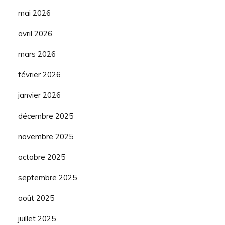
mai 2026
avril 2026
mars 2026
février 2026
janvier 2026
décembre 2025
novembre 2025
octobre 2025
septembre 2025
août 2025
juillet 2025