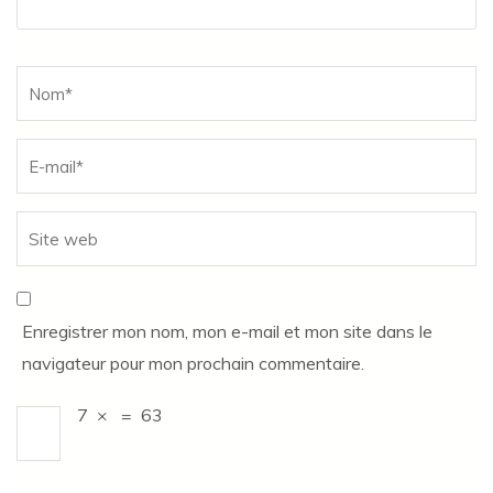
Name
*
Enregistrer mon nom, mon e-mail et mon site dans le
navigateur pour mon prochain commentaire.
7
×
=
63