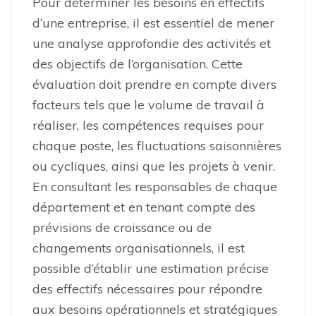
Pour déterminer les besoins en effectifs
d’une entreprise, il est essentiel de mener
une analyse approfondie des activités et
des objectifs de l’organisation. Cette
évaluation doit prendre en compte divers
facteurs tels que le volume de travail à
réaliser, les compétences requises pour
chaque poste, les fluctuations saisonnières
ou cycliques, ainsi que les projets à venir.
En consultant les responsables de chaque
département et en tenant compte des
prévisions de croissance ou de
changements organisationnels, il est
possible d’établir une estimation précise
des effectifs nécessaires pour répondre
aux besoins opérationnels et stratégiques