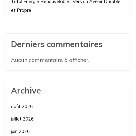
Total Énergie Renouvelable : Vers un Avenir Durable
et Propre
Derniers commentaires
Aucun commentaire à afficher.
Archive
août 2026
juillet 2026
juin 2026