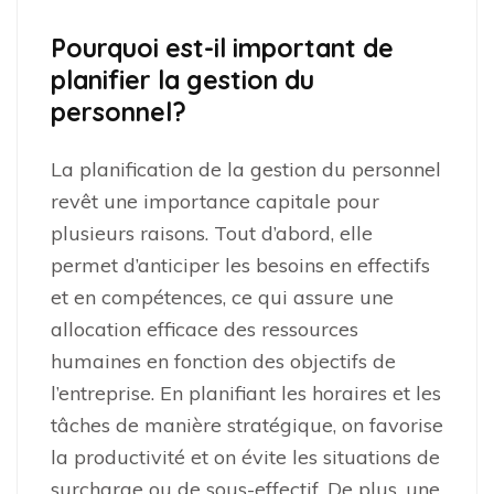
Pourquoi est-il important de
planifier la gestion du
personnel?
La planification de la gestion du personnel
revêt une importance capitale pour
plusieurs raisons. Tout d’abord, elle
permet d’anticiper les besoins en effectifs
et en compétences, ce qui assure une
allocation efficace des ressources
humaines en fonction des objectifs de
l’entreprise. En planifiant les horaires et les
tâches de manière stratégique, on favorise
la productivité et on évite les situations de
surcharge ou de sous-effectif. De plus, une