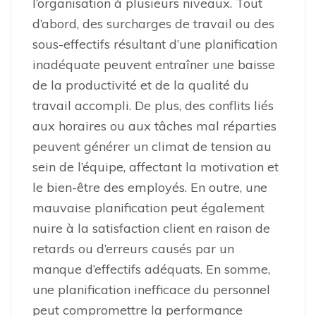
l’organisation à plusieurs niveaux. Tout
d’abord, des surcharges de travail ou des
sous-effectifs résultant d’une planification
inadéquate peuvent entraîner une baisse
de la productivité et de la qualité du
travail accompli. De plus, des conflits liés
aux horaires ou aux tâches mal réparties
peuvent générer un climat de tension au
sein de l’équipe, affectant la motivation et
le bien-être des employés. En outre, une
mauvaise planification peut également
nuire à la satisfaction client en raison de
retards ou d’erreurs causés par un
manque d’effectifs adéquats. En somme,
une planification inefficace du personnel
peut compromettre la performance