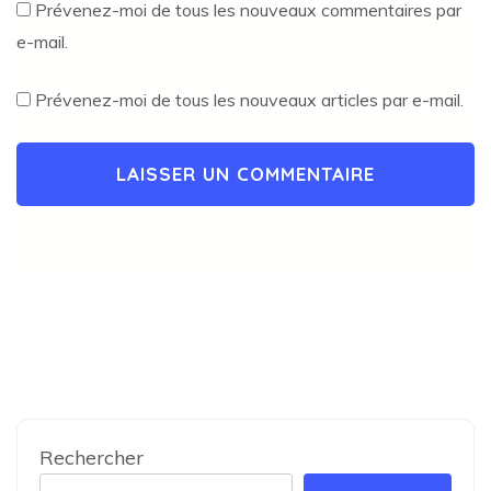
Prévenez-moi de tous les nouveaux commentaires par
e-mail.
Prévenez-moi de tous les nouveaux articles par e-mail.
Rechercher