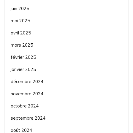
juin 2025
mai 2025
avril 2025
mars 2025
février 2025
janvier 2025
décembre 2024
novembre 2024
octobre 2024
septembre 2024
août 2024