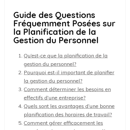
Guide des Questions
Fréquemment Posées sur
la Planification de la
Gestion du Personnel
Qu’est-ce que la planification de la
gestion du personnel?
Pourquoi est-il important de planifier
la gestion du personnel?
Comment déterminer les besoins en
effectifs d’une entreprise?
Quels sont les avantages d’une bonne
planification des horaires de travail?
Comment gérer efficacement les