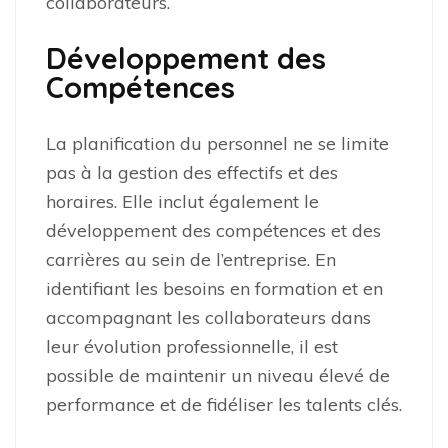
collaborateurs.
Développement des
Compétences
La planification du personnel ne se limite
pas à la gestion des effectifs et des
horaires. Elle inclut également le
développement des compétences et des
carrières au sein de l’entreprise. En
identifiant les besoins en formation et en
accompagnant les collaborateurs dans
leur évolution professionnelle, il est
possible de maintenir un niveau élevé de
performance et de fidéliser les talents clés.