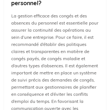
personnel?
La gestion efficace des congés et des
absences du personnel est essentielle pour
assurer la continuité des opérations au
sein d’une entreprise. Pour ce faire, il est
recommandé d’établir des politiques
claires et transparentes en matière de
congés payés, de congés maladie et
d’autres types d’absences. Il est également
important de mettre en place un système
de suivi précis des demandes de congés,
permettant aux gestionnaires de planifier
en conséquence et d’éviter les conflits
d’emploi du temps. En favorisant la
communication ouverte avec les