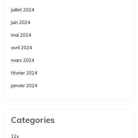
juillet 2024
juin 2024
mai 2024
avril 2024
mars 2024
février 2024
janvier 2024
Categories
12v