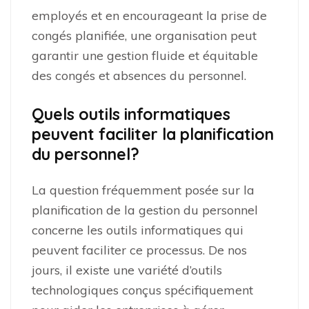
employés et en encourageant la prise de
congés planifiée, une organisation peut
garantir une gestion fluide et équitable
des congés et absences du personnel.
Quels outils informatiques
peuvent faciliter la planification
du personnel?
La question fréquemment posée sur la
planification de la gestion du personnel
concerne les outils informatiques qui
peuvent faciliter ce processus. De nos
jours, il existe une variété d’outils
technologiques conçus spécifiquement