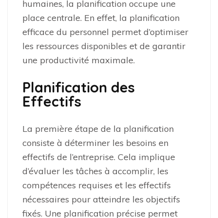
humaines, la planification occupe une
place centrale. En effet, la planification
efficace du personnel permet d’optimiser
les ressources disponibles et de garantir
une productivité maximale.
Planification des
Effectifs
La première étape de la planification
consiste à déterminer les besoins en
effectifs de l’entreprise. Cela implique
d’évaluer les tâches à accomplir, les
compétences requises et les effectifs
nécessaires pour atteindre les objectifs
fixés. Une planification précise permet