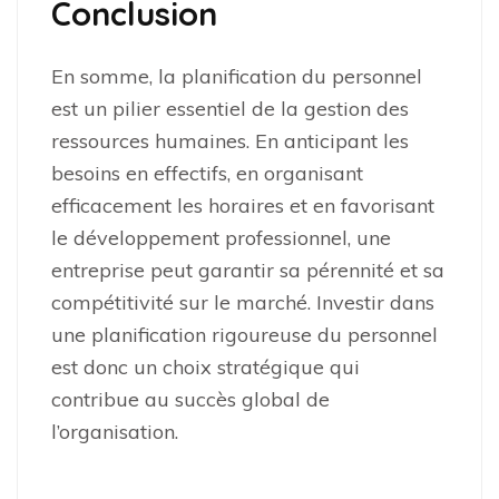
Conclusion
En somme, la planification du personnel
est un pilier essentiel de la gestion des
ressources humaines. En anticipant les
besoins en effectifs, en organisant
efficacement les horaires et en favorisant
le développement professionnel, une
entreprise peut garantir sa pérennité et sa
compétitivité sur le marché. Investir dans
une planification rigoureuse du personnel
est donc un choix stratégique qui
contribue au succès global de
l’organisation.