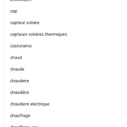
cap
capteur solaire
capteurs solaires thermiques
castorama
chaud
chaude
chaudiere
chaudière
chaudiere electrique
chauffage