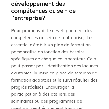
développement des
compétences au sein de
l’entreprise?
Pour promouvoir le développement des
compétences au sein de l’entreprise, il est
essentiel d’établir un plan de formation
personnalisé en fonction des besoins
spécifiques de chaque collaborateur. Cela
peut passer par l’identification des lacunes
existantes, la mise en place de sessions de
formation adaptées et le suivi régulier des
progrès réalisés. Encourager la
participation à des ateliers, des
séminaires ou des programmes de
mentorat peut également favoriser