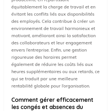
équitablement la charge de travail et en
évitant les conflits liés aux disponibilités
des employés. Cela contribue à créer un
environnement de travail harmonieux et
motivant, améliorant ainsi la satisfaction
des collaborateurs et leur engagement
envers l’entreprise. Enfin, une gestion
rigoureuse des horaires permet
également de réduire les coûts liés aux
heures supplémentaires ou aux retards, ce
qui se traduit par une meilleure
rentabilité globale pour l’organisation.
Comment gérer efficacement
les congés et absences du