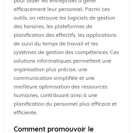
pour aider les entreprises à gérer
efficacement leur personnel. Parmi ces
outils, on retrouve les logiciels de gestion
des horaires, les plateformes de
planification des effectifs, les applications
de suivi du temps de travail et les
systèmes de gestion des compétences. Ces
solutions informatiques permettent une
organisation plus précise, une
communication simplifiée et une
meilleure optimisation des ressources
humaines, contribuant ainsi à une
planification du personnel plus efficace et
efficiente.
Comment promouvoir le