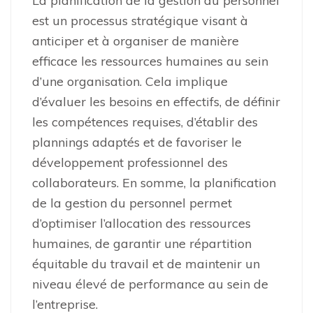
La planification de la gestion du personnel
est un processus stratégique visant à
anticiper et à organiser de manière
efficace les ressources humaines au sein
d’une organisation. Cela implique
d’évaluer les besoins en effectifs, de définir
les compétences requises, d’établir des
plannings adaptés et de favoriser le
développement professionnel des
collaborateurs. En somme, la planification
de la gestion du personnel permet
d’optimiser l’allocation des ressources
humaines, de garantir une répartition
équitable du travail et de maintenir un
niveau élevé de performance au sein de
l’entreprise.