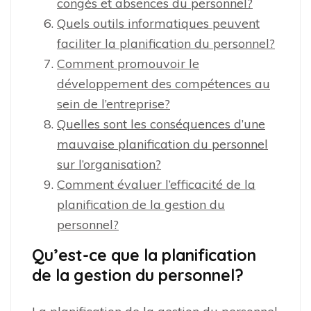
congés et absences du personnel?
Quels outils informatiques peuvent
faciliter la planification du personnel?
Comment promouvoir le
développement des compétences au
sein de l’entreprise?
Quelles sont les conséquences d’une
mauvaise planification du personnel
sur l’organisation?
Comment évaluer l’efficacité de la
planification de la gestion du
personnel?
Qu’est-ce que la planification
de la gestion du personnel?