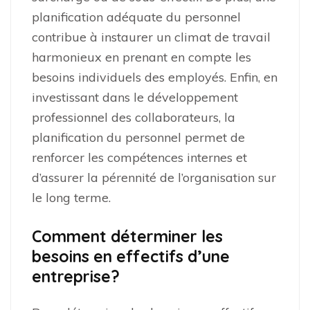
planification adéquate du personnel
contribue à instaurer un climat de travail
harmonieux en prenant en compte les
besoins individuels des employés. Enfin, en
investissant dans le développement
professionnel des collaborateurs, la
planification du personnel permet de
renforcer les compétences internes et
d’assurer la pérennité de l’organisation sur
le long terme.
Comment déterminer les
besoins en effectifs d’une
entreprise?