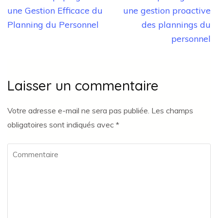
l’article
une Gestion Efficace du
une gestion proactive
Planning du Personnel
des plannings du
personnel
Laisser un commentaire
Votre adresse e-mail ne sera pas publiée.
Les champs
obligatoires sont indiqués avec
*
Commentaire