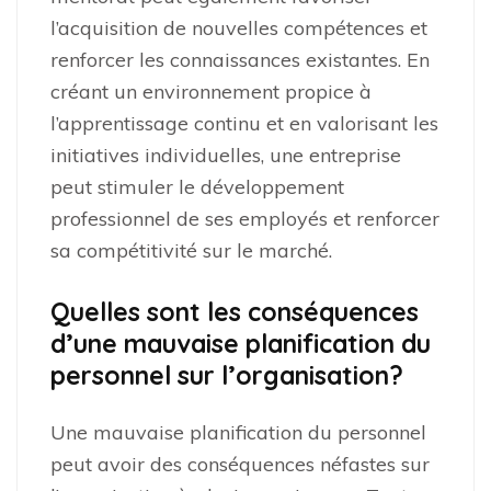
l’acquisition de nouvelles compétences et
renforcer les connaissances existantes. En
créant un environnement propice à
l’apprentissage continu et en valorisant les
initiatives individuelles, une entreprise
peut stimuler le développement
professionnel de ses employés et renforcer
sa compétitivité sur le marché.
Quelles sont les conséquences
d’une mauvaise planification du
personnel sur l’organisation?
Une mauvaise planification du personnel
peut avoir des conséquences néfastes sur