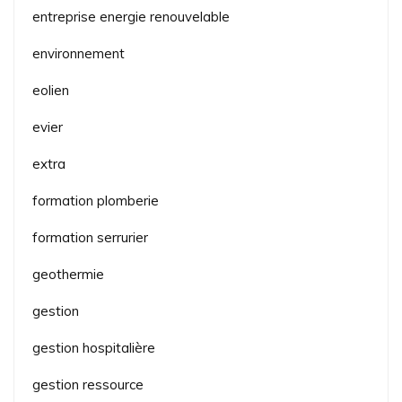
entreprise energie renouvelable
environnement
eolien
evier
extra
formation plomberie
formation serrurier
geothermie
gestion
gestion hospitalière
gestion ressource