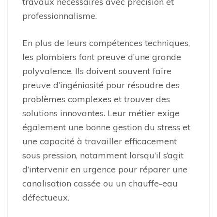
travaux nécessaires avec précision et
professionnalisme.
En plus de leurs compétences techniques,
les plombiers font preuve d’une grande
polyvalence. Ils doivent souvent faire
preuve d’ingéniosité pour résoudre des
problèmes complexes et trouver des
solutions innovantes. Leur métier exige
également une bonne gestion du stress et
une capacité à travailler efficacement
sous pression, notamment lorsqu’il s’agit
d’intervenir en urgence pour réparer une
canalisation cassée ou un chauffe-eau
défectueux.