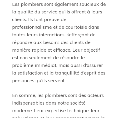
Les plombiers sont également soucieux de
la qualité du service qu’ils offrent à leurs
clients. Ils font preuve de
professionnalisme et de courtoisie dans
toutes leurs interactions, s’efforçant de
répondre aux besoins des clients de
manière rapide et efficace. Leur objectif
est non seulement de résoudre le
problème immédiat, mais aussi d’assurer
la satisfaction et la tranquillité d’esprit des
personnes qu’ils servent.
En somme, les plombiers sont des acteurs
indispensables dans notre société
moderne. Leur expertise technique, leur