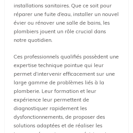
installations sanitaires. Que ce soit pour
réparer une fuite d’eau, installer un nouvel
évier ou rénover une salle de bains, les
plombiers jouent un rôle crucial dans
notre quotidien.
Ces professionnels qualifiés possèdent une
expertise technique pointue qui leur
permet d’intervenir efficacement sur une
large gamme de problèmes liés à la
plomberie. Leur formation et leur
expérience leur permettent de
diagnostiquer rapidement les
dysfonctionnements, de proposer des
solutions adaptées et de réaliser les