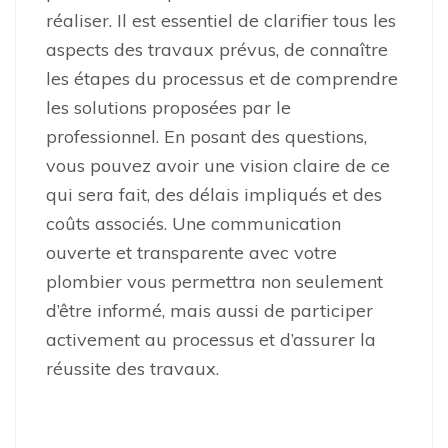
réaliser. Il est essentiel de clarifier tous les
aspects des travaux prévus, de connaître
les étapes du processus et de comprendre
les solutions proposées par le
professionnel. En posant des questions,
vous pouvez avoir une vision claire de ce
qui sera fait, des délais impliqués et des
coûts associés. Une communication
ouverte et transparente avec votre
plombier vous permettra non seulement
d’être informé, mais aussi de participer
activement au processus et d’assurer la
réussite des travaux.