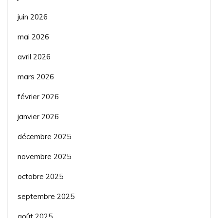
juin 2026
mai 2026
avril 2026
mars 2026
février 2026
janvier 2026
décembre 2025
novembre 2025
octobre 2025
septembre 2025
août 2025