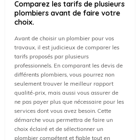
Comparez les tarifs de plusieurs
plombiers avant de faire votre
choix.
Avant de choisir un plombier pour vos
travaux, il est judicieux de comparer les
tarifs proposés par plusieurs
professionnels. En comparant les devis de
différents plombiers, vous pourrez non
seulement trouver le meilleur rapport
qualité-prix, mais aussi vous assurer de
ne pas payer plus que nécessaire pour les
services dont vous avez besoin. Cette
démarche vous permettra de faire un
choix éclairé et de sélectionner un
plombier compétent et fiable tout en