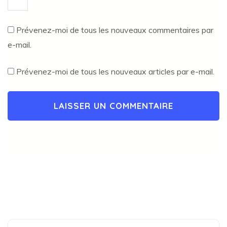
Prévenez-moi de tous les nouveaux commentaires par
e-mail.
Prévenez-moi de tous les nouveaux articles par e-mail.