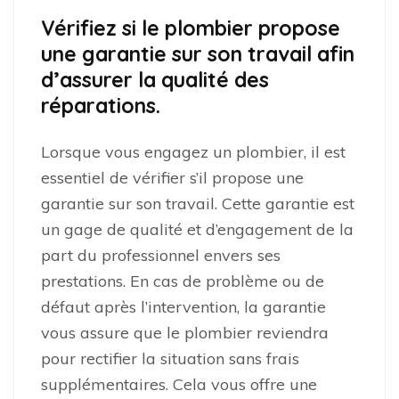
Vérifiez si le plombier propose
une garantie sur son travail afin
d’assurer la qualité des
réparations.
Lorsque vous engagez un plombier, il est
essentiel de vérifier s’il propose une
garantie sur son travail. Cette garantie est
un gage de qualité et d’engagement de la
part du professionnel envers ses
prestations. En cas de problème ou de
défaut après l’intervention, la garantie
vous assure que le plombier reviendra
pour rectifier la situation sans frais
supplémentaires. Cela vous offre une