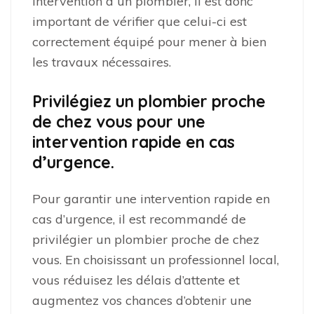
intervention à un plombier, il est donc
important de vérifier que celui-ci est
correctement équipé pour mener à bien
les travaux nécessaires.
Privilégiez un plombier proche
de chez vous pour une
intervention rapide en cas
d’urgence.
Pour garantir une intervention rapide en
cas d’urgence, il est recommandé de
privilégier un plombier proche de chez
vous. En choisissant un professionnel local,
vous réduisez les délais d’attente et
augmentez vos chances d’obtenir une