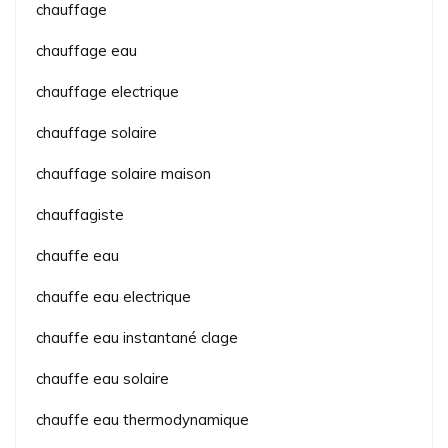
chauffage
chauffage eau
chauffage electrique
chauffage solaire
chauffage solaire maison
chauffagiste
chauffe eau
chauffe eau electrique
chauffe eau instantané clage
chauffe eau solaire
chauffe eau thermodynamique