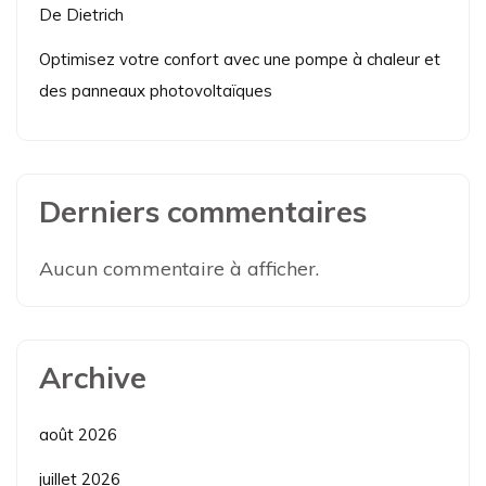
De Dietrich
Optimisez votre confort avec une pompe à chaleur et
des panneaux photovoltaïques
Derniers commentaires
Aucun commentaire à afficher.
Archive
août 2026
juillet 2026