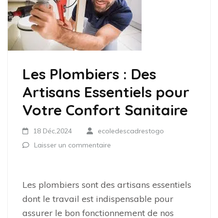
Les Plombiers : Des
Artisans Essentiels pour
Votre Confort Sanitaire
18 Déc,2024
ecoledescadrestogo
Laisser un commentaire
Les plombiers sont des artisans essentiels
dont le travail est indispensable pour
assurer le bon fonctionnement de nos