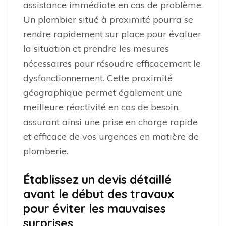
assistance immédiate en cas de problème.
Un plombier situé à proximité pourra se
rendre rapidement sur place pour évaluer
la situation et prendre les mesures
nécessaires pour résoudre efficacement le
dysfonctionnement. Cette proximité
géographique permet également une
meilleure réactivité en cas de besoin,
assurant ainsi une prise en charge rapide
et efficace de vos urgences en matière de
plomberie.
Établissez un devis détaillé
avant le début des travaux
pour éviter les mauvaises
surprises.