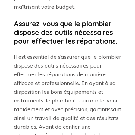
maîtrisant votre budget.
Assurez-vous que le plombier
dispose des outils nécessaires
pour effectuer les réparations.
Il est essentiel de s’assurer que le plombier
dispose des outils nécessaires pour
effectuer les réparations de manière
efficace et professionnelle. En ayant à sa
disposition les bons équipements et
instruments, le plombier pourra intervenir
rapidement et avec précision, garantissant
ainsi un travail de qualité et des résultats
durables. Avant de confier une