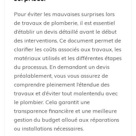
Pour éviter les mauvaises surprises lors
de travaux de plomberie, il est essentiel
d’établir un devis détaillé avant le début
des interventions. Ce document permet de
clarifier les coûts associés aux travaux, les
matériaux utilisés et les différentes étapes
du processus. En demandant un devis
préalablement, vous vous assurez de
comprendre pleinement l’étendue des
travaux et d’éviter tout malentendu avec
le plombier. Cela garantit une
transparence financière et une meilleure
gestion du budget alloué aux réparations
ou installations nécessaires.