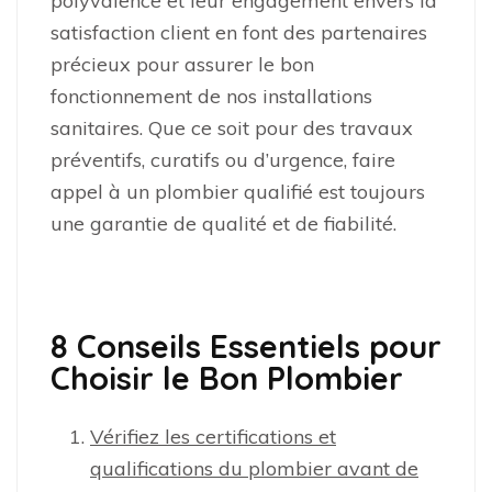
polyvalence et leur engagement envers la
satisfaction client en font des partenaires
précieux pour assurer le bon
fonctionnement de nos installations
sanitaires. Que ce soit pour des travaux
préventifs, curatifs ou d’urgence, faire
appel à un plombier qualifié est toujours
une garantie de qualité et de fiabilité.
8 Conseils Essentiels pour
Choisir le Bon Plombier
Vérifiez les certifications et
qualifications du plombier avant de