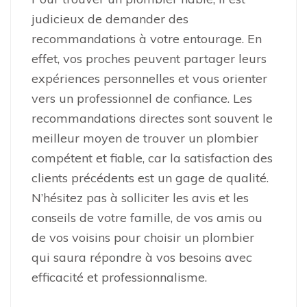
judicieux de demander des
recommandations à votre entourage. En
effet, vos proches peuvent partager leurs
expériences personnelles et vous orienter
vers un professionnel de confiance. Les
recommandations directes sont souvent le
meilleur moyen de trouver un plombier
compétent et fiable, car la satisfaction des
clients précédents est un gage de qualité.
N’hésitez pas à solliciter les avis et les
conseils de votre famille, de vos amis ou
de vos voisins pour choisir un plombier
qui saura répondre à vos besoins avec
efficacité et professionnalisme.