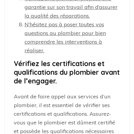
garantie sur son travail afin d’assurer
la qualité des réparations.
N’hésitez pas à poser toutes vos
questions au plombier pour bien
comprendre les interventions à
réaliser.
Vérifiez les certifications et
qualifications du plombier avant
de l’engager.
Avant de faire appel aux services d’un
plombier, il est essentiel de vérifier ses
certifications et qualifications. Assurez-
vous que le plombier est dûment certifié
et possède les qualifications nécessaires