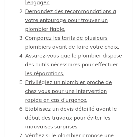
l’engager.
Demandez des recommandations à
votre entourage pour trouver un
plombier fiable.
Comparez les tarifs de plusieurs
plombiers avant de faire votre choix.
Assurez-vous que le plombier dispose
des outils nécessaires pour effectuer
les réparations.
Privilégiez un plombier proche de
chez vous pour une intervention
rapide en cas d’urgence.
Établissez un devis détaillé avant le
début des travaux pour éviter les
mauvaises surprises.
Vérifiez si le plombier propose une