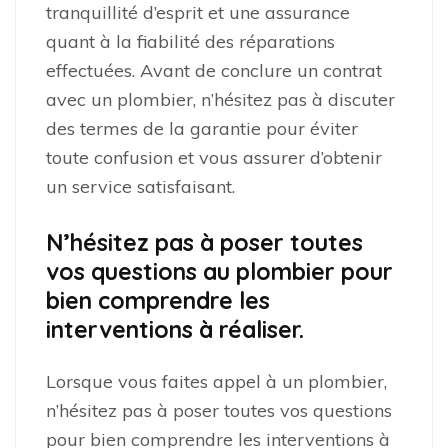
tranquillité d’esprit et une assurance
quant à la fiabilité des réparations
effectuées. Avant de conclure un contrat
avec un plombier, n’hésitez pas à discuter
des termes de la garantie pour éviter
toute confusion et vous assurer d’obtenir
un service satisfaisant.
N’hésitez pas à poser toutes
vos questions au plombier pour
bien comprendre les
interventions à réaliser.
Lorsque vous faites appel à un plombier,
n’hésitez pas à poser toutes vos questions
pour bien comprendre les interventions à