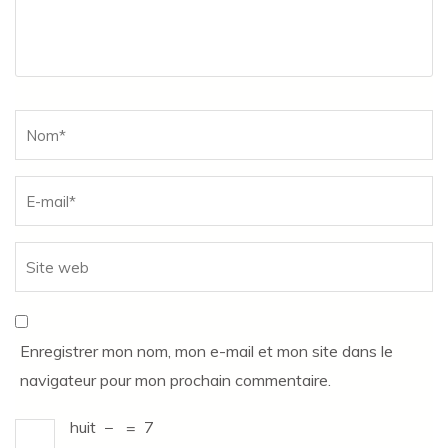
Name
*
Enregistrer mon nom, mon e-mail et mon site dans le
navigateur pour mon prochain commentaire.
huit
−
=
7