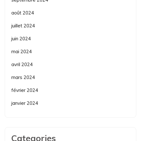
août 2024
juillet 2024
juin 2024
mai 2024
avril 2024
mars 2024
février 2024
janvier 2024
Categories