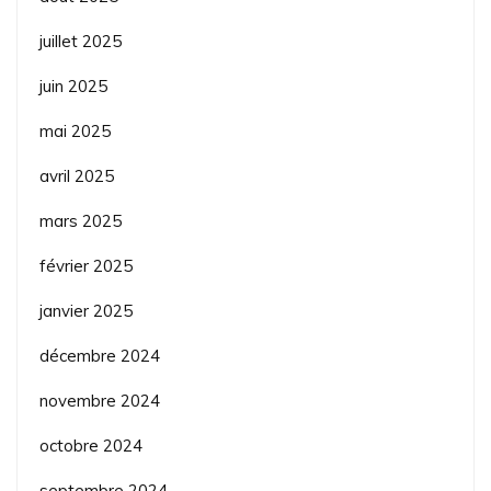
juillet 2025
juin 2025
mai 2025
avril 2025
mars 2025
février 2025
janvier 2025
décembre 2024
novembre 2024
octobre 2024
septembre 2024