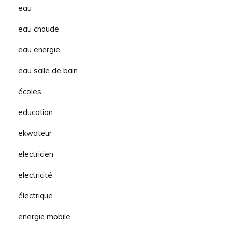
eau
eau chaude
eau energie
eau salle de bain
écoles
education
ekwateur
electricien
electricité
électrique
energie mobile