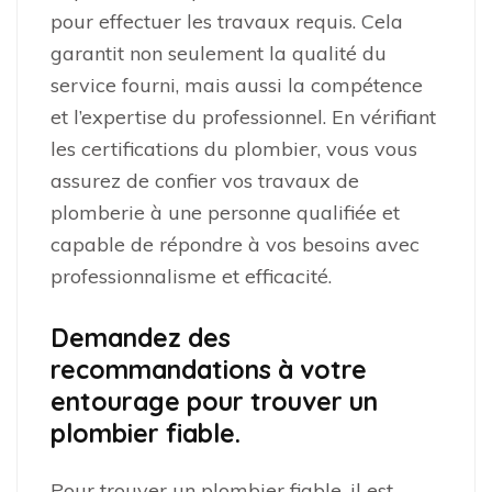
pour effectuer les travaux requis. Cela
garantit non seulement la qualité du
service fourni, mais aussi la compétence
et l’expertise du professionnel. En vérifiant
les certifications du plombier, vous vous
assurez de confier vos travaux de
plomberie à une personne qualifiée et
capable de répondre à vos besoins avec
professionnalisme et efficacité.
Demandez des
recommandations à votre
entourage pour trouver un
plombier fiable.
Pour trouver un plombier fiable, il est