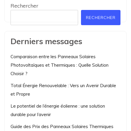
Rechercher
RECHERCHER
Derniers messages
Comparaison entre les Panneaux Solaires
Photovoltaïques et Thermiques : Quelle Solution
Choisir ?
Total Énergie Renouvelable : Vers un Avenir Durable
et Propre
Le potentiel de l’énergie éolienne : une solution
durable pour l’avenir
Guide des Prix des Panneaux Solaires Thermiques