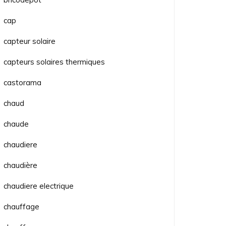
cap
capteur solaire
capteurs solaires thermiques
castorama
chaud
chaude
chaudiere
chaudière
chaudiere electrique
chauffage