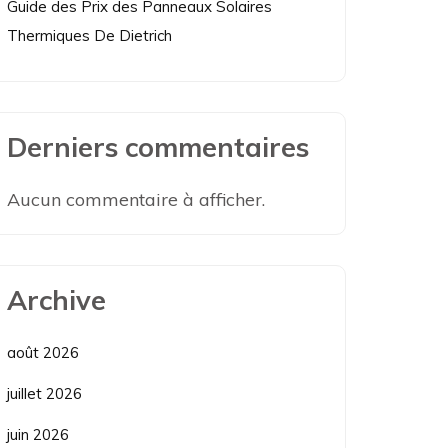
Guide des Prix des Panneaux Solaires
Thermiques De Dietrich
Derniers commentaires
Aucun commentaire à afficher.
Archive
août 2026
juillet 2026
juin 2026