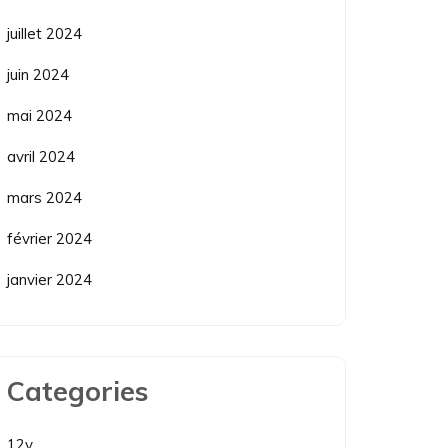
juillet 2024
juin 2024
mai 2024
avril 2024
mars 2024
février 2024
janvier 2024
Categories
12v