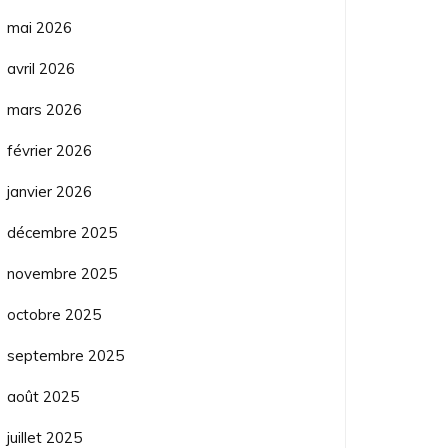
mai 2026
avril 2026
mars 2026
février 2026
janvier 2026
décembre 2025
novembre 2025
octobre 2025
septembre 2025
août 2025
juillet 2025