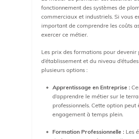
fonctionnement des systèmes de plomb
commerciaux et industriels. Si vous e
important de comprendre les coûts as
exercer ce métier.
Les prix des formations pour devenir 
d’établissement et du niveau d’études 
plusieurs options :
Apprentissage en Entreprise :
Cer
d’apprendre le métier sur le terr
professionnels. Cette option peut
engagement à temps plein.
Formation Professionnelle :
Les é