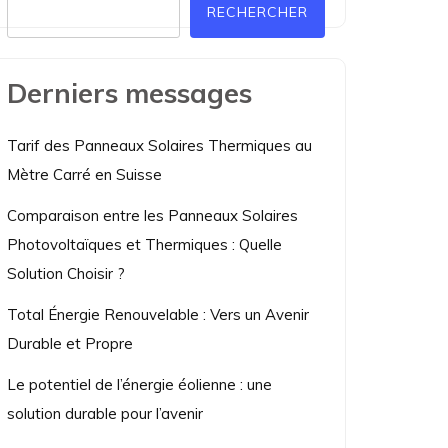
RECHERCHER
Derniers messages
Tarif des Panneaux Solaires Thermiques au
Mètre Carré en Suisse
Comparaison entre les Panneaux Solaires
Photovoltaïques et Thermiques : Quelle
Solution Choisir ?
Total Énergie Renouvelable : Vers un Avenir
Durable et Propre
Le potentiel de l’énergie éolienne : une
solution durable pour l’avenir