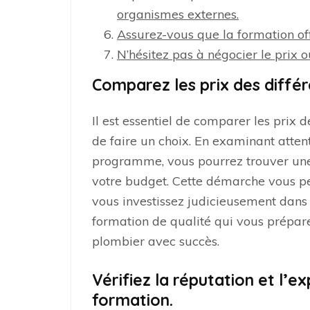
organismes externes.
Assurez-vous que la formation off
N’hésitez pas à négocier le prix
Comparez les prix des diffé
Il est essentiel de comparer les prix 
de faire un choix. En examinant atten
programme, vous pourrez trouver une 
votre budget. Cette démarche vous p
vous investissez judicieusement dans 
formation de qualité qui vous prépar
plombier avec succès.
Vérifiez la réputation et l’
formation.