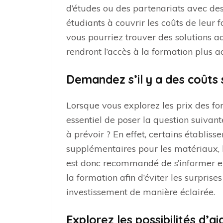
d’études ou des partenariats avec de
étudiants à couvrir les coûts de leur 
vous pourriez trouver des solutions ad
rendront l’accès à la formation plus a
Demandez s’il y a des coûts 
Lorsque vous explorez les prix des fo
essentiel de poser la question suivant
à prévoir ? En effet, certains établis
supplémentaires pour les matériaux, le
est donc recommandé de s’informer en
la formation afin d’éviter les surprises
investissement de manière éclairée.
Explorez les possibilités d’a