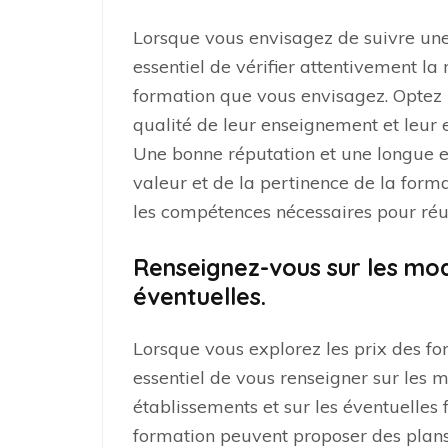
Lorsque vous envisagez de suivre une 
essentiel de vérifier attentivement la
formation que vous envisagez. Optez 
qualité de leur enseignement et leur 
Une bonne réputation et une longue ex
valeur et de la pertinence de la forma
les compétences nécessaires pour réus
Renseignez-vous sur les moda
éventuelles.
Lorsque vous explorez les prix des fo
essentiel de vous renseigner sur les 
établissements et sur les éventuelles f
formation peuvent proposer des plan