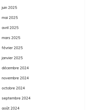
juin 2025
mai 2025
avril 2025
mars 2025
février 2025
janvier 2025
décembre 2024
novembre 2024
octobre 2024
septembre 2024
août 2024