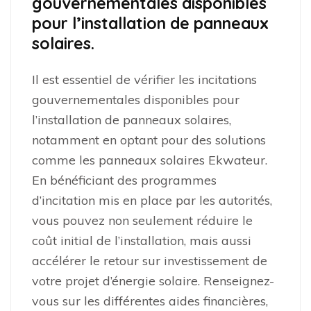
gouvernementales disponibles
pour l’installation de panneaux
solaires.
Il est essentiel de vérifier les incitations
gouvernementales disponibles pour
l’installation de panneaux solaires,
notamment en optant pour des solutions
comme les panneaux solaires Ekwateur.
En bénéficiant des programmes
d’incitation mis en place par les autorités,
vous pouvez non seulement réduire le
coût initial de l’installation, mais aussi
accélérer le retour sur investissement de
votre projet d’énergie solaire. Renseignez-
vous sur les différentes aides financières,