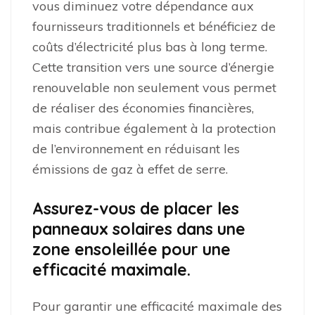
vous diminuez votre dépendance aux
fournisseurs traditionnels et bénéficiez de
coûts d’électricité plus bas à long terme.
Cette transition vers une source d’énergie
renouvelable non seulement vous permet
de réaliser des économies financières,
mais contribue également à la protection
de l’environnement en réduisant les
émissions de gaz à effet de serre.
Assurez-vous de placer les
panneaux solaires dans une
zone ensoleillée pour une
efficacité maximale.
Pour garantir une efficacité maximale des