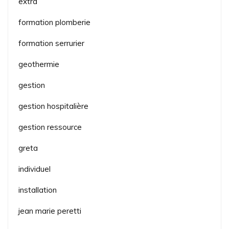
extra
formation plomberie
formation serrurier
geothermie
gestion
gestion hospitalière
gestion ressource
greta
individuel
installation
jean marie peretti