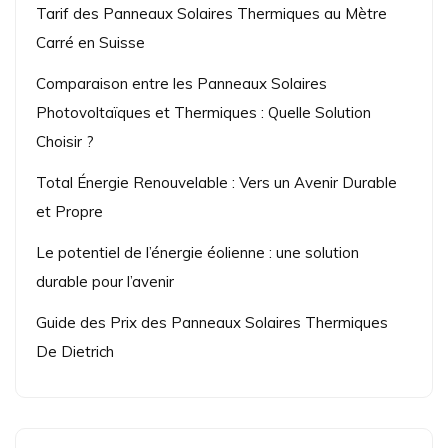
Tarif des Panneaux Solaires Thermiques au Mètre
Carré en Suisse
Comparaison entre les Panneaux Solaires
Photovoltaïques et Thermiques : Quelle Solution
Choisir ?
Total Énergie Renouvelable : Vers un Avenir Durable
et Propre
Le potentiel de l’énergie éolienne : une solution
durable pour l’avenir
Guide des Prix des Panneaux Solaires Thermiques
De Dietrich