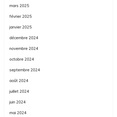
mars 2025
février 2025
janvier 2025
décembre 2024
novembre 2024
octobre 2024
septembre 2024
août 2024
juillet 2024
juin 2024
mai 2024