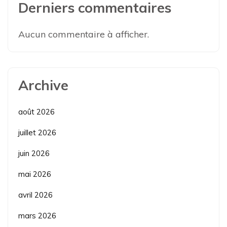
Derniers commentaires
Aucun commentaire à afficher.
Archive
août 2026
juillet 2026
juin 2026
mai 2026
avril 2026
mars 2026