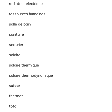
radiateur electrique
ressources humaines
salle de bain
sanitaire
serrurier
solaire
solaire thermique
solaire thermodynamique
suisse
thermor
total