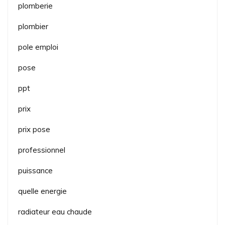
plomberie
plombier
pole emploi
pose
ppt
prix
prix pose
professionnel
puissance
quelle energie
radiateur eau chaude