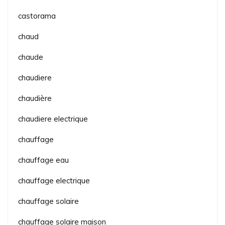
castorama
chaud
chaude
chaudiere
chaudière
chaudiere electrique
chauffage
chauffage eau
chauffage electrique
chauffage solaire
chauffage solaire maison