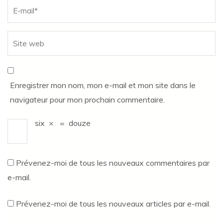
Enregistrer mon nom, mon e-mail et mon site dans le
navigateur pour mon prochain commentaire.
six
×
=
douze
Prévenez-moi de tous les nouveaux commentaires par
e-mail.
Prévenez-moi de tous les nouveaux articles par e-mail.