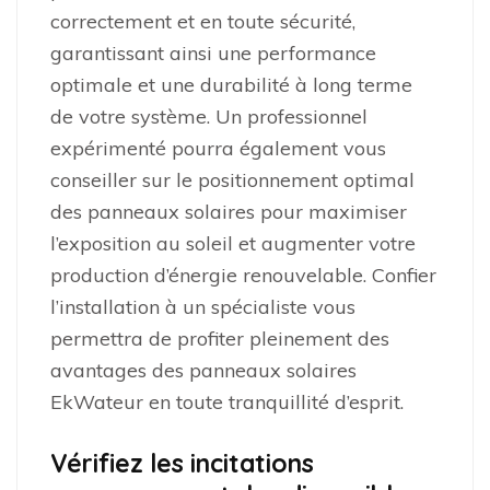
correctement et en toute sécurité,
garantissant ainsi une performance
optimale et une durabilité à long terme
de votre système. Un professionnel
expérimenté pourra également vous
conseiller sur le positionnement optimal
des panneaux solaires pour maximiser
l’exposition au soleil et augmenter votre
production d’énergie renouvelable. Confier
l’installation à un spécialiste vous
permettra de profiter pleinement des
avantages des panneaux solaires
EkWateur en toute tranquillité d’esprit.
Vérifiez les incitations