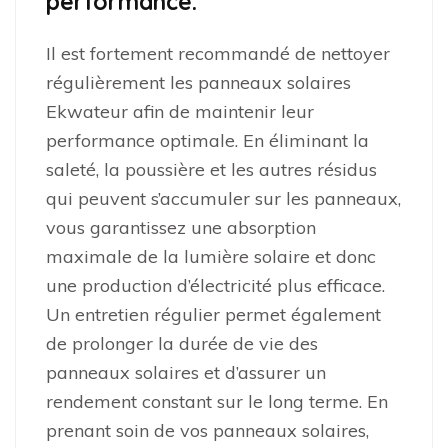
performance.
Il est fortement recommandé de nettoyer
régulièrement les panneaux solaires
Ekwateur afin de maintenir leur
performance optimale. En éliminant la
saleté, la poussière et les autres résidus
qui peuvent s’accumuler sur les panneaux,
vous garantissez une absorption
maximale de la lumière solaire et donc
une production d’électricité plus efficace.
Un entretien régulier permet également
de prolonger la durée de vie des
panneaux solaires et d’assurer un
rendement constant sur le long terme. En
prenant soin de vos panneaux solaires,