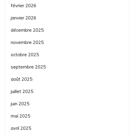
février 2026
janvier 2026
décembre 2025
novembre 2025
octobre 2025
septembre 2025
août 2025
juillet 2025
juin 2025
mai 2025
avril 2025