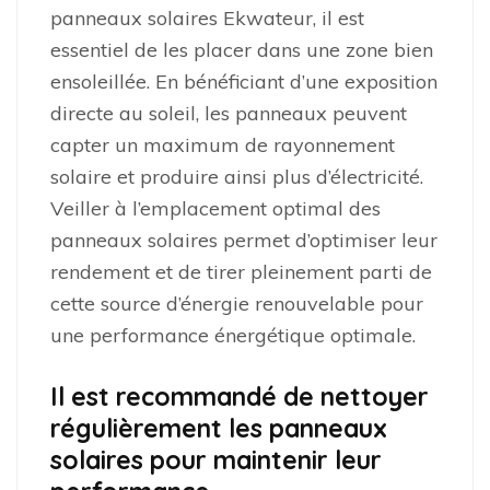
panneaux solaires Ekwateur, il est
essentiel de les placer dans une zone bien
ensoleillée. En bénéficiant d’une exposition
directe au soleil, les panneaux peuvent
capter un maximum de rayonnement
solaire et produire ainsi plus d’électricité.
Veiller à l’emplacement optimal des
panneaux solaires permet d’optimiser leur
rendement et de tirer pleinement parti de
cette source d’énergie renouvelable pour
une performance énergétique optimale.
Il est recommandé de nettoyer
régulièrement les panneaux
solaires pour maintenir leur