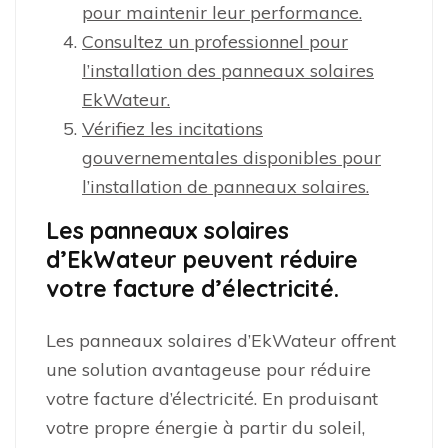
pour maintenir leur performance.
Consultez un professionnel pour
l’installation des panneaux solaires
EkWateur.
Vérifiez les incitations
gouvernementales disponibles pour
l’installation de panneaux solaires.
Les panneaux solaires
d’EkWateur peuvent réduire
votre facture d’électricité.
Les panneaux solaires d’EkWateur offrent
une solution avantageuse pour réduire
votre facture d’électricité. En produisant
votre propre énergie à partir du soleil,