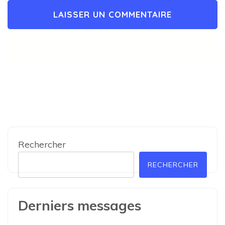
Rechercher
RECHERCHER
Derniers messages