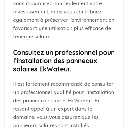
vous maximisez non seulement votre
investissement, mais vous contribuez
également à préserver l’environnement en
favorisant une utilisation plus efficace de
l’énergie solaire.
Consultez un professionnel pour
l’installation des panneaux
solaires EkWateur.
Il est fortement recommandé de consulter
un professionnel qualifié pour l’installation
des panneaux solaires EkWateur. En
faisant appel à un expert dans le
domaine, vous vous assurez que les
panneaux solaires sont installés