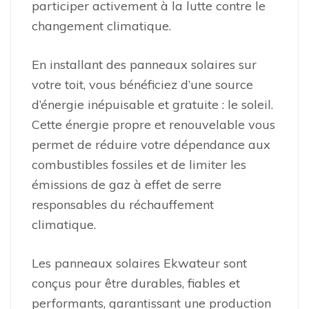
participer activement à la lutte contre le
changement climatique.
En installant des panneaux solaires sur
votre toit, vous bénéficiez d’une source
d’énergie inépuisable et gratuite : le soleil.
Cette énergie propre et renouvelable vous
permet de réduire votre dépendance aux
combustibles fossiles et de limiter les
émissions de gaz à effet de serre
responsables du réchauffement
climatique.
Les panneaux solaires Ekwateur sont
conçus pour être durables, fiables et
performants, garantissant une production