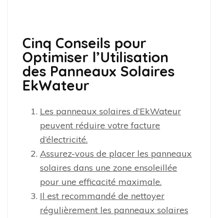
Cinq Conseils pour
Optimiser l’Utilisation
des Panneaux Solaires
EkWateur
Les panneaux solaires d’EkWateur
peuvent réduire votre facture
d’électricité.
Assurez-vous de placer les panneaux
solaires dans une zone ensoleillée
pour une efficacité maximale.
Il est recommandé de nettoyer
régulièrement les panneaux solaires