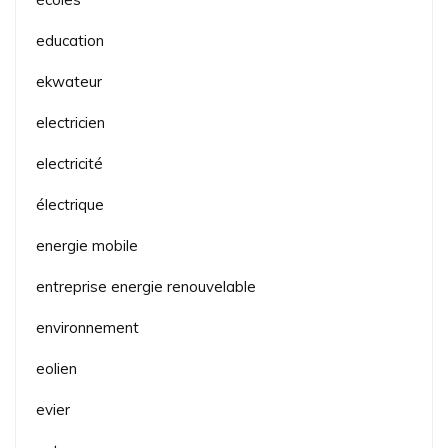
education
ekwateur
electricien
electricité
électrique
energie mobile
entreprise energie renouvelable
environnement
eolien
evier