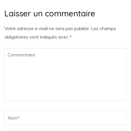
Laisser un commentaire
Votre adresse e-mail ne sera pas publiée.
Les champs
obligatoires sont indiqués avec
*
Commentaire
Name
*