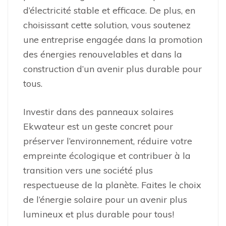
d’électricité stable et efficace. De plus, en
choisissant cette solution, vous soutenez
une entreprise engagée dans la promotion
des énergies renouvelables et dans la
construction d’un avenir plus durable pour
tous.
Investir dans des panneaux solaires
Ekwateur est un geste concret pour
préserver l’environnement, réduire votre
empreinte écologique et contribuer à la
transition vers une société plus
respectueuse de la planète. Faites le choix
de l’énergie solaire pour un avenir plus
lumineux et plus durable pour tous!