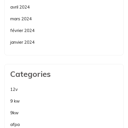
avril 2024
mars 2024
février 2024
janvier 2024
Categories
12v
9 kw
9kw
afpa