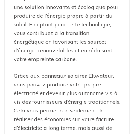
une solution innovante et écologique pour
produire de l’énergie propre à partir du
soleil. En optant pour cette technologie,
vous contribuez à la transition
énergétique en favorisant les sources
d’énergie renouvelables et en réduisant
votre empreinte carbone.
Grâce aux panneaux solaires Ekwateur,
vous pouvez produire votre propre
électricité et devenir plus autonome vis-à-
vis des fournisseurs d’énergie traditionnels.
Cela vous permet non seulement de
réaliser des économies sur votre facture
d’électricité à long terme, mais aussi de