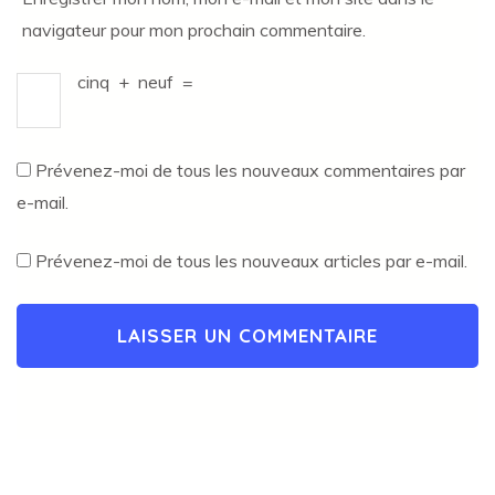
navigateur pour mon prochain commentaire.
cinq
+
neuf
=
Prévenez-moi de tous les nouveaux commentaires par
e-mail.
Prévenez-moi de tous les nouveaux articles par e-mail.