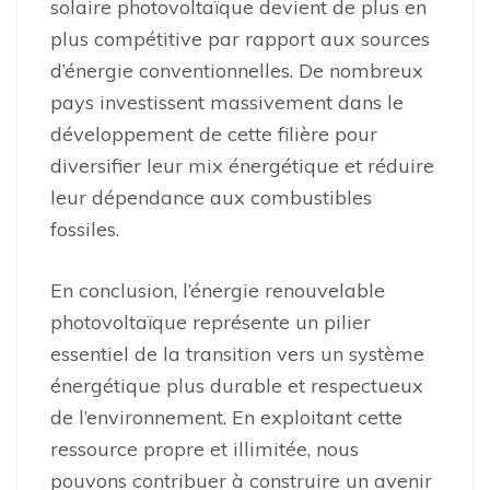
solaire photovoltaïque devient de plus en
plus compétitive par rapport aux sources
d’énergie conventionnelles. De nombreux
pays investissent massivement dans le
développement de cette filière pour
diversifier leur mix énergétique et réduire
leur dépendance aux combustibles
fossiles.
En conclusion, l’énergie renouvelable
photovoltaïque représente un pilier
essentiel de la transition vers un système
énergétique plus durable et respectueux
de l’environnement. En exploitant cette
ressource propre et illimitée, nous
pouvons contribuer à construire un avenir