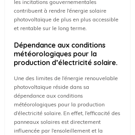
les incitations gouvernementales
contribuent à rendre l’énergie solaire
photovoltaïque de plus en plus accessible
et rentable sur le long terme.
Dépendance aux conditions
météorologiques pour la
production d’électricité solaire.
Une des limites de l’énergie renouvelable
photovoltaïque réside dans sa
dépendance aux conditions
météorologiques pour la production
d’électricité solaire. En effet, l’efficacité des
panneaux solaires est directement
influencée par l’ensoleillement et la