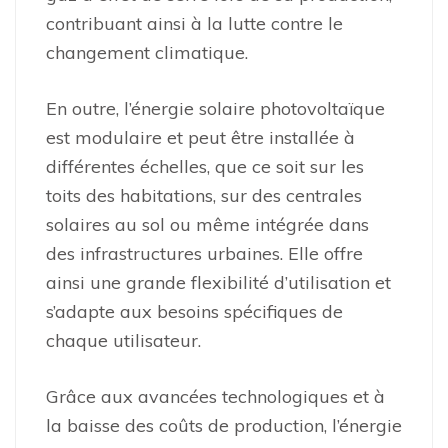
contribuant ainsi à la lutte contre le
changement climatique.
En outre, l’énergie solaire photovoltaïque
est modulaire et peut être installée à
différentes échelles, que ce soit sur les
toits des habitations, sur des centrales
solaires au sol ou même intégrée dans
des infrastructures urbaines. Elle offre
ainsi une grande flexibilité d’utilisation et
s’adapte aux besoins spécifiques de
chaque utilisateur.
Grâce aux avancées technologiques et à
la baisse des coûts de production, l’énergie