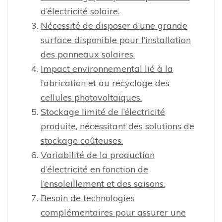
d’électricité solaire.
Nécessité de disposer d’une grande
surface disponible pour l’installation
des panneaux solaires.
Impact environnemental lié à la
fabrication et au recyclage des
cellules photovoltaïques.
Stockage limité de l’électricité
produite, nécessitant des solutions de
stockage coûteuses.
Variabilité de la production
d’électricité en fonction de
l’ensoleillement et des saisons.
Besoin de technologies
complémentaires pour assurer une