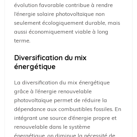
évolution favorable contribue à rendre
l’énergie solaire photovoltaïque non
seulement écologiquement durable, mais
aussi économiquement viable à long
terme.
Diversification du mix
énergétique
La diversification du mix énergétique
grâce à l’énergie renouvelable
photovoltaïque permet de réduire la
dépendance aux combustibles fossiles. En
intégrant une source d’énergie propre et
renouvelable dans le système
énergétique, on diminue la nécessité de