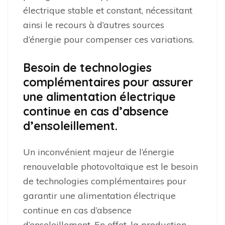
électrique stable et constant, nécessitant
ainsi le recours à d’autres sources
d’énergie pour compenser ces variations.
Besoin de technologies
complémentaires pour assurer
une alimentation électrique
continue en cas d’absence
d’ensoleillement.
Un inconvénient majeur de l’énergie
renouvelable photovoltaïque est le besoin
de technologies complémentaires pour
garantir une alimentation électrique
continue en cas d’absence
d’ensoleillement. En effet, la production