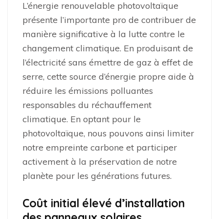
L’énergie renouvelable photovoltaïque
présente l’importante pro de contribuer de
manière significative à la lutte contre le
changement climatique. En produisant de
l’électricité sans émettre de gaz à effet de
serre, cette source d’énergie propre aide à
réduire les émissions polluantes
responsables du réchauffement
climatique. En optant pour le
photovoltaïque, nous pouvons ainsi limiter
notre empreinte carbone et participer
activement à la préservation de notre
planète pour les générations futures.
Coût initial élevé d’installation
des panneaux solaires