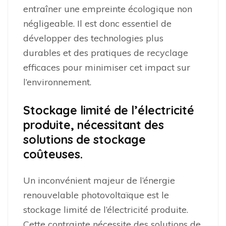
entraîner une empreinte écologique non
négligeable. Il est donc essentiel de
développer des technologies plus
durables et des pratiques de recyclage
efficaces pour minimiser cet impact sur
l’environnement.
Stockage limité de l’électricité
produite, nécessitant des
solutions de stockage
coûteuses.
Un inconvénient majeur de l’énergie
renouvelable photovoltaïque est le
stockage limité de l’électricité produite.
Cette contrainte nécessite des solutions de