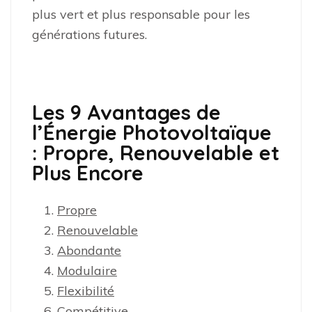
plus vert et plus responsable pour les
générations futures.
Les 9 Avantages de
l’Énergie Photovoltaïque
: Propre, Renouvelable et
Plus Encore
Propre
Renouvelable
Abondante
Modulaire
Flexibilité
Compétitive