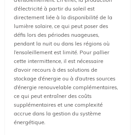
d’électricité à partir du soleil est
directement liée à la disponibilité de la
lumière solaire, ce qui peut poser des
défis lors des périodes nuageuses,
pendant la nuit ou dans les régions où
l’ensoleillement est limité. Pour pallier
cette intermittence, il est nécessaire
d’avoir recours à des solutions de
stockage d’énergie ou à d’autres sources
d’énergie renouvelable complémentaires,
ce qui peut entraîner des coûts
supplémentaires et une complexité
accrue dans la gestion du système
énergétique.