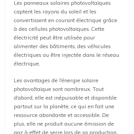
Les panneaux solaires photovoltaïques
captent les rayons du soleil et les
convertissent en courant électrique grâce
à des cellules photovoltaïques. Cette
électricité peut être utilisée pour
alimenter des bâtiments, des véhicules
électriques ou être injectée dans le réseau
électrique.
Les avantages de l’énergie solaire
photovoltaïque sont nombreux. Tout
d’abord, elle est inépuisable et disponible
partout sur la planète, ce qui en fait une
ressource abondante et accessible. De
plus, elle ne produit aucune émission de
gaz à effet de serre lors de sa production,