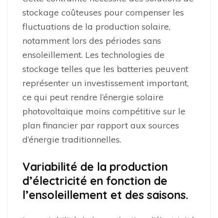
stockage coûteuses pour compenser les
fluctuations de la production solaire,
notamment lors des périodes sans
ensoleillement. Les technologies de
stockage telles que les batteries peuvent
représenter un investissement important,
ce qui peut rendre l’énergie solaire
photovoltaïque moins compétitive sur le
plan financier par rapport aux sources
d’énergie traditionnelles.
Variabilité de la production
d’électricité en fonction de
l’ensoleillement et des saisons.