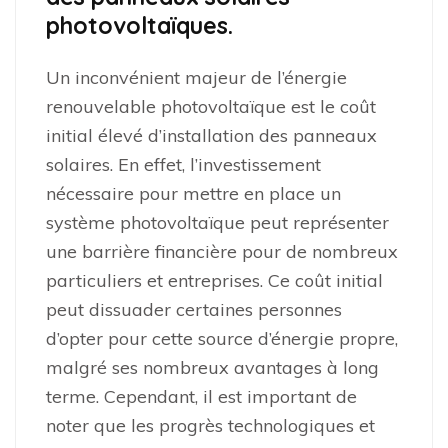
photovoltaïques.
Un inconvénient majeur de l’énergie
renouvelable photovoltaïque est le coût
initial élevé d’installation des panneaux
solaires. En effet, l’investissement
nécessaire pour mettre en place un
système photovoltaïque peut représenter
une barrière financière pour de nombreux
particuliers et entreprises. Ce coût initial
peut dissuader certaines personnes
d’opter pour cette source d’énergie propre,
malgré ses nombreux avantages à long
terme. Cependant, il est important de
noter que les progrès technologiques et