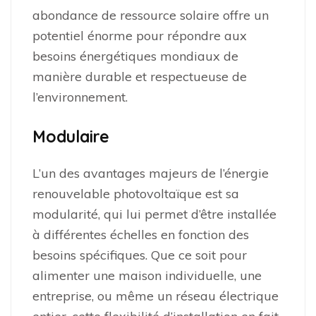
abondance de ressource solaire offre un
potentiel énorme pour répondre aux
besoins énergétiques mondiaux de
manière durable et respectueuse de
l’environnement.
Modulaire
L’un des avantages majeurs de l’énergie
renouvelable photovoltaïque est sa
modularité, qui lui permet d’être installée
à différentes échelles en fonction des
besoins spécifiques. Que ce soit pour
alimenter une maison individuelle, une
entreprise, ou même un réseau électrique