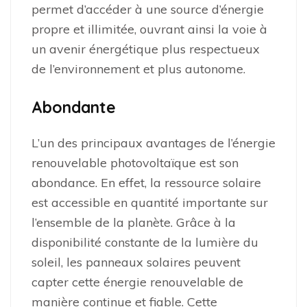
permet d’accéder à une source d’énergie
propre et illimitée, ouvrant ainsi la voie à
un avenir énergétique plus respectueux
de l’environnement et plus autonome.
Abondante
L’un des principaux avantages de l’énergie
renouvelable photovoltaïque est son
abondance. En effet, la ressource solaire
est accessible en quantité importante sur
l’ensemble de la planète. Grâce à la
disponibilité constante de la lumière du
soleil, les panneaux solaires peuvent
capter cette énergie renouvelable de
manière continue et fiable. Cette