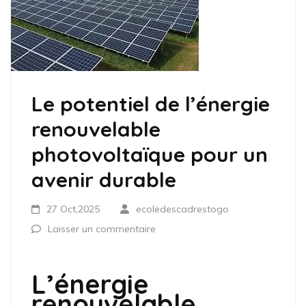
Le potentiel de l’énergie
renouvelable
photovoltaïque pour un
avenir durable
27 Oct,2025
ecoledescadrestogo
Laisser un commentaire
L’énergie
renouvelable