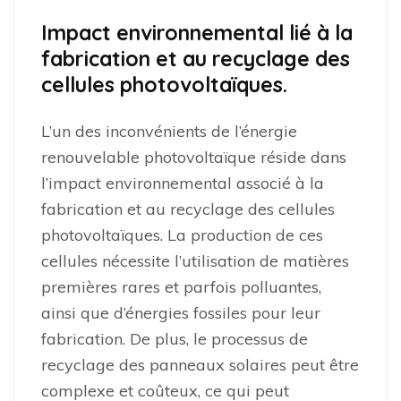
Impact environnemental lié à la
fabrication et au recyclage des
cellules photovoltaïques.
L’un des inconvénients de l’énergie
renouvelable photovoltaïque réside dans
l’impact environnemental associé à la
fabrication et au recyclage des cellules
photovoltaïques. La production de ces
cellules nécessite l’utilisation de matières
premières rares et parfois polluantes,
ainsi que d’énergies fossiles pour leur
fabrication. De plus, le processus de
recyclage des panneaux solaires peut être
complexe et coûteux, ce qui peut