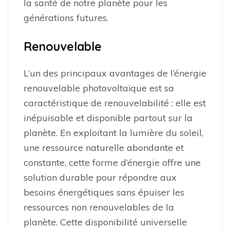
la santé de notre planète pour les
générations futures.
Renouvelable
L’un des principaux avantages de l’énergie
renouvelable photovoltaïque est sa
caractéristique de renouvelabilité : elle est
inépuisable et disponible partout sur la
planète. En exploitant la lumière du soleil,
une ressource naturelle abondante et
constante, cette forme d’énergie offre une
solution durable pour répondre aux
besoins énergétiques sans épuiser les
ressources non renouvelables de la
planète. Cette disponibilité universelle