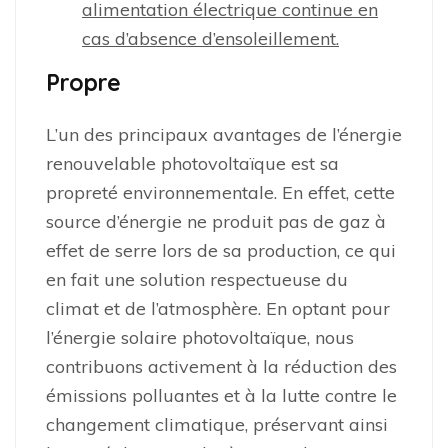
alimentation électrique continue en
cas d’absence d’ensoleillement.
Propre
L’un des principaux avantages de l’énergie
renouvelable photovoltaïque est sa
propreté environnementale. En effet, cette
source d’énergie ne produit pas de gaz à
effet de serre lors de sa production, ce qui
en fait une solution respectueuse du
climat et de l’atmosphère. En optant pour
l’énergie solaire photovoltaïque, nous
contribuons activement à la réduction des
émissions polluantes et à la lutte contre le
changement climatique, préservant ainsi