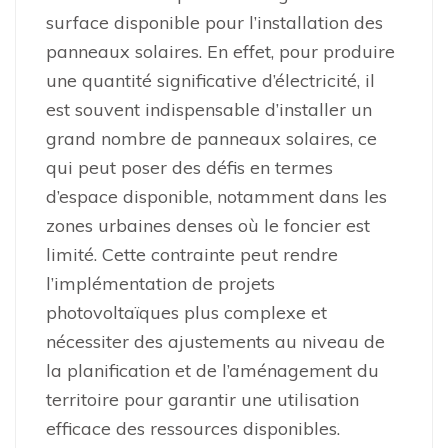
surface disponible pour l’installation des
panneaux solaires. En effet, pour produire
une quantité significative d’électricité, il
est souvent indispensable d’installer un
grand nombre de panneaux solaires, ce
qui peut poser des défis en termes
d’espace disponible, notamment dans les
zones urbaines denses où le foncier est
limité. Cette contrainte peut rendre
l’implémentation de projets
photovoltaïques plus complexe et
nécessiter des ajustements au niveau de
la planification et de l’aménagement du
territoire pour garantir une utilisation
efficace des ressources disponibles.