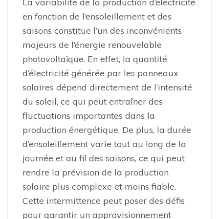
La variabilité de la production d’électricité
en fonction de l’ensoleillement et des
saisons constitue l’un des inconvénients
majeurs de l’énergie renouvelable
photovoltaïque. En effet, la quantité
d’électricité générée par les panneaux
solaires dépend directement de l’intensité
du soleil, ce qui peut entraîner des
fluctuations importantes dans la
production énergétique. De plus, la durée
d’ensoleillement varie tout au long de la
journée et au fil des saisons, ce qui peut
rendre la prévision de la production
solaire plus complexe et moins fiable.
Cette intermittence peut poser des défis
pour garantir un approvisionnement