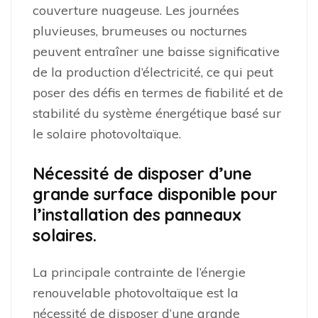
couverture nuageuse. Les journées
pluvieuses, brumeuses ou nocturnes
peuvent entraîner une baisse significative
de la production d’électricité, ce qui peut
poser des défis en termes de fiabilité et de
stabilité du système énergétique basé sur
le solaire photovoltaïque.
Nécessité de disposer d’une
grande surface disponible pour
l’installation des panneaux
solaires.
La principale contrainte de l’énergie
renouvelable photovoltaïque est la
nécessité de disposer d’une grande