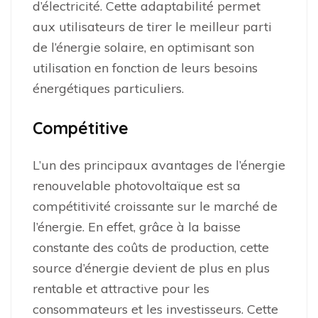
d’électricité. Cette adaptabilité permet
aux utilisateurs de tirer le meilleur parti
de l’énergie solaire, en optimisant son
utilisation en fonction de leurs besoins
énergétiques particuliers.
Compétitive
L’un des principaux avantages de l’énergie
renouvelable photovoltaïque est sa
compétitivité croissante sur le marché de
l’énergie. En effet, grâce à la baisse
constante des coûts de production, cette
source d’énergie devient de plus en plus
rentable et attractive pour les
consommateurs et les investisseurs. Cette