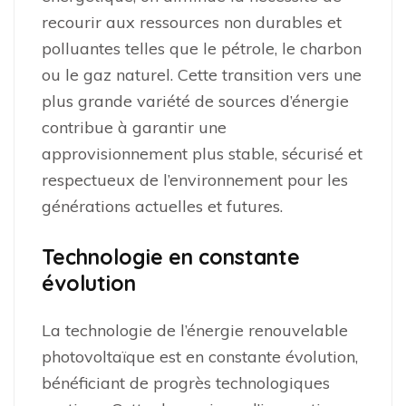
recourir aux ressources non durables et
polluantes telles que le pétrole, le charbon
ou le gaz naturel. Cette transition vers une
plus grande variété de sources d’énergie
contribue à garantir une
approvisionnement plus stable, sécurisé et
respectueux de l’environnement pour les
générations actuelles et futures.
Technologie en constante
évolution
La technologie de l’énergie renouvelable
photovoltaïque est en constante évolution,
bénéficiant de progrès technologiques