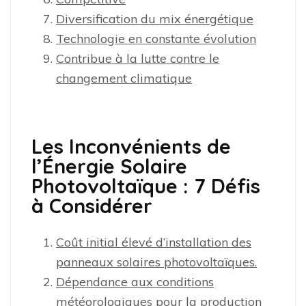
Diversification du mix énergétique
Technologie en constante évolution
Contribue à la lutte contre le
changement climatique
Les Inconvénients de
l’Énergie Solaire
Photovoltaïque : 7 Défis
à Considérer
Coût initial élevé d’installation des
panneaux solaires photovoltaïques.
Dépendance aux conditions
météorologiques pour la production