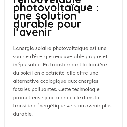
photovoltaïque :
une solution
durable pour
l’avenir
L’énergie solaire photovoltaïque est une
source d’énergie renouvelable propre et
inépuisable. En transformant la lumière
du soleil en électricité, elle offre une
alternative écologique aux énergies
fossiles polluantes. Cette technologie
prometteuse joue un rôle clé dans la
transition énergétique vers un avenir plus
durable.