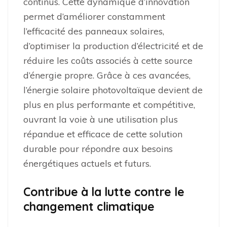
continus. Cette dynamique d’innovation
permet d’améliorer constamment
l’efficacité des panneaux solaires,
d’optimiser la production d’électricité et de
réduire les coûts associés à cette source
d’énergie propre. Grâce à ces avancées,
l’énergie solaire photovoltaïque devient de
plus en plus performante et compétitive,
ouvrant la voie à une utilisation plus
répandue et efficace de cette solution
durable pour répondre aux besoins
énergétiques actuels et futurs.
Contribue à la lutte contre le
changement climatique