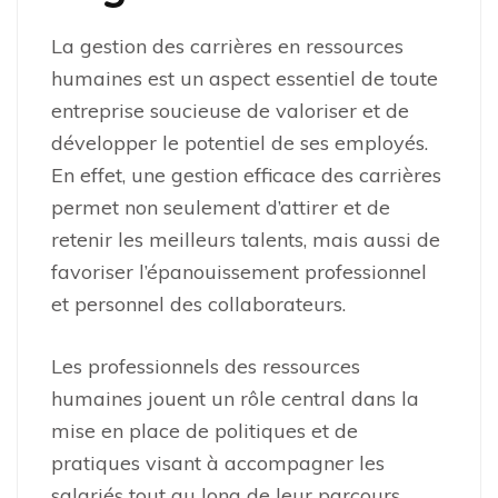
La gestion des carrières en ressources
humaines est un aspect essentiel de toute
entreprise soucieuse de valoriser et de
développer le potentiel de ses employés.
En effet, une gestion efficace des carrières
permet non seulement d’attirer et de
retenir les meilleurs talents, mais aussi de
favoriser l’épanouissement professionnel
et personnel des collaborateurs.
Les professionnels des ressources
humaines jouent un rôle central dans la
mise en place de politiques et de
pratiques visant à accompagner les
salariés tout au long de leur parcours