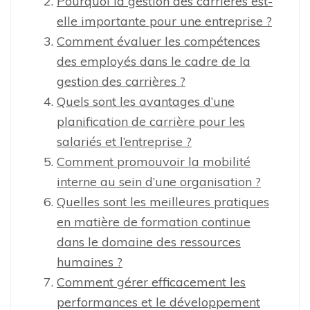
Pourquoi la gestion des carrières est-
elle importante pour une entreprise ?
Comment évaluer les compétences
des employés dans le cadre de la
gestion des carrières ?
Quels sont les avantages d’une
planification de carrière pour les
salariés et l’entreprise ?
Comment promouvoir la mobilité
interne au sein d’une organisation ?
Quelles sont les meilleures pratiques
en matière de formation continue
dans le domaine des ressources
humaines ?
Comment gérer efficacement les
performances et le développement