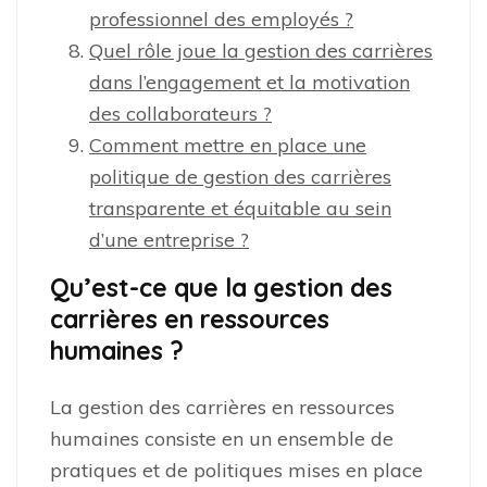
professionnel des employés ?
Quel rôle joue la gestion des carrières
dans l’engagement et la motivation
des collaborateurs ?
Comment mettre en place une
politique de gestion des carrières
transparente et équitable au sein
d’une entreprise ?
Qu’est-ce que la gestion des
carrières en ressources
humaines ?
La gestion des carrières en ressources
humaines consiste en un ensemble de
pratiques et de politiques mises en place