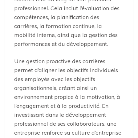
professionnel. Cela inclut l’évaluation des
compétences, la planification des
carrières, la formation continue, la
mobilité interne, ainsi que la gestion des
performances et du développement.
Une gestion proactive des carrières
permet d’aligner les objectifs individuels
des employés avec les objectifs
organisationnels, créant ainsi un
environnement propice à la motivation, à
l’engagement et à la productivité. En
investissant dans le développement
professionnel de ses collaborateurs, une
entreprise renforce sa culture d’entreprise