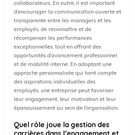
collaborateurs. En outre, il est important
d’encourager la communication ouverte et
transparente entre les managers et les
employés, de reconnaître et de
récompenser les performances
exceptionnelles, tout en offrant des
opportunités d’avancement professionnel
et de mobilité interne. En adoptant une
approche personnalisée qui tient compte
des aspirations individuelles des
employés, une entreprise peut favoriser
leur engagement, leur motivation et leur
épanouissement au sein de l’organisation.
Quel rôle joue la gestion des
carrières dans l’engagement et