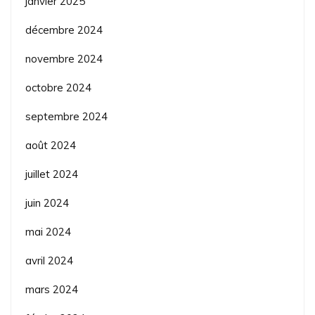
janvier 2025
décembre 2024
novembre 2024
octobre 2024
septembre 2024
août 2024
juillet 2024
juin 2024
mai 2024
avril 2024
mars 2024