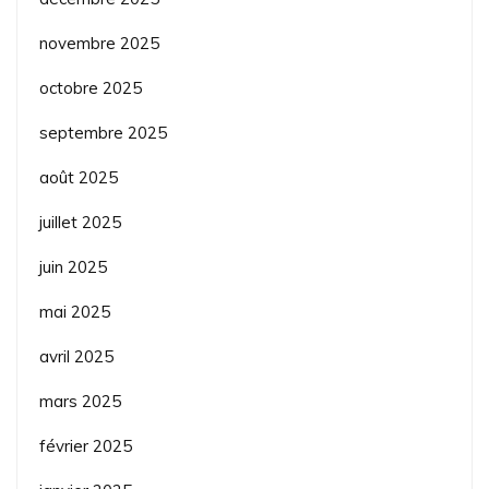
novembre 2025
octobre 2025
septembre 2025
août 2025
juillet 2025
juin 2025
mai 2025
avril 2025
mars 2025
février 2025