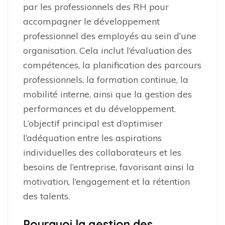
par les professionnels des RH pour
accompagner le développement
professionnel des employés au sein d’une
organisation. Cela inclut l’évaluation des
compétences, la planification des parcours
professionnels, la formation continue, la
mobilité interne, ainsi que la gestion des
performances et du développement.
L’objectif principal est d’optimiser
l’adéquation entre les aspirations
individuelles des collaborateurs et les
besoins de l’entreprise, favorisant ainsi la
motivation, l’engagement et la rétention
des talents.
Pourquoi la gestion des