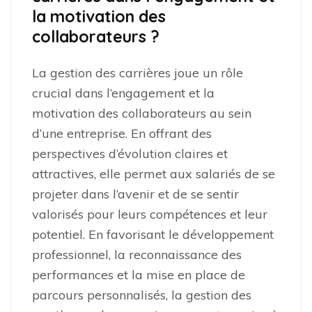
la motivation des
collaborateurs ?
La gestion des carrières joue un rôle
crucial dans l’engagement et la
motivation des collaborateurs au sein
d’une entreprise. En offrant des
perspectives d’évolution claires et
attractives, elle permet aux salariés de se
projeter dans l’avenir et de se sentir
valorisés pour leurs compétences et leur
potentiel. En favorisant le développement
professionnel, la reconnaissance des
performances et la mise en place de
parcours personnalisés, la gestion des