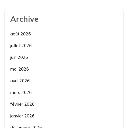
Archive
août 2026
juillet 2026
juin 2026
mai 2026
avril 2026
mars 2026
février 2026
janvier 2026
décembre 2025