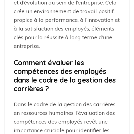
et d’évolution au sein de l’entreprise. Cela
crée un environnement de travail positif,
propice à la performance, à l’innovation et
à la satisfaction des employés, éléments
clés pour la réussite à long terme d’une
entreprise.
Comment évaluer les
compétences des employés
dans le cadre de la gestion des
carrières ?
Dans le cadre de la gestion des carrières
en ressources humaines, l’évaluation des
compétences des employés revêt une
importance cruciale pour identifier les