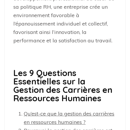
sa politique RH, une entreprise crée un
environnement favorable à
l’épanouissement individuel et collectif,
favorisant ainsi l’innovation, la
performance et la satisfaction au travail.
Les 9 Questions
Essentielles sur la
Gestion des Carrières en
Ressources Humaines
Qu’est-ce que la gestion des carrières
en ressources humaines ?