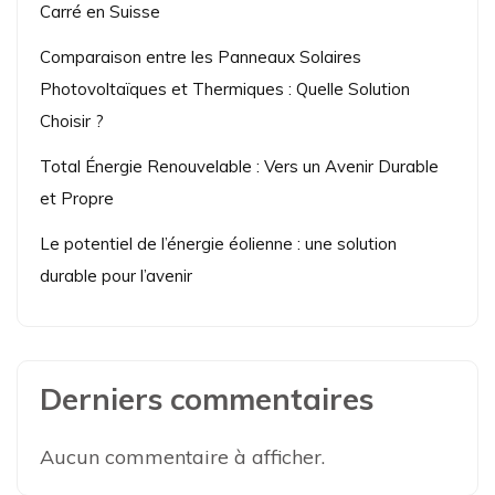
Carré en Suisse
Comparaison entre les Panneaux Solaires
Photovoltaïques et Thermiques : Quelle Solution
Choisir ?
Total Énergie Renouvelable : Vers un Avenir Durable
et Propre
Le potentiel de l’énergie éolienne : une solution
durable pour l’avenir
Derniers commentaires
Aucun commentaire à afficher.