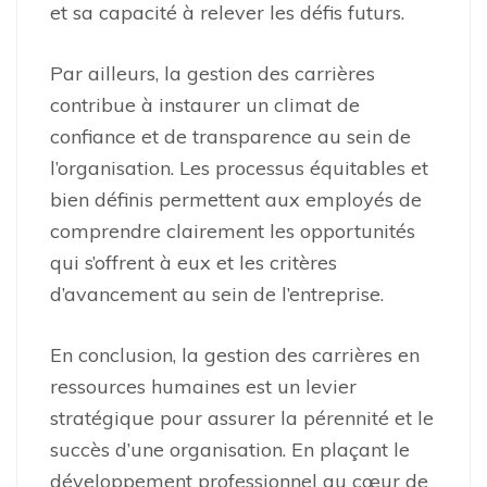
et sa capacité à relever les défis futurs.
Par ailleurs, la gestion des carrières
contribue à instaurer un climat de
confiance et de transparence au sein de
l’organisation. Les processus équitables et
bien définis permettent aux employés de
comprendre clairement les opportunités
qui s’offrent à eux et les critères
d’avancement au sein de l’entreprise.
En conclusion, la gestion des carrières en
ressources humaines est un levier
stratégique pour assurer la pérennité et le
succès d’une organisation. En plaçant le
développement professionnel au cœur de