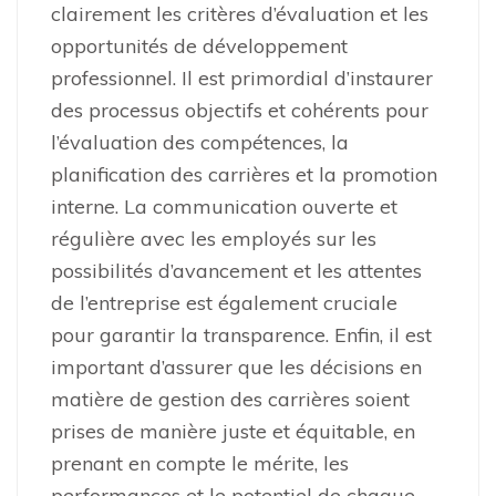
clairement les critères d’évaluation et les
opportunités de développement
professionnel. Il est primordial d’instaurer
des processus objectifs et cohérents pour
l’évaluation des compétences, la
planification des carrières et la promotion
interne. La communication ouverte et
régulière avec les employés sur les
possibilités d’avancement et les attentes
de l’entreprise est également cruciale
pour garantir la transparence. Enfin, il est
important d’assurer que les décisions en
matière de gestion des carrières soient
prises de manière juste et équitable, en
prenant en compte le mérite, les
performances et le potentiel de chaque