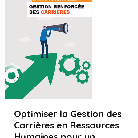
Optimiser la Gestion des
Carrières en Ressources
Humaines pour un