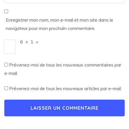
Enregistrer mon nom, mon e-mail et mon site dans le
navigateur pour mon prochain commentaire.
6
×
1
=
Prévenez-moi de tous les nouveaux commentaires par
e-mail.
Prévenez-moi de tous les nouveaux articles par e-mail.