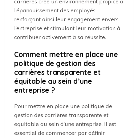
carrières crée un environnement propice à
l’épanouissement des employés,
renforçant ainsi leur engagement envers
l’entreprise et stimulant leur motivation à
contribuer activement à sa réussite.
Comment mettre en place une
politique de gestion des
carrières transparente et
équitable au sein d’une
entreprise ?
Pour mettre en place une politique de
gestion des carrières transparente et
équitable au sein d’une entreprise, il est
essentiel de commencer par définir