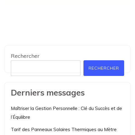
Rechercher
RECHERCHER
Derniers messages
Maîtriser la Gestion Personnelle : Clé du Succès et de
l’Équilibre
Tarif des Panneaux Solaires Thermiques au Mètre