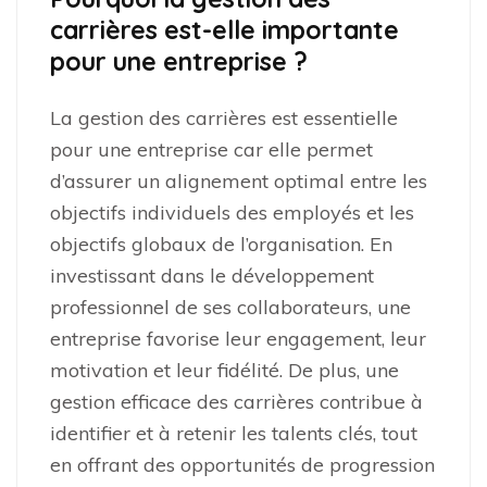
carrières est-elle importante
pour une entreprise ?
La gestion des carrières est essentielle
pour une entreprise car elle permet
d’assurer un alignement optimal entre les
objectifs individuels des employés et les
objectifs globaux de l’organisation. En
investissant dans le développement
professionnel de ses collaborateurs, une
entreprise favorise leur engagement, leur
motivation et leur fidélité. De plus, une
gestion efficace des carrières contribue à
identifier et à retenir les talents clés, tout
en offrant des opportunités de progression