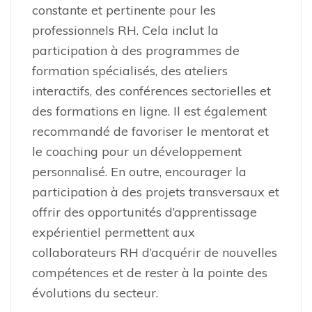
constante et pertinente pour les
professionnels RH. Cela inclut la
participation à des programmes de
formation spécialisés, des ateliers
interactifs, des conférences sectorielles et
des formations en ligne. Il est également
recommandé de favoriser le mentorat et
le coaching pour un développement
personnalisé. En outre, encourager la
participation à des projets transversaux et
offrir des opportunités d’apprentissage
expérientiel permettent aux
collaborateurs RH d’acquérir de nouvelles
compétences et de rester à la pointe des
évolutions du secteur.