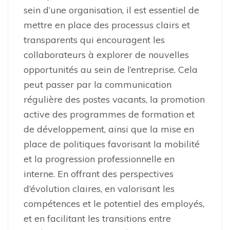
sein d’une organisation, il est essentiel de
mettre en place des processus clairs et
transparents qui encouragent les
collaborateurs à explorer de nouvelles
opportunités au sein de l’entreprise. Cela
peut passer par la communication
régulière des postes vacants, la promotion
active des programmes de formation et
de développement, ainsi que la mise en
place de politiques favorisant la mobilité
et la progression professionnelle en
interne. En offrant des perspectives
d’évolution claires, en valorisant les
compétences et le potentiel des employés,
et en facilitant les transitions entre