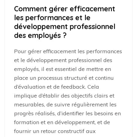
Comment gérer efficacement
les performances et le
développement professionnel
des employés ?
Pour gérer efficacement les performances
et le développement professionnel des
employés, il est essentiel de mettre en
place un processus structuré et continu
d’évaluation et de feedback. Cela
implique d’établir des objectifs clairs et
mesurables, de suivre régulièrement les
progrès réalisés, d’identifier les besoins en
formation et en développement, et de
fournir un retour constructif aux