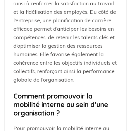
ainsi à renforcer la satisfaction au travail
et la fidélisation des employés. Du côté de
l’entreprise, une planification de carrière
efficace permet d’anticiper les besoins en
compétences, de retenir les talents clés et
d’optimiser la gestion des ressources
humaines. Elle favorise également la
cohérence entre les objectifs individuels et
collectifs, renforçant ainsi la performance
globale de l’organisation.
Comment promouvoir la
mobilité interne au sein d’une
organisation ?
Pour promouvoir la mobilité interne au