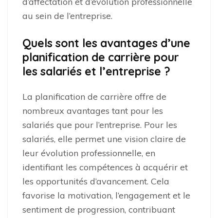
d’affectation et d’évolution professionnelle
au sein de l’entreprise.
Quels sont les avantages d’une
planification de carrière pour
les salariés et l’entreprise ?
La planification de carrière offre de
nombreux avantages tant pour les
salariés que pour l’entreprise. Pour les
salariés, elle permet une vision claire de
leur évolution professionnelle, en
identifiant les compétences à acquérir et
les opportunités d’avancement. Cela
favorise la motivation, l’engagement et le
sentiment de progression, contribuant