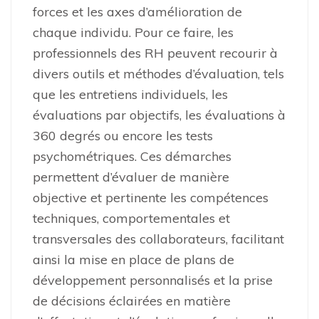
forces et les axes d’amélioration de
chaque individu. Pour ce faire, les
professionnels des RH peuvent recourir à
divers outils et méthodes d’évaluation, tels
que les entretiens individuels, les
évaluations par objectifs, les évaluations à
360 degrés ou encore les tests
psychométriques. Ces démarches
permettent d’évaluer de manière
objective et pertinente les compétences
techniques, comportementales et
transversales des collaborateurs, facilitant
ainsi la mise en place de plans de
développement personnalisés et la prise
de décisions éclairées en matière