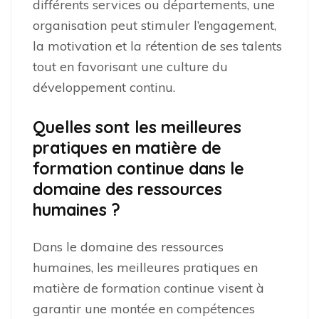
différents services ou départements, une
organisation peut stimuler l’engagement,
la motivation et la rétention de ses talents
tout en favorisant une culture du
développement continu.
Quelles sont les meilleures
pratiques en matière de
formation continue dans le
domaine des ressources
humaines ?
Dans le domaine des ressources
humaines, les meilleures pratiques en
matière de formation continue visent à
garantir une montée en compétences