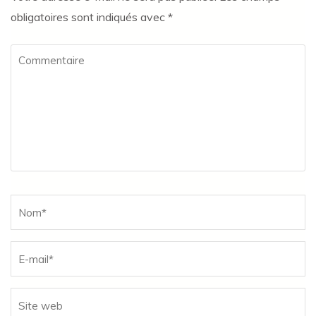
obligatoires sont indiqués avec
*
Commentaire
Name
*