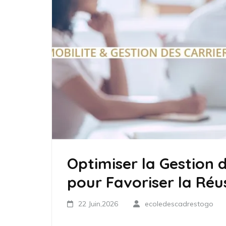
Optimiser la Gestion d
pour Favoriser la Réu
22 Juin,2026
ecoledescadrestogo