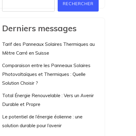
RECHERCHER
Derniers messages
Tarif des Panneaux Solaires Thermiques au
Mètre Carré en Suisse
Comparaison entre les Panneaux Solaires
Photovoltaïques et Thermiques : Quelle
Solution Choisir ?
Total Énergie Renouvelable : Vers un Avenir
Durable et Propre
Le potentiel de l’énergie éolienne : une
solution durable pour l’avenir