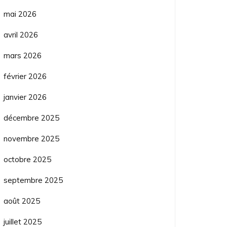
mai 2026
avril 2026
mars 2026
février 2026
janvier 2026
décembre 2025
novembre 2025
octobre 2025
septembre 2025
août 2025
juillet 2025