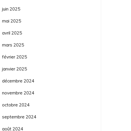
juin 2025
mai 2025
avril 2025
mars 2025
février 2025
janvier 2025
décembre 2024
novembre 2024
octobre 2024
septembre 2024
août 2024