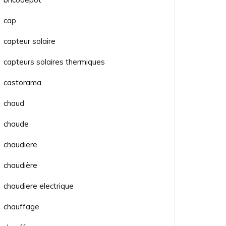
cap
capteur solaire
capteurs solaires thermiques
castorama
chaud
chaude
chaudiere
chaudière
chaudiere electrique
chauffage