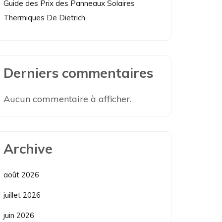
Guide des Prix des Panneaux Solaires
Thermiques De Dietrich
Derniers commentaires
Aucun commentaire à afficher.
Archive
août 2026
juillet 2026
juin 2026