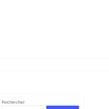
Rechercher