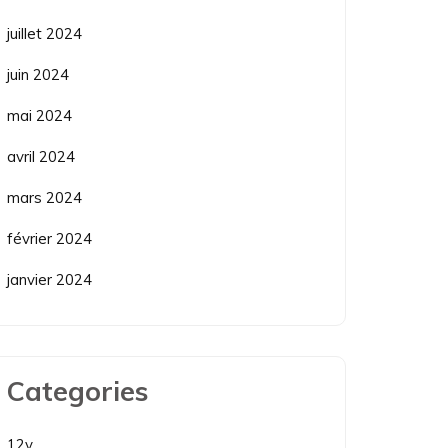
juillet 2024
juin 2024
mai 2024
avril 2024
mars 2024
février 2024
janvier 2024
Categories
12v