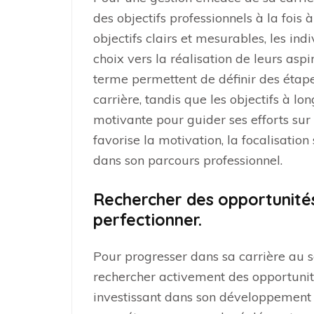
des objectifs professionnels à la fois 
objectifs clairs et mesurables, les ind
choix vers la réalisation de leurs aspi
terme permettent de définir des étap
carrière, tandis que les objectifs à lo
motivante pour guider ses efforts sur
favorise la motivation, la focalisation
dans son parcours professionnel.
Rechercher des opportunité
perfectionner.
Pour progresser dans sa carrière au sei
rechercher activement des opportunit
investissant dans son développement 