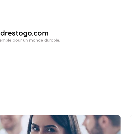
adrestogo.com
ensemble pour un monde durable.