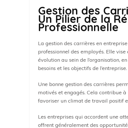
Gestion des Carri
Un Pilier de la R
Professionnelle
La gestion des carrières en entrepris
professionnel des employés. Elle vise
évolution au sein de l’organisation, en
besoins et les objectifs de l’entreprise.
Une bonne gestion des carrières perm
motivés et engagés. Cela contribue à r
favoriser un climat de travail positif e
Les entreprises qui accordent une atte
offrent généralement des opportunité