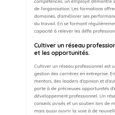
compétences, un employé démontre s
de l’organisation. Les formations offr
domaines, d’améliorer ses performanc
du travail. En se formant régulièremen
capacité à relever les défis professio
Cultiver un réseau professio
et les opportunités.
Cultiver un réseau professionnel est u
gestion des carrières en entreprise. En
mentors, des leaders d’opinion et d’au
porte à de précieuses opportunités d
développement professionnel. Un rése
conseils avisés et un soutien lors de 
mais aussi ouvrir la voie à de nouvell