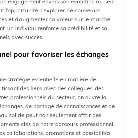
on engagement envers son évolution au sein
ent l’opportunité d’explorer de nouveaux
es et d’augmenter sa valeur sur le marché
t, un individu renforce sa crédibilité et sa
nnels avec succès.
nnel pour favoriser les échanges
ne stratégie essentielle en matière de
 tissant des liens avec des collègues, des
tres professionnels du secteur, on ouvre la
’échanges, de partage de connaissances et de
au solide peut non seulement offrir des
moments clés de notre parcours professionnel,
es collaborations, promotions et possibilités