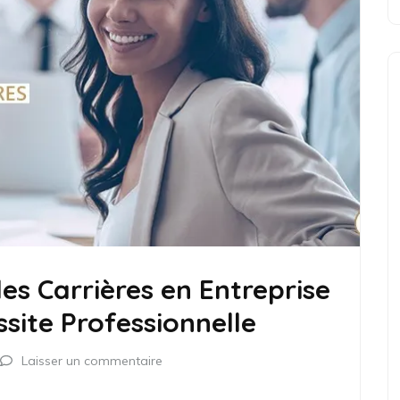
es Carrières en Entreprise
ssite Professionnelle
Laisser un commentaire