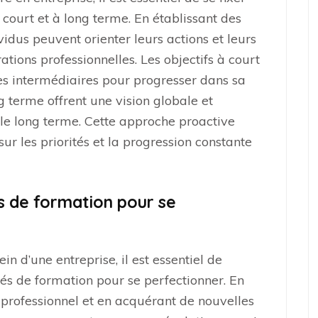
à court et à long terme. En établissant des
ividus peuvent orienter leurs actions et leurs
rations professionnelles. Les objectifs à court
es intermédiaires pour progresser dans sa
ng terme offrent une vision globale et
 le long terme. Cette approche proactive
 sur les priorités et la progression constante
s de formation pour se
n d’une entreprise, il est essentiel de
és de formation pour se perfectionner. En
professionnel et en acquérant de nouvelles