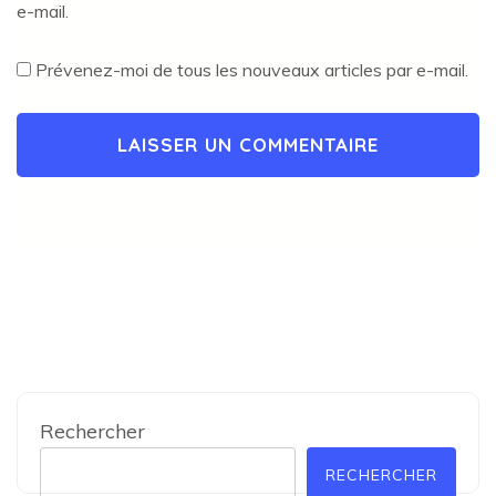
e-mail.
Prévenez-moi de tous les nouveaux articles par e-mail.
Rechercher
RECHERCHER