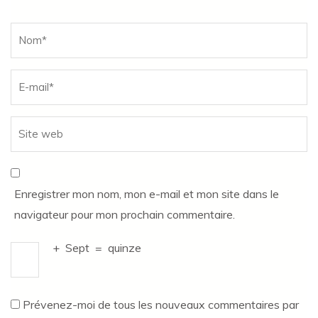
Name
*
Enregistrer mon nom, mon e-mail et mon site dans le
navigateur pour mon prochain commentaire.
+
Sept
=
quinze
Prévenez-moi de tous les nouveaux commentaires par