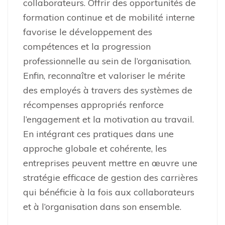
collaborateurs. Offrir des opportunités de
formation continue et de mobilité interne
favorise le développement des
compétences et la progression
professionnelle au sein de l’organisation.
Enfin, reconnaître et valoriser le mérite
des employés à travers des systèmes de
récompenses appropriés renforce
l’engagement et la motivation au travail.
En intégrant ces pratiques dans une
approche globale et cohérente, les
entreprises peuvent mettre en œuvre une
stratégie efficace de gestion des carrières
qui bénéficie à la fois aux collaborateurs
et à l’organisation dans son ensemble.