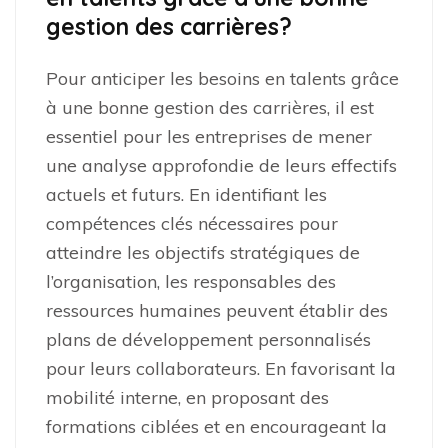
gestion des carrières?
Pour anticiper les besoins en talents grâce
à une bonne gestion des carrières, il est
essentiel pour les entreprises de mener
une analyse approfondie de leurs effectifs
actuels et futurs. En identifiant les
compétences clés nécessaires pour
atteindre les objectifs stratégiques de
l’organisation, les responsables des
ressources humaines peuvent établir des
plans de développement personnalisés
pour leurs collaborateurs. En favorisant la
mobilité interne, en proposant des
formations ciblées et en encourageant la