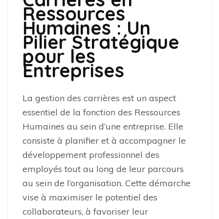
Ressources
Humaines : Un
Pilier Stratégique
pour les
Entreprises
La gestion des carrières est un aspect
essentiel de la fonction des Ressources
Humaines au sein d’une entreprise. Elle
consiste à planifier et à accompagner le
développement professionnel des
employés tout au long de leur parcours
au sein de l’organisation. Cette démarche
vise à maximiser le potentiel des
collaborateurs, à favoriser leur