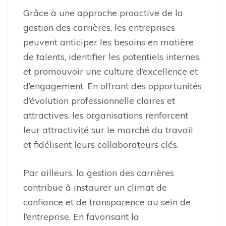
Grâce à une approche proactive de la
gestion des carrières, les entreprises
peuvent anticiper les besoins en matière
de talents, identifier les potentiels internes,
et promouvoir une culture d’excellence et
d’engagement. En offrant des opportunités
d’évolution professionnelle claires et
attractives, les organisations renforcent
leur attractivité sur le marché du travail
et fidélisent leurs collaborateurs clés.
Par ailleurs, la gestion des carrières
contribue à instaurer un climat de
confiance et de transparence au sein de
l’entreprise. En favorisant la