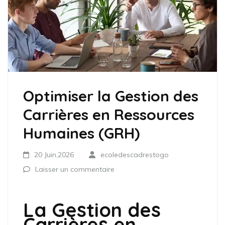
Optimiser la Gestion des
Carrières en Ressources
Humaines (GRH)
20 Juin,2026
ecoledescadrestogo
Laisser un commentaire
La Gestion des
Carrières en