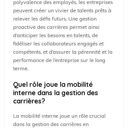
polyvalence des employés, les entreprises
peuvent créer un vivier de talents prêts à
relever les défis futurs. Une gestion
proactive des carrières permet ainsi
d’anticiper les besoins en talents, de
fidéliser les collaborateurs engagés et
compétents, et d’assurer la pérennité et la
performance de l’entreprise sur le long
terme.
Quel rôle joue la mobilité
interne dans la gestion des
carrières?
La mobilité interne joue un rôle crucial
dans la gestion des carrières en