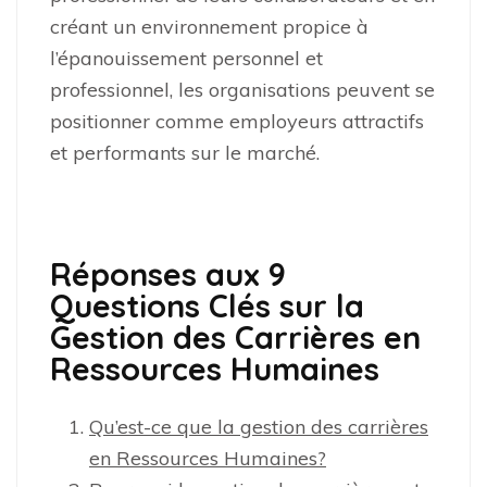
créant un environnement propice à
l’épanouissement personnel et
professionnel, les organisations peuvent se
positionner comme employeurs attractifs
et performants sur le marché.
Réponses aux 9
Questions Clés sur la
Gestion des Carrières en
Ressources Humaines
Qu’est-ce que la gestion des carrières
en Ressources Humaines?