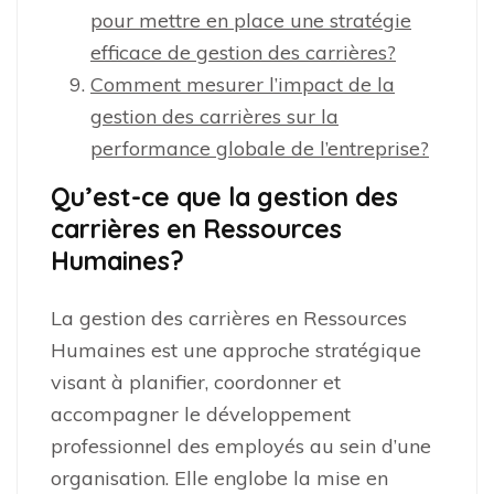
pour mettre en place une stratégie
efficace de gestion des carrières?
Comment mesurer l’impact de la
gestion des carrières sur la
performance globale de l’entreprise?
Qu’est-ce que la gestion des
carrières en Ressources
Humaines?
La gestion des carrières en Ressources
Humaines est une approche stratégique
visant à planifier, coordonner et
accompagner le développement
professionnel des employés au sein d’une
organisation. Elle englobe la mise en