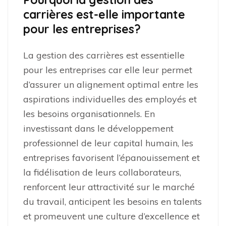
carrières est-elle importante
pour les entreprises?
La gestion des carrières est essentielle
pour les entreprises car elle leur permet
d’assurer un alignement optimal entre les
aspirations individuelles des employés et
les besoins organisationnels. En
investissant dans le développement
professionnel de leur capital humain, les
entreprises favorisent l’épanouissement et
la fidélisation de leurs collaborateurs,
renforcent leur attractivité sur le marché
du travail, anticipent les besoins en talents
et promeuvent une culture d’excellence et