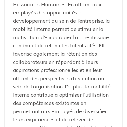
Ressources Humaines. En offrant aux
employés des opportunités de
développement au sein de l’entreprise, la
mobilité interne permet de stimuler la
motivation, d’encourager l’apprentissage
continu et de retenir les talents clés. Elle
favorise également la rétention des
collaborateurs en répondant à leurs
aspirations professionnelles et en leur
offrant des perspectives d’évolution au
sein de l’organisation. De plus, la mobilité
interne contribue à optimiser l’utilisation
des compétences existantes en
permettant aux employés de diversifier
leurs expériences et de relever de