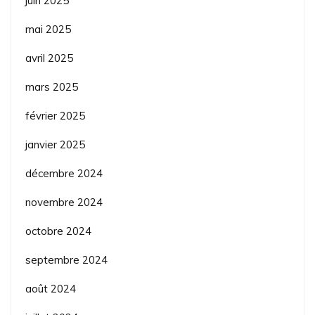
juin 2025
mai 2025
avril 2025
mars 2025
février 2025
janvier 2025
décembre 2024
novembre 2024
octobre 2024
septembre 2024
août 2024