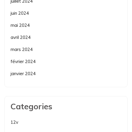
juillet 2024
juin 2024
mai 2024
avril 2024
mars 2024
février 2024
janvier 2024
Categories
12v