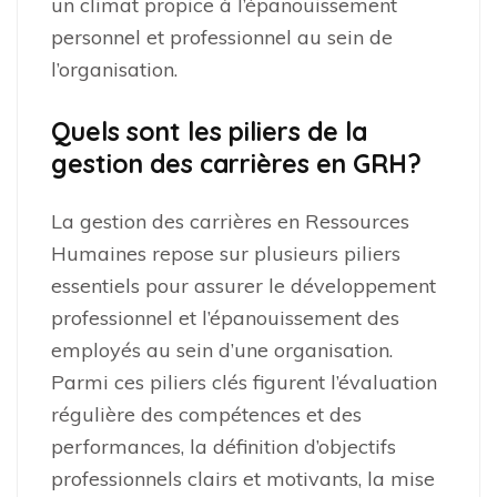
un climat propice à l’épanouissement
personnel et professionnel au sein de
l’organisation.
Quels sont les piliers de la
gestion des carrières en GRH?
La gestion des carrières en Ressources
Humaines repose sur plusieurs piliers
essentiels pour assurer le développement
professionnel et l’épanouissement des
employés au sein d’une organisation.
Parmi ces piliers clés figurent l’évaluation
régulière des compétences et des
performances, la définition d’objectifs
professionnels clairs et motivants, la mise