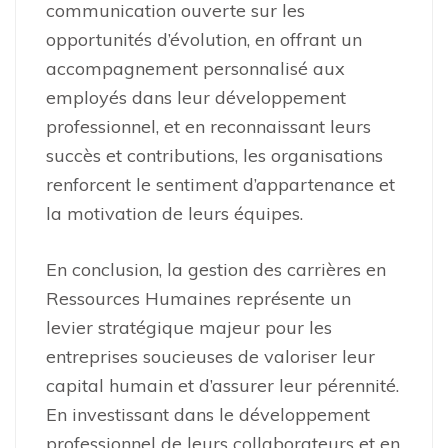
communication ouverte sur les
opportunités d’évolution, en offrant un
accompagnement personnalisé aux
employés dans leur développement
professionnel, et en reconnaissant leurs
succès et contributions, les organisations
renforcent le sentiment d’appartenance et
la motivation de leurs équipes.
En conclusion, la gestion des carrières en
Ressources Humaines représente un
levier stratégique majeur pour les
entreprises soucieuses de valoriser leur
capital humain et d’assurer leur pérennité.
En investissant dans le développement
professionnel de leurs collaborateurs et en