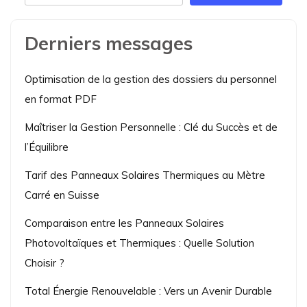
Derniers messages
Optimisation de la gestion des dossiers du personnel
en format PDF
Maîtriser la Gestion Personnelle : Clé du Succès et de
l’Équilibre
Tarif des Panneaux Solaires Thermiques au Mètre
Carré en Suisse
Comparaison entre les Panneaux Solaires
Photovoltaïques et Thermiques : Quelle Solution
Choisir ?
Total Énergie Renouvelable : Vers un Avenir Durable