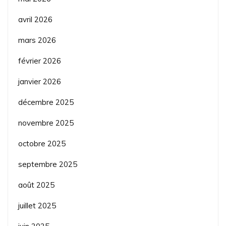
avril 2026
mars 2026
février 2026
janvier 2026
décembre 2025
novembre 2025
octobre 2025
septembre 2025
août 2025
juillet 2025