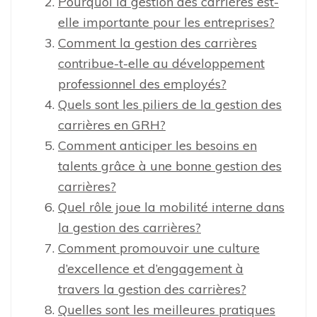
Pourquoi la gestion des carrières est-
elle importante pour les entreprises?
Comment la gestion des carrières
contribue-t-elle au développement
professionnel des employés?
Quels sont les piliers de la gestion des
carrières en GRH?
Comment anticiper les besoins en
talents grâce à une bonne gestion des
carrières?
Quel rôle joue la mobilité interne dans
la gestion des carrières?
Comment promouvoir une culture
d’excellence et d’engagement à
travers la gestion des carrières?
Quelles sont les meilleures pratiques