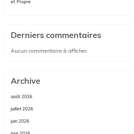
et Propre
Derniers commentaires
Aucun commentaire à afficher.
Archive
août 2026
juillet 2026
juin 2026
mai 2026