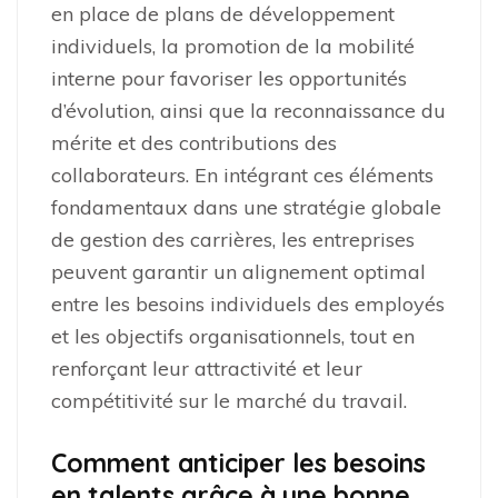
en place de plans de développement
individuels, la promotion de la mobilité
interne pour favoriser les opportunités
d’évolution, ainsi que la reconnaissance du
mérite et des contributions des
collaborateurs. En intégrant ces éléments
fondamentaux dans une stratégie globale
de gestion des carrières, les entreprises
peuvent garantir un alignement optimal
entre les besoins individuels des employés
et les objectifs organisationnels, tout en
renforçant leur attractivité et leur
compétitivité sur le marché du travail.
Comment anticiper les besoins
en talents grâce à une bonne