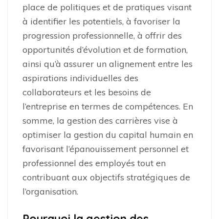
place de politiques et de pratiques visant
à identifier les potentiels, à favoriser la
progression professionnelle, à offrir des
opportunités d’évolution et de formation,
ainsi qu’à assurer un alignement entre les
aspirations individuelles des
collaborateurs et les besoins de
l’entreprise en termes de compétences. En
somme, la gestion des carrières vise à
optimiser la gestion du capital humain en
favorisant l’épanouissement personnel et
professionnel des employés tout en
contribuant aux objectifs stratégiques de
l’organisation.
Pourquoi la gestion des