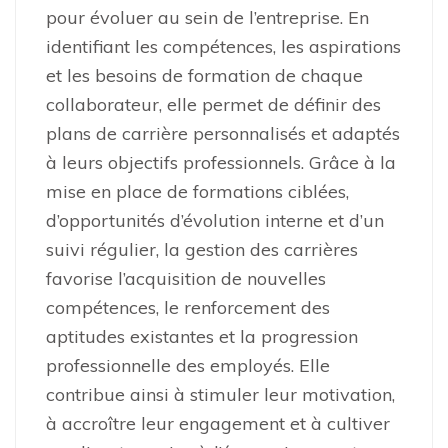
pour évoluer au sein de l’entreprise. En
identifiant les compétences, les aspirations
et les besoins de formation de chaque
collaborateur, elle permet de définir des
plans de carrière personnalisés et adaptés
à leurs objectifs professionnels. Grâce à la
mise en place de formations ciblées,
d’opportunités d’évolution interne et d’un
suivi régulier, la gestion des carrières
favorise l’acquisition de nouvelles
compétences, le renforcement des
aptitudes existantes et la progression
professionnelle des employés. Elle
contribue ainsi à stimuler leur motivation,
à accroître leur engagement et à cultiver