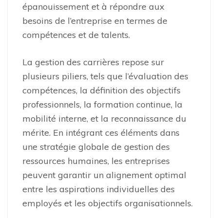
épanouissement et à répondre aux
besoins de l’entreprise en termes de
compétences et de talents.
La gestion des carrières repose sur
plusieurs piliers, tels que l’évaluation des
compétences, la définition des objectifs
professionnels, la formation continue, la
mobilité interne, et la reconnaissance du
mérite. En intégrant ces éléments dans
une stratégie globale de gestion des
ressources humaines, les entreprises
peuvent garantir un alignement optimal
entre les aspirations individuelles des
employés et les objectifs organisationnels.