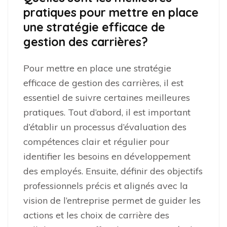
pratiques pour mettre en place
une stratégie efficace de
gestion des carrières?
Pour mettre en place une stratégie
efficace de gestion des carrières, il est
essentiel de suivre certaines meilleures
pratiques. Tout d’abord, il est important
d’établir un processus d’évaluation des
compétences clair et régulier pour
identifier les besoins en développement
des employés. Ensuite, définir des objectifs
professionnels précis et alignés avec la
vision de l’entreprise permet de guider les
actions et les choix de carrière des