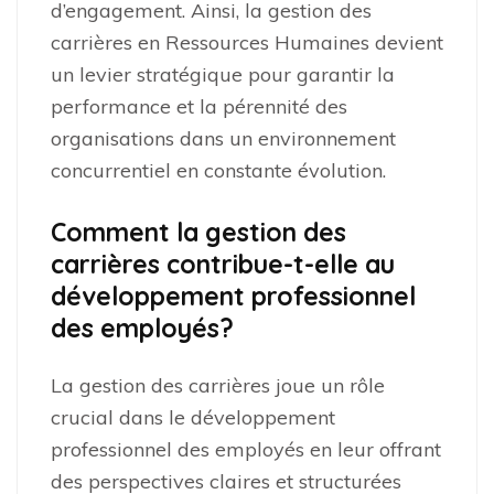
d’engagement. Ainsi, la gestion des
carrières en Ressources Humaines devient
un levier stratégique pour garantir la
performance et la pérennité des
organisations dans un environnement
concurrentiel en constante évolution.
Comment la gestion des
carrières contribue-t-elle au
développement professionnel
des employés?
La gestion des carrières joue un rôle
crucial dans le développement
professionnel des employés en leur offrant
des perspectives claires et structurées