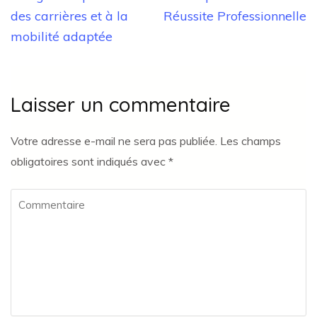
des carrières et à la
Réussite Professionnelle
mobilité adaptée
Laisser un commentaire
Votre adresse e-mail ne sera pas publiée.
Les champs
obligatoires sont indiqués avec
*
Commentaire