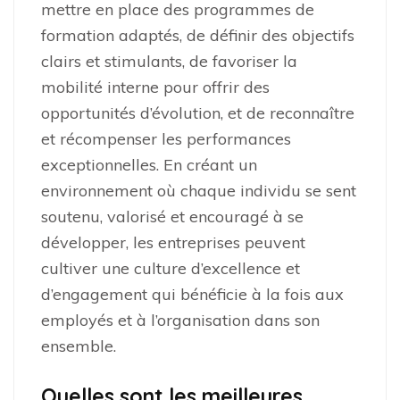
mettre en place des programmes de
formation adaptés, de définir des objectifs
clairs et stimulants, de favoriser la
mobilité interne pour offrir des
opportunités d’évolution, et de reconnaître
et récompenser les performances
exceptionnelles. En créant un
environnement où chaque individu se sent
soutenu, valorisé et encouragé à se
développer, les entreprises peuvent
cultiver une culture d’excellence et
d’engagement qui bénéficie à la fois aux
employés et à l’organisation dans son
ensemble.
Quelles sont les meilleures