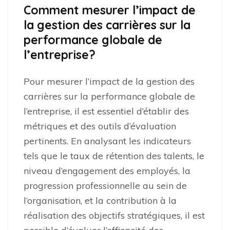
Comment mesurer l’impact de
la gestion des carrières sur la
performance globale de
l’entreprise?
Pour mesurer l’impact de la gestion des
carrières sur la performance globale de
l’entreprise, il est essentiel d’établir des
métriques et des outils d’évaluation
pertinents. En analysant les indicateurs
tels que le taux de rétention des talents, le
niveau d’engagement des employés, la
progression professionnelle au sein de
l’organisation, et la contribution à la
réalisation des objectifs stratégiques, il est