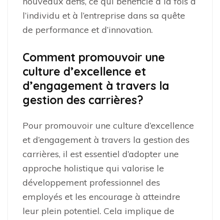
nouveaux défis, ce qui bénéficie à la fois à
l’individu et à l’entreprise dans sa quête
de performance et d’innovation.
Comment promouvoir une
culture d’excellence et
d’engagement à travers la
gestion des carrières?
Pour promouvoir une culture d’excellence
et d’engagement à travers la gestion des
carrières, il est essentiel d’adopter une
approche holistique qui valorise le
développement professionnel des
employés et les encourage à atteindre
leur plein potentiel. Cela implique de